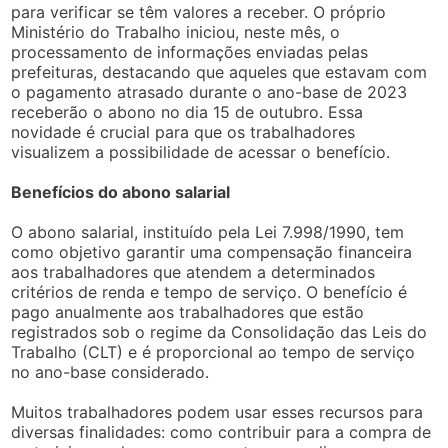
para verificar se têm valores a receber. O próprio
Ministério do Trabalho iniciou, neste mês, o
processamento de informações enviadas pelas
prefeituras, destacando que aqueles que estavam com
o pagamento atrasado durante o ano-base de 2023
receberão o abono no dia 15 de outubro. Essa
novidade é crucial para que os trabalhadores
visualizem a possibilidade de acessar o benefício.
Benefícios do abono salarial
O abono salarial, instituído pela Lei 7.998/1990, tem
como objetivo garantir uma compensação financeira
aos trabalhadores que atendem a determinados
critérios de renda e tempo de serviço. O benefício é
pago anualmente aos trabalhadores que estão
registrados sob o regime da Consolidação das Leis do
Trabalho (CLT) e é proporcional ao tempo de serviço
no ano-base considerado.
Muitos trabalhadores podem usar esses recursos para
diversas finalidades: como contribuir para a compra de