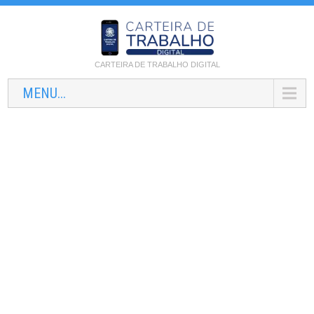
CARTEIRA DE TRABALHO DIGITAL
MENU...