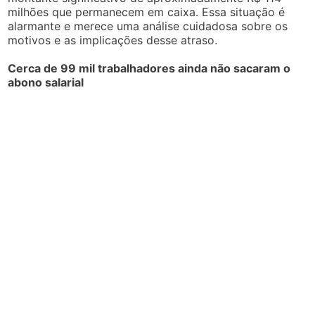
milhões que permanecem em caixa. Essa situação é
alarmante e merece uma análise cuidadosa sobre os
motivos e as implicações desse atraso.
Cerca de 99 mil trabalhadores ainda não sacaram o
abono salarial