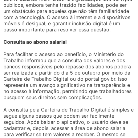
públicos, embora tenha trazido facilidades, pode ser
um obstáculo para aqueles que não têm familiaridade
com a tecnologia. O acesso à internet e a dispositivos
móveis é desigual, e garantir inclusão digital é um
passo importante para resolver essa questão.
Consulta ao abono salarial
Para facilitar o acesso ao benefício, o Ministério do
Trabalho informou que a consulta dos valores e dos
bancos responsáveis pelo repasse dos abonos poderá
ser realizada a partir do dia 5 de outubro por meio da
Carteira de Trabalho Digital ou do portal gov.br. Isso
representa um avanço significativo na transparência e
no acesso à informação, permitindo que trabalhadores
busquem seus direitos sem complicações.
A consulta pela Carteira de Trabalho Digital é simples e
segue alguns passos que podem ser facilmente
seguidos. Após baixar o aplicativo, o usuário deve se
cadastrar e, depois, acessar a área de abono salarial
para verificar se tem valores a receber. O mesmo se