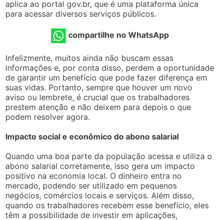
aplica ao portal gov.br, que é uma plataforma única
para acessar diversos serviços públicos.
compartilhe no WhatsApp
Infelizmente, muitos ainda não buscam essas
informações e, por conta disso, perdem a oportunidade
de garantir um benefício que pode fazer diferença em
suas vidas. Portanto, sempre que houver um novo
aviso ou lembrete, é crucial que os trabalhadores
prestem atenção e não deixem para depois o que
podem resolver agora.
Impacto social e econômico do abono salarial
Quando uma boa parte da população acessa e utiliza o
abono salarial corretamente, isso gera um impacto
positivo na economia local. O dinheiro entra no
mercado, podendo ser utilizado em pequenos
negócios, comércios locais e serviços. Além disso,
quando os trabalhadores recebem esse benefício, eles
têm a possibilidade de investir em aplicações,