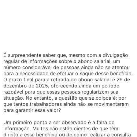
É surpreendente saber que, mesmo com a divulgação
regular de informações sobre o abono salarial, um
número considerável de pessoas ainda não se atentou
para a necessidade de efetuar o saque desse benefício.
O prazo final para a retirada do abono salarial é 29 de
dezembro de 2025, oferecendo ainda um período
razoável para que essas pessoas regularizem sua
situação. No entanto, a questão que se coloca é: por
que tantos trabalhadores ainda não se movimentaram
para garantir esse valor?
Um primeiro ponto a ser observado é a falta de
informação. Muitos não estão cientes de que têm
direito a esse benefício ou de como realizar a consulta