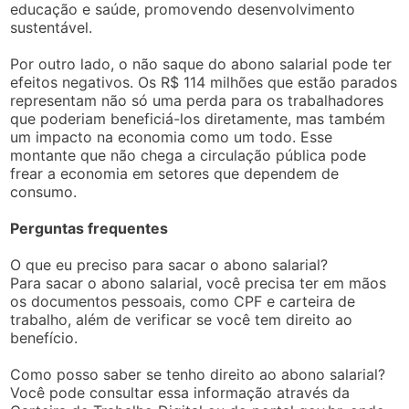
educação e saúde, promovendo desenvolvimento
sustentável.
Por outro lado, o não saque do abono salarial pode ter
efeitos negativos. Os R$ 114 milhões que estão parados
representam não só uma perda para os trabalhadores
que poderiam beneficiá-los diretamente, mas também
um impacto na economia como um todo. Esse
montante que não chega a circulação pública pode
frear a economia em setores que dependem de
consumo.
Perguntas frequentes
O que eu preciso para sacar o abono salarial?
Para sacar o abono salarial, você precisa ter em mãos
os documentos pessoais, como CPF e carteira de
trabalho, além de verificar se você tem direito ao
benefício.
Como posso saber se tenho direito ao abono salarial?
Você pode consultar essa informação através da