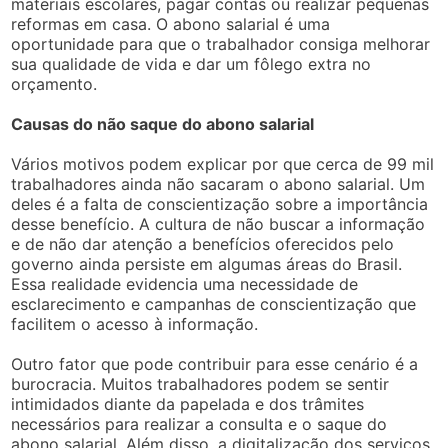
materiais escolares, pagar contas ou realizar pequenas
reformas em casa. O abono salarial é uma
oportunidade para que o trabalhador consiga melhorar
sua qualidade de vida e dar um fôlego extra no
orçamento.
Causas do não saque do abono salarial
Vários motivos podem explicar por que cerca de 99 mil
trabalhadores ainda não sacaram o abono salarial. Um
deles é a falta de conscientização sobre a importância
desse benefício. A cultura de não buscar a informação
e de não dar atenção a benefícios oferecidos pelo
governo ainda persiste em algumas áreas do Brasil.
Essa realidade evidencia uma necessidade de
esclarecimento e campanhas de conscientização que
facilitem o acesso à informação.
Outro fator que pode contribuir para esse cenário é a
burocracia. Muitos trabalhadores podem se sentir
intimidados diante da papelada e dos trâmites
necessários para realizar a consulta e o saque do
abono salarial. Além disso, a digitalização dos serviços