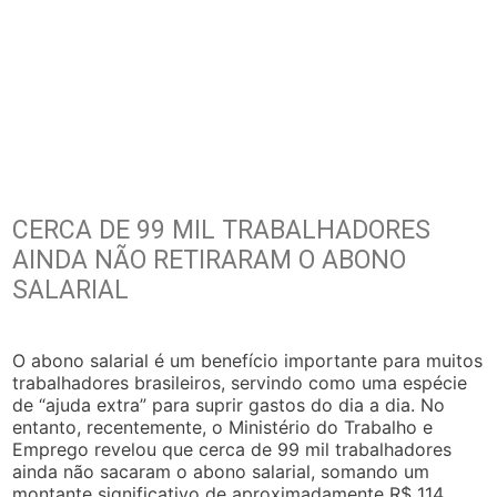
CERCA DE 99 MIL TRABALHADORES
AINDA NÃO RETIRARAM O ABONO
SALARIAL
O abono salarial é um benefício importante para muitos
trabalhadores brasileiros, servindo como uma espécie
de “ajuda extra” para suprir gastos do dia a dia. No
entanto, recentemente, o Ministério do Trabalho e
Emprego revelou que cerca de 99 mil trabalhadores
ainda não sacaram o abono salarial, somando um
montante significativo de aproximadamente R$ 114