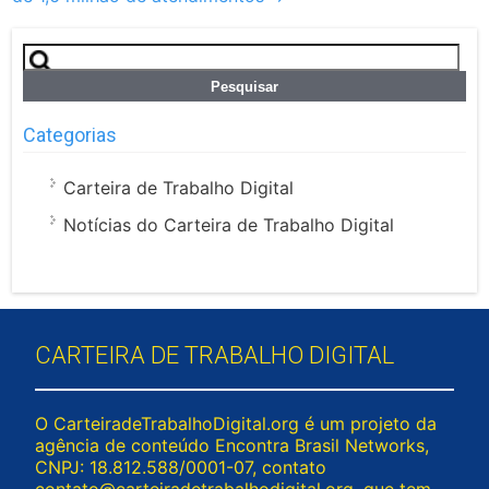
Pesquisar
por:
Categorias
Carteira de Trabalho Digital
Notícias do Carteira de Trabalho Digital
CARTEIRA DE TRABALHO DIGITAL
O CarteiradeTrabalhoDigital.org é um projeto da
agência de conteúdo Encontra Brasil Networks,
CNPJ: 18.812.588/0001-07, contato