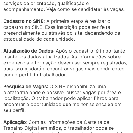
serviços de orientação, qualificação e
acompanhamento. Veja como se candidatar às vagas:
Cadastro no SINE
: A primeira etapa é realizar o
cadastro no SINE. Essa inscrição pode ser feita
presencialmente ou através do site, dependendo da
estadualidade de cada unidade.
Atualização de Dados
: Após o cadastro, é importante
manter os dados atualizados. As informações sobre
experiência e formação devem ser sempre registradas,
pois isso ajudará a encontrar vagas mais condizentes
com o perfil do trabalhador.
Pesquisa de Vagas
: O SINE disponibiliza uma
plataforma onde é possível buscar vagas por área e
localização. O trabalhador pode aplicar filtros para
encontrar a oportunidade que melhor se encaixa em
seu perfil.
Aplicação
: Com as informações da Carteira de
Trabalho Digital em mãos, o trabalhador pode se