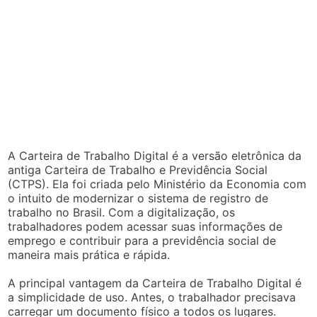
A Carteira de Trabalho Digital é a versão eletrônica da
antiga Carteira de Trabalho e Previdência Social
(CTPS). Ela foi criada pelo Ministério da Economia com
o intuito de modernizar o sistema de registro de
trabalho no Brasil. Com a digitalização, os
trabalhadores podem acessar suas informações de
emprego e contribuir para a previdência social de
maneira mais prática e rápida.
A principal vantagem da Carteira de Trabalho Digital é
a simplicidade de uso. Antes, o trabalhador precisava
carregar um documento físico a todos os lugares.