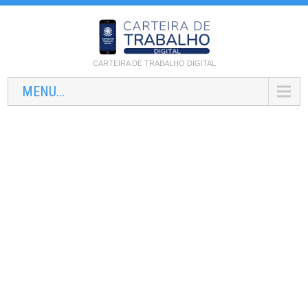
CARTEIRA DE TRABALHO DIGITAL
MENU...