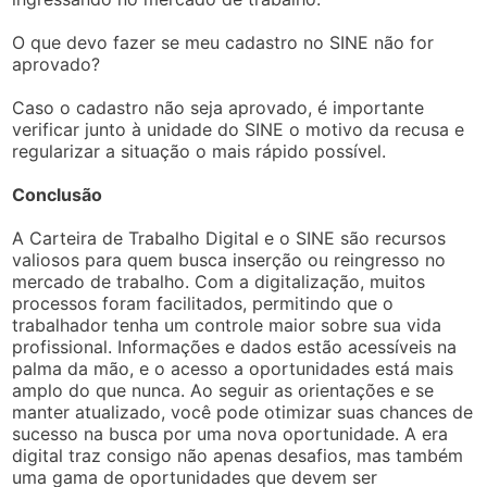
O que devo fazer se meu cadastro no SINE não for
aprovado?
Caso o cadastro não seja aprovado, é importante
verificar junto à unidade do SINE o motivo da recusa e
regularizar a situação o mais rápido possível.
Conclusão
A Carteira de Trabalho Digital e o SINE são recursos
valiosos para quem busca inserção ou reingresso no
mercado de trabalho. Com a digitalização, muitos
processos foram facilitados, permitindo que o
trabalhador tenha um controle maior sobre sua vida
profissional. Informações e dados estão acessíveis na
palma da mão, e o acesso a oportunidades está mais
amplo do que nunca. Ao seguir as orientações e se
manter atualizado, você pode otimizar suas chances de
sucesso na busca por uma nova oportunidade. A era
digital traz consigo não apenas desafios, mas também
uma gama de oportunidades que devem ser