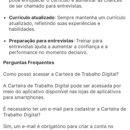
de ser chamado para entrevistas.
Currículo atualizado
: Sempre mantenha um currículo
atualizado, refletindo suas experiências e
habilidades.
Preparação para entrevistas
: Treinar para
entrevistas ajuda a aumentar a confiança e a
performance no momento decisivo.
Perguntas Frequentes
Como posso acessar a Carteira de Trabalho Digital?
A Carteira de Trabalho Digital pode ser acessada por
meio do aplicativo disponível nas lojas de aplicativos
para smartphones.
É necessário ter um e-mail para cadastrar a Carteira de
Trabalho Digital?
Sim, um e-mail é obrigatório para criar a conta no