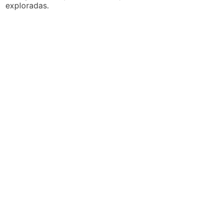
exploradas.