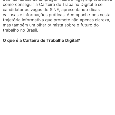
como conseguir a Carteira de Trabalho Digital e se
candidatar às vagas do SINE, apresentando dicas
valiosas e informações práticas. Acompanhe-nos nesta
trajetória informativa que promete não apenas clareza,
mas também um olhar otimista sobre o futuro do
trabalho no Brasil.
O que é a Carteira de Trabalho Digital?