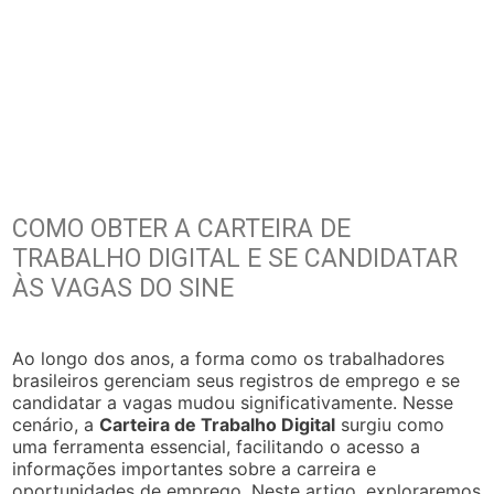
COMO OBTER A CARTEIRA DE
TRABALHO DIGITAL E SE CANDIDATAR
ÀS VAGAS DO SINE
Ao longo dos anos, a forma como os trabalhadores
brasileiros gerenciam seus registros de emprego e se
candidatar a vagas mudou significativamente. Nesse
cenário, a
Carteira de Trabalho Digital
surgiu como
uma ferramenta essencial, facilitando o acesso a
informações importantes sobre a carreira e
oportunidades de emprego. Neste artigo, exploraremos