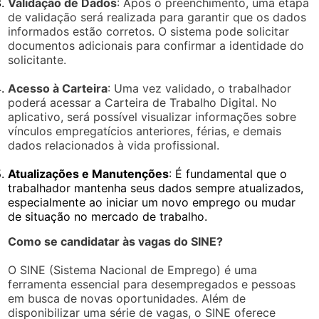
Validação de Dados
: Após o preenchimento, uma etapa
de validação será realizada para garantir que os dados
informados estão corretos. O sistema pode solicitar
documentos adicionais para confirmar a identidade do
solicitante.
Acesso à Carteira
: Uma vez validado, o trabalhador
poderá acessar a Carteira de Trabalho Digital. No
aplicativo, será possível visualizar informações sobre
vínculos empregatícios anteriores, férias, e demais
dados relacionados à vida profissional.
Atualizações e Manutenções
: É fundamental que o
trabalhador mantenha seus dados sempre atualizados,
especialmente ao iniciar um novo emprego ou mudar
de situação no mercado de trabalho.
Como se candidatar às vagas do SINE?
O SINE (Sistema Nacional de Emprego) é uma
ferramenta essencial para desempregados e pessoas
em busca de novas oportunidades. Além de
disponibilizar uma série de vagas, o SINE oferece