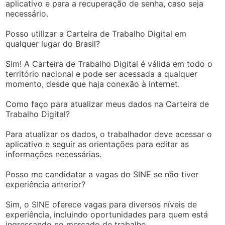
aplicativo e para a recuperação de senha, caso seja
necessário.
Posso utilizar a Carteira de Trabalho Digital em
qualquer lugar do Brasil?
Sim! A Carteira de Trabalho Digital é válida em todo o
território nacional e pode ser acessada a qualquer
momento, desde que haja conexão à internet.
Como faço para atualizar meus dados na Carteira de
Trabalho Digital?
Para atualizar os dados, o trabalhador deve acessar o
aplicativo e seguir as orientações para editar as
informações necessárias.
Posso me candidatar a vagas do SINE se não tiver
experiência anterior?
Sim, o SINE oferece vagas para diversos níveis de
experiência, incluindo oportunidades para quem está
ingressando no mercado de trabalho.