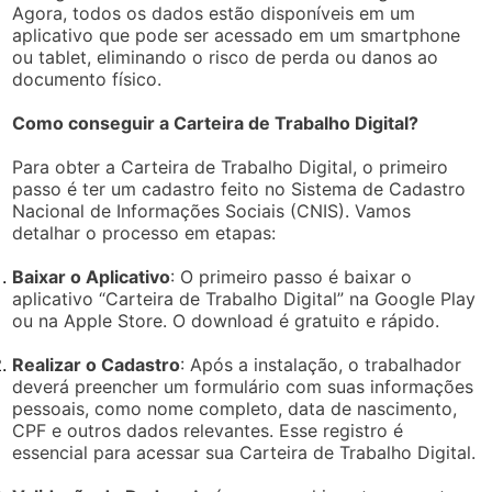
Agora, todos os dados estão disponíveis em um
aplicativo que pode ser acessado em um smartphone
ou tablet, eliminando o risco de perda ou danos ao
documento físico.
Como conseguir a Carteira de Trabalho Digital?
Para obter a Carteira de Trabalho Digital, o primeiro
passo é ter um cadastro feito no Sistema de Cadastro
Nacional de Informações Sociais (CNIS). Vamos
detalhar o processo em etapas:
Baixar o Aplicativo
: O primeiro passo é baixar o
aplicativo “Carteira de Trabalho Digital” na Google Play
ou na Apple Store. O download é gratuito e rápido.
Realizar o Cadastro
: Após a instalação, o trabalhador
deverá preencher um formulário com suas informações
pessoais, como nome completo, data de nascimento,
CPF e outros dados relevantes. Esse registro é
essencial para acessar sua Carteira de Trabalho Digital.