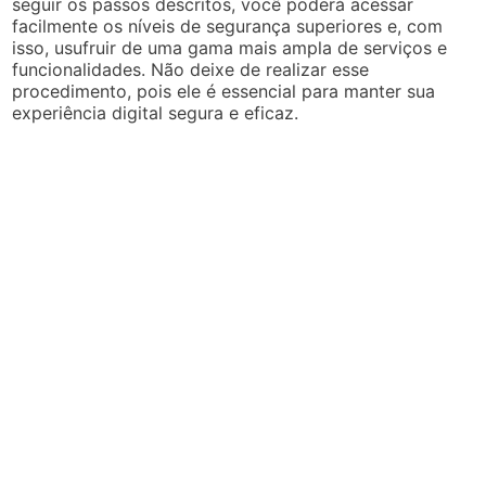
seguir os passos descritos, você poderá acessar
facilmente os níveis de segurança superiores e, com
isso, usufruir de uma gama mais ampla de serviços e
funcionalidades. Não deixe de realizar esse
procedimento, pois ele é essencial para manter sua
experiência digital segura e eficaz.