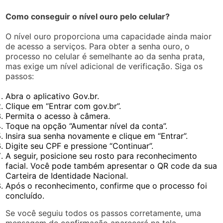
Como conseguir o nível ouro pelo celular?
O nível ouro proporciona uma capacidade ainda maior
de acesso a serviços. Para obter a senha ouro, o
processo no celular é semelhante ao da senha prata,
mas exige um nível adicional de verificação. Siga os
passos:
Abra o aplicativo Gov.br.
Clique em “Entrar com gov.br”.
Permita o acesso à câmera.
Toque na opção “Aumentar nível da conta”.
Insira sua senha novamente e clique em “Entrar”.
Digite seu CPF e pressione “Continuar”.
A seguir, posicione seu rosto para reconhecimento
facial. Você pode também apresentar o QR code da sua
Carteira de Identidade Nacional.
Após o reconhecimento, confirme que o processo foi
concluído.
Se você seguiu todos os passos corretamente, uma
mensagem de confirmação aparecerá na tela,