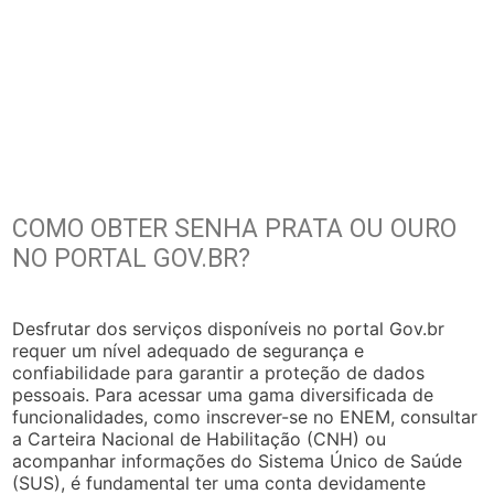
COMO OBTER SENHA PRATA OU OURO
NO PORTAL GOV.BR?
Desfrutar dos serviços disponíveis no portal Gov.br
requer um nível adequado de segurança e
confiabilidade para garantir a proteção de dados
pessoais. Para acessar uma gama diversificada de
funcionalidades, como inscrever-se no ENEM, consultar
a Carteira Nacional de Habilitação (CNH) ou
acompanhar informações do Sistema Único de Saúde
(SUS), é fundamental ter uma conta devidamente