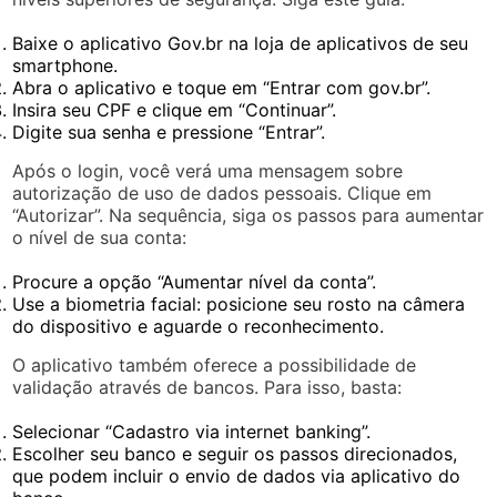
Baixe o aplicativo Gov.br na loja de aplicativos de seu
smartphone.
Abra o aplicativo e toque em “Entrar com gov.br”.
Insira seu CPF e clique em “Continuar”.
Digite sua senha e pressione “Entrar”.
Após o login, você verá uma mensagem sobre
autorização de uso de dados pessoais. Clique em
“Autorizar”. Na sequência, siga os passos para aumentar
o nível de sua conta:
Procure a opção “Aumentar nível da conta”.
Use a biometria facial: posicione seu rosto na câmera
do dispositivo e aguarde o reconhecimento.
O aplicativo também oferece a possibilidade de
validação através de bancos. Para isso, basta:
Selecionar “Cadastro via internet banking”.
Escolher seu banco e seguir os passos direcionados,
que podem incluir o envio de dados via aplicativo do