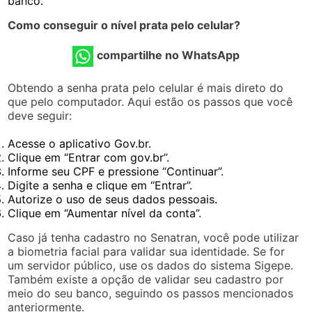
banco.
Como conseguir o nível prata pelo celular?
compartilhe no WhatsApp
Obtendo a senha prata pelo celular é mais direto do
que pelo computador. Aqui estão os passos que você
deve seguir:
Acesse o aplicativo Gov.br.
Clique em “Entrar com gov.br”.
Informe seu CPF e pressione “Continuar”.
Digite a senha e clique em “Entrar”.
Autorize o uso de seus dados pessoais.
Clique em “Aumentar nível da conta”.
Caso já tenha cadastro no Senatran, você pode utilizar
a biometria facial para validar sua identidade. Se for
um servidor público, use os dados do sistema Sigepe.
Também existe a opção de validar seu cadastro por
meio do seu banco, seguindo os passos mencionados
anteriormente.