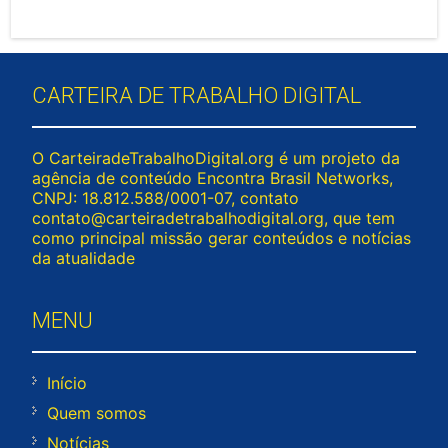
CARTEIRA DE TRABALHO DIGITAL
O CarteiradeTrabalhoDigital.org é um projeto da
agência de conteúdo Encontra Brasil Networks,
CNPJ: 18.812.588/0001-07, contato
contato@carteiradetrabalhodigital.org
, que tem
como principal missão gerar conteúdos e notícias
da atualidade
MENU
Início
Quem somos
Notícias