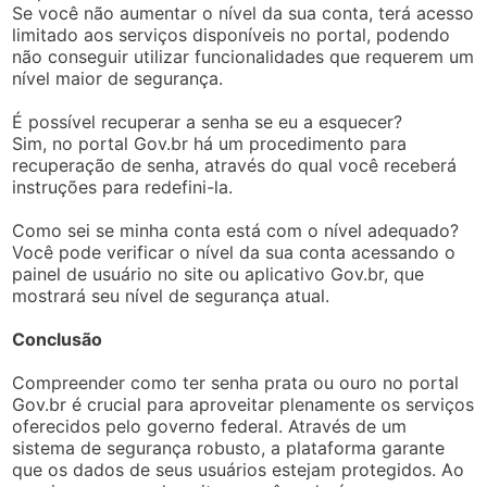
Se você não aumentar o nível da sua conta, terá acesso
limitado aos serviços disponíveis no portal, podendo
não conseguir utilizar funcionalidades que requerem um
nível maior de segurança.
É possível recuperar a senha se eu a esquecer?
Sim, no portal Gov.br há um procedimento para
recuperação de senha, através do qual você receberá
instruções para redefini-la.
Como sei se minha conta está com o nível adequado?
Você pode verificar o nível da sua conta acessando o
painel de usuário no site ou aplicativo Gov.br, que
mostrará seu nível de segurança atual.
Conclusão
Compreender como ter senha prata ou ouro no portal
Gov.br é crucial para aproveitar plenamente os serviços
oferecidos pelo governo federal. Através de um
sistema de segurança robusto, a plataforma garante
que os dados de seus usuários estejam protegidos. Ao