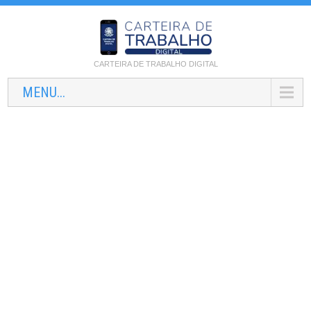
CARTEIRA DE TRABALHO DIGITAL
MENU...