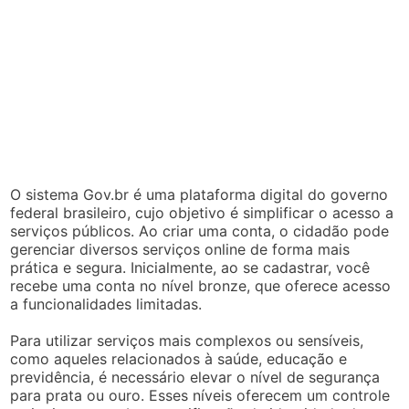
O sistema Gov.br é uma plataforma digital do governo
federal brasileiro, cujo objetivo é simplificar o acesso a
serviços públicos. Ao criar uma conta, o cidadão pode
gerenciar diversos serviços online de forma mais
prática e segura. Inicialmente, ao se cadastrar, você
recebe uma conta no nível bronze, que oferece acesso
a funcionalidades limitadas.
Para utilizar serviços mais complexos ou sensíveis,
como aqueles relacionados à saúde, educação e
previdência, é necessário elevar o nível de segurança
para prata ou ouro. Esses níveis oferecem um controle