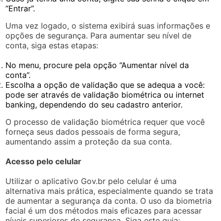
“Entrar”.
Uma vez logado, o sistema exibirá suas informações e
opções de segurança. Para aumentar seu nível de
conta, siga estas etapas:
No menu, procure pela opção “Aumentar nível da
conta”.
Escolha a opção de validação que se adequa a você:
pode ser através de validação biométrica ou internet
banking, dependendo do seu cadastro anterior.
O processo de validação biométrica requer que você
forneça seus dados pessoais de forma segura,
aumentando assim a proteção da sua conta.
Acesso pelo celular
Utilizar o aplicativo Gov.br pelo celular é uma
alternativa mais prática, especialmente quando se trata
de aumentar a segurança da conta. O uso da biometria
facial é um dos métodos mais eficazes para acessar
níveis superiores de segurança. Siga este guia: