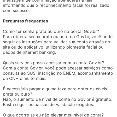
informando que o reconhecimento facial foi realizado
com sucesso.
Perguntas frequentes
Como ter senha prata ou ouro no portal Gov.br?
Para obter a senha prata ou ouro no Gov.br, você pode
seguir as instruções para validar sua conta através do
site ou do aplicativo, utilizando biometria facial ou
dados de internet banking.
Quais serviços posso acessar com a conta Gov.br?
Com a conta Gov.br, você pode acessar serviços como
consulta ao SUS, inscrição no ENEM, acompanhamento
da CNH e muito mais.
É necessário pagar alguma taxa para obter os níveis
prata ou ouro?
Não, o aumento de nível de conta no Gov.br é gratuito.
Basta seguir os passos de validação exigidos.
O que ocorre se eu não elevar meu nível de conta?