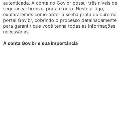
autenticada. A conta no Gov.br possui três níveis de
segurança: bronze, prata e ouro. Neste artigo,
exploraremos como obter a senha prata ou ouro no
portal Gov.br, cobrindo o processo detalhadamente
para garantir que você tenha todas as informações
necessárias.
A conta Gov.br e sua importância