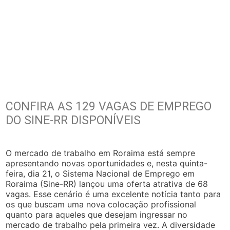
CONFIRA AS 129 VAGAS DE EMPREGO
DO SINE-RR DISPONÍVEIS
O mercado de trabalho em Roraima está sempre
apresentando novas oportunidades e, nesta quinta-
feira, dia 21, o Sistema Nacional de Emprego em
Roraima (Sine-RR) lançou uma oferta atrativa de 68
vagas. Esse cenário é uma excelente notícia tanto para
os que buscam uma nova colocação profissional
quanto para aqueles que desejam ingressar no
mercado de trabalho pela primeira vez. A diversidade