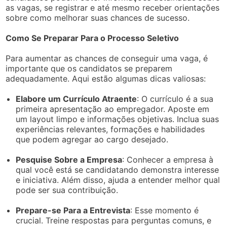
as vagas, se registrar e até mesmo receber orientações
sobre como melhorar suas chances de sucesso.
Como Se Preparar Para o Processo Seletivo
Para aumentar as chances de conseguir uma vaga, é
importante que os candidatos se preparem
adequadamente. Aqui estão algumas dicas valiosas:
Elabore um Currículo Atraente
: O currículo é a sua
primeira apresentação ao empregador. Aposte em
um layout limpo e informações objetivas. Inclua suas
experiências relevantes, formações e habilidades
que podem agregar ao cargo desejado.
Pesquise Sobre a Empresa
: Conhecer a empresa à
qual você está se candidatando demonstra interesse
e iniciativa. Além disso, ajuda a entender melhor qual
pode ser sua contribuição.
Prepare-se Para a Entrevista
: Esse momento é
crucial. Treine respostas para perguntas comuns, e