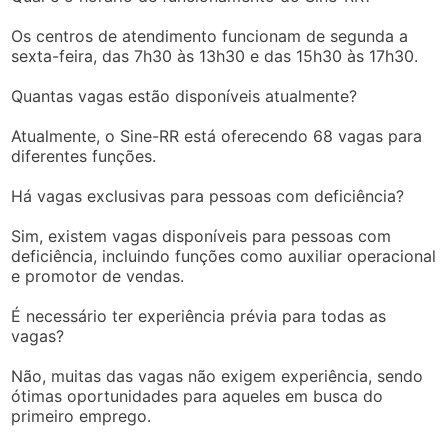
Os centros de atendimento funcionam de segunda a
sexta-feira, das 7h30 às 13h30 e das 15h30 às 17h30.
Quantas vagas estão disponíveis atualmente?
Atualmente, o Sine-RR está oferecendo 68 vagas para
diferentes funções.
Há vagas exclusivas para pessoas com deficiência?
Sim, existem vagas disponíveis para pessoas com
deficiência, incluindo funções como auxiliar operacional
e promotor de vendas.
É necessário ter experiência prévia para todas as
vagas?
Não, muitas das vagas não exigem experiência, sendo
ótimas oportunidades para aqueles em busca do
primeiro emprego.