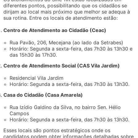
diferentes pontos, possibilitando que os cidadãos se
dirijam ao local mais próximo que melhor se adequa à
sua rotina. Entre os locais de atendimento estão:
Centro de Atendimento ao Cidadão (Ceac)
Rua Pavão, 206, Mecejana (ao lado da Setrabes)
Horário: Segunda a sexta-feira, das 7h30 às 13h30 e
das 15h30 às 17h30.
Centro de Atendimento Social (CAS Vila Jardim)
Residencial Vila Jardim
Horário: Segunda a sexta-feira, das 7h30 às 13h30.
Casa do Cidadão (Casa Amarela)
Rua Izídio Galdino da Silva, no bairro Sen. Hélio
Campos
Horário: Segunda a sexta-feira, das 7h30 às 13h30.
Esses locais são pontos estratégicos onde os
candidatos podem obter informações detalhadas sobre