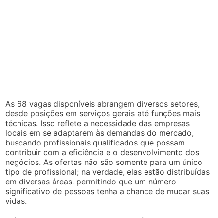
As 68 vagas disponíveis abrangem diversos setores,
desde posições em serviços gerais até funções mais
técnicas. Isso reflete a necessidade das empresas
locais em se adaptarem às demandas do mercado,
buscando profissionais qualificados que possam
contribuir com a eficiência e o desenvolvimento dos
negócios. As ofertas não são somente para um único
tipo de profissional; na verdade, elas estão distribuídas
em diversas áreas, permitindo que um número
significativo de pessoas tenha a chance de mudar suas
vidas.