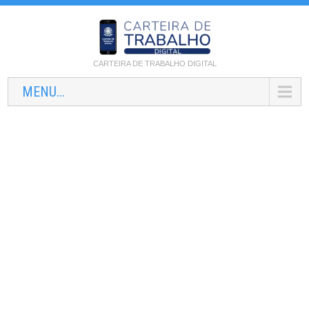
CARTEIRA DE TRABALHO DIGITAL
MENU...