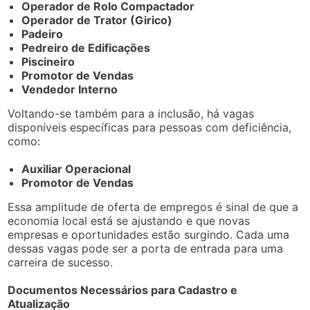
Operador de Rolo Compactador
Operador de Trator (Girico)
Padeiro
Pedreiro de Edificações
Piscineiro
Promotor de Vendas
Vendedor Interno
Voltando-se também para a inclusão, há vagas
disponíveis específicas para pessoas com deficiência,
como:
Auxiliar Operacional
Promotor de Vendas
Essa amplitude de oferta de empregos é sinal de que a
economia local está se ajustando e que novas
empresas e oportunidades estão surgindo. Cada uma
dessas vagas pode ser a porta de entrada para uma
carreira de sucesso.
Documentos Necessários para Cadastro e
Atualização