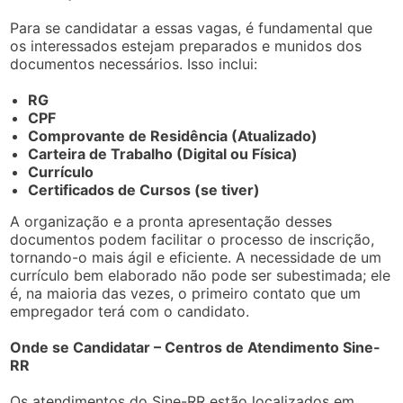
Para se candidatar a essas vagas, é fundamental que
os interessados estejam preparados e munidos dos
documentos necessários. Isso inclui:
RG
CPF
Comprovante de Residência (Atualizado)
Carteira de Trabalho (Digital ou Física)
Currículo
Certificados de Cursos (se tiver)
A organização e a pronta apresentação desses
documentos podem facilitar o processo de inscrição,
tornando-o mais ágil e eficiente. A necessidade de um
currículo bem elaborado não pode ser subestimada; ele
é, na maioria das vezes, o primeiro contato que um
empregador terá com o candidato.
Onde se Candidatar – Centros de Atendimento Sine-
RR
Os atendimentos do Sine-RR estão localizados em