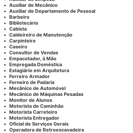
Auxiliar de Mecânico
Auxiliar de Departamento de Pessoal
Barbeiro
Bibliotecário
Cabista
Caldeireiro de Manutenção
Carpinteiro
Caseiro
Consultor de Vendas
Empacotador, à Mão
Empregada Doméstica
Estagiário em Arquitetura
Ferreiro Armador
Forneiro de Padaria
Mecânico de Automóvel
Mecânico de Máquinas Pesadas
Monitor de Alunos
Motorista de Caminhão
Motorista Carreteiro
Motorista Entregador
Oficial de Serviços Gerais
Operadora de Retroescavadeira