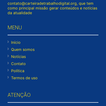
contato@carteiradetrabalhodigital.org
, que tem
como principal missão gerar conteúdos e notícias
da atualidade
MENU
Início
Quem somos
Notícias
Contato
Política
Termos de uso
ATENÇÃO