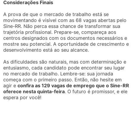
Considerações Finais
A prova de que o mercado de trabalho está se
movimentando é visível com as 68 vagas abertas pelo
Sine-RR. Não perca essa chance de transformar sua
trajetória profissional. Prepare-se, compareça aos
centros designados com os documentos necessários e
mostre seu potencial. A oportunidade de crescimento e
desenvolvimento está ao seu alcance.
As dificuldades são naturais, mas com determinação e
entusiasmo, cada candidato pode encontrar seu lugar
no mercado de trabalho. Lembre-se: sua jornada
começa com o primeiro passo. Então, não hesite em
agir e
confira as 129 vagas de emprego que o Sine-RR
oferece nesta quinta-feira
. O futuro é promissor, e ele
espera por você!