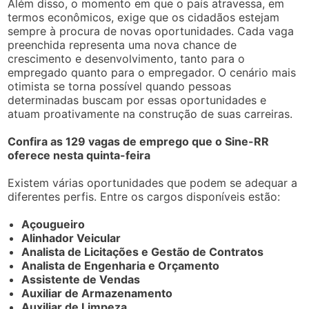
Além disso, o momento em que o país atravessa, em
termos econômicos, exige que os cidadãos estejam
sempre à procura de novas oportunidades. Cada vaga
preenchida representa uma nova chance de
crescimento e desenvolvimento, tanto para o
empregado quanto para o empregador. O cenário mais
otimista se torna possível quando pessoas
determinadas buscam por essas oportunidades e
atuam proativamente na construção de suas carreiras.
Confira as 129 vagas de emprego que o Sine-RR
oferece nesta quinta-feira
Existem várias oportunidades que podem se adequar a
diferentes perfis. Entre os cargos disponíveis estão:
Açougueiro
Alinhador Veicular
Analista de Licitações e Gestão de Contratos
Analista de Engenharia e Orçamento
Assistente de Vendas
Auxiliar de Armazenamento
Auxiliar de Limpeza