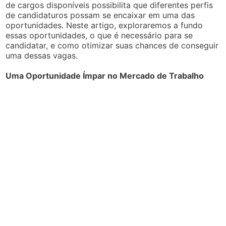
de cargos disponíveis possibilita que diferentes perfis
de candidaturos possam se encaixar em uma das
oportunidades. Neste artigo, exploraremos a fundo
essas oportunidades, o que é necessário para se
candidatar, e como otimizar suas chances de conseguir
uma dessas vagas.
Uma Oportunidade Ímpar no Mercado de Trabalho