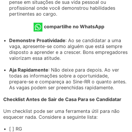
pense em situações de sua vida pessoal ou
profissional onde você demonstrou habilidades
pertinentes ao cargo.
compartilhe no WhatsApp
Demonstre Proatividade
: Ao se candidatar a uma
vaga, apresente-se como alguém que está sempre
disposto a aprender e a crescer. Bons empregadores
valorizam essa atitude.
Aja Rapidamente
: Não deixe para depois. Ao ver
todas as informações sobre a oportunidade,
prepare-se e compareça ao Sine-RR o quanto antes.
As vagas podem ser preenchidas rapidamente.
Checklist Antes de Sair de Casa Para se Candidatar
Um checklist pode ser uma ferramenta útil para não
esquecer nada. Considere a seguinte lista:
[ ] RG