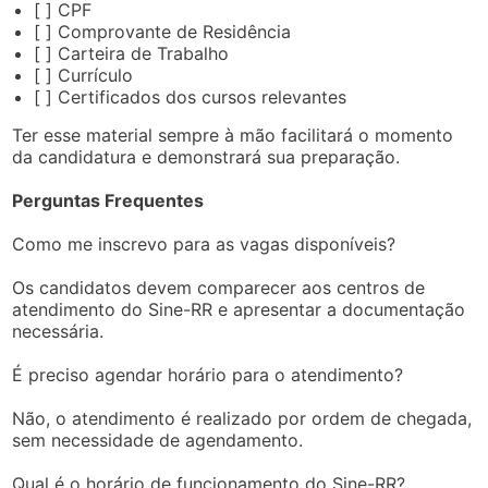
[ ] CPF
[ ] Comprovante de Residência
[ ] Carteira de Trabalho
[ ] Currículo
[ ] Certificados dos cursos relevantes
Ter esse material sempre à mão facilitará o momento
da candidatura e demonstrará sua preparação.
Perguntas Frequentes
Como me inscrevo para as vagas disponíveis?
Os candidatos devem comparecer aos centros de
atendimento do Sine-RR e apresentar a documentação
necessária.
É preciso agendar horário para o atendimento?
Não, o atendimento é realizado por ordem de chegada,
sem necessidade de agendamento.
Qual é o horário de funcionamento do Sine-RR?