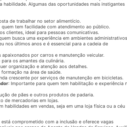
 habilidade. Algumas das oportunidades mais instigantes
sta de trabalhar no setor alimentício.
 quem tem facilidade com atendimento ao público.
 os clientes, ideal para pessoas comunicativas.
 quem busca uma experiência em ambientes administrativos
u nos últimos anos e é essencial para a cadeia de
s apaixonados por carros e manutenção veicular.
para os amantes da culinária.
uer organização e atenção aos detalhes.
m formação na área de saúde.
da crescente por serviços de manutenção em bicicletas.
ador
: Importante para quem tem habilitação e experiência 
ução de pães e outros produtos de padaria.
o de mercadorias em lojas.
êm habilidades em vendas, seja em uma loja física ou a céu
 está comprometido com a inclusão e oferece vagas