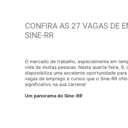
CONFIRA AS 27 VAGAS DE 
SINE-RR
O mercado de trabalho, especialmente em tem
vida de muitas pessoas. Nesta quarta-feira, 9
disponibiliza uma excelente oportunidade par
vagas de emprego e cursos que o Sine-RR ofere
significativo na sua carreira!
Um panorama do Sine-RR