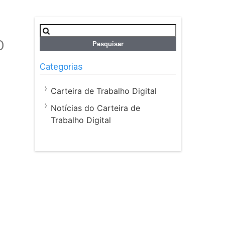
Pesquisar
por:
O
Categorias
Carteira de Trabalho Digital
Notícias do Carteira de
Trabalho Digital