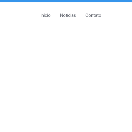
Início
Notícias
Contato