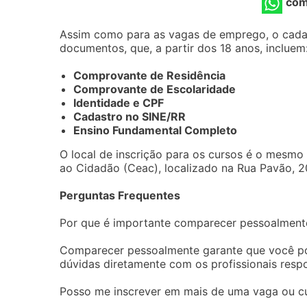
com
Assim como para as vagas de emprego, o cadas
documentos, que, a partir dos 18 anos, incluem
Comprovante de Residência
Comprovante de Escolaridade
Identidade e CPF
Cadastro no SINE/RR
Ensino Fundamental Completo
O local de inscrição para os cursos é o mesm
ao Cidadão (Ceac), localizado na Rua Pavão, 2
Perguntas Frequentes
Por que é importante comparecer pessoalmente
Comparecer pessoalmente garante que você pos
dúvidas diretamente com os profissionais resp
Posso me inscrever em mais de uma vaga ou 