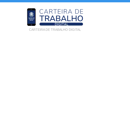
CARTEIRA DE TRABALHO DIGITAL