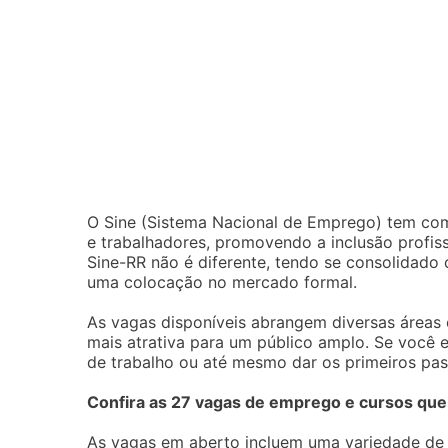
O Sine (Sistema Nacional de Emprego) tem com
e trabalhadores, promovendo a inclusão profis
Sine-RR não é diferente, tendo se consolidad
uma colocação no mercado formal.
As vagas disponíveis abrangem diversas áreas e
mais atrativa para um público amplo. Se você 
de trabalho ou até mesmo dar os primeiros passo
Confira as 27 vagas de emprego e cursos que 
As vagas em aberto incluem uma variedade de 