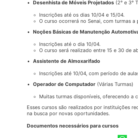
Desenhista de Móveis Projetados
(2° e 3° 
Inscrições até os dias 10/04 e 15/04.
O curso ocorrerá no Senai, com turmas a pa
Noções Básicas de Manutenção Automotiv
Inscrições até o dia 10/04.
O curso será realizado entre 15 e 30 de abr
Assistente de Almoxarifado
Inscrições até 10/04, com período de aulas
Operador de Computador
(Várias Turmas)
Muitas turmas disponíveis, oferecendo a c
Esses cursos são realizados por instituições re
na busca por novas oportunidades.
Documentos necessários para cursos