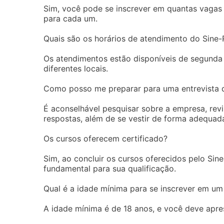
Sim, você pode se inscrever em quantas vagas 
para cada um.
Quais são os horários de atendimento do Sine-
Os atendimentos estão disponíveis de segunda 
diferentes locais.
Como posso me preparar para uma entrevista
É aconselhável pesquisar sobre a empresa, rev
respostas, além de se vestir de forma adequad
Os cursos oferecem certificado?
Sim, ao concluir os cursos oferecidos pelo Sin
fundamental para sua qualificação.
Qual é a idade mínima para se inscrever em um
A idade mínima é de 18 anos, e você deve apr