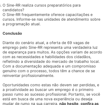
O Sine-RR realiza cursos preparatórios para
candidatos?
O Sine-RR frequentemente oferece capacitações e
cursos. Informe-se nas unidades de atendimento sobre
a programação atual.
Conclusão
Diante do cenário atual, a oferta de 69 vagas de
emprego pelo Sine-RR representa uma verdadeira luz
de esperança para muitos. As opções variam de acordo
com as necessidades e habilidades dos cidadãos,
refletindo a diversidade do mercado de trabalho local.
Com a documentação adequada e um compromisso
genuíno com o processo, todos têm a chance de se
reinventar profissionalmente.
Oportunidades como estas não devem ser perdidas, e
a proatividade ao buscar um emprego é o primeiro
passo rumo ao sucesso profissional. Portanto, se você
está em busca de uma nova experiência ou deseja
mudar de rumo na sua carreira,
não hesite
,
confira as