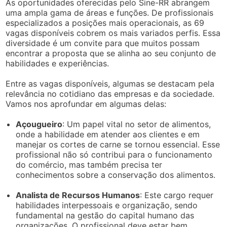
As oportunidades oferecidas pelo Sine-RR abrangem
uma ampla gama de áreas e funções. De profissionais
especializados a posições mais operacionais, as 69
vagas disponíveis cobrem os mais variados perfis. Essa
diversidade é um convite para que muitos possam
encontrar a proposta que se alinha ao seu conjunto de
habilidades e experiências.
Entre as vagas disponíveis, algumas se destacam pela
relevância no cotidiano das empresas e da sociedade.
Vamos nos aprofundar em algumas delas:
Açougueiro
: Um papel vital no setor de alimentos,
onde a habilidade em atender aos clientes e em
manejar os cortes de carne se tornou essencial. Esse
profissional não só contribui para o funcionamento
do comércio, mas também precisa ter
conhecimentos sobre a conservação dos alimentos.
Analista de Recursos Humanos
: Este cargo requer
habilidades interpessoais e organização, sendo
fundamental na gestão do capital humano das
organizações. O profissional deve estar bem