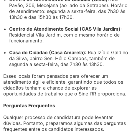
Pavão, 206, Mecejana (ao lado da Setrabes). Horário
de atendimento: segunda a sexta-feira, das 7h30 às
13h30 e das 15h30 às 17h30.
Centro de Atendimento Social (CAS Vila Jardim)
:
Residencial Vila Jardim, com o mesmo horário de
funcionamento.
Casa do Cidadão (Casa Amarela)
: Rua Izídio Galdino
da Silva, bairro Sen. Hélio Campos, também de
segunda a sexta-feira, das 7h30 às 13h30.
Esses locais foram pensados para oferecer um
atendimento ágil e eficiente, garantindo que todos os
cidadãos tenham a chance de explorar as
oportunidades de trabalho que o Sine-RR proporciona.
Perguntas Frequentes
Qualquer processo de candidatura pode levantar
dúvidas. Portanto, preparamos algumas das perguntas
frequentes entre os candidatos interessados.