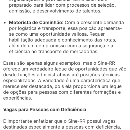
preparado para lidar com processos de seleção,
admissão, e desenvolvimento de talentos.
Motorista de Caminhão
: Com a crescente demanda
por logística e transporte, essa posição apresenta-
se como uma oportunidade valiosa. Requer
habilitação adequada e conhecimento das rotas,
além de um compromisso com a segurança e a
eficiência no transporte de mercadorias.
Esses são apenas alguns exemplos, mas o Sine-RR
oferece um verdadeiro leque de oportunidades que vão
desde funções administrativas até posições técnicas
especializadas. A variedade é uma característica que
merece ser destacada, pois ela proporciona um leque
de opções para pessoas com diferentes formações e
experiências.
Vagas para Pessoas com Deficiência
É importante enfatizar que o Sine-RR possui vagas
destinadas especialmente a pessoas com deficiência,