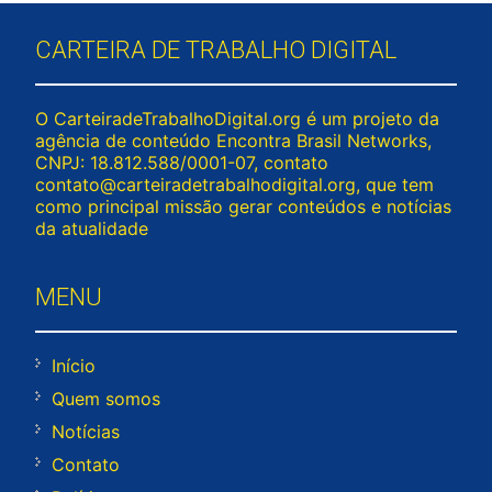
CARTEIRA DE TRABALHO DIGITAL
O CarteiradeTrabalhoDigital.org é um projeto da
agência de conteúdo Encontra Brasil Networks,
CNPJ: 18.812.588/0001-07, contato
contato@carteiradetrabalhodigital.org
, que tem
como principal missão gerar conteúdos e notícias
da atualidade
MENU
Início
Quem somos
Notícias
Contato