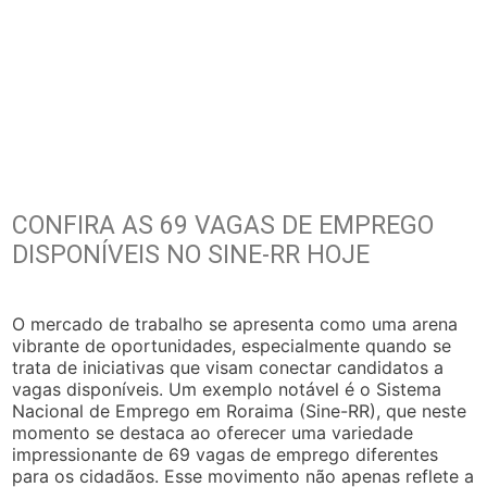
CONFIRA AS 69 VAGAS DE EMPREGO
DISPONÍVEIS NO SINE-RR HOJE
O mercado de trabalho se apresenta como uma arena
vibrante de oportunidades, especialmente quando se
trata de iniciativas que visam conectar candidatos a
vagas disponíveis. Um exemplo notável é o Sistema
Nacional de Emprego em Roraima (Sine-RR), que neste
momento se destaca ao oferecer uma variedade
impressionante de 69 vagas de emprego diferentes
para os cidadãos. Esse movimento não apenas reflete a