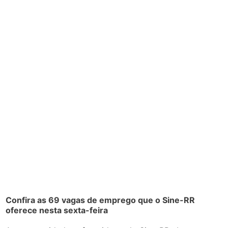
Confira as 69 vagas de emprego que o Sine-RR
oferece nesta sexta-feira