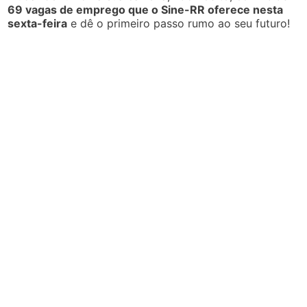
69 vagas de emprego que o Sine-RR oferece nesta
sexta-feira
e dê o primeiro passo rumo ao seu futuro!