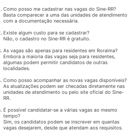
Como posso me cadastrar nas vagas do Sine-RR?
Basta comparecer a uma das unidades de atendimento
com a documentação necessária.
Existe algum custo para se cadastrar?
Não, o cadastro no Sine-RR é gratuito.
As vagas são apenas para residentes em Roraima?
Embora a maioria das vagas seja para residentes,
algumas podem permitir candidatos de outras
localidades.
Como posso acompanhar as novas vagas disponíveis?
As atualizações podem ser checadas diretamente nas
unidades de atendimento ou pelo site oficial do Sine-
RR.
É possível candidatar-se a várias vagas ao mesmo
tempo?
Sim, os candidatos podem se inscrever em quantas
vagas desejarem, desde que atendam aos requisitos.