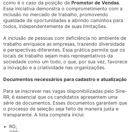
como é o caso da posição de
Promotor de Vendas
.
Essa iniciativa demonstra o comprometimento com a
inclusão no mercado de trabalho, promovendo
igualdade de oportunidades e abrindo caminhos para
todos, independentemente de suas limitações.
A inclusão de pessoas com deficiência no ambiente de
trabalho enriquece as empresas, trazendo diversidade
e perspectivas diferentes. Essa prática permite que os
locais de trabalho sejam mais representativos da
sociedade como um todo, o que, por sua vez, favorece
a inovação e a criatividade nas organizações.
Documentos necessários para cadastro e atualização
Para se inscrever nas vagas disponibilizadas pelo Sine-
RR, é essencial que os candidatos apresentem uma
série de documentos. Esses documentos garantem que
o processo de seleção seja feito de maneira justa e
transparente. A lista completa inclui:
RG;