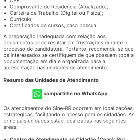
CPF;
Comprovante de Residência (Atualizado);
Carteira de Trabalho (Digital ou Física);
Currículo;
Certificados de cursos, caso possua.
A preparação inadequada com relação aos
documentos pode resultar em frustrações durante o
processo de candidatura. Portanto, recomenda-se que
os interessados se certifiquem de que possuem toda a
documentação em dia e organizada para a
apresentação nas unidades de atendimento.
Resumo das Unidades de Atendimento
compartilhe no WhatsApp
Os atendimentos do Sine-RR ocorrem em localizações
estratégicas, facilitando o acesso para os cidadãos. As
principais unidades estão localizadas nas seguintes
áreas:
Centro de Atendimento ao Cidadão (Ceac)
: Rua