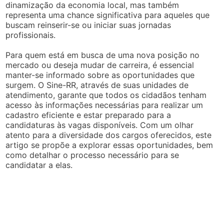
dinamização da economia local, mas também
representa uma chance significativa para aqueles que
buscam reinserir-se ou iniciar suas jornadas
profissionais.
Para quem está em busca de uma nova posição no
mercado ou deseja mudar de carreira, é essencial
manter-se informado sobre as oportunidades que
surgem. O Sine-RR, através de suas unidades de
atendimento, garante que todos os cidadãos tenham
acesso às informações necessárias para realizar um
cadastro eficiente e estar preparado para a
candidaturas às vagas disponíveis. Com um olhar
atento para a diversidade dos cargos oferecidos, este
artigo se propõe a explorar essas oportunidades, bem
como detalhar o processo necessário para se
candidatar a elas.