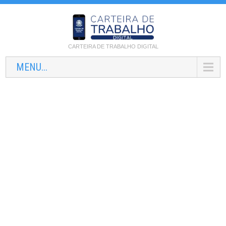
CARTEIRA DE TRABALHO DIGITAL
MENU...