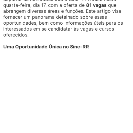
quarta-feira, dia 17, com a oferta de
81 vagas
que
abrangem diversas áreas e funções. Este artigo visa
fornecer um panorama detalhado sobre essas
oportunidades, bem como informações úteis para os
interessados em se candidatar às vagas e cursos
oferecidos.
Uma Oportunidade Única no Sine-RR