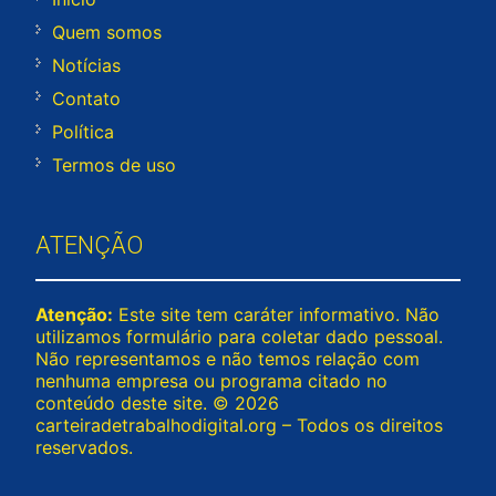
Quem somos
Notícias
Contato
Política
Termos de uso
ATENÇÃO
Atenção:
Este site tem caráter informativo. Não
utilizamos formulário para coletar dado pessoal.
Não representamos e não temos relação com
nenhuma empresa ou programa citado no
conteúdo deste site. © 2026
carteiradetrabalhodigital.org – Todos os direitos
reservados.