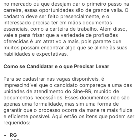
no mercado ou que desejam dar o primeiro passo na
carreira, essas oportunidades são de grande valia. O
cadastro deve ser feito presencialmente, e o
interessado precisa ter em mãos documentos
essenciais, como a carteira de trabalho. Além disso,
vale a pena frisar que a variedade de profissões
oferecidas é um atrativo a mais, pois garante que
muitos possam encontrar algo que se alinhe às suas
habilidades e expectativas.
Como se Candidatar e o que Precisar Levar
Para se cadastrar nas vagas disponíveis, é
imprescindível que o candidato compareça a uma das
unidades de atendimento do Sine-RR, munido de
documentos necessários. Esses documentos não são
apenas uma formalidade, mas sim uma forma de
garantir que o processo ocorra da maneira mais fluida
e eficiente possível. Aqui estão os itens que podem ser
requeridos:
RG