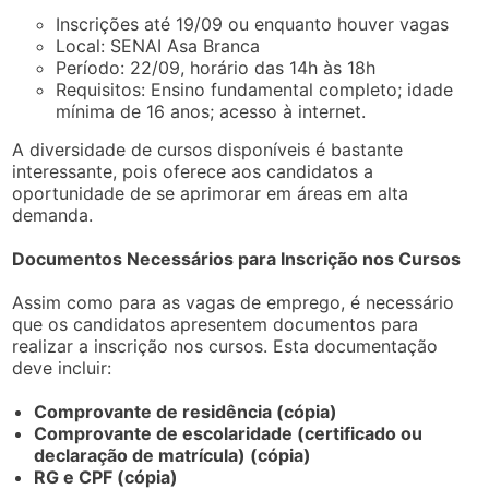
Inscrições até 19/09 ou enquanto houver vagas
Local: SENAI Asa Branca
Período: 22/09, horário das 14h às 18h
Requisitos: Ensino fundamental completo; idade
mínima de 16 anos; acesso à internet.
A diversidade de cursos disponíveis é bastante
interessante, pois oferece aos candidatos a
oportunidade de se aprimorar em áreas em alta
demanda.
Documentos Necessários para Inscrição nos Cursos
Assim como para as vagas de emprego, é necessário
que os candidatos apresentem documentos para
realizar a inscrição nos cursos. Esta documentação
deve incluir:
Comprovante de residência (cópia)
Comprovante de escolaridade (certificado ou
declaração de matrícula) (cópia)
RG e CPF (cópia)