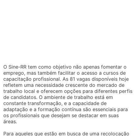
O Sine-RR tem como objetivo não apenas fomentar o
emprego, mas também facilitar o acesso a cursos de
capacitação profissional. As 81 vagas disponíveis hoje
refletem uma necessidade crescente do mercado de
trabalho local e oferecem opções para diferentes perfis
de candidatos. O ambiente de trabalho está em
constante transformação, e a capacidade de
adaptação e a formação contínua são essenciais para
os profissionais que desejam se destacar em suas
áreas.
Para aqueles que estão em busca de uma recolocação