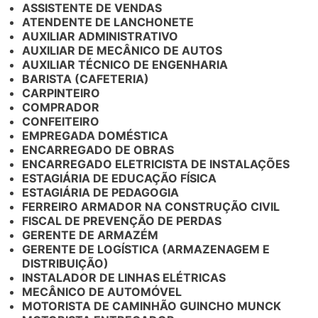
ASSISTENTE DE VENDAS
ATENDENTE DE LANCHONETE
AUXILIAR ADMINISTRATIVO
AUXILIAR DE MECÂNICO DE AUTOS
AUXILIAR TÉCNICO DE ENGENHARIA
BARISTA (CAFETERIA)
CARPINTEIRO
COMPRADOR
CONFEITEIRO
EMPREGADA DOMÉSTICA
ENCARREGADO DE OBRAS
ENCARREGADO ELETRICISTA DE INSTALAÇÕES
ESTAGIÁRIA DE EDUCAÇÃO FÍSICA
ESTAGIÁRIA DE PEDAGOGIA
FERREIRO ARMADOR NA CONSTRUÇÃO CIVIL
FISCAL DE PREVENÇÃO DE PERDAS
GERENTE DE ARMAZÉM
GERENTE DE LOGÍSTICA (ARMAZENAGEM E
DISTRIBUIÇÃO)
INSTALADOR DE LINHAS ELÉTRICAS
MECÂNICO DE AUTOMÓVEL
MOTORISTA DE CAMINHÃO GUINCHO MUNCK