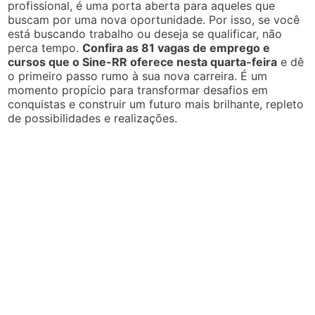
profissional, é uma porta aberta para aqueles que
buscam por uma nova oportunidade. Por isso, se você
está buscando trabalho ou deseja se qualificar, não
perca tempo.
Confira as 81 vagas de emprego e
cursos que o Sine-RR oferece nesta quarta-feira
e dê
o primeiro passo rumo à sua nova carreira. É um
momento propício para transformar desafios em
conquistas e construir um futuro mais brilhante, repleto
de possibilidades e realizações.