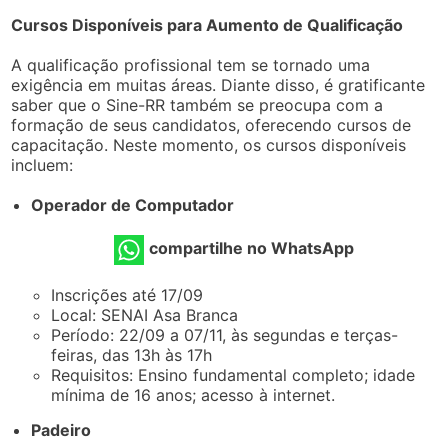
Cursos Disponíveis para Aumento de Qualificação
A qualificação profissional tem se tornado uma
exigência em muitas áreas. Diante disso, é gratificante
saber que o Sine-RR também se preocupa com a
formação de seus candidatos, oferecendo cursos de
capacitação. Neste momento, os cursos disponíveis
incluem:
Operador de Computador
compartilhe no WhatsApp
Inscrições até 17/09
Local: SENAI Asa Branca
Período: 22/09 a 07/11, às segundas e terças-
feiras, das 13h às 17h
Requisitos: Ensino fundamental completo; idade
mínima de 16 anos; acesso à internet.
Padeiro