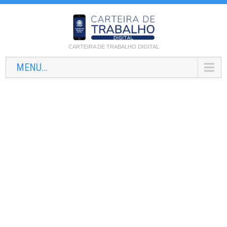
CARTEIRA DE TRABALHO DIGITAL
MENU...