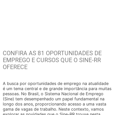
CONFIRA AS 81 OPORTUNIDADES DE
EMPREGO E CURSOS QUE O SINE-RR
OFERECE
A busca por oportunidades de emprego na atualidade
é um tema central e de grande importância para muitas
pessoas. No Brasil, o Sistema Nacional de Emprego
(Sine) tem desempenhado um papel fundamental na
longo dos anos, proporcionando acesso a uma vasta
gama de vagas de trabalho. Neste contexto, vamos
explorar as novidades que o Sine-RR trouxe nesta