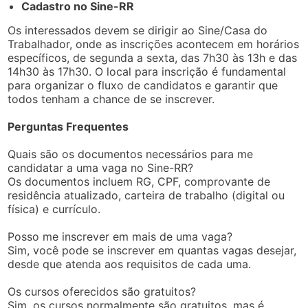
Cadastro no Sine-RR
Os interessados devem se dirigir ao Sine/Casa do
Trabalhador, onde as inscrições acontecem em horários
específicos, de segunda a sexta, das 7h30 às 13h e das
14h30 às 17h30. O local para inscrição é fundamental
para organizar o fluxo de candidatos e garantir que
todos tenham a chance de se inscrever.
Perguntas Frequentes
Quais são os documentos necessários para me
candidatar a uma vaga no Sine-RR?
Os documentos incluem RG, CPF, comprovante de
residência atualizado, carteira de trabalho (digital ou
física) e currículo.
Posso me inscrever em mais de uma vaga?
Sim, você pode se inscrever em quantas vagas desejar,
desde que atenda aos requisitos de cada uma.
Os cursos oferecidos são gratuitos?
Sim, os cursos normalmente são gratuitos, mas é