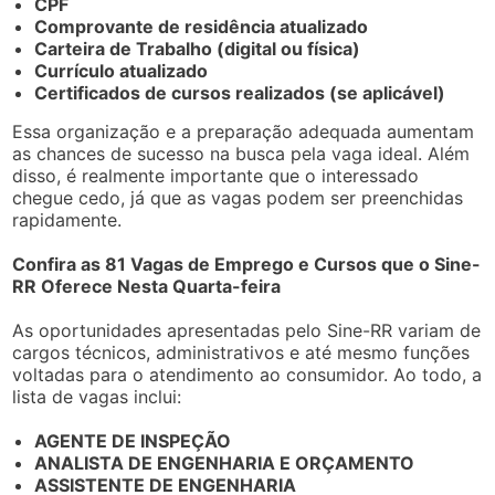
CPF
Comprovante de residência atualizado
Carteira de Trabalho (digital ou física)
Currículo atualizado
Certificados de cursos realizados (se aplicável)
Essa organização e a preparação adequada aumentam
as chances de sucesso na busca pela vaga ideal. Além
disso, é realmente importante que o interessado
chegue cedo, já que as vagas podem ser preenchidas
rapidamente.
Confira as 81 Vagas de Emprego e Cursos que o Sine-
RR Oferece Nesta Quarta-feira
As oportunidades apresentadas pelo Sine-RR variam de
cargos técnicos, administrativos e até mesmo funções
voltadas para o atendimento ao consumidor. Ao todo, a
lista de vagas inclui:
AGENTE DE INSPEÇÃO
ANALISTA DE ENGENHARIA E ORÇAMENTO
ASSISTENTE DE ENGENHARIA