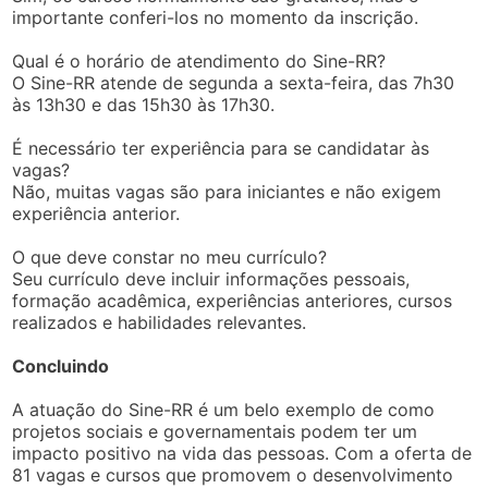
importante conferi-los no momento da inscrição.
Qual é o horário de atendimento do Sine-RR?
O Sine-RR atende de segunda a sexta-feira, das 7h30
às 13h30 e das 15h30 às 17h30.
É necessário ter experiência para se candidatar às
vagas?
Não, muitas vagas são para iniciantes e não exigem
experiência anterior.
O que deve constar no meu currículo?
Seu currículo deve incluir informações pessoais,
formação acadêmica, experiências anteriores, cursos
realizados e habilidades relevantes.
Concluindo
A atuação do Sine-RR é um belo exemplo de como
projetos sociais e governamentais podem ter um
impacto positivo na vida das pessoas. Com a oferta de
81 vagas e cursos que promovem o desenvolvimento