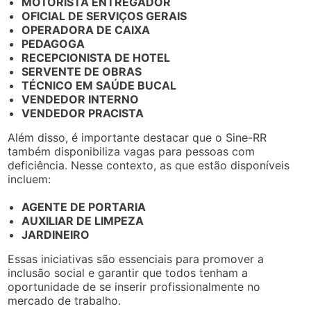
MOTORISTA ENTREGADOR
OFICIAL DE SERVIÇOS GERAIS
OPERADORA DE CAIXA
PEDAGOGA
RECEPCIONISTA DE HOTEL
SERVENTE DE OBRAS
TÉCNICO EM SAÚDE BUCAL
VENDEDOR INTERNO
VENDEDOR PRACISTA
Além disso, é importante destacar que o Sine-RR
também disponibiliza vagas para pessoas com
deficiência. Nesse contexto, as que estão disponíveis
incluem:
AGENTE DE PORTARIA
AUXILIAR DE LIMPEZA
JARDINEIRO
Essas iniciativas são essenciais para promover a
inclusão social e garantir que todos tenham a
oportunidade de se inserir profissionalmente no
mercado de trabalho.