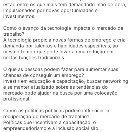
estão entre os que mais têm demandado mão de obra,
impulsionados por novas oportunidades e
investimentos.
Como o avanço da tecnologia impacta o mercado de
trabalho?
A tecnologia propicia novas formas de emprego e cria
demanda por talentos e habilidades específicas, ao
mesmo tempo que pode levar a uma redução em
certas funções tradicionais.
O que as pessoas podem fazer para aumentar suas
chances de conseguir um emprego?
Investir em educação e capacitação, buscar networking
e se manter atualizado sobre as tendências do
mercado pode ajudar na busca por uma colocação
profissional.
Como as políticas públicas podem influenciar a
recuperação do mercado de trabalho?
Políticas que incentivam a capacitação, o
empreendedorismo e a inclusão social são