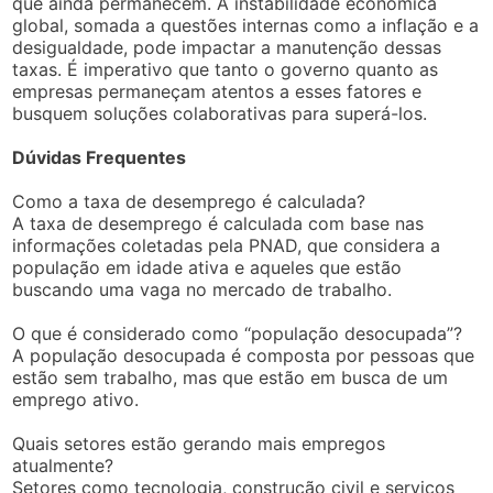
que ainda permanecem. A instabilidade econômica
global, somada a questões internas como a inflação e a
desigualdade, pode impactar a manutenção dessas
taxas. É imperativo que tanto o governo quanto as
empresas permaneçam atentos a esses fatores e
busquem soluções colaborativas para superá-los.
Dúvidas Frequentes
Como a taxa de desemprego é calculada?
A taxa de desemprego é calculada com base nas
informações coletadas pela PNAD, que considera a
população em idade ativa e aqueles que estão
buscando uma vaga no mercado de trabalho.
O que é considerado como “população desocupada”?
A população desocupada é composta por pessoas que
estão sem trabalho, mas que estão em busca de um
emprego ativo.
Quais setores estão gerando mais empregos
atualmente?
Setores como tecnologia, construção civil e serviços