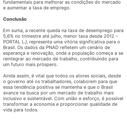
fundamentais para melhorar as condições do mercado
e aumentar a taxa de emprego.
Conclusão
Em suma, a recente queda na taxa de desemprego para
5,6% no trimestre até julho, menor taxa desde 2012 –
PORTAL LJ, representa uma vitória significativa para o
Brasil. Os dados da PNAD refletem um cenário de
esperança e renovação, onde a população começa a se
reintegrar ao mercado de trabalho, contribuindo para
um futuro mais próspero.
Ainda assim, é vital que todos os atores sociais, desde
o governo até os trabalhadores, colaborem para que
essa tendência positiva se mantenha e que o Brasil
avance na busca por um mercado de trabalho mais
inclusivo e sustentável. Com união e esforço, é possível
transformar a economia e proporcionar qualidade de
vida para todos.