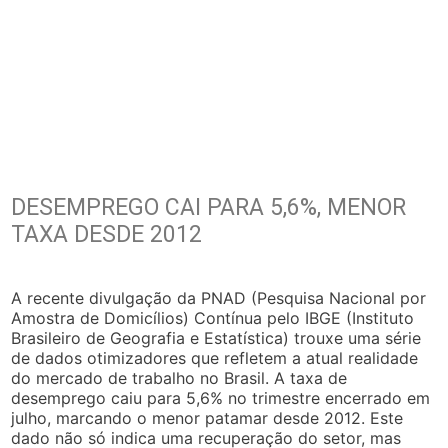
DESEMPREGO CAI PARA 5,6%, MENOR
TAXA DESDE 2012
A recente divulgação da PNAD (Pesquisa Nacional por
Amostra de Domicílios) Contínua pelo IBGE (Instituto
Brasileiro de Geografia e Estatística) trouxe uma série
de dados otimizadores que refletem a atual realidade
do mercado de trabalho no Brasil. A taxa de
desemprego caiu para 5,6% no trimestre encerrado em
julho, marcando o menor patamar desde 2012. Este
dado não só indica uma recuperação do setor, mas