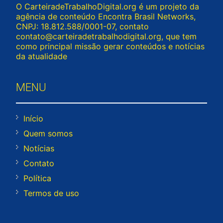
O CarteiradeTrabalhoDigital.org é um projeto da
agência de conteúdo Encontra Brasil Networks,
CNPJ: 18.812.588/0001-07, contato
contato@carteiradetrabalhodigital.org
, que tem
como principal missão gerar conteúdos e notícias
da atualidade
MENU
Início
Quem somos
Notícias
Contato
Política
Termos de uso