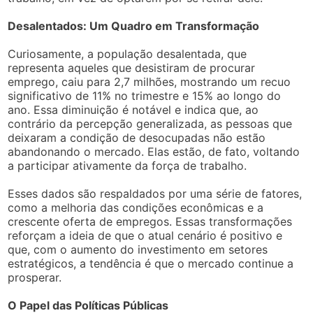
Desalentados: Um Quadro em Transformação
Curiosamente, a população desalentada, que
representa aqueles que desistiram de procurar
emprego, caiu para 2,7 milhões, mostrando um recuo
significativo de 11% no trimestre e 15% ao longo do
ano. Essa diminuição é notável e indica que, ao
contrário da percepção generalizada, as pessoas que
deixaram a condição de desocupadas não estão
abandonando o mercado. Elas estão, de fato, voltando
a participar ativamente da força de trabalho.
Esses dados são respaldados por uma série de fatores,
como a melhoria das condições econômicas e a
crescente oferta de empregos. Essas transformações
reforçam a ideia de que o atual cenário é positivo e
que, com o aumento do investimento em setores
estratégicos, a tendência é que o mercado continue a
prosperar.
O Papel das Políticas Públicas