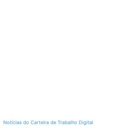
Notícias do Carteira de Trabalho Digital