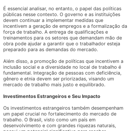
É essencial analisar, no entanto, o papel das políticas
públicas nesse contexto. O governo e as instituições
devem continuar a implementar medidas que
incentivem a geração de empregos e a formalização da
força de trabalho. A entrega de qualificações e
treinamentos para os setores que demandam mão de
obra pode ajudar a garantir que o trabalhador esteja
preparado para as demandas do mercado.
Além disso, a promoção de políticas que incentivem a
inclusão social e a diversidade no local de trabalho é
fundamental. Integração de pessoas com deficiência,
gênero e etnia devem ser priorizadas, visando um
mercado de trabalho mais justo e equilibrado.
Investimentos Estrangeiros e Seu Impacto
Os investimentos estrangeiros também desempenham
um papel crucial no fortalecimento do mercado de
trabalho. O Brasil, visto como um país em
desenvolvimento e com grandes riquezas naturais,