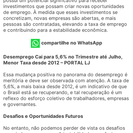
possui um potencial significativo para receber
investimentos que possam criar novas oportunidades
de emprego. À medida que esses investimentos se
concretizam, novas empresas são abertas, e mais
pessoas são contratadas, elevando a taxa de emprego
e contribuindo para a estabilidade econômica.
compartilhe no WhatsApp
Desemprego Cai para 5,6% no Trimestre até Julho,
Menor Taxa desde 2012 – PORTAL LJ
Essa mudança positiva no panorama do desemprego é
meritória e deve ser observada com atenção. A taxa de
5,6%, a mais baixa desde 2012, é um indicativo de que
o Brasil está se recuperando, e tal recuperação é um
reflexo do esforço coletivo de trabalhadores, empresas
e governantes.
Desafios e Oportunidades Futuros
No entanto, não podemos perder de vista os desafios