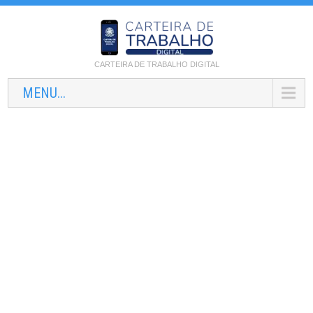
CARTEIRA DE TRABALHO DIGITAL
MENU...