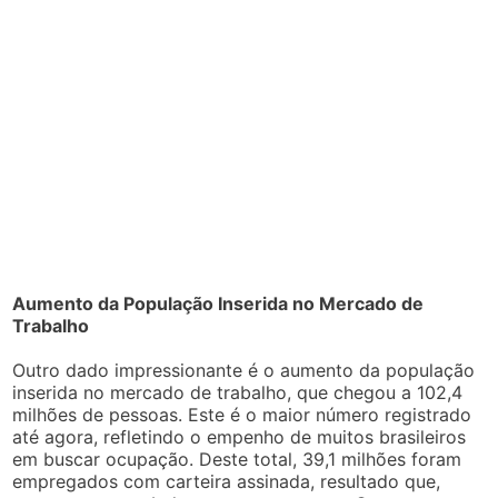
Aumento da População Inserida no Mercado de
Trabalho
Outro dado impressionante é o aumento da população
inserida no mercado de trabalho, que chegou a 102,4
milhões de pessoas. Este é o maior número registrado
até agora, refletindo o empenho de muitos brasileiros
em buscar ocupação. Deste total, 39,1 milhões foram
empregados com carteira assinada, resultado que,