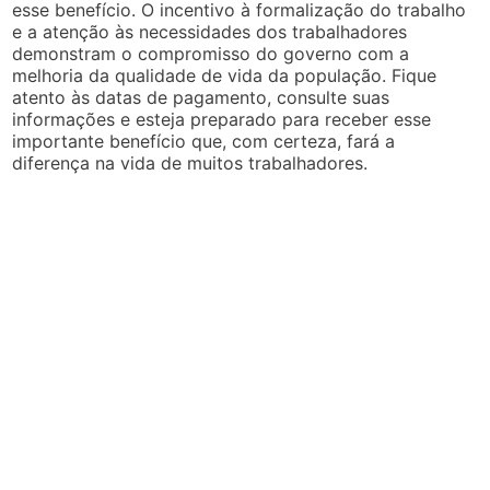
esse benefício. O incentivo à formalização do trabalho
e a atenção às necessidades dos trabalhadores
demonstram o compromisso do governo com a
melhoria da qualidade de vida da população. Fique
atento às datas de pagamento, consulte suas
informações e esteja preparado para receber esse
importante benefício que, com certeza, fará a
diferença na vida de muitos trabalhadores.