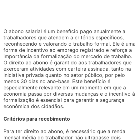
O abono salarial é um benefício pago anualmente a
trabalhadores que atendem a critérios específicos,
reconhecendo e valorando o trabalho formal. Ele é uma
forma de incentivo ao emprego registrado e reforça a
importância da formalização do mercado de trabalho.
O direito ao abono é garantido aos trabalhadores que
exerceram atividades com carteira assinada, tanto na
iniciativa privada quanto no setor público, por pelo
menos 30 dias no ano-base. Este benefício é
especialmente relevante em um momento em que a
economia passa por diversas mudanças e o incentivo à
formalização é essencial para garantir a segurança
econômica dos cidadãos.
Critérios para recebimento
Para ter direito ao abono, é necessário que a renda
mensal média do trabalhador não ultrapasse dois