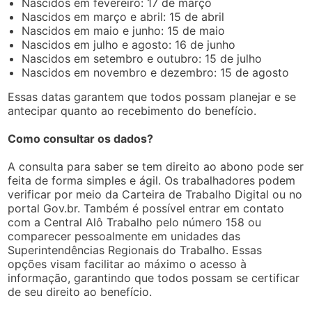
Nascidos em fevereiro: 17 de março
Nascidos em março e abril: 15 de abril
Nascidos em maio e junho: 15 de maio
Nascidos em julho e agosto: 16 de junho
Nascidos em setembro e outubro: 15 de julho
Nascidos em novembro e dezembro: 15 de agosto
Essas datas garantem que todos possam planejar e se
antecipar quanto ao recebimento do benefício.
Como consultar os dados?
A consulta para saber se tem direito ao abono pode ser
feita de forma simples e ágil. Os trabalhadores podem
verificar por meio da Carteira de Trabalho Digital ou no
portal Gov.br. Também é possível entrar em contato
com a Central Alô Trabalho pelo número 158 ou
comparecer pessoalmente em unidades das
Superintendências Regionais do Trabalho. Essas
opções visam facilitar ao máximo o acesso à
informação, garantindo que todos possam se certificar
de seu direito ao benefício.