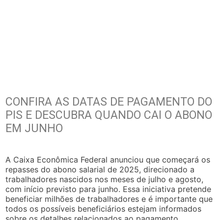
CONFIRA AS DATAS DE PAGAMENTO DO
PIS E DESCUBRA QUANDO CAI O ABONO
EM JUNHO
A Caixa Econômica Federal anunciou que começará os
repasses do abono salarial de 2025, direcionado a
trabalhadores nascidos nos meses de julho e agosto,
com início previsto para junho. Essa iniciativa pretende
beneficiar milhões de trabalhadores e é importante que
todos os possíveis beneficiários estejam informados
sobre os detalhes relacionados ao pagamento.