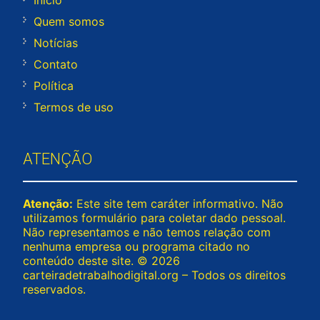
Início
Quem somos
Notícias
Contato
Política
Termos de uso
ATENÇÃO
Atenção:
Este site tem caráter informativo. Não
utilizamos formulário para coletar dado pessoal.
Não representamos e não temos relação com
nenhuma empresa ou programa citado no
conteúdo deste site. © 2026
carteiradetrabalhodigital.org – Todos os direitos
reservados.