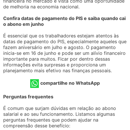
financeira no mercado é vista como uma oportunidade
de melhoria na economia nacional.
Confira datas de pagamento do PIS e saiba quando cai
o abono em junho
É essencial que os trabalhadores estejam atentos às
datas de pagamento do PIS, especialmente aqueles que
fazem aniversário em julho e agosto. O pagamento
inicia-se em 16 de junho e pode ser um alívio financeiro
importante para muitos. Ficar por dentro dessas
informações evita surpresas e proporciona um
planejamento mais efetivo nas finanças pessoais.
compartilhe no WhatsApp
Perguntas frequentes
É comum que surjam dúvidas em relação ao abono
salarial e ao seu funcionamento. Listamos algumas
perguntas frequentes que podem ajudar na
compreensão desse benefício: