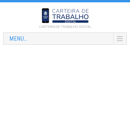
CARTEIRA DE TRABALHO DIGITAL
MENU...