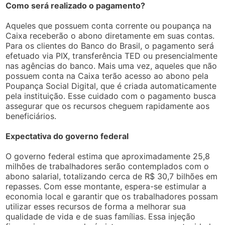
Como será realizado o pagamento?
Aqueles que possuem conta corrente ou poupança na
Caixa receberão o abono diretamente em suas contas.
Para os clientes do Banco do Brasil, o pagamento será
efetuado via PIX, transferência TED ou presencialmente
nas agências do banco. Mais uma vez, aqueles que não
possuem conta na Caixa terão acesso ao abono pela
Poupança Social Digital, que é criada automaticamente
pela instituição. Esse cuidado com o pagamento busca
assegurar que os recursos cheguem rapidamente aos
beneficiários.
Expectativa do governo federal
O governo federal estima que aproximadamente 25,8
milhões de trabalhadores serão contemplados com o
abono salarial, totalizando cerca de R$ 30,7 bilhões em
repasses. Com esse montante, espera-se estimular a
economia local e garantir que os trabalhadores possam
utilizar esses recursos de forma a melhorar sua
qualidade de vida e de suas famílias. Essa injeção