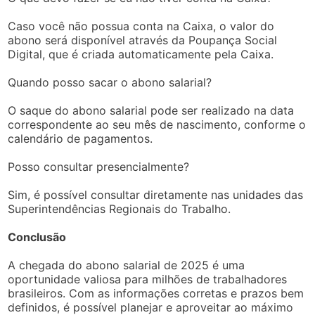
Caso você não possua conta na Caixa, o valor do
abono será disponível através da Poupança Social
Digital, que é criada automaticamente pela Caixa.
Quando posso sacar o abono salarial?
O saque do abono salarial pode ser realizado na data
correspondente ao seu mês de nascimento, conforme o
calendário de pagamentos.
Posso consultar presencialmente?
Sim, é possível consultar diretamente nas unidades das
Superintendências Regionais do Trabalho.
Conclusão
A chegada do abono salarial de 2025 é uma
oportunidade valiosa para milhões de trabalhadores
brasileiros. Com as informações corretas e prazos bem
definidos, é possível planejar e aproveitar ao máximo