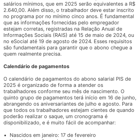
salários mínimos, que em 2025 serão equivalentes a R$
2.640,00. Além disso, o trabalhador deve estar inscrito
no programa por no mínimo cinco anos. É fundamental
que as informações fornecidas pelo empregador
estejam corretas, registradas na Relação Anual de
Informações Sociais (RAIS) até 15 de maio de 2024, ou
no eSocial até 19 de agosto de 2024. Esses requisitos
são fundamentais para garantir que o abono chegue a
quem realmente precisa.
Calendário de pagamentos
O calendário de pagamentos do abono salarial PIS de
2025 é organizado de forma a atender os
trabalhadores conforme seu mês de nascimento. O
quinto grupo de pagamentos terá início em 16 de junho,
abrangendo os aniversariantes de julho e agosto. Para
que todos os trabalhadores estejam cientes de quando
poderão realizar o saque, um cronograma é
disponibilizado, e é muito fácil de acompanhar:
Nascidos em janeiro: 17 de fevereiro