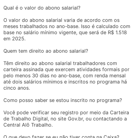
Qual é o valor do abono salarial?
O valor do abono salarial varia de acordo com os
meses trabalhados no ano-base. Isso é calculado com
base no salário mínimo vigente, que será de R$ 1.518
em 2025.
Quem tem direito ao abono salarial?
Têm direito ao abono salarial trabalhadores com
carteira assinada que exercem atividades formais por
pelo menos 30 dias no ano-base, com renda mensal
até dois salários mínimos e inscritos no programa há
cinco anos.
Como posso saber se estou inscrito no programa?
Você pode verificar seu registro por meio da Carteira
de Trabalho Digital, no site Gov.br, ou contactando a
Central Alô Trabalho.
O que devo fazer se eu não tiver conta na Caixa?