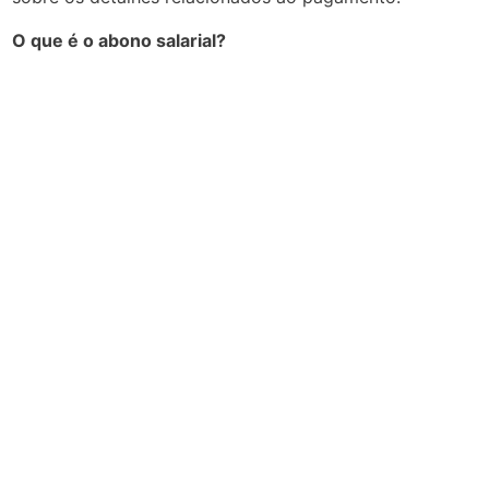
O que é o abono salarial?