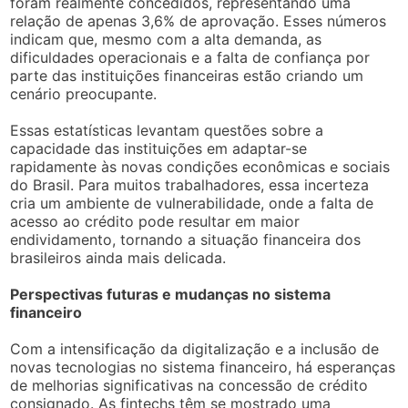
foram realmente concedidos, representando uma
relação de apenas 3,6% de aprovação. Esses números
indicam que, mesmo com a alta demanda, as
dificuldades operacionais e a falta de confiança por
parte das instituições financeiras estão criando um
cenário preocupante.
Essas estatísticas levantam questões sobre a
capacidade das instituições em adaptar-se
rapidamente às novas condições econômicas e sociais
do Brasil. Para muitos trabalhadores, essa incerteza
cria um ambiente de vulnerabilidade, onde a falta de
acesso ao crédito pode resultar em maior
endividamento, tornando a situação financeira dos
brasileiros ainda mais delicada.
Perspectivas futuras e mudanças no sistema
financeiro
Com a intensificação da digitalização e a inclusão de
novas tecnologias no sistema financeiro, há esperanças
de melhorias significativas na concessão de crédito
consignado. As fintechs têm se mostrado uma