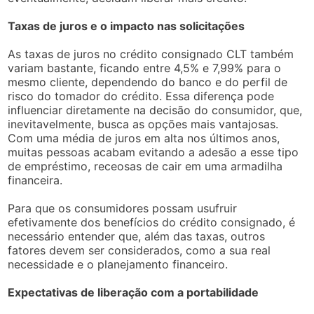
Taxas de juros e o impacto nas solicitações
As taxas de juros no crédito consignado CLT também
variam bastante, ficando entre 4,5% e 7,99% para o
mesmo cliente, dependendo do banco e do perfil de
risco do tomador do crédito. Essa diferença pode
influenciar diretamente na decisão do consumidor, que,
inevitavelmente, busca as opções mais vantajosas.
Com uma média de juros em alta nos últimos anos,
muitas pessoas acabam evitando a adesão a esse tipo
de empréstimo, receosas de cair em uma armadilha
financeira.
Para que os consumidores possam usufruir
efetivamente dos benefícios do crédito consignado, é
necessário entender que, além das taxas, outros
fatores devem ser considerados, como a sua real
necessidade e o planejamento financeiro.
Expectativas de liberação com a portabilidade