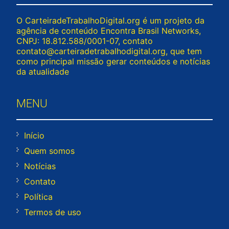
O CarteiradeTrabalhoDigital.org é um projeto da
agência de conteúdo Encontra Brasil Networks,
CNPJ: 18.812.588/0001-07, contato
contato@carteiradetrabalhodigital.org
, que tem
como principal missão gerar conteúdos e notícias
da atualidade
MENU
Início
Quem somos
Notícias
Contato
Política
Termos de uso