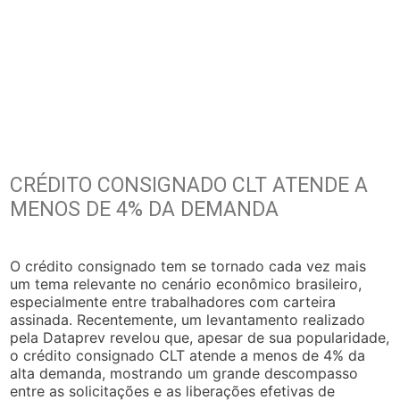
CRÉDITO CONSIGNADO CLT ATENDE A
MENOS DE 4% DA DEMANDA
O crédito consignado tem se tornado cada vez mais
um tema relevante no cenário econômico brasileiro,
especialmente entre trabalhadores com carteira
assinada. Recentemente, um levantamento realizado
pela Dataprev revelou que, apesar de sua popularidade,
o crédito consignado CLT atende a menos de 4% da
alta demanda, mostrando um grande descompasso
entre as solicitações e as liberações efetivas de