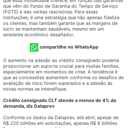
que essa modalidade oferece, em função das garantias
que vêm do Fundo de Garantia do Tempo de Serviço
(FGTS) e das verbas rescisórias. Para essas
instituições, é uma estratégia que não apenas fideliza
os clientes, mas também garante que as margens de
lucro se mantenham saudáveis, mesmo em um
ambiente econômico desafiador.
compartilhe no WhatsApp
O aumento na adesão ao crédito consignado poderia
proporcionar um suporte crucial para muitas famílias,
especialmente em momentos de crise. A tendência é
que as concessões aumentem conforme os desafios de
avaliação de risco forem superados e a adesão às
novas normas se intensifique.
Crédito consignado CLT atende a menos de 4% da
demanda, diz Dataprev
Conforme os dados da Dataprev, até abril, apesar de
R$ 220 bilhões em solicitações, apenas R$ 8 bilhões