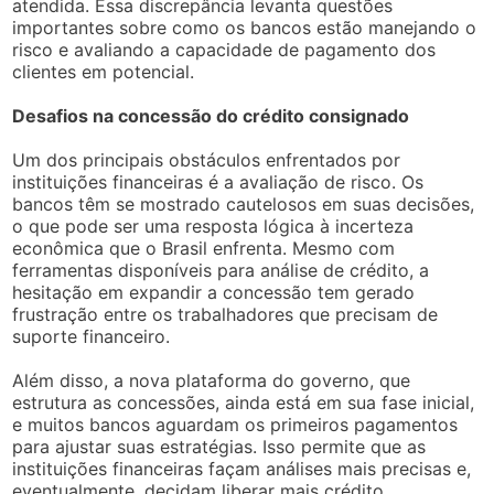
atendida. Essa discrepância levanta questões
importantes sobre como os bancos estão manejando o
risco e avaliando a capacidade de pagamento dos
clientes em potencial.
Desafios na concessão do crédito consignado
Um dos principais obstáculos enfrentados por
instituições financeiras é a avaliação de risco. Os
bancos têm se mostrado cautelosos em suas decisões,
o que pode ser uma resposta lógica à incerteza
econômica que o Brasil enfrenta. Mesmo com
ferramentas disponíveis para análise de crédito, a
hesitação em expandir a concessão tem gerado
frustração entre os trabalhadores que precisam de
suporte financeiro.
Além disso, a nova plataforma do governo, que
estrutura as concessões, ainda está em sua fase inicial,
e muitos bancos aguardam os primeiros pagamentos
para ajustar suas estratégias. Isso permite que as
instituições financeiras façam análises mais precisas e,
eventualmente, decidam liberar mais crédito.