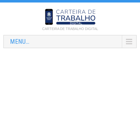
CARTEIRA DE TRABALHO DIGITAL
MENU...