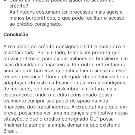
crédito?
As fintechs costumam ter processos mais ágeis e
menos burocráticos, o que pode facilitar o acesso
ao crédito consignado.
Conclusão
A realidade do crédito consignado CLT é complexa e
multifacetada. Por um lado, temos um produto que
possui potencial para ajudar milhões de brasileiros em
suas dificuldades financeiras. Por outro, enfrentamos
uma série de barreiras que dificultam o acesso a esse
recurso essencial. Com a chegada da portabilidade e a
adaptação do sistema financeiro às novas condições
de mercado, podemos vislumbrar um futuro mais
esperançoso, onde o crédito consignado possa
realmente cumprir seu papel de apoio na vida
financeira dos trabalhadores. A expectativa é que, em
breve, possamos ver uma mudança significativa nessa
situação, e que o crédito consignado CLT possa
finalmente atender a ampla demanda que existe no
Brasil.