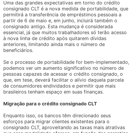
Uma das grandes expectativas em torno do crédito
consignado CLT é a nova medida de portabilidade, que
permitirá a transferência de empréstimos pessoais a
partir de 6 de maio e, em junho, incluirá também o
consignado antigo. Esta mudança é considerada
essencial, já que muitos trabalhadores só terão acesso
à nova linha de crédito após quitarem dívidas
anteriores, limitando ainda mais o número de
beneficiários.
Se o processo de portabilidade for bem-implementado,
podemos ver um aumento significativo no número de
pessoas capazes de acessar o crédito consignado, o
que, em tese, deverá facilitar o alívio daquela parcela
de consumidores endividados e permitir que mais
brasileiros tenham espaço em suas finanças.
Migração para o crédito consignado CLT
Enquanto isso, os bancos têm direcionado seus
esforços para migrar clientes existentes para o
consignado CLT, aproveitando as taxas mais atrativas