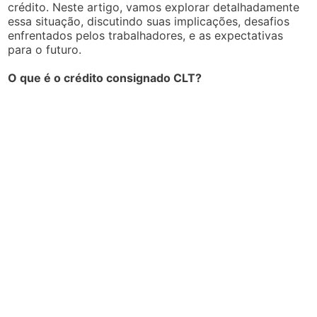
crédito. Neste artigo, vamos explorar detalhadamente
essa situação, discutindo suas implicações, desafios
enfrentados pelos trabalhadores, e as expectativas
para o futuro.
O que é o crédito consignado CLT?