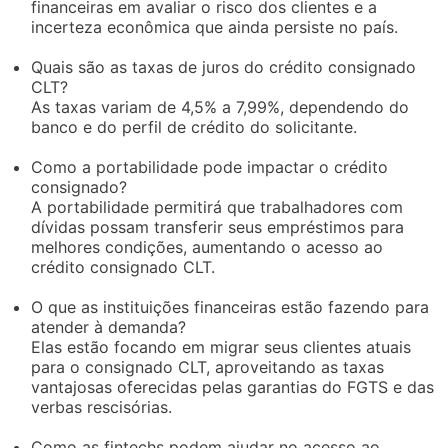
financeiras em avaliar o risco dos clientes e a
incerteza econômica que ainda persiste no país.
Quais são as taxas de juros do crédito consignado
CLT?
As taxas variam de 4,5% a 7,99%, dependendo do
banco e do perfil de crédito do solicitante.
Como a portabilidade pode impactar o crédito
consignado?
A portabilidade permitirá que trabalhadores com
dívidas possam transferir seus empréstimos para
melhores condições, aumentando o acesso ao
crédito consignado CLT.
O que as instituições financeiras estão fazendo para
atender à demanda?
Elas estão focando em migrar seus clientes atuais
para o consignado CLT, aproveitando as taxas
vantajosas oferecidas pelas garantias do FGTS e das
verbas rescisórias.
Como as fintechs podem ajudar no acesso ao