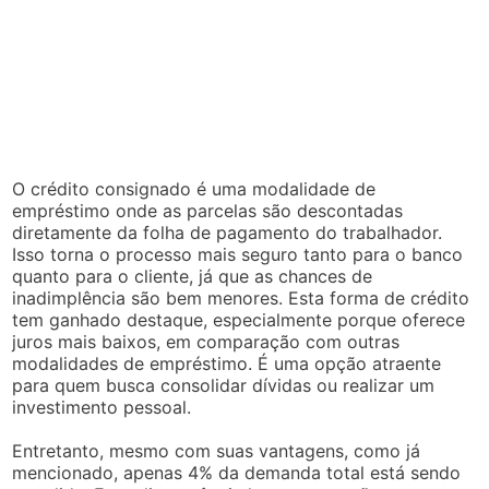
O crédito consignado é uma modalidade de
empréstimo onde as parcelas são descontadas
diretamente da folha de pagamento do trabalhador.
Isso torna o processo mais seguro tanto para o banco
quanto para o cliente, já que as chances de
inadimplência são bem menores. Esta forma de crédito
tem ganhado destaque, especialmente porque oferece
juros mais baixos, em comparação com outras
modalidades de empréstimo. É uma opção atraente
para quem busca consolidar dívidas ou realizar um
investimento pessoal.
Entretanto, mesmo com suas vantagens, como já
mencionado, apenas 4% da demanda total está sendo