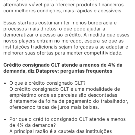
alternativa viável para oferecer produtos financeiros
com melhores condições, mais rápidas e acessíveis.
Essas startups costumam ter menos burocracia e
processos mais diretos, o que pode ajudar a
democratizar o acesso ao crédito. À medida que esses
novos players entram no mercado, espera-se que as
instituições tradicionais sejam forçadas a se adaptar e
melhorar suas ofertas para manter competitividade.
Crédito consignado CLT atende a menos de 4% da
demanda, diz Dataprev: perguntas frequentes
O que é crédito consignado CLT?
O crédito consignado CLT é uma modalidade de
empréstimo onde as parcelas são descontadas
diretamente da folha de pagamento do trabalhador,
oferecendo taxas de juros mais baixas.
Por que o crédito consignado CLT atende a menos
de 4% da demanda?
A principal razão é a cautela das instituições