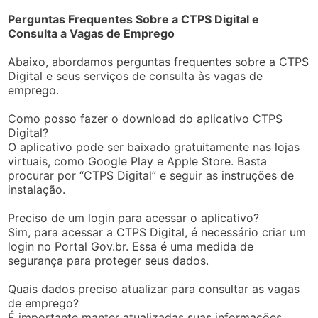
Perguntas Frequentes Sobre a CTPS Digital e
Consulta a Vagas de Emprego
Abaixo, abordamos perguntas frequentes sobre a CTPS
Digital e seus serviços de consulta às vagas de
emprego.
Como posso fazer o download do aplicativo CTPS
Digital?
O aplicativo pode ser baixado gratuitamente nas lojas
virtuais, como Google Play e Apple Store. Basta
procurar por “CTPS Digital” e seguir as instruções de
instalação.
Preciso de um login para acessar o aplicativo?
Sim, para acessar a CTPS Digital, é necessário criar um
login no Portal Gov.br. Essa é uma medida de
segurança para proteger seus dados.
Quais dados preciso atualizar para consultar as vagas
de emprego?
É importante manter atualizadas suas informações