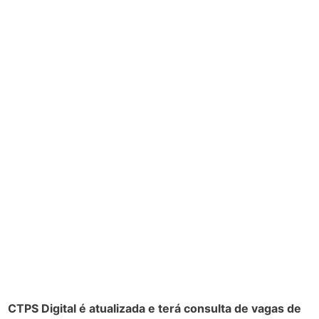
CTPS Digital é atualizada e terá consulta de vagas de