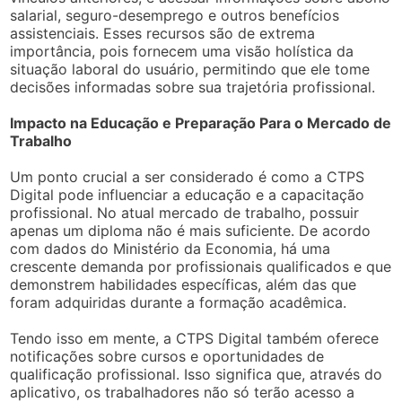
salarial, seguro-desemprego e outros benefícios
assistenciais. Esses recursos são de extrema
importância, pois fornecem uma visão holística da
situação laboral do usuário, permitindo que ele tome
decisões informadas sobre sua trajetória profissional.
Impacto na Educação e Preparação Para o Mercado de
Trabalho
Um ponto crucial a ser considerado é como a CTPS
Digital pode influenciar a educação e a capacitação
profissional. No atual mercado de trabalho, possuir
apenas um diploma não é mais suficiente. De acordo
com dados do Ministério da Economia, há uma
crescente demanda por profissionais qualificados e que
demonstrem habilidades específicas, além das que
foram adquiridas durante a formação acadêmica.
Tendo isso em mente, a CTPS Digital também oferece
notificações sobre cursos e oportunidades de
qualificação profissional. Isso significa que, através do
aplicativo, os trabalhadores não só terão acesso a