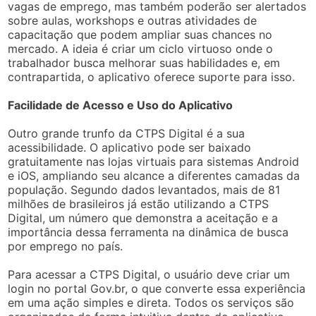
vagas de emprego, mas também poderão ser alertados
sobre aulas, workshops e outras atividades de
capacitação que podem ampliar suas chances no
mercado. A ideia é criar um ciclo virtuoso onde o
trabalhador busca melhorar suas habilidades e, em
contrapartida, o aplicativo oferece suporte para isso.
Facilidade de Acesso e Uso do Aplicativo
Outro grande trunfo da CTPS Digital é a sua
acessibilidade. O aplicativo pode ser baixado
gratuitamente nas lojas virtuais para sistemas Android
e iOS, ampliando seu alcance a diferentes camadas da
população. Segundo dados levantados, mais de 81
milhões de brasileiros já estão utilizando a CTPS
Digital, um número que demonstra a aceitação e a
importância dessa ferramenta na dinâmica de busca
por emprego no país.
Para acessar a CTPS Digital, o usuário deve criar um
login no portal Gov.br, o que converte essa experiência
em uma ação simples e direta. Todos os serviços são