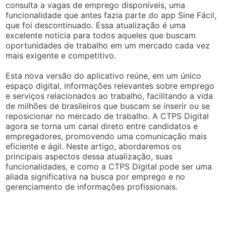
consulta a vagas de emprego disponíveis, uma
funcionalidade que antes fazia parte do app Sine Fácil,
que foi descontinuado. Essa atualização é uma
excelente notícia para todos aqueles que buscam
oportunidades de trabalho em um mercado cada vez
mais exigente e competitivo.
Esta nova versão do aplicativo reúne, em um único
espaço digital, informações relevantes sobre emprego
e serviços relacionados ao trabalho, facilitando a vida
de milhões de brasileiros que buscam se inserir ou se
reposicionar no mercado de trabalho. A CTPS Digital
agora se torna um canal direto entre candidatos e
empregadores, promovendo uma comunicação mais
eficiente e ágil. Neste artigo, abordaremos os
principais aspectos dessa atualização, suas
funcionalidades, e como a CTPS Digital pode ser uma
aliada significativa na busca por emprego e no
gerenciamento de informações profissionais.