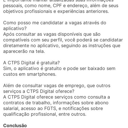
pessoais, como nome, CPF e endereço, além de seus
objetivos profissionais e experiências anteriores.
Como posso me candidatar a vagas através do
aplicativo?
Após consultar as vagas disponíveis que são
compatíveis com seu perfil, você poderá se candidatar
diretamente no aplicativo, seguindo as instruções que
aparecerão na tela.
A CTPS Digital é gratuita?
Sim, o aplicativo é gratuito e pode ser baixado sem
custos em smartphones.
Além de consultar vagas de emprego, que outros
serviços a CTPS Digital oferece?
A CTPS Digital oferece serviços como consulta a
contratos de trabalho, informações sobre abono
salarial, acesso ao FGTS, e notificações sobre
qualificação profissional, entre outros.
Conclusão