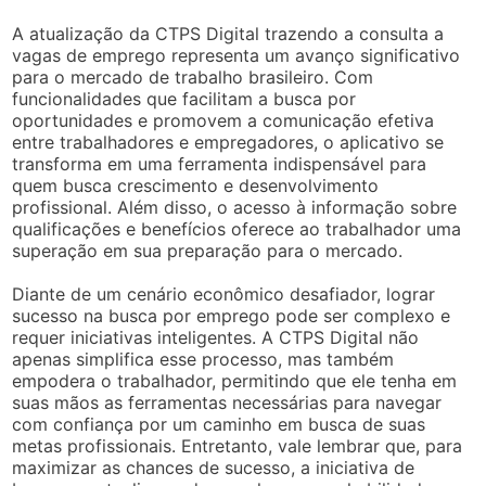
A atualização da CTPS Digital trazendo a consulta a
vagas de emprego representa um avanço significativo
para o mercado de trabalho brasileiro. Com
funcionalidades que facilitam a busca por
oportunidades e promovem a comunicação efetiva
entre trabalhadores e empregadores, o aplicativo se
transforma em uma ferramenta indispensável para
quem busca crescimento e desenvolvimento
profissional. Além disso, o acesso à informação sobre
qualificações e benefícios oferece ao trabalhador uma
superação em sua preparação para o mercado.
Diante de um cenário econômico desafiador, lograr
sucesso na busca por emprego pode ser complexo e
requer iniciativas inteligentes. A CTPS Digital não
apenas simplifica esse processo, mas também
empodera o trabalhador, permitindo que ele tenha em
suas mãos as ferramentas necessárias para navegar
com confiança por um caminho em busca de suas
metas profissionais. Entretanto, vale lembrar que, para
maximizar as chances de sucesso, a iniciativa de