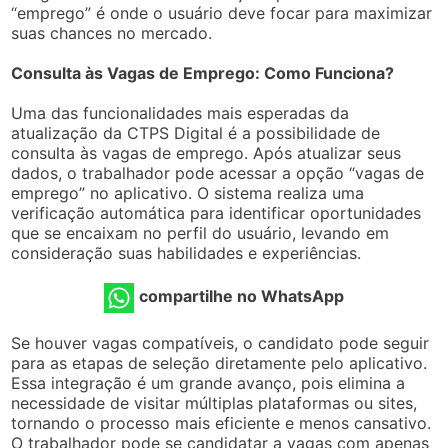
“emprego” é onde o usuário deve focar para maximizar
suas chances no mercado.
Consulta às Vagas de Emprego: Como Funciona?
Uma das funcionalidades mais esperadas da
atualização da CTPS Digital é a possibilidade de
consulta às vagas de emprego. Após atualizar seus
dados, o trabalhador pode acessar a opção “vagas de
emprego” no aplicativo. O sistema realiza uma
verificação automática para identificar oportunidades
que se encaixam no perfil do usuário, levando em
consideração suas habilidades e experiências.
compartilhe no WhatsApp
Se houver vagas compatíveis, o candidato pode seguir
para as etapas de seleção diretamente pelo aplicativo.
Essa integração é um grande avanço, pois elimina a
necessidade de visitar múltiplas plataformas ou sites,
tornando o processo mais eficiente e menos cansativo.
O trabalhador pode se candidatar a vagas com apenas