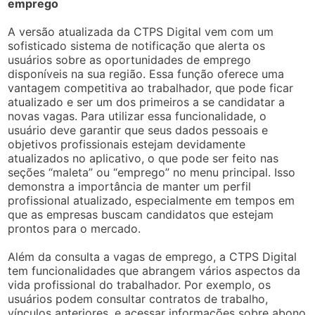
emprego
A versão atualizada da CTPS Digital vem com um
sofisticado sistema de notificação que alerta os
usuários sobre as oportunidades de emprego
disponíveis na sua região. Essa função oferece uma
vantagem competitiva ao trabalhador, que pode ficar
atualizado e ser um dos primeiros a se candidatar a
novas vagas. Para utilizar essa funcionalidade, o
usuário deve garantir que seus dados pessoais e
objetivos profissionais estejam devidamente
atualizados no aplicativo, o que pode ser feito nas
seções “maleta” ou “emprego” no menu principal. Isso
demonstra a importância de manter um perfil
profissional atualizado, especialmente em tempos em
que as empresas buscam candidatos que estejam
prontos para o mercado.
Além da consulta a vagas de emprego, a CTPS Digital
tem funcionalidades que abrangem vários aspectos da
vida profissional do trabalhador. Por exemplo, os
usuários podem consultar contratos de trabalho,
vínculos anteriores, e acessar informações sobre abono