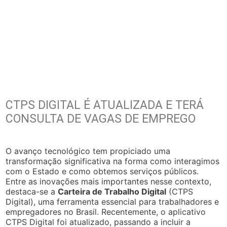
CTPS DIGITAL É ATUALIZADA E TERÁ
CONSULTA DE VAGAS DE EMPREGO
O avanço tecnológico tem propiciado uma
transformação significativa na forma como interagimos
com o Estado e como obtemos serviços públicos.
Entre as inovações mais importantes nesse contexto,
destaca-se a
Carteira de Trabalho Digital
(CTPS
Digital), uma ferramenta essencial para trabalhadores e
empregadores no Brasil. Recentemente, o aplicativo
CTPS Digital foi atualizado, passando a incluir a