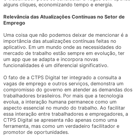
alguns cliques, economizando tempo e energia.
Relevância das Atualizações Contínuas no Setor de
Emprego
Uma coisa que não podemos deixar de mencionar é a
importância das atualizações contínuas feitas no
aplicativo. Em um mundo onde as necessidades do
mercado de trabalho estão sempre em evolução, ter
um app que se adapta e incorpora novas
funcionalidades é um diferencial significativo.
O fato de a CTPS Digital ter integrado a consulta a
vagas de emprego e outros serviços, demonstra um
compromisso do governo em atender as demandas dos
trabalhadores brasileiros. Por mais que a tecnologia
evolua, a interação humana permanece como um
aspecto essencial no mundo do trabalho. Ao facilitar
essa interação entre trabalhadores e empregadores, a
CTPS Digital se apresenta não apenas como uma
ferramenta, mas como um verdadeiro facilitador e
promotor de oportunidades.