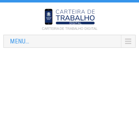
CARTEIRA DE TRABALHO DIGITAL
MENU...