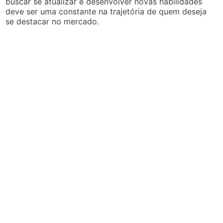
buscar se atualizar e desenvolver novas habilidades
deve ser uma constante na trajetória de quem deseja
se destacar no mercado.