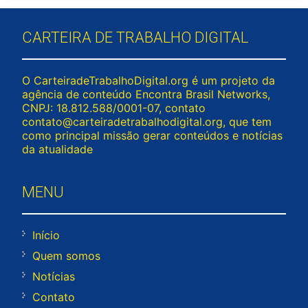
CARTEIRA DE TRABALHO DIGITAL
O CarteiradeTrabalhoDigital.org é um projeto da
agência de conteúdo Encontra Brasil Networks,
CNPJ: 18.812.588/0001-07, contato
contato@carteiradetrabalhodigital.org
, que tem
como principal missão gerar conteúdos e notícias
da atualidade
MENU
Início
Quem somos
Notícias
Contato