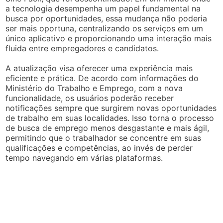
a tecnologia desempenha um papel fundamental na
busca por oportunidades, essa mudança não poderia
ser mais oportuna, centralizando os serviços em um
único aplicativo e proporcionando uma interação mais
fluida entre empregadores e candidatos.
A atualização visa oferecer uma experiência mais
eficiente e prática. De acordo com informações do
Ministério do Trabalho e Emprego, com a nova
funcionalidade, os usuários poderão receber
notificações sempre que surgirem novas oportunidades
de trabalho em suas localidades. Isso torna o processo
de busca de emprego menos desgastante e mais ágil,
permitindo que o trabalhador se concentre em suas
qualificações e competências, ao invés de perder
tempo navegando em várias plataformas.