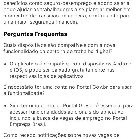
benefícios como seguro-desemprego e abono salarial
pode ajudar os trabalhadores a se planejar melhor em
momentos de transição de carreira, contribuindo para
uma maior segurança financeira.
Perguntas Frequentes
Quais dispositivos são compatíveis com a nova
funcionalidade da carteira de trabalho digital?
O aplicativo é compatível com dispositivos Android
e iOS, e pode ser baixado gratuitamente nas
respectivas lojas de aplicativos.
É necessário ter uma conta no Portal Gov.br para usar
a funcionalidade?
Sim, ter uma conta no Portal Gov.br é essencial para
acessar funcionalidades adicionais do aplicativo,
incluindo a busca de vagas de emprego no Portal
Emprega Brasil.
Como recebo notificações sobre novas vagas de