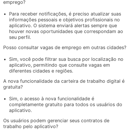
emprego?
Para receber notificações, é preciso atualizar suas
informações pessoais e objetivos profissionais no
aplicativo. O sistema enviará alertas sempre que
houver novas oportunidades que correspondam ao
seu perfil.
Posso consultar vagas de emprego em outras cidades?
Sim, você pode filtrar sua busca por localização no
aplicativo, permitindo que consulte vagas em
diferentes cidades e regiões.
A nova funcionalidade da carteira de trabalho digital é
gratuita?
Sim, o acesso à nova funcionalidade é
completamente gratuito para todos os usuários do
aplicativo.
Os usuários podem gerenciar seus contratos de
trabalho pelo aplicativo?