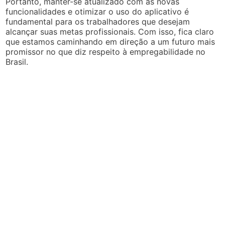
Portanto, manter-se atualizado com as novas
funcionalidades e otimizar o uso do aplicativo é
fundamental para os trabalhadores que desejam
alcançar suas metas profissionais. Com isso, fica claro
que estamos caminhando em direção a um futuro mais
promissor no que diz respeito à empregabilidade no
Brasil.