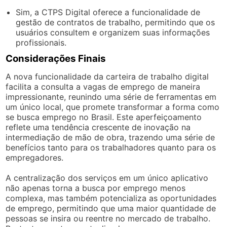
Sim, a CTPS Digital oferece a funcionalidade de
gestão de contratos de trabalho, permitindo que os
usuários consultem e organizem suas informações
profissionais.
Considerações Finais
A nova funcionalidade da carteira de trabalho digital
facilita a consulta a vagas de emprego de maneira
impressionante, reunindo uma série de ferramentas em
um único local, que promete transformar a forma como
se busca emprego no Brasil. Este aperfeiçoamento
reflete uma tendência crescente de inovação na
intermediação de mão de obra, trazendo uma série de
benefícios tanto para os trabalhadores quanto para os
empregadores.
A centralização dos serviços em um único aplicativo
não apenas torna a busca por emprego menos
complexa, mas também potencializa as oportunidades
de emprego, permitindo que uma maior quantidade de
pessoas se insira ou reentre no mercado de trabalho.