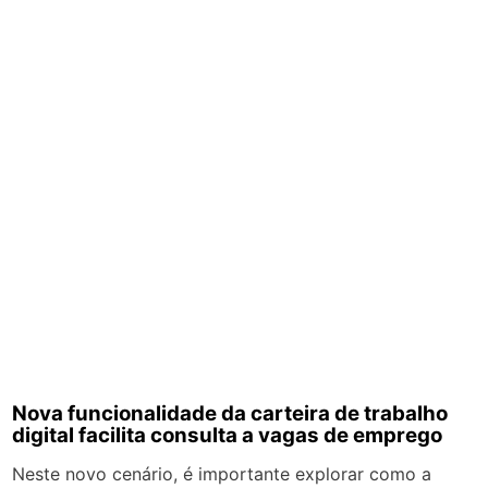
Nova funcionalidade da carteira de trabalho
digital facilita consulta a vagas de emprego
Neste novo cenário, é importante explorar como a