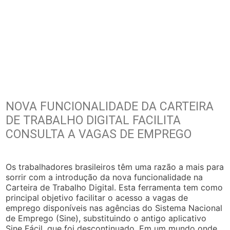
NOVA FUNCIONALIDADE DA CARTEIRA
DE TRABALHO DIGITAL FACILITA
CONSULTA A VAGAS DE EMPREGO
Os trabalhadores brasileiros têm uma razão a mais para
sorrir com a introdução da nova funcionalidade na
Carteira de Trabalho Digital. Esta ferramenta tem como
principal objetivo facilitar o acesso a vagas de
emprego disponíveis nas agências do Sistema Nacional
de Emprego (Sine), substituindo o antigo aplicativo
Sine Fácil, que foi descontinuado. Em um mundo onde