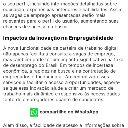
o seu perfil, incluindo informações detalhadas sobre
educação, experiências anteriores e habilidades. Assim,
as vagas de emprego apresentadas serão mais
relevantes para o perfil do usuário, aumentando suas
chances de sucesso na busca.
Impactos da Inovação na Empregabilidade
A nova funcionalidade da carteira de trabalho digital
não apenas facilita a consulta a vagas de emprego,
mas também pode ter um impacto significativo na taxa
de desemprego do Brasil. Em tempos de incerteza
econômica, a rapidez na busca e na contratação de
empregados é fundamental. Ao centralizar esses
serviços e facilitar o acesso a oportunidades, espera-
se que essa inovação ajude a criar um mercado de
trabalho mais dinâmico e responsivo às necessidades
tanto de empregadores quanto de candidatos.
compartilhe no WhatsApp
Além disso, a facilidade de acesso a informações sobre