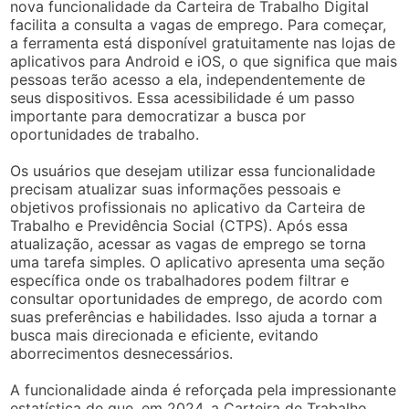
nova funcionalidade da Carteira de Trabalho Digital
facilita a consulta a vagas de emprego. Para começar,
a ferramenta está disponível gratuitamente nas lojas de
aplicativos para Android e iOS, o que significa que mais
pessoas terão acesso a ela, independentemente de
seus dispositivos. Essa acessibilidade é um passo
importante para democratizar a busca por
oportunidades de trabalho.
Os usuários que desejam utilizar essa funcionalidade
precisam atualizar suas informações pessoais e
objetivos profissionais no aplicativo da Carteira de
Trabalho e Previdência Social (CTPS). Após essa
atualização, acessar as vagas de emprego se torna
uma tarefa simples. O aplicativo apresenta uma seção
específica onde os trabalhadores podem filtrar e
consultar oportunidades de emprego, de acordo com
suas preferências e habilidades. Isso ajuda a tornar a
busca mais direcionada e eficiente, evitando
aborrecimentos desnecessários.
A funcionalidade ainda é reforçada pela impressionante
estatística de que, em 2024, a Carteira de Trabalho