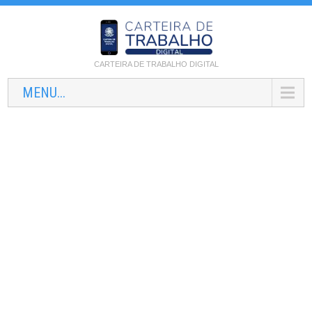
CARTEIRA DE TRABALHO DIGITAL
MENU...