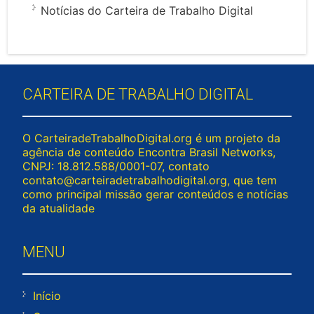
Notícias do Carteira de Trabalho Digital
CARTEIRA DE TRABALHO DIGITAL
O CarteiradeTrabalhoDigital.org é um projeto da
agência de conteúdo Encontra Brasil Networks,
CNPJ: 18.812.588/0001-07, contato
contato@carteiradetrabalhodigital.org
, que tem
como principal missão gerar conteúdos e notícias
da atualidade
MENU
Início