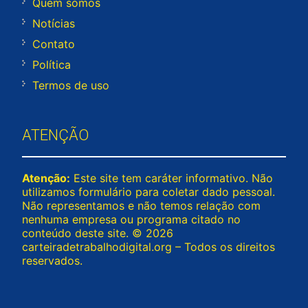
Quem somos
Notícias
Contato
Política
Termos de uso
ATENÇÃO
Atenção:
Este site tem caráter informativo. Não
utilizamos formulário para coletar dado pessoal.
Não representamos e não temos relação com
nenhuma empresa ou programa citado no
conteúdo deste site. © 2026
carteiradetrabalhodigital.org – Todos os direitos
reservados.