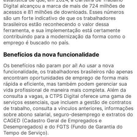
Digital alcançou a marca de mais de 724 milhões de
acessos e 81 milhões de downloads. Esses números
são um forte indicativo de que os trabalhadores
brasileiros estão reconhecendo o valor dessa
ferramenta, e sua implementação está certamente
contribuindo para a modernização da forma como o
emprego é buscado no país.
Benefícios da nova funcionalidade
Os benefícios não param por aí! Ao usar a nova
funcionalidade, os trabalhadores brasileiros não apenas
encontram oportunidades de emprego de forma mais
rápida e eficiente, mas também podem gerenciar sua
vida profissional de maneira mais completa. Além da
consulta a vagas, a CTPS Digital oferece uma gama de
serviços essenciais, que incluem a gestão de contratos
de trabalho, consulta a vínculos anteriores, informações
sobre abono salarial, seguro-desemprego e extratos do
CAGED (Cadastro Geral de Empregados e
Desempregados) e do FGTS (Fundo de Garantia do
Tempo de Serviço).