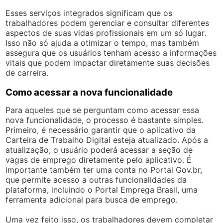
Esses serviços integrados significam que os
trabalhadores podem gerenciar e consultar diferentes
aspectos de suas vidas profissionais em um só lugar.
Isso não só ajuda a otimizar o tempo, mas também
assegura que os usuários tenham acesso a informações
vitais que podem impactar diretamente suas decisões
de carreira.
Como acessar a nova funcionalidade
Para aqueles que se perguntam como acessar essa
nova funcionalidade, o processo é bastante simples.
Primeiro, é necessário garantir que o aplicativo da
Carteira de Trabalho Digital esteja atualizado. Após a
atualização, o usuário poderá acessar a seção de
vagas de emprego diretamente pelo aplicativo. É
importante também ter uma conta no Portal Gov.br,
que permite acesso a outras funcionalidades da
plataforma, incluindo o Portal Emprega Brasil, uma
ferramenta adicional para busca de emprego.
Uma vez feito isso, os trabalhadores devem completar