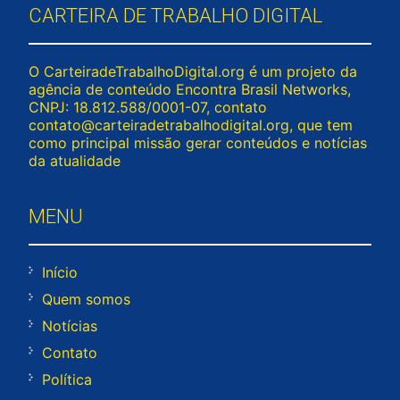
CARTEIRA DE TRABALHO DIGITAL
O CarteiradeTrabalhoDigital.org é um projeto da
agência de conteúdo Encontra Brasil Networks,
CNPJ: 18.812.588/0001-07, contato
contato@carteiradetrabalhodigital.org
, que tem
como principal missão gerar conteúdos e notícias
da atualidade
MENU
Início
Quem somos
Notícias
Contato
Política