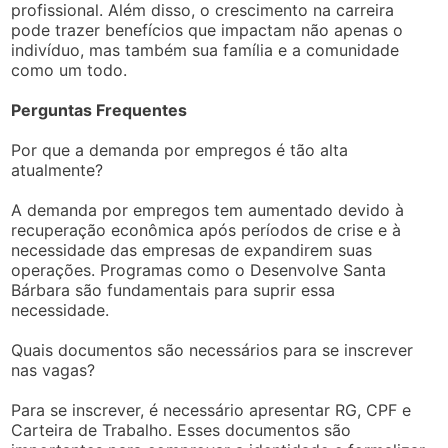
profissional. Além disso, o crescimento na carreira
pode trazer benefícios que impactam não apenas o
indivíduo, mas também sua família e a comunidade
como um todo.
Perguntas Frequentes
Por que a demanda por empregos é tão alta
atualmente?
A demanda por empregos tem aumentado devido à
recuperação econômica após períodos de crise e à
necessidade das empresas de expandirem suas
operações. Programas como o Desenvolve Santa
Bárbara são fundamentais para suprir essa
necessidade.
Quais documentos são necessários para se inscrever
nas vagas?
Para se inscrever, é necessário apresentar RG, CPF e
Carteira de Trabalho. Esses documentos são