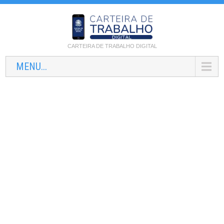
CARTEIRA DE TRABALHO DIGITAL
MENU...