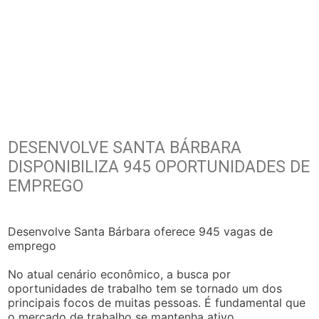
DESENVOLVE SANTA BÁRBARA
DISPONIBILIZA 945 OPORTUNIDADES DE
EMPREGO
Desenvolve Santa Bárbara oferece 945 vagas de
emprego
No atual cenário econômico, a busca por
oportunidades de trabalho tem se tornado um dos
principais focos de muitas pessoas. É fundamental que
o mercado de trabalho se mantenha ativo,