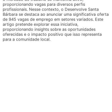
proporcionando vagas para diversos perfis
profissionais. Nesse contexto, o Desenvolve Santa
Bárbara se destaca ao anunciar uma significativa oferta
de 945 vagas de emprego em setores variados. Este
artigo pretende explorar essa iniciativa,
proporcionando insights sobre as oportunidades
oferecidas e o impacto positivo que isso representa
para a comunidade local.