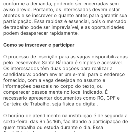
conforme a demanda, podendo ser encerradas sem
aviso prévio. Portanto, os interessados devem estar
atentos e se inscrever o quanto antes para garantir sua
participação. Essa rapidez é essencial, pois o mercado
de trabalho pode ser imprevisível, e as oportunidades
podem desaparecer rapidamente.
Como se inscrever e participar
O processo de inscrição para as vagas disponibilizadas
pelo Desenvolve Santa Bárbara é simples e acessível.
Os interessados têm duas opções para realizar a
candidatura: podem enviar um e-mail para o endereço
fornecido, com a vaga desejada no assunto e
informações pessoais no corpo do texto, ou
comparecer pessoalmente no local indicado. É
necessário apresentar documentos como RG, CPF e
Carteira de Trabalho, seja física ou digital.
O horário de atendimento na instituição é de segunda a
sexta-feira, das 9h às 16h, facilitando a participação de
quem trabalha ou estuda durante o dia. Essa