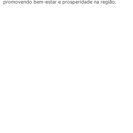
promovendo bem-estar e prosperidade na região.