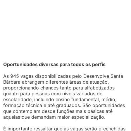
Oportunidades diversas para todos os perfis
As 945 vagas disponibilizadas pelo Desenvolve Santa
Bárbara abrangem diferentes áreas de atuação,
proporcionando chances tanto para alfabetizados
quanto para pessoas com níveis variados de
escolaridade, incluindo ensino fundamental, médio,
formação técnica e até graduados. São oportunidades
que contemplam desde funções mais básicas até
aquelas que demandam maior especialização.
É importante ressaltar que as vagas serão preenchidas