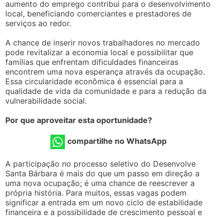
aumento do emprego contribui para o desenvolvimento
local, beneficiando comerciantes e prestadores de
serviços ao redor.
A chance de inserir novos trabalhadores no mercado
pode revitalizar a economia local e possibilitar que
famílias que enfrentam dificuldades financeiras
encontrem uma nova esperança através da ocupação.
Essa circularidade econômica é essencial para a
qualidade de vida da comunidade e para a redução da
vulnerabilidade social.
Por que aproveitar esta oportunidade?
compartilhe no WhatsApp
A participação no processo seletivo do Desenvolve
Santa Bárbara é mais do que um passo em direção a
uma nova ocupação; é uma chance de reescrever a
própria história. Para muitos, essas vagas podem
significar a entrada em um novo ciclo de estabilidade
financeira e a possibilidade de crescimento pessoal e