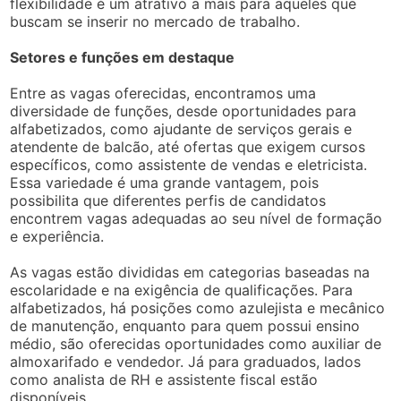
flexibilidade é um atrativo a mais para aqueles que
buscam se inserir no mercado de trabalho.
Setores e funções em destaque
Entre as vagas oferecidas, encontramos uma
diversidade de funções, desde oportunidades para
alfabetizados, como ajudante de serviços gerais e
atendente de balcão, até ofertas que exigem cursos
específicos, como assistente de vendas e eletricista.
Essa variedade é uma grande vantagem, pois
possibilita que diferentes perfis de candidatos
encontrem vagas adequadas ao seu nível de formação
e experiência.
As vagas estão divididas em categorias baseadas na
escolaridade e na exigência de qualificações. Para
alfabetizados, há posições como azulejista e mecânico
de manutenção, enquanto para quem possui ensino
médio, são oferecidas oportunidades como auxiliar de
almoxarifado e vendedor. Já para graduados, lados
como analista de RH e assistente fiscal estão
disponíveis.