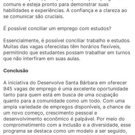
comuns e esteja pronto para demonstrar suas
habilidades e experiências. A confiança e a clareza ao
se comunicar são cruciais.
É possível conciliar um emprego com estudos?
Essencialmente, é possível conciliar trabalho e estudos.
Muitas das vagas oferecidas têm horários flexíveis,
permitindo que estudantes possam trabalhar em turnos
que não interfiram em suas aulas.
Conclusão
A iniciativa do Desenvolve Santa Bárbara em oferecer
945 vagas de emprego é uma excelente oportunidade
tanto para quem está em busca de uma ocupação
quanto para a comunidade como um todo. Com uma
ampla variedade de empregos disponíveis, a chance de
um novo começo, crescimento pessoal e
desenvolvimento econômico é palpável. Por meio do
comprometimento com a inclusão e a diversidade, esse
programa se destaca como um modelo a ser seguido,