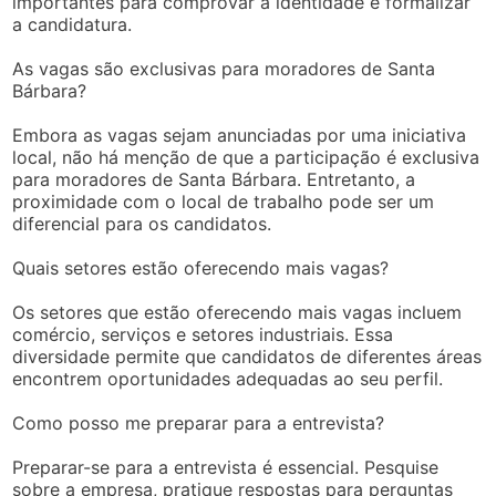
importantes para comprovar a identidade e formalizar
a candidatura.
As vagas são exclusivas para moradores de Santa
Bárbara?
Embora as vagas sejam anunciadas por uma iniciativa
local, não há menção de que a participação é exclusiva
para moradores de Santa Bárbara. Entretanto, a
proximidade com o local de trabalho pode ser um
diferencial para os candidatos.
Quais setores estão oferecendo mais vagas?
Os setores que estão oferecendo mais vagas incluem
comércio, serviços e setores industriais. Essa
diversidade permite que candidatos de diferentes áreas
encontrem oportunidades adequadas ao seu perfil.
Como posso me preparar para a entrevista?
Preparar-se para a entrevista é essencial. Pesquise
sobre a empresa, pratique respostas para perguntas