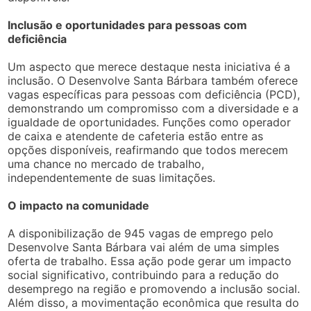
Inclusão e oportunidades para pessoas com
deficiência
Um aspecto que merece destaque nesta iniciativa é a
inclusão. O Desenvolve Santa Bárbara também oferece
vagas específicas para pessoas com deficiência (PCD),
demonstrando um compromisso com a diversidade e a
igualdade de oportunidades. Funções como operador
de caixa e atendente de cafeteria estão entre as
opções disponíveis, reafirmando que todos merecem
uma chance no mercado de trabalho,
independentemente de suas limitações.
O impacto na comunidade
A disponibilização de 945 vagas de emprego pelo
Desenvolve Santa Bárbara vai além de uma simples
oferta de trabalho. Essa ação pode gerar um impacto
social significativo, contribuindo para a redução do
desemprego na região e promovendo a inclusão social.
Além disso, a movimentação econômica que resulta do