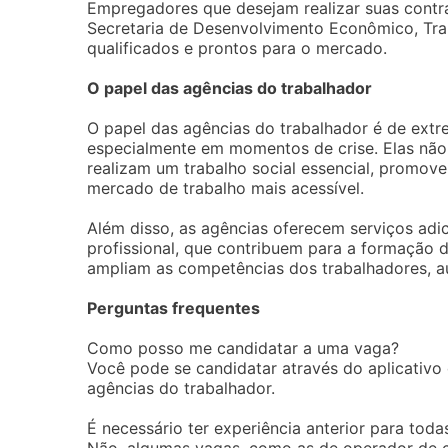
Empregadores que desejam realizar suas contra
Secretaria de Desenvolvimento Econômico, Trab
qualificados e prontos para o mercado.
O papel das agências do trabalhador
O papel das agências do trabalhador é de extr
especialmente em momentos de crise. Elas nã
realizam um trabalho social essencial, promov
mercado de trabalho mais acessível.
Além disso, as agências oferecem serviços adi
profissional, que contribuem para a formação 
ampliam as competências dos trabalhadores, a
Perguntas frequentes
Como posso me candidatar a uma vaga?
Você pode se candidatar através do aplicativo 
agências do trabalhador.
É necessário ter experiência anterior para toda