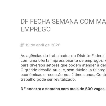
DF FECHA SEMANA COM MAI
EMPREGO
19 de abril de 2026
As agências do trabalhador do Distrito Federa
com uma oferta impressionante de empregos. A
para diversos setores que podem atender à 
O grande desafio atual é, sem dúvida, a reinte
econômicas e recessão nos últimos anos. Cont
trabalho pode ser revitalizado.
DF encerra a semana com mais de 500 vagas