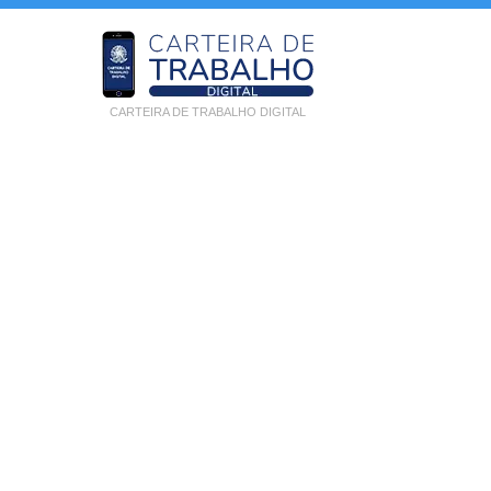
CARTEIRA DE TRABALHO DIGITAL