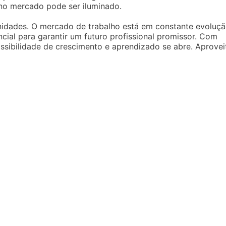
no mercado pode ser iluminado.
unidades. O mercado de trabalho está em constante evoluçã
ial para garantir um futuro profissional promissor. Com
ibilidade de crescimento e aprendizado se abre. Aprovei