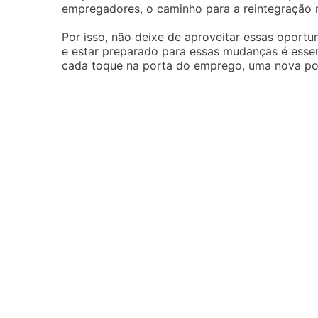
empregadores, o caminho para a reintegração 
Por isso, não deixe de aproveitar essas oport
e estar preparado para essas mudanças é essenc
cada toque na porta do emprego, uma nova poss