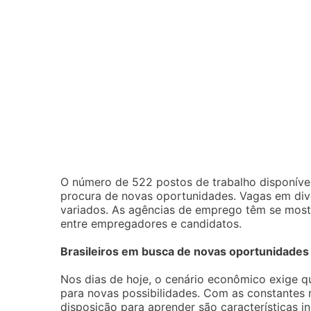
O número de 522 postos de trabalho disponíve
procura de novas oportunidades. Vagas em dive
variados. As agências de emprego têm se mostr
entre empregadores e candidatos.
Brasileiros em busca de novas oportunidades
Nos dias de hoje, o cenário econômico exige q
para novas possibilidades. Com as constantes 
disposição para aprender são características 