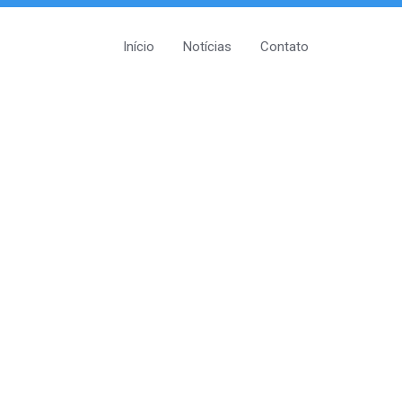
Início
Notícias
Contato