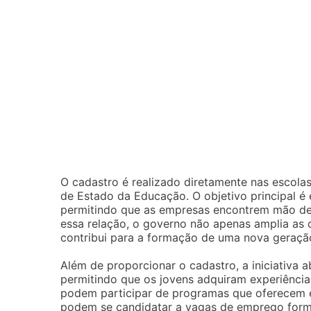
O cadastro é realizado diretamente nas escolas
de Estado da Educação. O objetivo principal 
permitindo que as empresas encontrem mão de 
essa relação, o governo não apenas amplia a
contribui para a formação de uma nova geraçã
Além de proporcionar o cadastro, a iniciativa
permitindo que os jovens adquiram experiênci
podem participar de programas que oferecem e
podem se candidatar a vagas de emprego formal