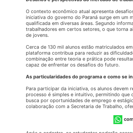
O contexto econômico atual apresenta desafio
iniciativa do governo do Paraná surge em um
qualificada em diversas áreas. Segundo inform
trabalhadores em certos setores, o que torna a
de jovens.
Cerca de 130 mil alunos estão matriculados em
plataforma contribua para reduzir as dificuld
combinação entre teoria e prática pode result
capaz de enfrentar os desafios do futuro.
As particularidades do programa e como se i
Para participar da iniciativa, os alunos devem r
processo é simples e intuitivo, permitindo que
busca por oportunidades de emprego e estágio
colaboração com a Secretaria de Trabalho, ofe
com