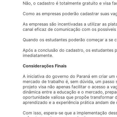
Não, o cadastro é totalmente gratuito e visa fa
Como as empresas poderão cadastrar suas va
As empresas são incentivadas a utilizar as pla
canal eficaz de comunicação com os possíveis
Quando os estudantes poderão começar a se c
Após a conclusão do cadastro, os estudantes 
imediatamente.
Considerações Finais
A iniciativa do governo do Paraná em criar um 
mercado de trabalho é, sem dúvida, um passo s
projeto visa não apenas facilitar o acesso a 
dinâmica entre a educação e o mercado, prepa
oportunidade valiosa que propõe transformar
aprendizado e a experiência prática andam de
Com isso, espera-se que a implementação dess