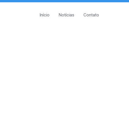
Início
Notícias
Contato