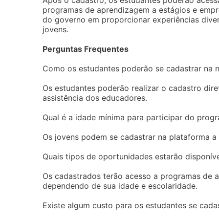
Após o cadastro, os estudantes poderão acess
programas de aprendizagem a estágios e empr
do governo em proporcionar experiências dive
jovens.
Perguntas Frequentes
Como os estudantes poderão se cadastrar na 
Os estudantes poderão realizar o cadastro dire
assistência dos educadores.
Qual é a idade mínima para participar do prog
Os jovens podem se cadastrar na plataforma a 
Quais tipos de oportunidades estarão disponív
Os cadastrados terão acesso a programas de a
dependendo de sua idade e escolaridade.
Existe algum custo para os estudantes se cada