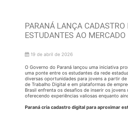
PARANÁ LANÇA CADASTRO 
ESTUDANTES AO MERCADO 
19 de abril de 2026
O Governo do Paraná lançou uma iniciativa prom
uma ponte entre os estudantes da rede estadual
diversas oportunidades para jovens a partir de
de Trabalho Digital e em plataformas de emp
Brasil enfrenta os desafios de inserir os joven
oferecendo experiências valiosas enquanto ai
Paraná cria cadastro digital para aproximar 