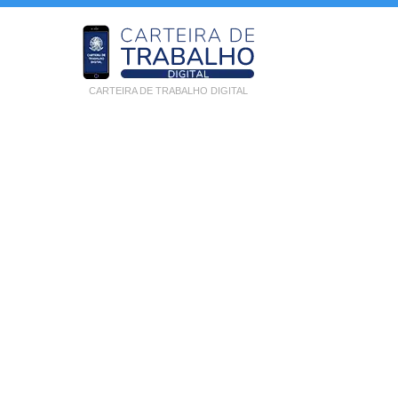
CARTEIRA DE TRABALHO DIGITAL