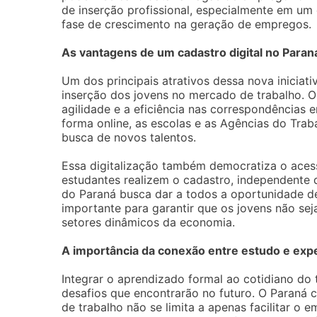
de inserção profissional, especialmente em um
fase de crescimento na geração de empregos.
As vantagens de um cadastro digital no Paran
Um dos principais atrativos dessa nova iniciati
inserção dos jovens no mercado de trabalho. O
agilidade e a eficiência nas correspondências 
forma online, as escolas e as Agências do Tr
busca de novos talentos.
Essa digitalização também democratiza o aces
estudantes realizem o cadastro, independente 
do Paraná busca dar a todos a oportunidade de 
importante para garantir que os jovens não s
setores dinâmicos da economia.
A importância da conexão entre estudo e expe
Integrar o aprendizado formal ao cotidiano do 
desafios que encontrarão no futuro. O Paraná 
de trabalho não se limita a apenas facilitar 