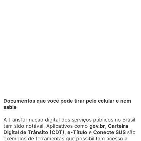
Documentos que você pode tirar pelo celular e nem
sabia
A transformação digital dos serviços públicos no Brasil
tem sido notável. Aplicativos como
gov.br
,
Carteira
Digital de Trânsito (CDT)
,
e-Título
e
Conecte SUS
são
exemplos de ferramentas que possibilitam acesso a