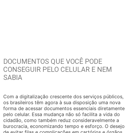
DOCUMENTOS QUE VOCÊ PODE
CONSEGUIR PELO CELULAR E NEM
SABIA
Com a digitalização crescente dos serviços públicos,
os brasileiros têm agora à sua disposição uma nova
forma de acessar documentos essenciais diretamente
pelo celular. Essa mudança não só facilita a vida do
cidadão, como também reduz consideravelmente a
burocracia, economizando tempo e esforço. O desejo
de evitar filas e complicações em cartórios e órgãos