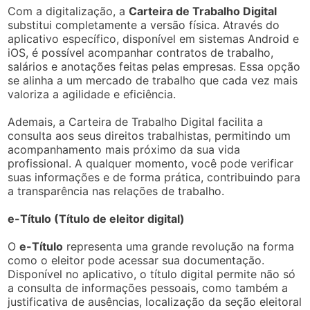
Com a digitalização, a
Carteira de Trabalho Digital
substitui completamente a versão física. Através do
aplicativo específico, disponível em sistemas Android e
iOS, é possível acompanhar contratos de trabalho,
salários e anotações feitas pelas empresas. Essa opção
se alinha a um mercado de trabalho que cada vez mais
valoriza a agilidade e eficiência.
Ademais, a Carteira de Trabalho Digital facilita a
consulta aos seus direitos trabalhistas, permitindo um
acompanhamento mais próximo da sua vida
profissional. A qualquer momento, você pode verificar
suas informações e de forma prática, contribuindo para
a transparência nas relações de trabalho.
e-Título (Título de eleitor digital)
O
e-Título
representa uma grande revolução na forma
como o eleitor pode acessar sua documentação.
Disponível no aplicativo, o título digital permite não só
a consulta de informações pessoais, como também a
justificativa de ausências, localização da seção eleitoral