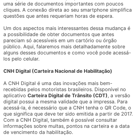
uma série de documentos importantes com poucos
cliques. A conexão direta ao seu smartphone simplifica
questões que antes requeriam horas de espera.
Um dos aspectos mais interessantes dessa mudança é
a possibilidade de obter documentos que antes
pareciam só acessíveis em um cartório ou órgão
público. Aqui, falaremos mais detalhadamente sobre
alguns desses documentos e como você pode acessá-
los pelo celular.
CNH Digital (Carteira Nacional de Habilitação)
A CNH Digital é uma das inovações mais bem-
recebidas pelos motoristas brasileiros. Disponível no
aplicativo
Carteira Digital de Trânsito (CDT)
, a versão
digital possui a mesma validade que a impressa. Para
acessá-la, é necessário que a CNH tenha o QR Code, o
que significa que deve ter sido emitida a partir de 2017.
Com a CNH Digital, também é possível consultar
informações sobre multas, pontos na carteira e a data
de vencimento da habilitação.