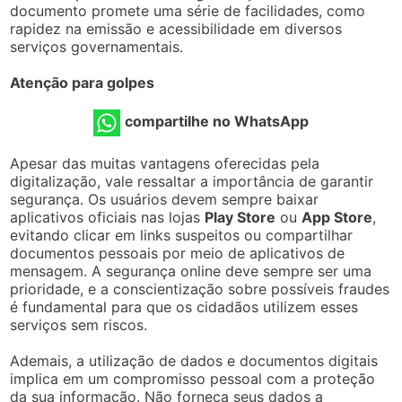
documento promete uma série de facilidades, como
rapidez na emissão e acessibilidade em diversos
serviços governamentais.
Atenção para golpes
compartilhe no WhatsApp
Apesar das muitas vantagens oferecidas pela
digitalização, vale ressaltar a importância de garantir
segurança. Os usuários devem sempre baixar
aplicativos oficiais nas lojas
Play Store
ou
App Store
,
evitando clicar em links suspeitos ou compartilhar
documentos pessoais por meio de aplicativos de
mensagem. A segurança online deve sempre ser uma
prioridade, e a conscientização sobre possíveis fraudes
é fundamental para que os cidadãos utilizem esses
serviços sem riscos.
Ademais, a utilização de dados e documentos digitais
implica em um compromisso pessoal com a proteção
da sua informação. Não forneça seus dados a