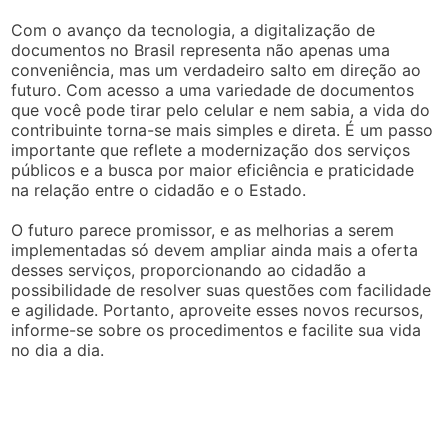
Com o avanço da tecnologia, a digitalização de
documentos no Brasil representa não apenas uma
conveniência, mas um verdadeiro salto em direção ao
futuro. Com acesso a uma variedade de documentos
que você pode tirar pelo celular e nem sabia, a vida do
contribuinte torna-se mais simples e direta. É um passo
importante que reflete a modernização dos serviços
públicos e a busca por maior eficiência e praticidade
na relação entre o cidadão e o Estado.
O futuro parece promissor, e as melhorias a serem
implementadas só devem ampliar ainda mais a oferta
desses serviços, proporcionando ao cidadão a
possibilidade de resolver suas questões com facilidade
e agilidade. Portanto, aproveite esses novos recursos,
informe-se sobre os procedimentos e facilite sua vida
no dia a dia.