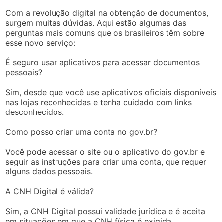
Com a revolução digital na obtenção de documentos,
surgem muitas dúvidas. Aqui estão algumas das
perguntas mais comuns que os brasileiros têm sobre
esse novo serviço:
É seguro usar aplicativos para acessar documentos
pessoais?
Sim, desde que você use aplicativos oficiais disponíveis
nas lojas reconhecidas e tenha cuidado com links
desconhecidos.
Como posso criar uma conta no gov.br?
Você pode acessar o site ou o aplicativo do gov.br e
seguir as instruções para criar uma conta, que requer
alguns dados pessoais.
A CNH Digital é válida?
Sim, a CNH Digital possui validade jurídica e é aceita
em situações em que a CNH física é exigida.