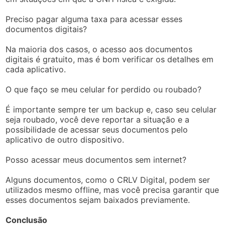
Preciso pagar alguma taxa para acessar esses
documentos digitais?
Na maioria dos casos, o acesso aos documentos
digitais é gratuito, mas é bom verificar os detalhes em
cada aplicativo.
O que faço se meu celular for perdido ou roubado?
É importante sempre ter um backup e, caso seu celular
seja roubado, você deve reportar a situação e a
possibilidade de acessar seus documentos pelo
aplicativo de outro dispositivo.
Posso acessar meus documentos sem internet?
Alguns documentos, como o CRLV Digital, podem ser
utilizados mesmo offline, mas você precisa garantir que
esses documentos sejam baixados previamente.
Conclusão