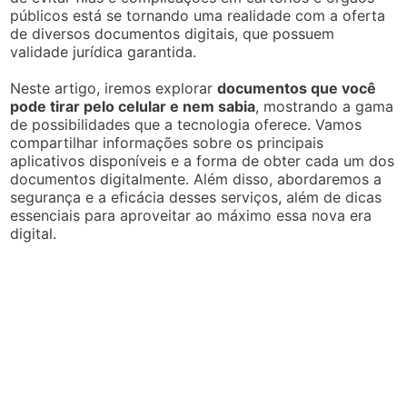
públicos está se tornando uma realidade com a oferta
de diversos documentos digitais, que possuem
validade jurídica garantida.
Neste artigo, iremos explorar
documentos que você
pode tirar pelo celular e nem sabia
, mostrando a gama
de possibilidades que a tecnologia oferece. Vamos
compartilhar informações sobre os principais
aplicativos disponíveis e a forma de obter cada um dos
documentos digitalmente. Além disso, abordaremos a
segurança e a eficácia desses serviços, além de dicas
essenciais para aproveitar ao máximo essa nova era
digital.