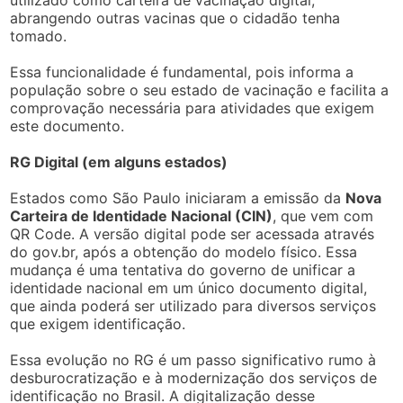
abrangendo outras vacinas que o cidadão tenha
tomado.
Essa funcionalidade é fundamental, pois informa a
população sobre o seu estado de vacinação e facilita a
comprovação necessária para atividades que exigem
este documento.
RG Digital (em alguns estados)
Estados como São Paulo iniciaram a emissão da
Nova
Carteira de Identidade Nacional (CIN)
, que vem com
QR Code. A versão digital pode ser acessada através
do gov.br, após a obtenção do modelo físico. Essa
mudança é uma tentativa do governo de unificar a
identidade nacional em um único documento digital,
que ainda poderá ser utilizado para diversos serviços
que exigem identificação.
Essa evolução no RG é um passo significativo rumo à
desburocratização e à modernização dos serviços de
identificação no Brasil. A digitalização desse