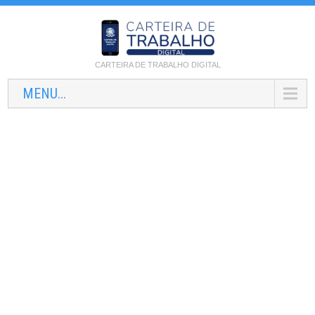
CARTEIRA DE TRABALHO DIGITAL
MENU...