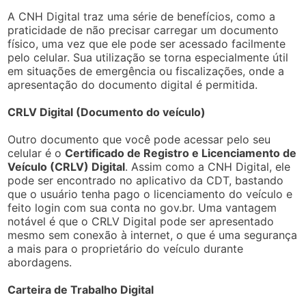
A CNH Digital traz uma série de benefícios, como a
praticidade de não precisar carregar um documento
físico, uma vez que ele pode ser acessado facilmente
pelo celular. Sua utilização se torna especialmente útil
em situações de emergência ou fiscalizações, onde a
apresentação do documento digital é permitida.
CRLV Digital (Documento do veículo)
Outro documento que você pode acessar pelo seu
celular é o
Certificado de Registro e Licenciamento de
Veículo (CRLV) Digital
. Assim como a CNH Digital, ele
pode ser encontrado no aplicativo da CDT, bastando
que o usuário tenha pago o licenciamento do veículo e
feito login com sua conta no gov.br. Uma vantagem
notável é que o CRLV Digital pode ser apresentado
mesmo sem conexão à internet, o que é uma segurança
a mais para o proprietário do veículo durante
abordagens.
Carteira de Trabalho Digital