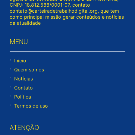
CNPJ: 18.812.588/0001-07, contato
contato@carteiradetrabalhodigital.org
, que tem
como principal missão gerar conteúdos e notícias
da atualidade
MENU
Início
Quem somos
Notícias
Contato
Política
Termos de uso
ATENÇÃO