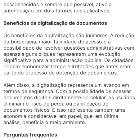
desconhecidos e sempre que possível, ative a
autenticação em dois fatores nos aplicativos.
Benefícios da digitalização de documentos
Os benefícios da digitalização são inúmeros. A redução
da burocracia, maior facilidade de acesso e a
possibilidade de resolver questões administrativas com
apenas alguns cliques representam uma evolução
significativa para a administração pública. Os cidadãos
podem economizar tempo e irritações que antes eram
parte do processo de obtenção de documentos.
Além disso, a digitalização representa um avanço em
termos de segurança. Com a possibilidade de acessar
documentos digitais diretamente do celular, os usuários
eliminam o risco de perda ou danificação de
documentos físicos. E isso representa também uma
economia considerável em papel, que, em última
análise, beneficia o meio ambiente.
Perguntas frequentes