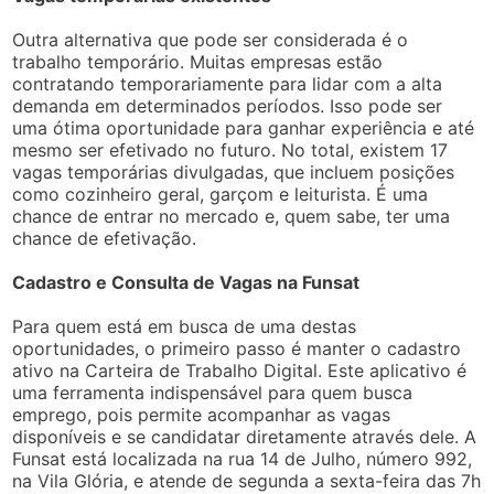
Outra alternativa que pode ser considerada é o
trabalho temporário. Muitas empresas estão
contratando temporariamente para lidar com a alta
demanda em determinados períodos. Isso pode ser
uma ótima oportunidade para ganhar experiência e até
mesmo ser efetivado no futuro. No total, existem 17
vagas temporárias divulgadas, que incluem posições
como cozinheiro geral, garçom e leiturista. É uma
chance de entrar no mercado e, quem sabe, ter uma
chance de efetivação.
Cadastro e Consulta de Vagas na Funsat
Para quem está em busca de uma destas
oportunidades, o primeiro passo é manter o cadastro
ativo na Carteira de Trabalho Digital. Este aplicativo é
uma ferramenta indispensável para quem busca
emprego, pois permite acompanhar as vagas
disponíveis e se candidatar diretamente através dele. A
Funsat está localizada na rua 14 de Julho, número 992,
na Vila Glória, e atende de segunda a sexta-feira das 7h