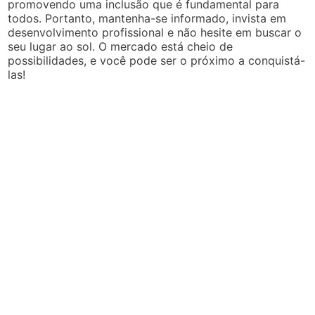
promovendo uma inclusão que é fundamental para
todos. Portanto, mantenha-se informado, invista em
desenvolvimento profissional e não hesite em buscar o
seu lugar ao sol. O mercado está cheio de
possibilidades, e você pode ser o próximo a conquistá-
las!