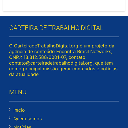
CARTEIRA DE TRABALHO DIGITAL
O CarteiradeTrabalhoDigital.org é um projeto da
agência de conteúdo Encontra Brasil Networks,
CNPJ: 18.812.588/0001-07, contato
contato@carteiradetrabalhodigital.org
, que tem
como principal missão gerar conteúdos e notícias
da atualidade
MENU
Início
Quem somos
Notícias