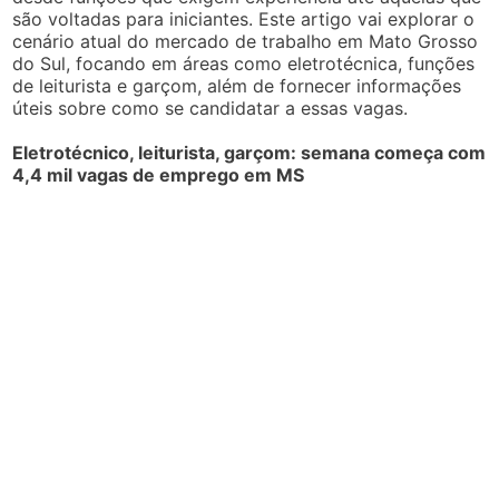
são voltadas para iniciantes. Este artigo vai explorar o
cenário atual do mercado de trabalho em Mato Grosso
do Sul, focando em áreas como eletrotécnica, funções
de leiturista e garçom, além de fornecer informações
úteis sobre como se candidatar a essas vagas.
Eletrotécnico, leiturista, garçom: semana começa com
4,4 mil vagas de emprego em MS