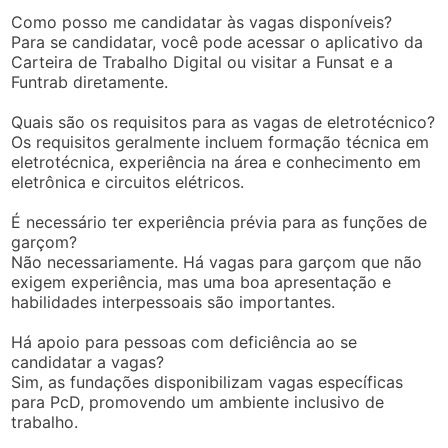
Como posso me candidatar às vagas disponíveis?
Para se candidatar, você pode acessar o aplicativo da
Carteira de Trabalho Digital ou visitar a Funsat e a
Funtrab diretamente.
Quais são os requisitos para as vagas de eletrotécnico?
Os requisitos geralmente incluem formação técnica em
eletrotécnica, experiência na área e conhecimento em
eletrônica e circuitos elétricos.
É necessário ter experiência prévia para as funções de
garçom?
Não necessariamente. Há vagas para garçom que não
exigem experiência, mas uma boa apresentação e
habilidades interpessoais são importantes.
Há apoio para pessoas com deficiência ao se
candidatar a vagas?
Sim, as fundações disponibilizam vagas específicas
para PcD, promovendo um ambiente inclusivo de
trabalho.