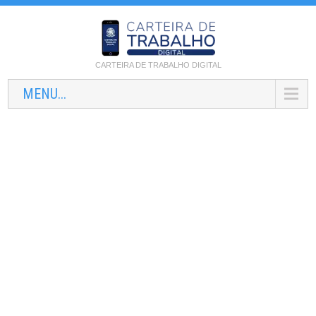
CARTEIRA DE TRABALHO DIGITAL
MENU...