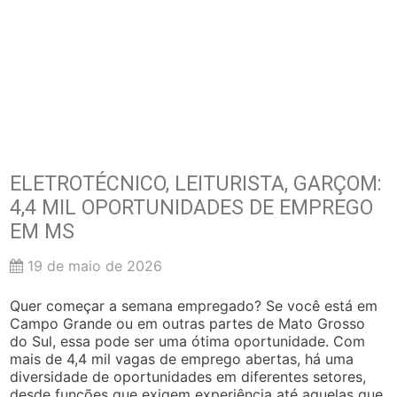
ELETROTÉCNICO, LEITURISTA, GARÇOM:
4,4 MIL OPORTUNIDADES DE EMPREGO
EM MS
19 de maio de 2026
Quer começar a semana empregado? Se você está em
Campo Grande ou em outras partes de Mato Grosso
do Sul, essa pode ser uma ótima oportunidade. Com
mais de 4,4 mil vagas de emprego abertas, há uma
diversidade de oportunidades em diferentes setores,
desde funções que exigem experiência até aquelas que