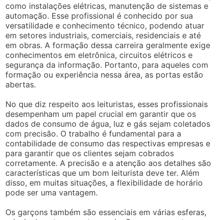
como instalações elétricas, manutenção de sistemas e
automação. Esse profissional é conhecido por sua
versatilidade e conhecimento técnico, podendo atuar
em setores industriais, comerciais, residenciais e até
em obras. A formação dessa carreira geralmente exige
conhecimentos em eletrônica, circuitos elétricos e
segurança da informação. Portanto, para aqueles com
formação ou experiência nessa área, as portas estão
abertas.
No que diz respeito aos leituristas, esses profissionais
desempenham um papel crucial em garantir que os
dados de consumo de água, luz e gás sejam coletados
com precisão. O trabalho é fundamental para a
contabilidade de consumo das respectivas empresas e
para garantir que os clientes sejam cobrados
corretamente. A precisão e a atenção aos detalhes são
características que um bom leiturista deve ter. Além
disso, em muitas situações, a flexibilidade de horário
pode ser uma vantagem.
Os garçons também são essenciais em várias esferas,