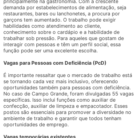
principalmente na gastronomia. Com a crescente
demanda por estabelecimentos de alimentação, seja
restaurantes, bares ou lanchonetes, a procura por
garçons tem aumentado. O trabalho pode exigir
habilidades como atendimento ao cliente,
conhecimento sobre o cardápio e a habilidade de
trabalhar sob pressão. Para aqueles que gostam de
interagir com pessoas e têm um perfil social, essa
função pode ser uma excelente escolha.
Vagas para Pessoas com Deficiência (PcD)
É importante ressaltar que o mercado de trabalho está
se tornando cada vez mais inclusivo, oferecendo
oportunidades também para pessoas com deficiência.
No caso de Campo Grande, foram divulgadas 55 vagas
específicas. Isso inclui funções como auxiliar de
confecção, auxiliar de limpeza e empacotador. Esses
postos são essenciais para promover a diversidade no
ambiente de trabalho e garantir que todos tenham
oportunidades de emprego.
Vagas temporárias existentes