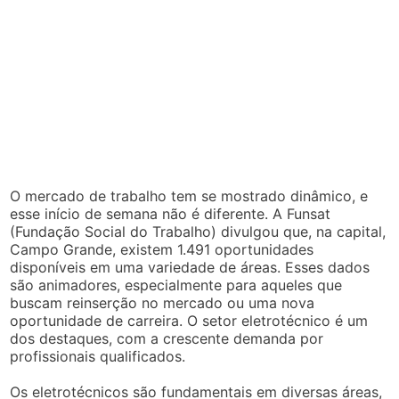
O mercado de trabalho tem se mostrado dinâmico, e
esse início de semana não é diferente. A Funsat
(Fundação Social do Trabalho) divulgou que, na capital,
Campo Grande, existem 1.491 oportunidades
disponíveis em uma variedade de áreas. Esses dados
são animadores, especialmente para aqueles que
buscam reinserção no mercado ou uma nova
oportunidade de carreira. O setor eletrotécnico é um
dos destaques, com a crescente demanda por
profissionais qualificados.
Os eletrotécnicos são fundamentais em diversas áreas,