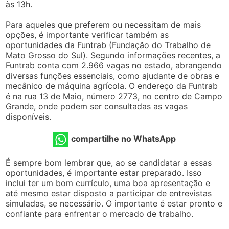
às 13h.
Para aqueles que preferem ou necessitam de mais
opções, é importante verificar também as
oportunidades da Funtrab (Fundação do Trabalho de
Mato Grosso do Sul). Segundo informações recentes, a
Funtrab conta com 2.966 vagas no estado, abrangendo
diversas funções essenciais, como ajudante de obras e
mecânico de máquina agrícola. O endereço da Funtrab
é na rua 13 de Maio, número 2773, no centro de Campo
Grande, onde podem ser consultadas as vagas
disponíveis.
compartilhe no WhatsApp
É sempre bom lembrar que, ao se candidatar a essas
oportunidades, é importante estar preparado. Isso
inclui ter um bom currículo, uma boa apresentação e
até mesmo estar disposto a participar de entrevistas
simuladas, se necessário. O importante é estar pronto e
confiante para enfrentar o mercado de trabalho.