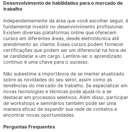
Desenvolvimento de habilidades para o mercado de
trabalho
Independentemente da área que você escolher seguir, é
fundamental investir no desenvolvimento profissional.
Existem diversas plataformas online que oferecem
cursos em diferentes áreas, desde eletrotécnica até
atendimento ao cliente. Esses cursos podem fornecer
certificações que podem ser um diferencial na hora de
se candidatar a um cargo. Lembre-se: o aprendizado
contínuo é uma chave para o sucesso.
Não subestime a importância de se manter atualizado
sobre as novidades do seu setor, assim como as
tendências do mercado de trabalho. Se especializar em
novas tecnologias e técnicas pode ajudá-lo a se
destacar em processos seletivos. Além disso, participar
de workshops e seminários também pode ser uma
maneira eficaz de expandir sua rede de contatos e
encontrar novas oportunidades.
Perguntas Frequentes