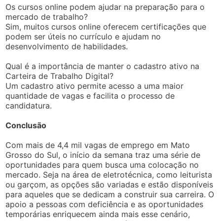
Os cursos online podem ajudar na preparação para o
mercado de trabalho?
Sim, muitos cursos online oferecem certificações que
podem ser úteis no currículo e ajudam no
desenvolvimento de habilidades.
Qual é a importância de manter o cadastro ativo na
Carteira de Trabalho Digital?
Um cadastro ativo permite acesso a uma maior
quantidade de vagas e facilita o processo de
candidatura.
Conclusão
Com mais de 4,4 mil vagas de emprego em Mato
Grosso do Sul, o início da semana traz uma série de
oportunidades para quem busca uma colocação no
mercado. Seja na área de eletrotécnica, como leiturista
ou garçom, as opções são variadas e estão disponíveis
para aqueles que se dedicam a construir sua carreira. O
apoio a pessoas com deficiência e as oportunidades
temporárias enriquecem ainda mais esse cenário,