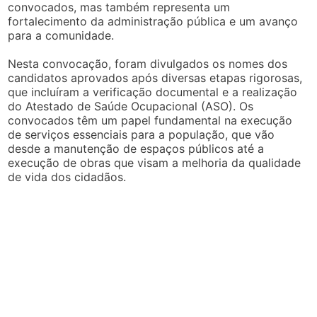
convocados, mas também representa um
fortalecimento da administração pública e um avanço
para a comunidade.
Nesta convocação, foram divulgados os nomes dos
candidatos aprovados após diversas etapas rigorosas,
que incluíram a verificação documental e a realização
do Atestado de Saúde Ocupacional (ASO). Os
convocados têm um papel fundamental na execução
de serviços essenciais para a população, que vão
desde a manutenção de espaços públicos até a
execução de obras que visam a melhoria da qualidade
de vida dos cidadãos.