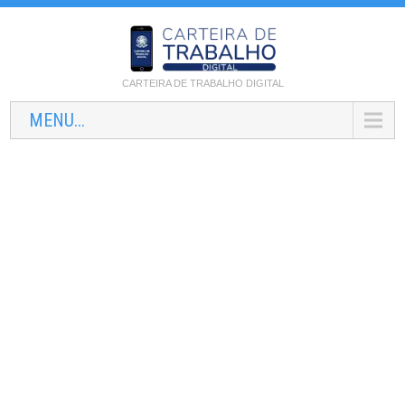
CARTEIRA DE TRABALHO DIGITAL
MENU...