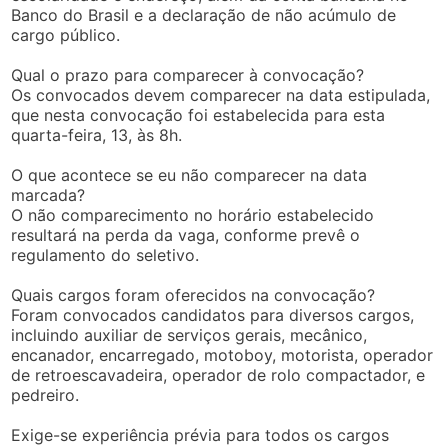
Banco do Brasil e a declaração de não acúmulo de
cargo público.
Qual o prazo para comparecer à convocação?
Os convocados devem comparecer na data estipulada,
que nesta convocação foi estabelecida para esta
quarta-feira, 13, às 8h.
O que acontece se eu não comparecer na data
marcada?
O não comparecimento no horário estabelecido
resultará na perda da vaga, conforme prevê o
regulamento do seletivo.
Quais cargos foram oferecidos na convocação?
Foram convocados candidatos para diversos cargos,
incluindo auxiliar de serviços gerais, mecânico,
encanador, encarregado, motoboy, motorista, operador
de retroescavadeira, operador de rolo compactador, e
pedreiro.
Exige-se experiência prévia para todos os cargos