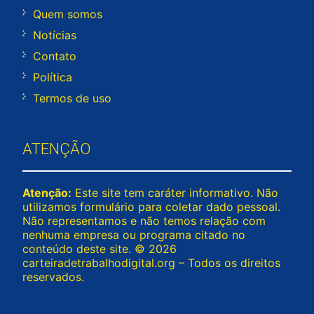
Quem somos
Notícias
Contato
Política
Termos de uso
ATENÇÃO
Atenção:
Este site tem caráter informativo. Não
utilizamos formulário para coletar dado pessoal.
Não representamos e não temos relação com
nenhuma empresa ou programa citado no
conteúdo deste site. © 2026
carteiradetrabalhodigital.org – Todos os direitos
reservados.