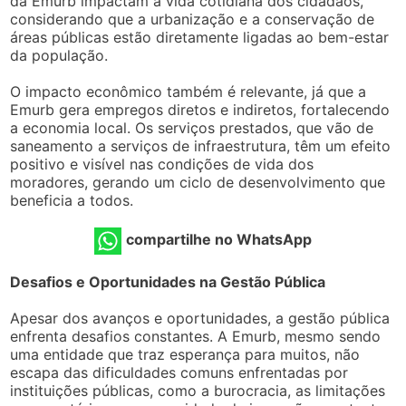
da Emurb impactam a vida cotidiana dos cidadãos,
considerando que a urbanização e a conservação de
áreas públicas estão diretamente ligadas ao bem-estar
da população.
O impacto econômico também é relevante, já que a
Emurb gera empregos diretos e indiretos, fortalecendo
a economia local. Os serviços prestados, que vão de
saneamento a serviços de infraestrutura, têm um efeito
positivo e visível nas condições de vida dos
moradores, gerando um ciclo de desenvolvimento que
beneficia a todos.
compartilhe no WhatsApp
Desafios e Oportunidades na Gestão Pública
Apesar dos avanços e oportunidades, a gestão pública
enfrenta desafios constantes. A Emurb, mesmo sendo
uma entidade que traz esperança para muitos, não
escapa das dificuldades comuns enfrentadas por
instituições públicas, como a burocracia, as limitações