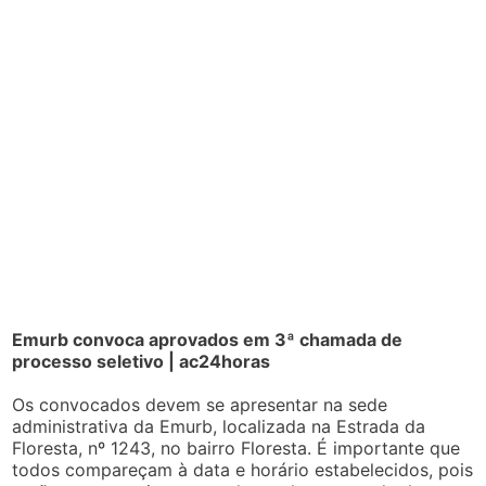
Emurb convoca aprovados em 3ª chamada de
processo seletivo | ac24horas
Os convocados devem se apresentar na sede
administrativa da Emurb, localizada na Estrada da
Floresta, nº 1243, no bairro Floresta. É importante que
todos compareçam à data e horário estabelecidos, pois