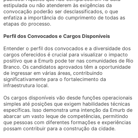
estipulada ou não atenderem às exigências da
convocação poderão ser desclassificados, o que
enfatiza a importância do cumprimento de todas as
etapas do processo.
Perfil dos Convocados e Cargos Disponíveis
Entender o perfil dos convocados e a diversidade dos
cargos oferecidos é crucial para visualizar o impacto
positivo que a Emurb pode ter nas comunidades de Rio
Branco. Os candidatos aprovados têm a oportunidade
de ingressar em várias áreas, contribuindo
significativamente para o fortalecimento da
infraestrutura local.
Os cargos disponíveis vão desde funções operacionais
simples até posições que exigem habilidades técnicas
específicas. Isso demonstra uma intenção da Emurb de
abarcar um vasto leque de competências, permitindo
que pessoas com diferentes formações e experiências
possam contribuir para a construção da cidade.