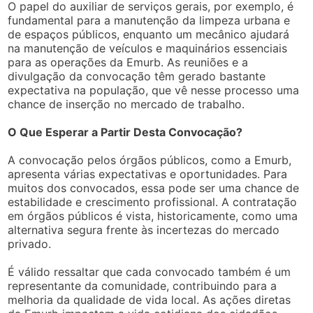
O papel do auxiliar de serviços gerais, por exemplo, é
fundamental para a manutenção da limpeza urbana e
de espaços públicos, enquanto um mecânico ajudará
na manutenção de veículos e maquinários essenciais
para as operações da Emurb. As reuniões e a
divulgação da convocação têm gerado bastante
expectativa na população, que vê nesse processo uma
chance de inserção no mercado de trabalho.
O Que Esperar a Partir Desta Convocação?
A convocação pelos órgãos públicos, como a Emurb,
apresenta várias expectativas e oportunidades. Para
muitos dos convocados, essa pode ser uma chance de
estabilidade e crescimento profissional. A contratação
em órgãos públicos é vista, historicamente, como uma
alternativa segura frente às incertezas do mercado
privado.
É válido ressaltar que cada convocado também é um
representante da comunidade, contribuindo para a
melhoria da qualidade de vida local. As ações diretas