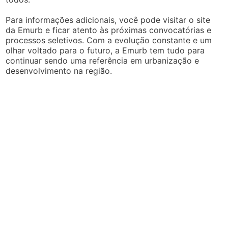
Para informações adicionais, você pode visitar o site
da Emurb e ficar atento às próximas convocatórias e
processos seletivos. Com a evolução constante e um
olhar voltado para o futuro, a Emurb tem tudo para
continuar sendo uma referência em urbanização e
desenvolvimento na região.