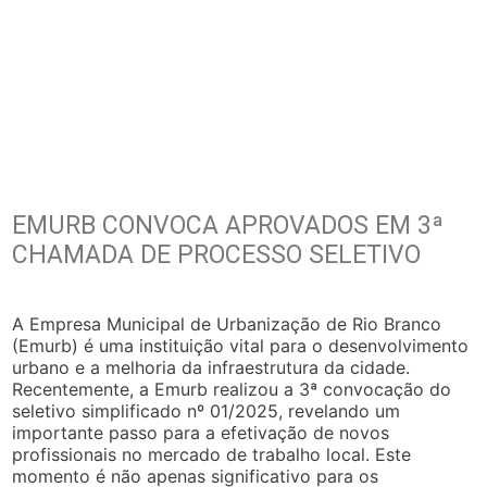
EMURB CONVOCA APROVADOS EM 3ª
CHAMADA DE PROCESSO SELETIVO
A Empresa Municipal de Urbanização de Rio Branco
(Emurb) é uma instituição vital para o desenvolvimento
urbano e a melhoria da infraestrutura da cidade.
Recentemente, a Emurb realizou a 3ª convocação do
seletivo simplificado nº 01/2025, revelando um
importante passo para a efetivação de novos
profissionais no mercado de trabalho local. Este
momento é não apenas significativo para os