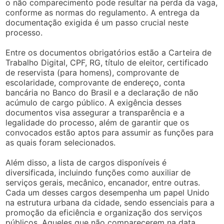
o não comparecimento pode resultar na perda da vaga,
conforme as normas do regulamento. A entrega da
documentação exigida é um passo crucial neste
processo.
Entre os documentos obrigatórios estão a Carteira de
Trabalho Digital, CPF, RG, título de eleitor, certificado
de reservista (para homens), comprovante de
escolaridade, comprovante de endereço, conta
bancária no Banco do Brasil e a declaração de não
acúmulo de cargo público. A exigência desses
documentos visa assegurar a transparência e a
legalidade do processo, além de garantir que os
convocados estão aptos para assumir as funções para
as quais foram selecionados.
Além disso, a lista de cargos disponíveis é
diversificada, incluindo funções como auxiliar de
serviços gerais, mecânico, encanador, entre outras.
Cada um desses cargos desempenha um papel Unido
na estrutura urbana da cidade, sendo essenciais para a
promoção da eficiência e organização dos serviços
públicos. Aqueles que não comparecerem na data