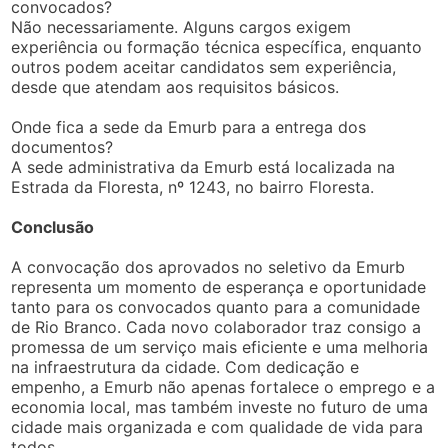
convocados?
Não necessariamente. Alguns cargos exigem
experiência ou formação técnica específica, enquanto
outros podem aceitar candidatos sem experiência,
desde que atendam aos requisitos básicos.
Onde fica a sede da Emurb para a entrega dos
documentos?
A sede administrativa da Emurb está localizada na
Estrada da Floresta, nº 1243, no bairro Floresta.
Conclusão
A convocação dos aprovados no seletivo da Emurb
representa um momento de esperança e oportunidade
tanto para os convocados quanto para a comunidade
de Rio Branco. Cada novo colaborador traz consigo a
promessa de um serviço mais eficiente e uma melhoria
na infraestrutura da cidade. Com dedicação e
empenho, a Emurb não apenas fortalece o emprego e a
economia local, mas também investe no futuro de uma
cidade mais organizada e com qualidade de vida para
todos.