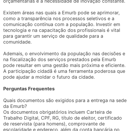
orçamentárias e a necessidade de inovação constante.
Existem áreas nas quais a Emurb pode se aprimorar,
como a transparência nos processos seletivos e a
comunicação contínua com a população. Investir em
tecnologia e na capacitação dos profissionais é vital
para garantir um serviço de qualidade para a
comunidade.
Ademais, o envolvimento da população nas decisões e
na fiscalização dos serviços prestados pela Emurb
pode resultar em uma gestão mais próxima e eficiente.
A participação cidadã é uma ferramenta poderosa que
pode ajudar a moldar o futuro da cidade.
Perguntas Frequentes
Quais documentos são exigidos para a entrega na sede
da Emurb?
Os documentos obrigatórios incluem Carteira de
Trabalho Digital, CPF, RG, título de eleitor, certificado
de reservista (para homens), comprovante de
escolaridade e endereço, além da conta bancária no