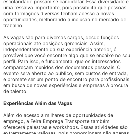
escolaridade possam se candidatar. Essa diversidade é
uma ressalva importante, pois possibilita que pessoas
com formações diversas tenham acesso a novas
oportunidades, melhorando a inclusão no mercado de
trabalho.
As vagas são para diversos cargos, desde funções
operacionais até posições gerenciais. Assim,
independentemente da sua experiência anterior, é
provável que você encontre algo que se encaixe no seu
perfil. Para isso, é fundamental que os interessados
compareçam munidos dos documentos pessoais. O
evento será aberto ao público, sem custos de entrada,
e promete ser um ponto de encontro para profissionais
em busca de novas experiências e empresas à procura
de talento.
Experiências Além das Vagas
Além do acesso a milhares de oportunidades de
emprego, a Feira Emprega Transporte também
oferecerá palestras e workshops. Essas atividades são
extremamente valiosas, pois proporcionam não apenas