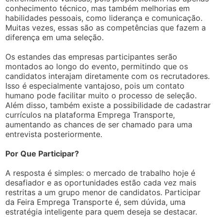
conhecimento técnico, mas também melhorias em
habilidades pessoais, como liderança e comunicação.
Muitas vezes, essas são as competências que fazem a
diferença em uma seleção.
Os estandes das empresas participantes serão
montados ao longo do evento, permitindo que os
candidatos interajam diretamente com os recrutadores.
Isso é especialmente vantajoso, pois um contato
humano pode facilitar muito o processo de seleção.
Além disso, também existe a possibilidade de cadastrar
currículos na plataforma Emprega Transporte,
aumentando as chances de ser chamado para uma
entrevista posteriormente.
Por Que Participar?
A resposta é simples: o mercado de trabalho hoje é
desafiador e as oportunidades estão cada vez mais
restritas a um grupo menor de candidatos. Participar
da Feira Emprega Transporte é, sem dúvida, uma
estratégia inteligente para quem deseja se destacar.