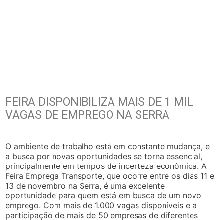
FEIRA DISPONIBILIZA MAIS DE 1 MIL
VAGAS DE EMPREGO NA SERRA
O ambiente de trabalho está em constante mudança, e
a busca por novas oportunidades se torna essencial,
principalmente em tempos de incerteza econômica. A
Feira Emprega Transporte, que ocorre entre os dias 11 e
13 de novembro na Serra, é uma excelente
oportunidade para quem está em busca de um novo
emprego. Com mais de 1.000 vagas disponíveis e a
participação de mais de 50 empresas de diferentes