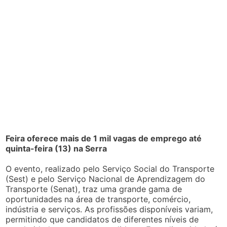
Feira oferece mais de 1 mil vagas de emprego até
quinta-feira (13) na Serra
O evento, realizado pelo Serviço Social do Transporte
(Sest) e pelo Serviço Nacional de Aprendizagem do
Transporte (Senat), traz uma grande gama de
oportunidades na área de transporte, comércio,
indústria e serviços. As profissões disponíveis variam,
permitindo que candidatos de diferentes níveis de