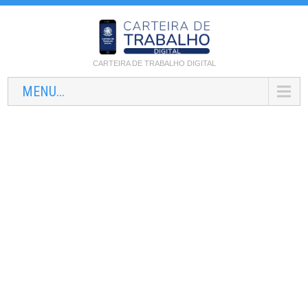
CARTEIRA DE TRABALHO DIGITAL
MENU...