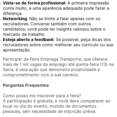
Vista-se de forma profissional
: A primeira impressão
conta muito, e uma aparência adequada pode fazer a
diferença.
Networking
: Não se limite a falar apenas com os
recrutadores. Converse também com outros
candidatos; você pode ter insights valiosos sobre o
mercado de trabalho.
Esteja aberto a feedback
: Se possível, peça dicas dos
recrutadores sobre como melhorar seu currículo ou sua
apresentação.
Participar da Feira Emprega Transporte, que oferece
mais de 1 mil vagas de emprego até quinta-feira (13) na
Serra, é uma ação que demonstra proatividade e
comprometimento com a sua carreira.
Perguntas Frequentes
Como posso me inscrever para a feira?
A participação é gratuita, e você deve comparecer ao
local no dia do evento, munido de documentos
pessoais, sem necessidade de inscrição prévia.