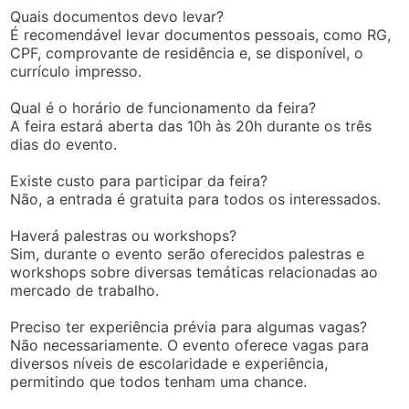
Quais documentos devo levar?
É recomendável levar documentos pessoais, como RG,
CPF, comprovante de residência e, se disponível, o
currículo impresso.
Qual é o horário de funcionamento da feira?
A feira estará aberta das 10h às 20h durante os três
dias do evento.
Existe custo para participar da feira?
Não, a entrada é gratuita para todos os interessados.
Haverá palestras ou workshops?
Sim, durante o evento serão oferecidos palestras e
workshops sobre diversas temáticas relacionadas ao
mercado de trabalho.
Preciso ter experiência prévia para algumas vagas?
Não necessariamente. O evento oferece vagas para
diversos níveis de escolaridade e experiência,
permitindo que todos tenham uma chance.