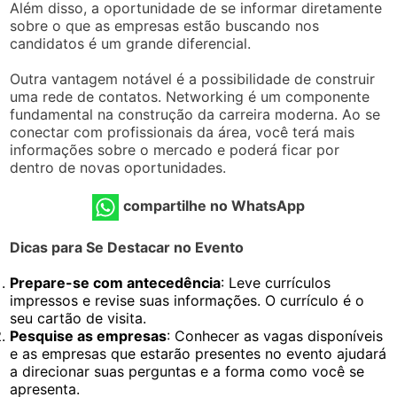
Além disso, a oportunidade de se informar diretamente
sobre o que as empresas estão buscando nos
candidatos é um grande diferencial.
Outra vantagem notável é a possibilidade de construir
uma rede de contatos. Networking é um componente
fundamental na construção da carreira moderna. Ao se
conectar com profissionais da área, você terá mais
informações sobre o mercado e poderá ficar por
dentro de novas oportunidades.
compartilhe no WhatsApp
Dicas para Se Destacar no Evento
Prepare-se com antecedência
: Leve currículos
impressos e revise suas informações. O currículo é o
seu cartão de visita.
Pesquise as empresas
: Conhecer as vagas disponíveis
e as empresas que estarão presentes no evento ajudará
a direcionar suas perguntas e a forma como você se
apresenta.