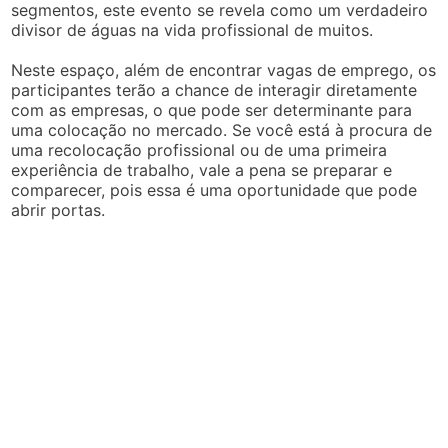
segmentos, este evento se revela como um verdadeiro
divisor de águas na vida profissional de muitos.
Neste espaço, além de encontrar vagas de emprego, os
participantes terão a chance de interagir diretamente
com as empresas, o que pode ser determinante para
uma colocação no mercado. Se você está à procura de
uma recolocação profissional ou de uma primeira
experiência de trabalho, vale a pena se preparar e
comparecer, pois essa é uma oportunidade que pode
abrir portas.