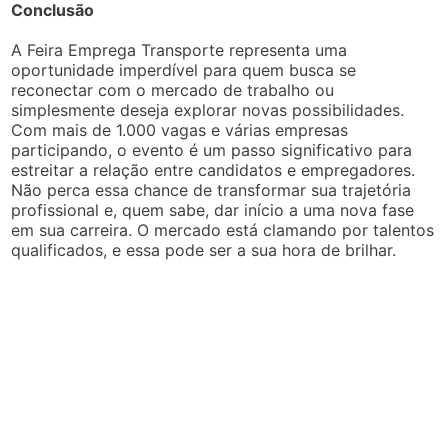
Conclusão
A Feira Emprega Transporte representa uma
oportunidade imperdível para quem busca se
reconectar com o mercado de trabalho ou
simplesmente deseja explorar novas possibilidades.
Com mais de 1.000 vagas e várias empresas
participando, o evento é um passo significativo para
estreitar a relação entre candidatos e empregadores.
Não perca essa chance de transformar sua trajetória
profissional e, quem sabe, dar início a uma nova fase
em sua carreira. O mercado está clamando por talentos
qualificados, e essa pode ser a sua hora de brilhar.