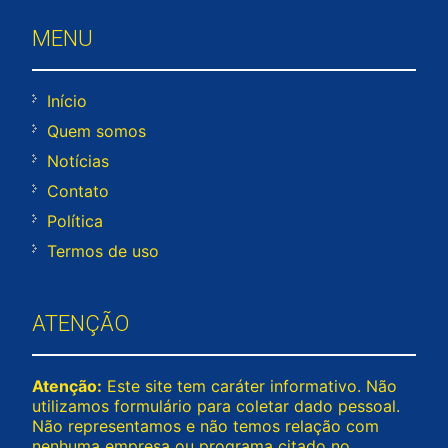
MENU
Início
Quem somos
Notícias
Contato
Política
Termos de uso
ATENÇÃO
Atenção:
Este site tem caráter informativo. Não
utilizamos formulário para coletar dado pessoal.
Não representamos e não temos relação com
nenhuma empresa ou programa citado no