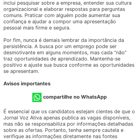
inclui pesquisar sobre a empresa, entender sua cultura
organizacional e elaborar respostas para perguntas
comuns. Praticar com alguém pode aumentar sua
confiança e ajudar a compor uma apresentação
pessoal mais firme e segura.
Por fim, nunca é demais lembrar da importância da
persistência. A busca por um emprego pode ser
desmotivante em alguns momentos, mas cada “não”
traz oportunidades de aprendizado. Mantenha-se
positivo e ajuste sua busca conforme as oportunidades
se apresentam.
Avisos importantes
compartilhe no WhatsApp
É essencial que os candidatos estejam cientes de que o
Jornal Voz Ativa apenas publica as vagas disponíveis,
mas não se responsabiliza por informações detalhadas
sobre as ofertas. Portanto, tenha sempre cautela e
verifique as informações diretamente nas fontes