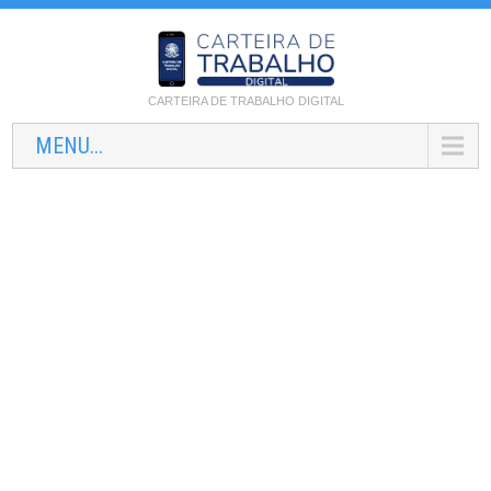
CARTEIRA DE TRABALHO DIGITAL
MENU...