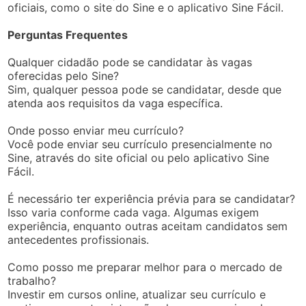
oficiais, como o site do Sine e o aplicativo Sine Fácil.
Perguntas Frequentes
Qualquer cidadão pode se candidatar às vagas
oferecidas pelo Sine?
Sim, qualquer pessoa pode se candidatar, desde que
atenda aos requisitos da vaga específica.
Onde posso enviar meu currículo?
Você pode enviar seu currículo presencialmente no
Sine, através do site oficial ou pelo aplicativo Sine
Fácil.
É necessário ter experiência prévia para se candidatar?
Isso varia conforme cada vaga. Algumas exigem
experiência, enquanto outras aceitam candidatos sem
antecedentes profissionais.
Como posso me preparar melhor para o mercado de
trabalho?
Investir em cursos online, atualizar seu currículo e