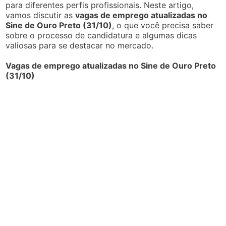
para diferentes perfis profissionais. Neste artigo,
vamos discutir as
vagas de emprego atualizadas no
Sine de Ouro Preto (31/10)
, o que você precisa saber
sobre o processo de candidatura e algumas dicas
valiosas para se destacar no mercado.
Vagas de emprego atualizadas no Sine de Ouro Preto
(31/10)