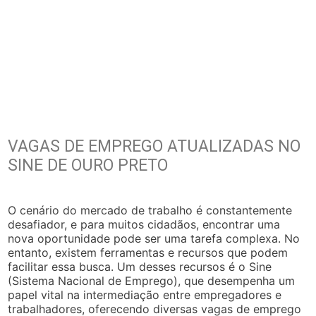
VAGAS DE EMPREGO ATUALIZADAS NO
SINE DE OURO PRETO
O cenário do mercado de trabalho é constantemente
desafiador, e para muitos cidadãos, encontrar uma
nova oportunidade pode ser uma tarefa complexa. No
entanto, existem ferramentas e recursos que podem
facilitar essa busca. Um desses recursos é o Sine
(Sistema Nacional de Emprego), que desempenha um
papel vital na intermediação entre empregadores e
trabalhadores, oferecendo diversas vagas de emprego