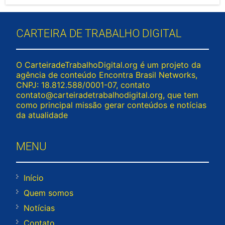
CARTEIRA DE TRABALHO DIGITAL
O CarteiradeTrabalhoDigital.org é um projeto da
agência de conteúdo Encontra Brasil Networks,
CNPJ: 18.812.588/0001-07, contato
contato@carteiradetrabalhodigital.org
, que tem
como principal missão gerar conteúdos e notícias
da atualidade
MENU
Início
Quem somos
Notícias
Contato