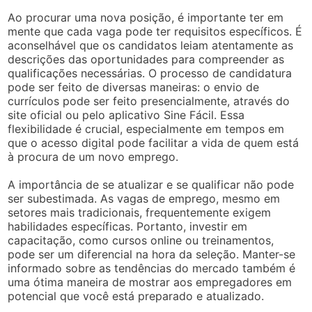
Ao procurar uma nova posição, é importante ter em
mente que cada vaga pode ter requisitos específicos. É
aconselhável que os candidatos leiam atentamente as
descrições das oportunidades para compreender as
qualificações necessárias. O processo de candidatura
pode ser feito de diversas maneiras: o envio de
currículos pode ser feito presencialmente, através do
site oficial ou pelo aplicativo Sine Fácil. Essa
flexibilidade é crucial, especialmente em tempos em
que o acesso digital pode facilitar a vida de quem está
à procura de um novo emprego.
A importância de se atualizar e se qualificar não pode
ser subestimada. As vagas de emprego, mesmo em
setores mais tradicionais, frequentemente exigem
habilidades específicas. Portanto, investir em
capacitação, como cursos online ou treinamentos,
pode ser um diferencial na hora da seleção. Manter-se
informado sobre as tendências do mercado também é
uma ótima maneira de mostrar aos empregadores em
potencial que você está preparado e atualizado.