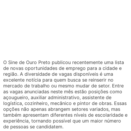
O Sine de Ouro Preto publicou recentemente uma lista
de novas oportunidades de emprego para a cidade e
região. A diversidade de vagas disponíveis é uma
excelente notícia para quem busca se reinserir no
mercado de trabalho ou mesmo mudar de setor. Entre
as vagas anunciadas neste mês estão posições como
açougueiro, auxiliar administrativo, assistente de
logística, cozinheiro, mecânico e pintor de obras. Essas
opções não apenas abrangem setores variados, mas
também apresentam diferentes níveis de escolaridade e
experiência, tornando possível que um maior número
de pessoas se candidatem.