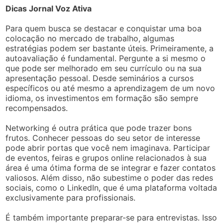
Dicas Jornal Voz Ativa
Para quem busca se destacar e conquistar uma boa
colocação no mercado de trabalho, algumas
estratégias podem ser bastante úteis. Primeiramente, a
autoavaliação é fundamental. Pergunte a si mesmo o
que pode ser melhorado em seu currículo ou na sua
apresentação pessoal. Desde seminários a cursos
específicos ou até mesmo a aprendizagem de um novo
idioma, os investimentos em formação são sempre
recompensados.
Networking é outra prática que pode trazer bons
frutos. Conhecer pessoas do seu setor de interesse
pode abrir portas que você nem imaginava. Participar
de eventos, feiras e grupos online relacionados à sua
área é uma ótima forma de se integrar e fazer contatos
valiosos. Além disso, não subestime o poder das redes
sociais, como o LinkedIn, que é uma plataforma voltada
exclusivamente para profissionais.
É também importante preparar-se para entrevistas. Isso