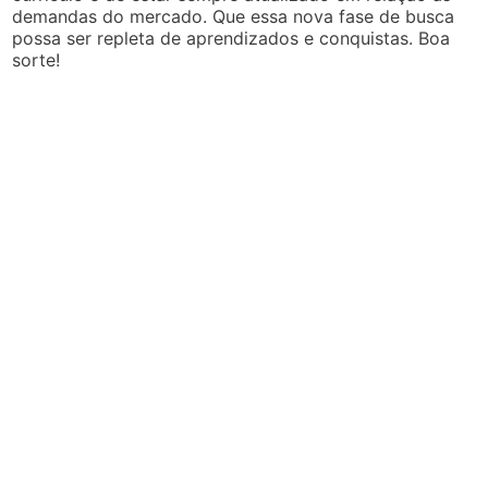
demandas do mercado. Que essa nova fase de busca
possa ser repleta de aprendizados e conquistas. Boa
sorte!