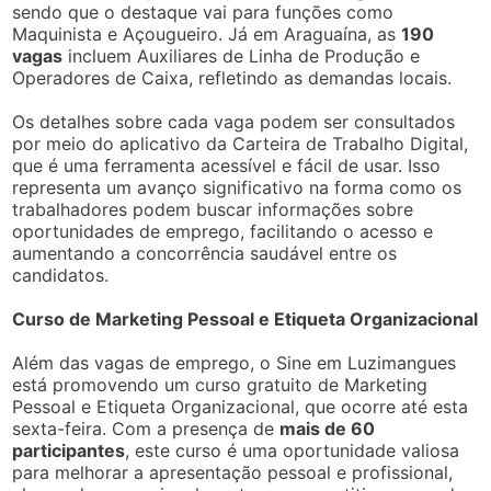
sendo que o destaque vai para funções como
Maquinista e Açougueiro. Já em Araguaína, as
190
vagas
incluem Auxiliares de Linha de Produção e
Operadores de Caixa, refletindo as demandas locais.
Os detalhes sobre cada vaga podem ser consultados
por meio do aplicativo da Carteira de Trabalho Digital,
que é uma ferramenta acessível e fácil de usar. Isso
representa um avanço significativo na forma como os
trabalhadores podem buscar informações sobre
oportunidades de emprego, facilitando o acesso e
aumentando a concorrência saudável entre os
candidatos.
Curso de Marketing Pessoal e Etiqueta Organizacional
Além das vagas de emprego, o Sine em Luzimangues
está promovendo um curso gratuito de Marketing
Pessoal e Etiqueta Organizacional, que ocorre até esta
sexta-feira. Com a presença de
mais de 60
participantes
, este curso é uma oportunidade valiosa
para melhorar a apresentação pessoal e profissional,