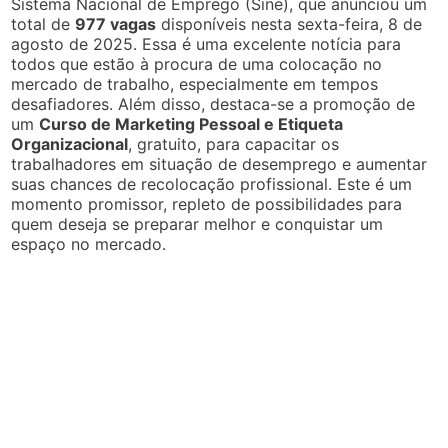
Sistema Nacional de Emprego (Sine), que anunciou um
total de
977 vagas
disponíveis nesta sexta-feira, 8 de
agosto de 2025. Essa é uma excelente notícia para
todos que estão à procura de uma colocação no
mercado de trabalho, especialmente em tempos
desafiadores. Além disso, destaca-se a promoção de
um
Curso de Marketing Pessoal e Etiqueta
Organizacional
, gratuito, para capacitar os
trabalhadores em situação de desemprego e aumentar
suas chances de recolocação profissional. Este é um
momento promissor, repleto de possibilidades para
quem deseja se preparar melhor e conquistar um
espaço no mercado.