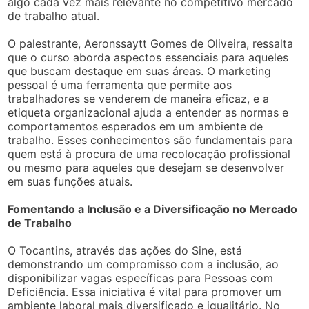
algo cada vez mais relevante no competitivo mercado
de trabalho atual.
O palestrante, Aeronssaytt Gomes de Oliveira, ressalta
que o curso aborda aspectos essenciais para aqueles
que buscam destaque em suas áreas. O marketing
pessoal é uma ferramenta que permite aos
trabalhadores se venderem de maneira eficaz, e a
etiqueta organizacional ajuda a entender as normas e
comportamentos esperados em um ambiente de
trabalho. Esses conhecimentos são fundamentais para
quem está à procura de uma recolocação profissional
ou mesmo para aqueles que desejam se desenvolver
em suas funções atuais.
Fomentando a Inclusão e a Diversificação no Mercado
de Trabalho
O Tocantins, através das ações do Sine, está
demonstrando um compromisso com a inclusão, ao
disponibilizar vagas específicas para Pessoas com
Deficiência. Essa iniciativa é vital para promover um
ambiente laboral mais diversificado e igualitário. No