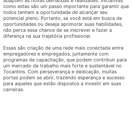
adaptem às novas demandas e realidades. Iniciativas
como estas são um passo importante para garantir que
todos tenham a oportunidade de alcançar seu
potencial pleno. Portanto, se você está em busca de
oportunidades ou deseja aprimorar suas habilidades,
não perca essa chance de se inscrever e fazer a
diferença na sua trajetória profissional.
Essas são criação de uma rede mais conectada entre
empregadores e empregados, juntamente com
programas de capacitação, que podem contribuir para
um mercado de trabalho mais forte e sustentável no
Tocantins. Com perseverança e dedicação, muitas
portas podem se abrir, trazendo esperança e sucesso
para aqueles que estão dispostos a investir em suas
carreiras.