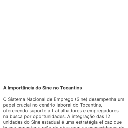
A Importância do Sine no Tocantins
O Sistema Nacional de Emprego (Sine) desempenha um
papel crucial no cenário laboral do Tocantins,
oferecendo suporte a trabalhadores e empregadores
na busca por oportunidades. A integração das 12
unidades do Sine estadual é uma estratégia eficaz que
busca conectar a mão de obra com as necessidades do