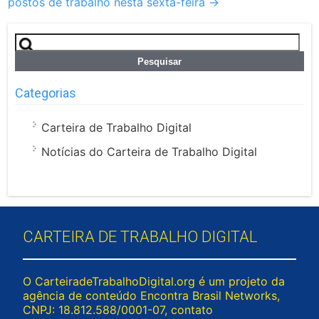
postos de trabalho nesta sexta-feira
→
Pesquisar
por:
Categorias
Carteira de Trabalho Digital
Notícias do Carteira de Trabalho Digital
CARTEIRA DE TRABALHO DIGITAL
O CarteiradeTrabalhoDigital.org é um projeto da
agência de conteúdo Encontra Brasil Networks,
CNPJ: 18.812.588/0001-07, contato