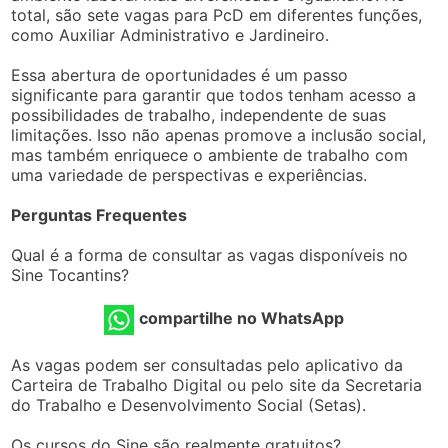
total, são sete vagas para PcD em diferentes funções,
como Auxiliar Administrativo e Jardineiro.
Essa abertura de oportunidades é um passo
significante para garantir que todos tenham acesso a
possibilidades de trabalho, independente de suas
limitações. Isso não apenas promove a inclusão social,
mas também enriquece o ambiente de trabalho com
uma variedade de perspectivas e experiências.
Perguntas Frequentes
Qual é a forma de consultar as vagas disponíveis no
Sine Tocantins?
compartilhe no WhatsApp
As vagas podem ser consultadas pelo aplicativo da
Carteira de Trabalho Digital ou pelo site da Secretaria
do Trabalho e Desenvolvimento Social (Setas).
Os cursos do Sine são realmente gratuitos?