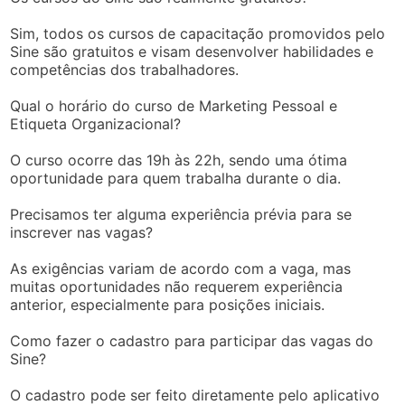
Sim, todos os cursos de capacitação promovidos pelo
Sine são gratuitos e visam desenvolver habilidades e
competências dos trabalhadores.
Qual o horário do curso de Marketing Pessoal e
Etiqueta Organizacional?
O curso ocorre das 19h às 22h, sendo uma ótima
oportunidade para quem trabalha durante o dia.
Precisamos ter alguma experiência prévia para se
inscrever nas vagas?
As exigências variam de acordo com a vaga, mas
muitas oportunidades não requerem experiência
anterior, especialmente para posições iniciais.
Como fazer o cadastro para participar das vagas do
Sine?
O cadastro pode ser feito diretamente pelo aplicativo