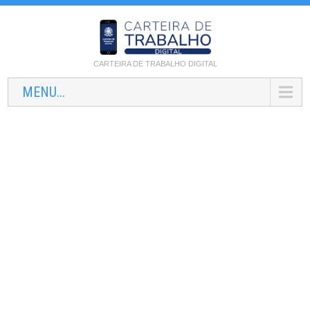
CARTEIRA DE TRABALHO DIGITAL
MENU...