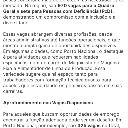
mercado. Na região, são
970 vagas para o Quadro
Geral
e
sete para Pessoas com Deficiência (PcD)
,
demonstrando um compromisso com a inclusão e a
diversidade.
Essas vagas abrangem diversas profissões, desde
áreas administrativas até funções operacionais, o que
mostra a ampla gama de oportunidades disponíveis.
Em algumas cidades, como Porto Nacional, o destaque
é para atividades que requerem habilidades
específicas, como o cargo de Maquinista de Máquina
Fixa e Alimentador de Linha de Produção. Essa
variedade sugere que há espaço tanto para
trabalhadores com formação técnica quanto para
aqueles que estão dando os primeiros passos em suas
carreiras.
Aprofundamento nas Vagas Disponíveis
Para aqueles que buscam oportunidades de emprego,
encontrar a função adequada pode ser um desafio. Em
Porto Nacional, por exemplo, são
325 vagas
no total,