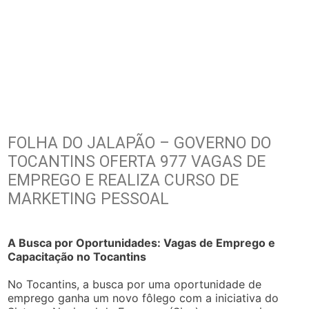
FOLHA DO JALAPÃO – GOVERNO DO
TOCANTINS OFERTA 977 VAGAS DE
EMPREGO E REALIZA CURSO DE
MARKETING PESSOAL
A Busca por Oportunidades: Vagas de Emprego e
Capacitação no Tocantins
No Tocantins, a busca por uma oportunidade de
emprego ganha um novo fôlego com a iniciativa do