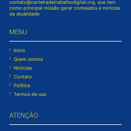
contato@carteiradetrabalhodigital.org
, que tem
como principal missão gerar conteúdos e notícias
da atualidade
MENU
Início
Quem somos
Notícias
Contato
Política
Termos de uso
ATENÇÃO