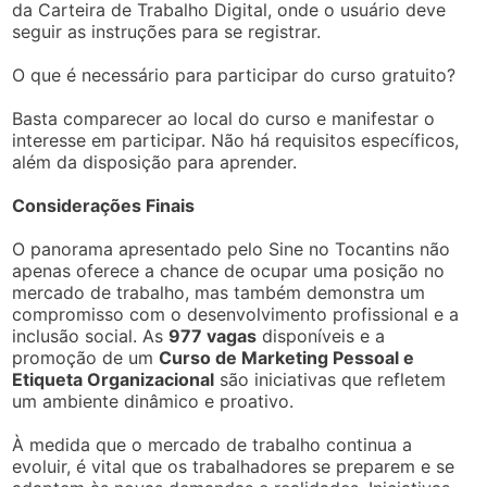
da Carteira de Trabalho Digital, onde o usuário deve
seguir as instruções para se registrar.
O que é necessário para participar do curso gratuito?
Basta comparecer ao local do curso e manifestar o
interesse em participar. Não há requisitos específicos,
além da disposição para aprender.
Considerações Finais
O panorama apresentado pelo Sine no Tocantins não
apenas oferece a chance de ocupar uma posição no
mercado de trabalho, mas também demonstra um
compromisso com o desenvolvimento profissional e a
inclusão social. As
977 vagas
disponíveis e a
promoção de um
Curso de Marketing Pessoal e
Etiqueta Organizacional
são iniciativas que refletem
um ambiente dinâmico e proativo.
À medida que o mercado de trabalho continua a
evoluir, é vital que os trabalhadores se preparem e se