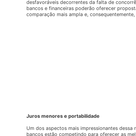
desfavoráveis decorrentes da falta de concorr
bancos e financeiras poderão oferecer propost
comparação mais ampla e, consequentemente, u
Juros menores e portabilidade
Um dos aspectos mais impressionantes dessa 
bancos estão competindo para oferecer as melho