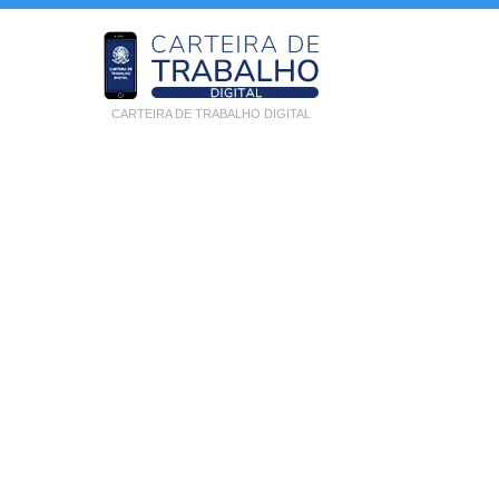
CARTEIRA DE TRABALHO DIGITAL