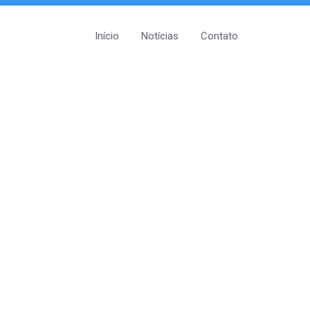
Início
Notícias
Contato