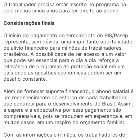
O trabalhador precisa estar inscrito no programa há
pelo menos cinco anos para ter direito ao abono.
Considerações finais
O início do pagamento do terceiro lote do PIS/Pasep
representa, sem dúvida, uma importante oportunidade
de alívio financeiro para milhões de trabalhadores
brasileiros. A possibilidade de ter acesso a um valor
que pode ser essencial para o dia a dia reforça a
relevância de programas de proteção social em um
país onde as questões econômicas podem ser um
desafio constante.
Além de fornecer suporte financeiro, o abono salarial é
um reconhecimento do esforço de cada trabalhador
que contribui para o desenvolvimento do Brasil. Assim,
a espera e a expectativa por esse pagamento são
compreensíveis, pois se traduzem em esperança e, em
muitos casos, em um respiro no orçamento familiar.
Com as informações em mãos, os trabalhadores de