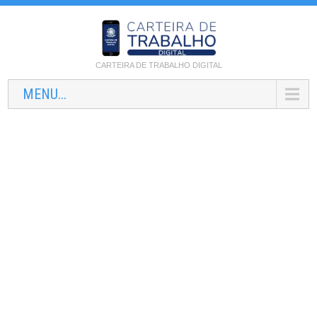
CARTEIRA DE TRABALHO DIGITAL
MENU...