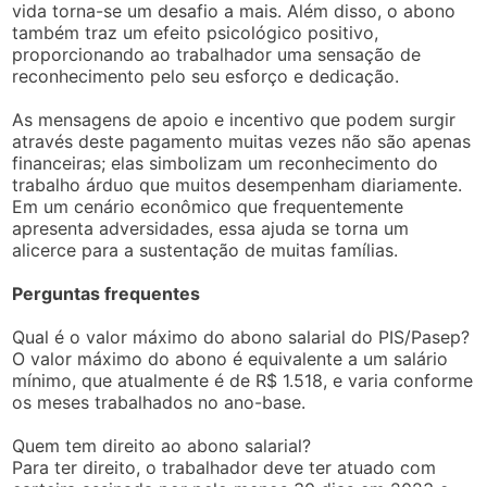
vida torna-se um desafio a mais. Além disso, o abono
também traz um efeito psicológico positivo,
proporcionando ao trabalhador uma sensação de
reconhecimento pelo seu esforço e dedicação.
As mensagens de apoio e incentivo que podem surgir
através deste pagamento muitas vezes não são apenas
financeiras; elas simbolizam um reconhecimento do
trabalho árduo que muitos desempenham diariamente.
Em um cenário econômico que frequentemente
apresenta adversidades, essa ajuda se torna um
alicerce para a sustentação de muitas famílias.
Perguntas frequentes
Qual é o valor máximo do abono salarial do PIS/Pasep?
O valor máximo do abono é equivalente a um salário
mínimo, que atualmente é de R$ 1.518, e varia conforme
os meses trabalhados no ano-base.
Quem tem direito ao abono salarial?
Para ter direito, o trabalhador deve ter atuado com