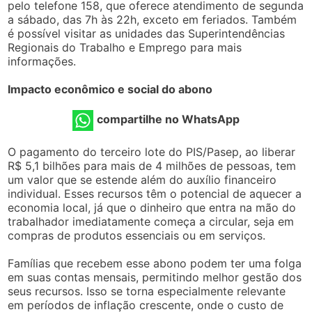
pelo telefone 158, que oferece atendimento de segunda
a sábado, das 7h às 22h, exceto em feriados. Também
é possível visitar as unidades das Superintendências
Regionais do Trabalho e Emprego para mais
informações.
Impacto econômico e social do abono
compartilhe no WhatsApp
O pagamento do terceiro lote do PIS/Pasep, ao liberar
R$ 5,1 bilhões para mais de 4 milhões de pessoas, tem
um valor que se estende além do auxílio financeiro
individual. Esses recursos têm o potencial de aquecer a
economia local, já que o dinheiro que entra na mão do
trabalhador imediatamente começa a circular, seja em
compras de produtos essenciais ou em serviços.
Famílias que recebem esse abono podem ter uma folga
em suas contas mensais, permitindo melhor gestão dos
seus recursos. Isso se torna especialmente relevante
em períodos de inflação crescente, onde o custo de