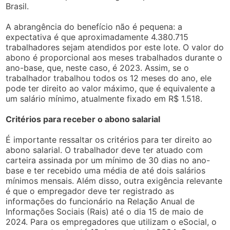
Brasil.
A abrangência do benefício não é pequena: a
expectativa é que aproximadamente 4.380.715
trabalhadores sejam atendidos por este lote. O valor do
abono é proporcional aos meses trabalhados durante o
ano-base, que, neste caso, é 2023. Assim, se o
trabalhador trabalhou todos os 12 meses do ano, ele
pode ter direito ao valor máximo, que é equivalente a
um salário mínimo, atualmente fixado em R$ 1.518.
Critérios para receber o abono salarial
É importante ressaltar os critérios para ter direito ao
abono salarial. O trabalhador deve ter atuado com
carteira assinada por um mínimo de 30 dias no ano-
base e ter recebido uma média de até dois salários
mínimos mensais. Além disso, outra exigência relevante
é que o empregador deve ter registrado as
informações do funcionário na Relação Anual de
Informações Sociais (Rais) até o dia 15 de maio de
2024. Para os empregadores que utilizam o eSocial, o