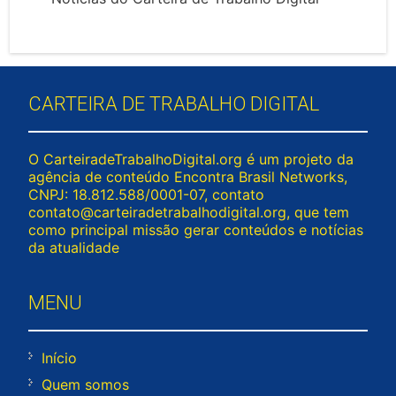
CARTEIRA DE TRABALHO DIGITAL
O CarteiradeTrabalhoDigital.org é um projeto da
agência de conteúdo Encontra Brasil Networks,
CNPJ: 18.812.588/0001-07, contato
contato@carteiradetrabalhodigital.org
, que tem
como principal missão gerar conteúdos e notícias
da atualidade
MENU
Início
Quem somos