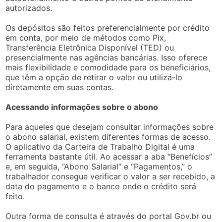
autorizados.
Os depósitos são feitos preferencialmente por crédito
em conta, por meio de métodos como Pix,
Transferência Eletrônica Disponível (TED) ou
presencialmente nas agências bancárias. Isso oferece
mais flexibilidade e comodidade para os beneficiários,
que têm a opção de retirar o valor ou utilizá-lo
diretamente em suas contas.
Acessando informações sobre o abono
Para aqueles que desejam consultar informações sobre
o abono salarial, existem diferentes formas de acesso.
O aplicativo da Carteira de Trabalho Digital é uma
ferramenta bastante útil. Ao acessar a aba “Benefícios”
e, em seguida, “Abono Salarial” e “Pagamentos,” o
trabalhador consegue verificar o valor a ser recebido, a
data do pagamento e o banco onde o crédito será
feito.
Outra forma de consulta é através do portal Gov.br ou