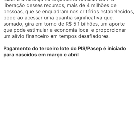
liberação desses recursos, mais de 4 milhões de
pessoas, que se enquadram nos critérios estabelecidos,
poderão acessar uma quantia significativa que,
somado, gira em torno de R$ 5,1 bilhões, um aporte
que pode estimular a economia local e proporcionar
um alívio financeiro em tempos desafiadores.
Pagamento do terceiro lote do PIS/Pasep é iniciado
para nascidos em março e abril