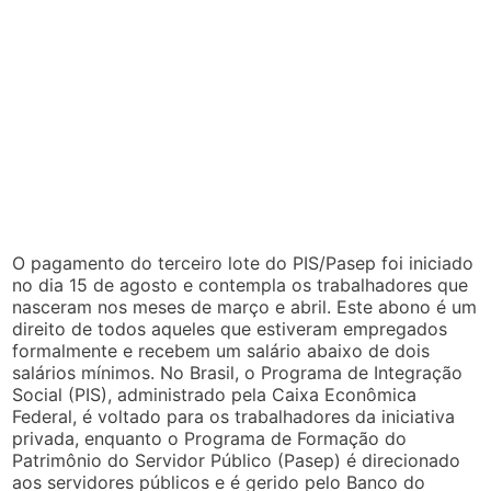
O pagamento do terceiro lote do PIS/Pasep foi iniciado
no dia 15 de agosto e contempla os trabalhadores que
nasceram nos meses de março e abril. Este abono é um
direito de todos aqueles que estiveram empregados
formalmente e recebem um salário abaixo de dois
salários mínimos. No Brasil, o Programa de Integração
Social (PIS), administrado pela Caixa Econômica
Federal, é voltado para os trabalhadores da iniciativa
privada, enquanto o Programa de Formação do
Patrimônio do Servidor Público (Pasep) é direcionado
aos servidores públicos e é gerido pelo Banco do