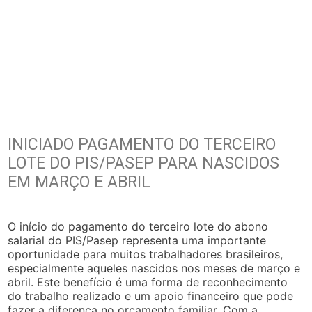
INICIADO PAGAMENTO DO TERCEIRO
LOTE DO PIS/PASEP PARA NASCIDOS
EM MARÇO E ABRIL
O início do pagamento do terceiro lote do abono
salarial do PIS/Pasep representa uma importante
oportunidade para muitos trabalhadores brasileiros,
especialmente aqueles nascidos nos meses de março e
abril. Este benefício é uma forma de reconhecimento
do trabalho realizado e um apoio financeiro que pode
fazer a diferença no orçamento familiar. Com a