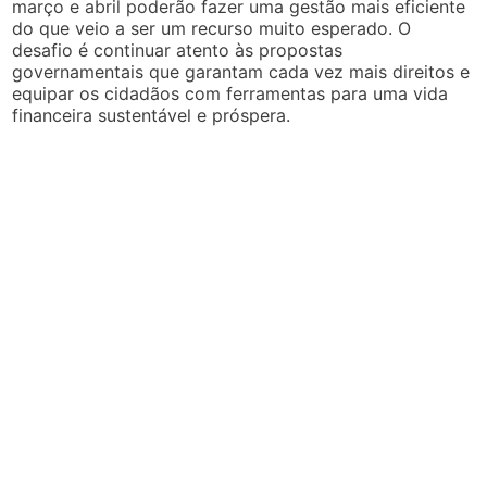
março e abril poderão fazer uma gestão mais eficiente
do que veio a ser um recurso muito esperado. O
desafio é continuar atento às propostas
governamentais que garantam cada vez mais direitos e
equipar os cidadãos com ferramentas para uma vida
financeira sustentável e próspera.