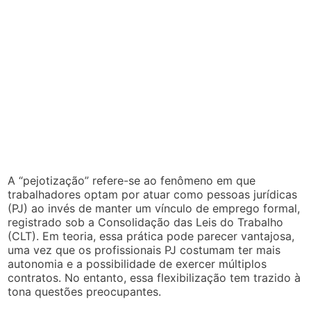
A “pejotização” refere-se ao fenômeno em que
trabalhadores optam por atuar como pessoas jurídicas
(PJ) ao invés de manter um vínculo de emprego formal,
registrado sob a Consolidação das Leis do Trabalho
(CLT). Em teoria, essa prática pode parecer vantajosa,
uma vez que os profissionais PJ costumam ter mais
autonomia e a possibilidade de exercer múltiplos
contratos. No entanto, essa flexibilização tem trazido à
tona questões preocupantes.