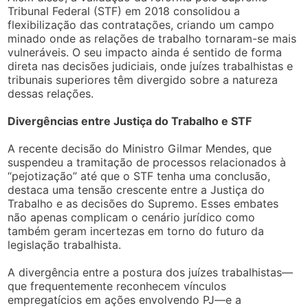
Tribunal Federal (STF) em 2018 consolidou a
flexibilização das contratações, criando um campo
minado onde as relações de trabalho tornaram-se mais
vulneráveis. O seu impacto ainda é sentido de forma
direta nas decisões judiciais, onde juízes trabalhistas e
tribunais superiores têm divergido sobre a natureza
dessas relações.
Divergências entre Justiça do Trabalho e STF
A recente decisão do Ministro Gilmar Mendes, que
suspendeu a tramitação de processos relacionados à
“pejotização” até que o STF tenha uma conclusão,
destaca uma tensão crescente entre a Justiça do
Trabalho e as decisões do Supremo. Esses embates
não apenas complicam o cenário jurídico como
também geram incertezas em torno do futuro da
legislação trabalhista.
A divergência entre a postura dos juízes trabalhistas—
que frequentemente reconhecem vínculos
empregatícios em ações envolvendo PJ—e a