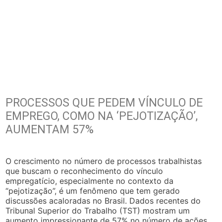
PROCESSOS QUE PEDEM VÍNCULO DE
EMPREGO, COMO NA ‘PEJOTIZAÇÃO’,
AUMENTAM 57%
O crescimento no número de processos trabalhistas
que buscam o reconhecimento do vínculo
empregatício, especialmente no contexto da
“pejotização”, é um fenômeno que tem gerado
discussões acaloradas no Brasil. Dados recentes do
Tribunal Superior do Trabalho (TST) mostram um
aumento impressionante de 57% no número de ações