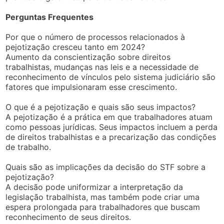
Perguntas Frequentes
Por que o número de processos relacionados à
pejotização cresceu tanto em 2024?
Aumento da conscientização sobre direitos
trabalhistas, mudanças nas leis e a necessidade de
reconhecimento de vínculos pelo sistema judiciário são
fatores que impulsionaram esse crescimento.
O que é a pejotização e quais são seus impactos?
A pejotização é a prática em que trabalhadores atuam
como pessoas jurídicas. Seus impactos incluem a perda
de direitos trabalhistas e a precarização das condições
de trabalho.
Quais são as implicações da decisão do STF sobre a
pejotização?
A decisão pode uniformizar a interpretação da
legislação trabalhista, mas também pode criar uma
espera prolongada para trabalhadores que buscam
reconhecimento de seus direitos.