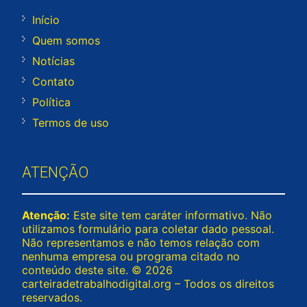
Início
Quem somos
Notícias
Contato
Política
Termos de uso
ATENÇÃO
Atenção:
Este site tem caráter informativo. Não
utilizamos formulário para coletar dado pessoal.
Não representamos e não temos relação com
nenhuma empresa ou programa citado no
conteúdo deste site. © 2026
carteiradetrabalhodigital.org – Todos os direitos
reservados.