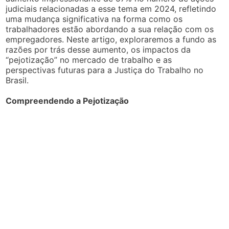
judiciais relacionadas a esse tema em 2024, refletindo
uma mudança significativa na forma como os
trabalhadores estão abordando a sua relação com os
empregadores. Neste artigo, exploraremos a fundo as
razões por trás desse aumento, os impactos da
“pejotização” no mercado de trabalho e as
perspectivas futuras para a Justiça do Trabalho no
Brasil.
Compreendendo a Pejotização