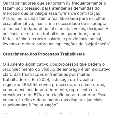
Os trabalhadores que se tornam PJ frequentemente o
fazem sob pressão, para atender às demandas do
mercado que privilegia essa forma de contratação.
Assim, muitos não têm a real liberdade para escolher
essa alternativa, mas sim a necessidade de se adaptar
a um cenário laboral hostil e, muitas vezes, desigual. A
ausência de direitos trabalhistas garantidos, como
férias, décimo terceiro salário, e previdência social,
levanta o debate sobre as implicações da “pejotização”.
Crescimento dos Processos Trabalhistas
O aumento significativo dos processos que pedem o
reconhecimento do vínculo de emprego é um indicativo
claro das frustrações enfrentadas por muitos
trabalhadores. Em 2024, a Justiça do Trabalho
registrou 285.055 novos processos, um número que,
como mencionado anteriormente, representa um
crescimento de 57% em relação ao ano anterior. Esse
cenário é reflexo do aumento das disputas judiciais
relacionadas à “pejotização”.