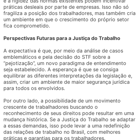
e a rigidez das normas existentes podem incentivar
práticas desleais por parte de empresas. Isso não só
fragiliza a posição dos trabalhadores, mas também cria
um ambiente em que o crescimento do próprio setor
fica comprometido.
Perspectivas Futuras para a Justiça do Trabalho
A expectativa é que, por meio da análise de casos
emblemáticos e pela decisão do STF sobre a
“pejotização”, um novo paradigma de entendimento
seja estabelecido. A esperança é que se consiga
equilibrar as diferentes interpretações da legislação e,
assim, criar um ambiente de maior segurança jurídica
para todos os envolvidos.
Por outro lado, a possibilidade de um movimento
crescente de trabalhadores buscando o
reconhecimento de seus direitos pode resultar em uma
mudança histórica. Se a Justiça do Trabalho se adaptar
a essas demandas, isso pode levar a uma redefinição
das relações de trabalho no Brasil, com melhores
práticas e garantias para os trabalhadores.