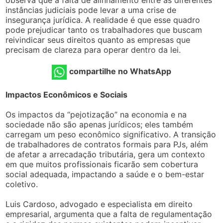
instâncias judiciais pode levar a uma crise de
insegurança jurídica. A realidade é que esse quadro
pode prejudicar tanto os trabalhadores que buscam
reivindicar seus direitos quanto as empresas que
precisam de clareza para operar dentro da lei.
compartilhe no WhatsApp
Impactos Econômicos e Sociais
Os impactos da “pejotização” na economia e na
sociedade não são apenas jurídicos; eles também
carregam um peso econômico significativo. A transição
de trabalhadores de contratos formais para PJs, além
de afetar a arrecadação tributária, gera um contexto
em que muitos profissionais ficarão sem cobertura
social adequada, impactando a saúde e o bem-estar
coletivo.
Luis Cardoso, advogado e especialista em direito
empresarial, argumenta que a falta de regulamentação