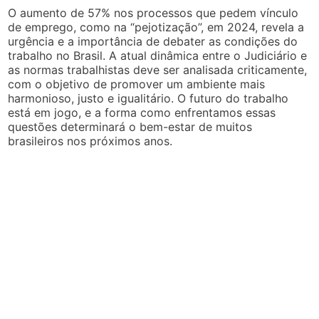
O aumento de 57% nos processos que pedem vínculo
de emprego, como na “pejotização”, em 2024, revela a
urgência e a importância de debater as condições do
trabalho no Brasil. A atual dinâmica entre o Judiciário e
as normas trabalhistas deve ser analisada criticamente,
com o objetivo de promover um ambiente mais
harmonioso, justo e igualitário. O futuro do trabalho
está em jogo, e a forma como enfrentamos essas
questões determinará o bem-estar de muitos
brasileiros nos próximos anos.