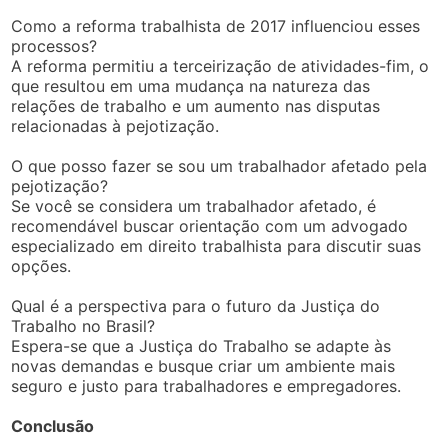
Como a reforma trabalhista de 2017 influenciou esses
processos?
A reforma permitiu a terceirização de atividades-fim, o
que resultou em uma mudança na natureza das
relações de trabalho e um aumento nas disputas
relacionadas à pejotização.
O que posso fazer se sou um trabalhador afetado pela
pejotização?
Se você se considera um trabalhador afetado, é
recomendável buscar orientação com um advogado
especializado em direito trabalhista para discutir suas
opções.
Qual é a perspectiva para o futuro da Justiça do
Trabalho no Brasil?
Espera-se que a Justiça do Trabalho se adapte às
novas demandas e busque criar um ambiente mais
seguro e justo para trabalhadores e empregadores.
Conclusão