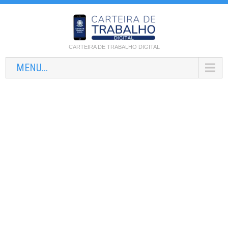
CARTEIRA DE TRABALHO DIGITAL
MENU...