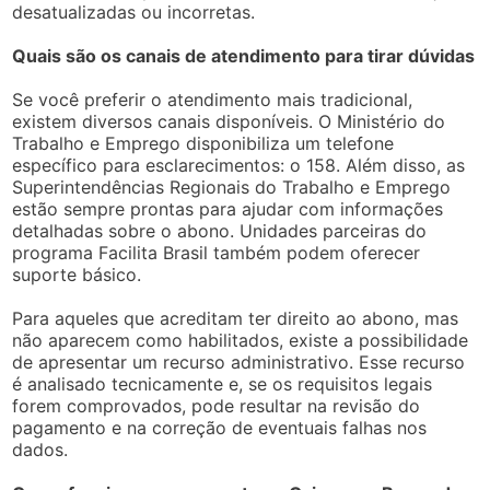
desatualizadas ou incorretas.
Quais são os canais de atendimento para tirar dúvidas
Se você preferir o atendimento mais tradicional,
existem diversos canais disponíveis. O Ministério do
Trabalho e Emprego disponibiliza um telefone
específico para esclarecimentos: o 158. Além disso, as
Superintendências Regionais do Trabalho e Emprego
estão sempre prontas para ajudar com informações
detalhadas sobre o abono. Unidades parceiras do
programa Facilita Brasil também podem oferecer
suporte básico.
Para aqueles que acreditam ter direito ao abono, mas
não aparecem como habilitados, existe a possibilidade
de apresentar um recurso administrativo. Esse recurso
é analisado tecnicamente e, se os requisitos legais
forem comprovados, pode resultar na revisão do
pagamento e na correção de eventuais falhas nos
dados.