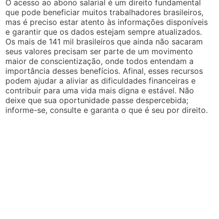
O acesso ao abono salarial é um direito fundamental
que pode beneficiar muitos trabalhadores brasileiros,
mas é preciso estar atento às informações disponíveis
e garantir que os dados estejam sempre atualizados.
Os mais de 141 mil brasileiros que ainda não sacaram
seus valores precisam ser parte de um movimento
maior de conscientização, onde todos entendam a
importância desses benefícios. Afinal, esses recursos
podem ajudar a aliviar as dificuldades financeiras e
contribuir para uma vida mais digna e estável. Não
deixe que sua oportunidade passe despercebida;
informe-se, consulte e garanta o que é seu por direito.