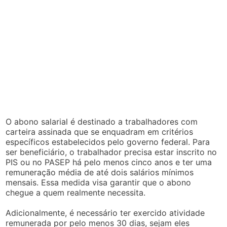
O abono salarial é destinado a trabalhadores com
carteira assinada que se enquadram em critérios
específicos estabelecidos pelo governo federal. Para
ser beneficiário, o trabalhador precisa estar inscrito no
PIS ou no PASEP há pelo menos cinco anos e ter uma
remuneração média de até dois salários mínimos
mensais. Essa medida visa garantir que o abono
chegue a quem realmente necessita.
Adicionalmente, é necessário ter exercido atividade
remunerada por pelo menos 30 dias, sejam eles