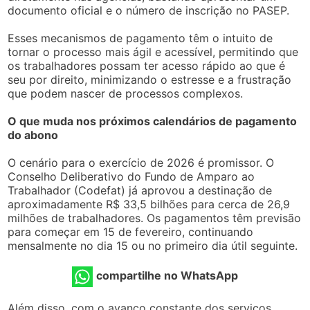
documento oficial e o número de inscrição no PASEP.
Esses mecanismos de pagamento têm o intuito de
tornar o processo mais ágil e acessível, permitindo que
os trabalhadores possam ter acesso rápido ao que é
seu por direito, minimizando o estresse e a frustração
que podem nascer de processos complexos.
O que muda nos próximos calendários de pagamento
do abono
O cenário para o exercício de 2026 é promissor. O
Conselho Deliberativo do Fundo de Amparo ao
Trabalhador (Codefat) já aprovou a destinação de
aproximadamente R$ 33,5 bilhões para cerca de 26,9
milhões de trabalhadores. Os pagamentos têm previsão
para começar em 15 de fevereiro, continuando
mensalmente no dia 15 ou no primeiro dia útil seguinte.
compartilhe no WhatsApp
Além disso, com o avanço constante dos serviços