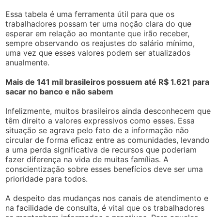
Essa tabela é uma ferramenta útil para que os
trabalhadores possam ter uma noção clara do que
esperar em relação ao montante que irão receber,
sempre observando os reajustes do salário mínimo,
uma vez que esses valores podem ser atualizados
anualmente.
Mais de 141 mil brasileiros possuem até R$ 1.621 para
sacar no banco e não sabem
Infelizmente, muitos brasileiros ainda desconhecem que
têm direito a valores expressivos como esses. Essa
situação se agrava pelo fato de a informação não
circular de forma eficaz entre as comunidades, levando
a uma perda significativa de recursos que poderiam
fazer diferença na vida de muitas famílias. A
conscientização sobre esses benefícios deve ser uma
prioridade para todos.
A despeito das mudanças nos canais de atendimento e
na facilidade de consulta, é vital que os trabalhadores