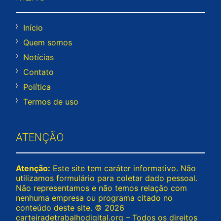
Início
Quem somos
Notícias
Contato
Política
Termos de uso
ATENÇÃO
Atenção:
Este site tem caráter informativo. Não
utilizamos formulário para coletar dado pessoal.
Não representamos e não temos relação com
nenhuma empresa ou programa citado no
conteúdo deste site. © 2026
carteiradetrabalhodigital.org – Todos os direitos