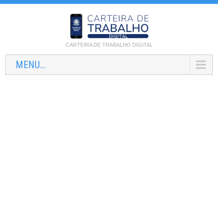
CARTEIRA DE TRABALHO DIGITAL
MENU...