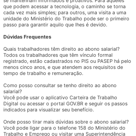
se mantenham informados e proativos. Para aqueles
que podem acessar a tecnologia, o caminho se torna
cada vez mais simples; para outros, uma visita a uma
unidade do Ministério do Trabalho pode ser o primeiro
passo para garantir aquilo que lhes é devido.
Dúvidas Frequentes
Quais trabalhadores têm direito ao abono salarial?
Todos os trabalhadores que têm vínculo formal
registrado, estão cadastrados no PIS ou PASEP há pelo
menos cinco anos, e que atendem aos requisitos de
tempo de trabalho e remuneração.
Como posso consultar se tenho direito ao abono
salarial?
Você pode usar o aplicativo Carteira de Trabalho
Digital ou acessar o portal GOV.BR e seguir os passos
indicados para visualizar seu benefício.
Onde posso tirar mais dúvidas sobre o abono salarial?
Você pode ligar para o telefone 158 do Ministério do
Trabalho e Emprego ou visitar uma Superintendência