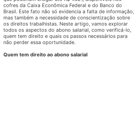
cofres da Caixa Econômica Federal e do Banco do
Brasil. Este fato não só evidencia a falta de informação,
mas também a necessidade de conscientização sobre
os direitos trabalhistas. Neste artigo, vamos explorar
todos os aspectos do abono salarial, como verificá-lo,
quem tem direito e quais os passos necessários para
não perder essa oportunidade.
Quem tem direito ao abono salarial