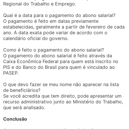
Regional do Trabalho e Emprego.
Qual é a data para o pagamento do abono salarial?
O pagamento é feito em datas previamente
estabelecidas, geralmente a partir de fevereiro de cada
ano. A data exata pode variar de acordo com o
calendário oficial do governo.
Como é feito o pagamento do abono salarial?
O pagamento do abono salarial é feito através da
Caixa Econômica Federal para quem está inscrito no
PIS e do Banco do Brasil para quem é vinculado ao
PASEP.
O que devo fazer se meu nome não aparecer na lista
de beneficiários?
Se você acredita que tem direito, pode apresentar um
recurso administrativo junto ao Ministério do Trabalho,
que será analisado.
Conclusão