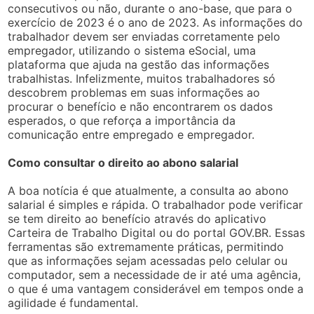
consecutivos ou não, durante o ano-base, que para o
exercício de 2023 é o ano de 2023. As informações do
trabalhador devem ser enviadas corretamente pelo
empregador, utilizando o sistema eSocial, uma
plataforma que ajuda na gestão das informações
trabalhistas. Infelizmente, muitos trabalhadores só
descobrem problemas em suas informações ao
procurar o benefício e não encontrarem os dados
esperados, o que reforça a importância da
comunicação entre empregado e empregador.
Como consultar o direito ao abono salarial
A boa notícia é que atualmente, a consulta ao abono
salarial é simples e rápida. O trabalhador pode verificar
se tem direito ao benefício através do aplicativo
Carteira de Trabalho Digital ou do portal GOV.BR. Essas
ferramentas são extremamente práticas, permitindo
que as informações sejam acessadas pelo celular ou
computador, sem a necessidade de ir até uma agência,
o que é uma vantagem considerável em tempos onde a
agilidade é fundamental.