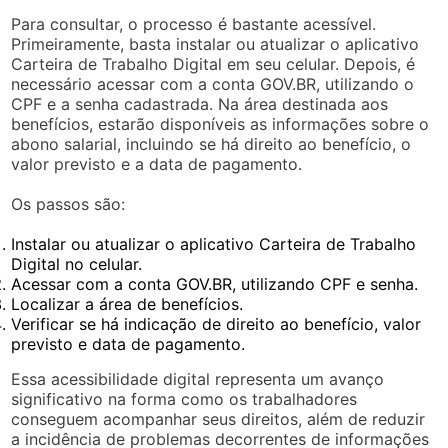
Para consultar, o processo é bastante acessível.
Primeiramente, basta instalar ou atualizar o aplicativo
Carteira de Trabalho Digital em seu celular. Depois, é
necessário acessar com a conta GOV.BR, utilizando o
CPF e a senha cadastrada. Na área destinada aos
benefícios, estarão disponíveis as informações sobre o
abono salarial, incluindo se há direito ao benefício, o
valor previsto e a data de pagamento.
Os passos são:
Instalar ou atualizar o aplicativo Carteira de Trabalho
Digital no celular.
Acessar com a conta GOV.BR, utilizando CPF e senha.
Localizar a área de benefícios.
Verificar se há indicação de direito ao benefício, valor
previsto e data de pagamento.
Essa acessibilidade digital representa um avanço
significativo na forma como os trabalhadores
conseguem acompanhar seus direitos, além de reduzir
a incidência de problemas decorrentes de informações