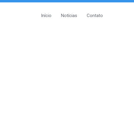
Início
Notícias
Contato