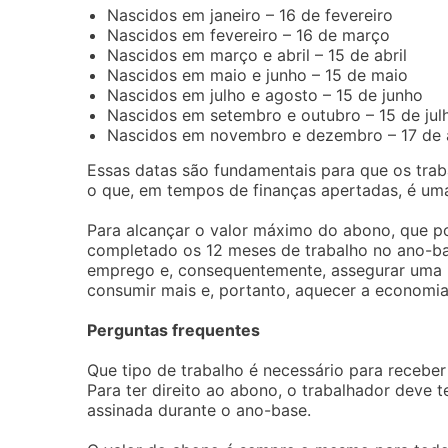
Nascidos em janeiro – 16 de fevereiro
Nascidos em fevereiro – 16 de março
Nascidos em março e abril – 15 de abril
Nascidos em maio e junho – 15 de maio
Nascidos em julho e agosto – 15 de junho
Nascidos em setembro e outubro – 15 de jul
Nascidos em novembro e dezembro – 17 de 
Essas datas são fundamentais para que os tra
o que, em tempos de finanças apertadas, é uma
Para alcançar o valor máximo do abono, que pod
completado os 12 meses de trabalho no ano-ba
emprego e, consequentemente, assegurar uma me
consumir mais e, portanto, aquecer a economia
Perguntas frequentes
Que tipo de trabalho é necessário para receber
Para ter direito ao abono, o trabalhador deve 
assinada durante o ano-base.