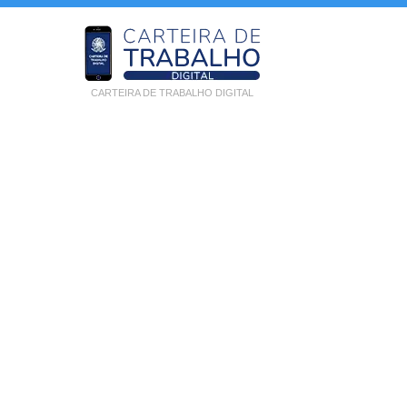
CARTEIRA DE TRABALHO DIGITAL