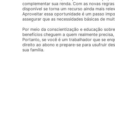
complementar sua renda. Com as novas regras e
disponível se torna um recurso ainda mais rel
Aproveitar essa oportunidade é um passo impor
assegurar que as necessidades básicas de muita
Por meio da conscientização e educação sobre o
benefícios cheguem a quem realmente precisa, 
Portanto, se você é um trabalhador que se enq
direito ao abono e prepare-se para usufruir des
sua família.