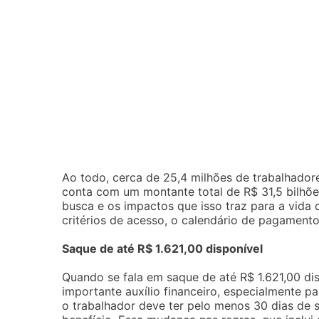
Ao todo, cerca de 25,4 milhões de trabalhadores
conta com um montante total de R$ 31,5 bilhõ
busca e os impactos que isso traz para a vida 
critérios de acesso, o calendário de pagamentos
Saque de até R$ 1.621,00 disponível
Quando se fala em saque de até R$ 1.621,00 dis
importante auxílio financeiro, especialmente pa
o trabalhador deve ter pelo menos 30 dias de s