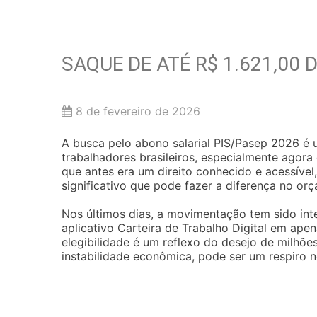
SAQUE DE ATÉ R$ 1.621,00
8 de fevereiro de 2026
A busca pelo abono salarial PIS/Pasep 2026 é 
trabalhadores brasileiros, especialmente agora
que antes era um direito conhecido e acessível
significativo que pode fazer a diferença no o
Nos últimos dias, a movimentação tem sido inte
aplicativo Carteira de Trabalho Digital em ap
elegibilidade é um reflexo do desejo de milhõ
instabilidade econômica, pode ser um respiro n