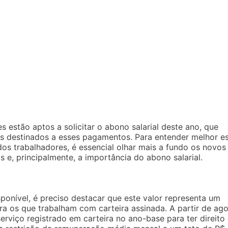
 estão aptos a solicitar o abono salarial deste ano, que
es destinados a esses pagamentos. Para entender melhor e
dos trabalhadores, é essencial olhar mais a fundo os novos
 e, principalmente, a importância do abono salarial.
ponível, é preciso destacar que este valor representa um
ra os que trabalham com carteira assinada. A partir de ago
erviço registrado em carteira no ano-base para ter direito