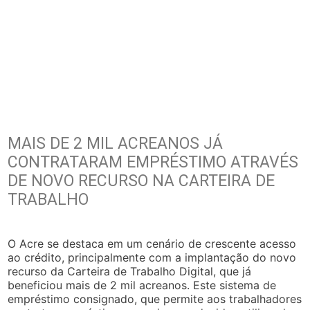
MAIS DE 2 MIL ACREANOS JÁ
CONTRATARAM EMPRÉSTIMO ATRAVÉS
DE NOVO RECURSO NA CARTEIRA DE
TRABALHO
O Acre se destaca em um cenário de crescente acesso
ao crédito, principalmente com a implantação do novo
recurso da Carteira de Trabalho Digital, que já
beneficiou mais de 2 mil acreanos. Este sistema de
empréstimo consignado, que permite aos trabalhadores