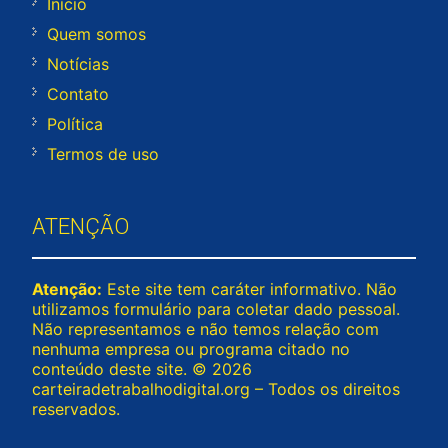
Início
Quem somos
Notícias
Contato
Política
Termos de uso
ATENÇÃO
Atenção:
Este site tem caráter informativo. Não
utilizamos formulário para coletar dado pessoal.
Não representamos e não temos relação com
nenhuma empresa ou programa citado no
conteúdo deste site. © 2026
carteiradetrabalhodigital.org – Todos os direitos
reservados.