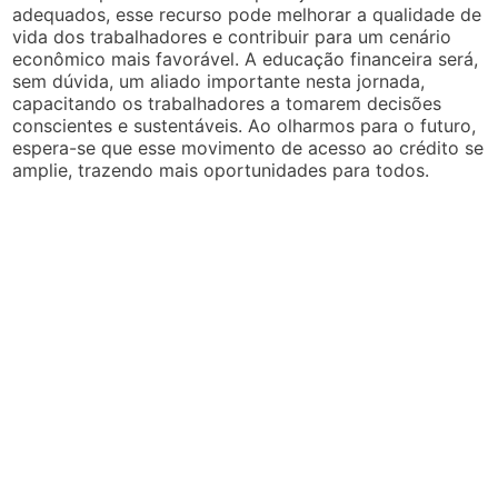
adequados, esse recurso pode melhorar a qualidade de
vida dos trabalhadores e contribuir para um cenário
econômico mais favorável. A educação financeira será,
sem dúvida, um aliado importante nesta jornada,
capacitando os trabalhadores a tomarem decisões
conscientes e sustentáveis. Ao olharmos para o futuro,
espera-se que esse movimento de acesso ao crédito se
amplie, trazendo mais oportunidades para todos.