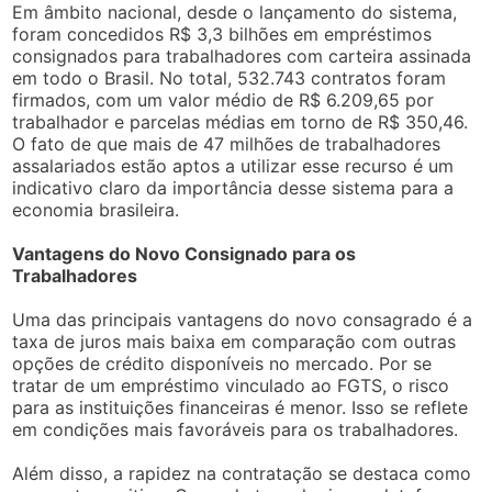
Em âmbito nacional, desde o lançamento do sistema,
foram concedidos R$ 3,3 bilhões em empréstimos
consignados para trabalhadores com carteira assinada
em todo o Brasil. No total, 532.743 contratos foram
firmados, com um valor médio de R$ 6.209,65 por
trabalhador e parcelas médias em torno de R$ 350,46.
O fato de que mais de 47 milhões de trabalhadores
assalariados estão aptos a utilizar esse recurso é um
indicativo claro da importância desse sistema para a
economia brasileira.
Vantagens do Novo Consignado para os
Trabalhadores
Uma das principais vantagens do novo consagrado é a
taxa de juros mais baixa em comparação com outras
opções de crédito disponíveis no mercado. Por se
tratar de um empréstimo vinculado ao FGTS, o risco
para as instituições financeiras é menor. Isso se reflete
em condições mais favoráveis para os trabalhadores.
Além disso, a rapidez na contratação se destaca como