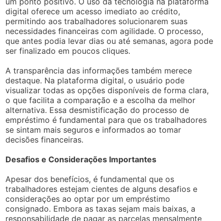
um ponto positivo. O uso da tecnologia na plataforma
digital oferece um acesso imediato ao crédito,
permitindo aos trabalhadores solucionarem suas
necessidades financeiras com agilidade. O processo,
que antes podia levar dias ou até semanas, agora pode
ser finalizado em poucos cliques.
A transparência das informações também merece
destaque. Na plataforma digital, o usuário pode
visualizar todas as opções disponíveis de forma clara,
o que facilita a comparação e a escolha da melhor
alternativa. Essa desmistificação do processo de
empréstimo é fundamental para que os trabalhadores
se sintam mais seguros e informados ao tomar
decisões financeiras.
Desafios e Considerações Importantes
Apesar dos benefícios, é fundamental que os
trabalhadores estejam cientes de alguns desafios e
considerações ao optar por um empréstimo
consignado. Embora as taxas sejam mais baixas, a
responsabilidade de pagar as parcelas mensalmente