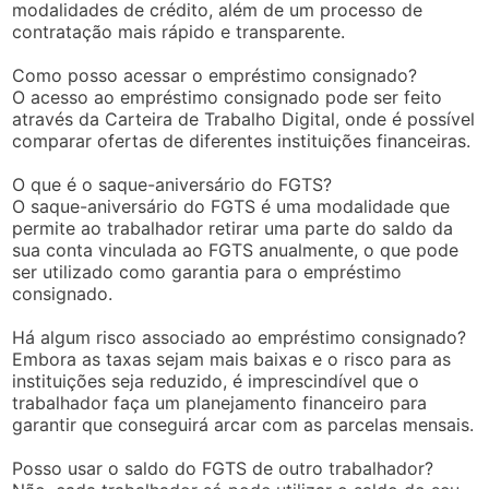
modalidades de crédito, além de um processo de
contratação mais rápido e transparente.
Como posso acessar o empréstimo consignado?
O acesso ao empréstimo consignado pode ser feito
através da Carteira de Trabalho Digital, onde é possível
comparar ofertas de diferentes instituições financeiras.
O que é o saque-aniversário do FGTS?
O saque-aniversário do FGTS é uma modalidade que
permite ao trabalhador retirar uma parte do saldo da
sua conta vinculada ao FGTS anualmente, o que pode
ser utilizado como garantia para o empréstimo
consignado.
Há algum risco associado ao empréstimo consignado?
Embora as taxas sejam mais baixas e o risco para as
instituições seja reduzido, é imprescindível que o
trabalhador faça um planejamento financeiro para
garantir que conseguirá arcar com as parcelas mensais.
Posso usar o saldo do FGTS de outro trabalhador?