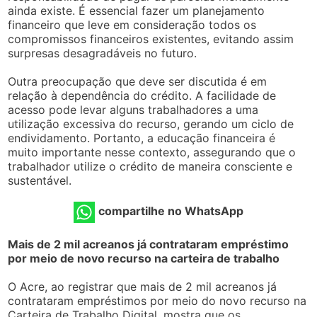
ainda existe. É essencial fazer um planejamento
financeiro que leve em consideração todos os
compromissos financeiros existentes, evitando assim
surpresas desagradáveis no futuro.
Outra preocupação que deve ser discutida é em
relação à dependência do crédito. A facilidade de
acesso pode levar alguns trabalhadores a uma
utilização excessiva do recurso, gerando um ciclo de
endividamento. Portanto, a educação financeira é
muito importante nesse contexto, assegurando que o
trabalhador utilize o crédito de maneira consciente e
sustentável.
compartilhe no WhatsApp
Mais de 2 mil acreanos já contrataram empréstimo
por meio de novo recurso na carteira de trabalho
O Acre, ao registrar que mais de 2 mil acreanos já
contrataram empréstimos por meio do novo recurso na
Carteira de Trabalho Digital, mostra que os