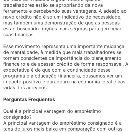
trabalhadores estão se apropriando da nova
ferramenta e percebendo suas vantagens. A adesão ao
novo crédito não é só um indicativo de necessidade,
mas também uma demonstração de que as pessoas
estão buscando opções mais seguras para gerenciar
suas finanças.
Esse movimento representa uma importante mudança
de mentalidade, à medida que mais trabalhadores se
tornam conscientes da importância do planejamento
financeiro e de acessar crédito de forma responsável. A
expectativa é de que com a continuidade desse
programa e a educação financeira, possamos ver um
impacto positivo e duradouro na economia local e nas
vidas dos acreanos.
Perguntas Frequentes
Qual é a principal vantagem do empréstimo
consignado?
A principal vantagem do empréstimo consignado é a
taxa de juros mais baixa em comparação com outras