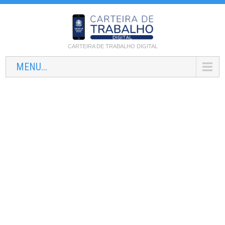
CARTEIRA DE TRABALHO DIGITAL
MENU...