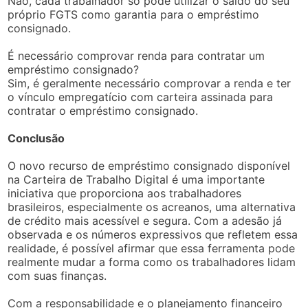
Não, cada trabalhador só pode utilizar o saldo do seu
próprio FGTS como garantia para o empréstimo
consignado.
É necessário comprovar renda para contratar um
empréstimo consignado?
Sim, é geralmente necessário comprovar a renda e ter
o vínculo empregatício com carteira assinada para
contratar o empréstimo consignado.
Conclusão
O novo recurso de empréstimo consignado disponível
na Carteira de Trabalho Digital é uma importante
iniciativa que proporciona aos trabalhadores
brasileiros, especialmente os acreanos, uma alternativa
de crédito mais acessível e segura. Com a adesão já
observada e os números expressivos que refletem essa
realidade, é possível afirmar que essa ferramenta pode
realmente mudar a forma como os trabalhadores lidam
com suas finanças.
Com a responsabilidade e o planejamento financeiro