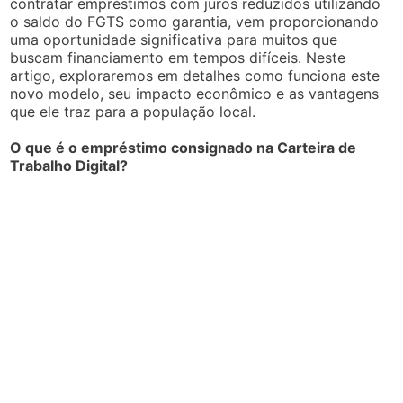
contratar empréstimos com juros reduzidos utilizando
o saldo do FGTS como garantia, vem proporcionando
uma oportunidade significativa para muitos que
buscam financiamento em tempos difíceis. Neste
artigo, exploraremos em detalhes como funciona este
novo modelo, seu impacto econômico e as vantagens
que ele traz para a população local.
O que é o empréstimo consignado na Carteira de
Trabalho Digital?