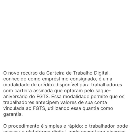
O novo recurso da Carteira de Trabalho Digital,
conhecido como empréstimo consignado, é uma
modalidade de crédito disponível para trabalhadores
com carteira assinada que optaram pelo saque-
aniversário do FGTS. Essa modalidade permite que os
trabalhadores antecipem valores de sua conta
vinculada ao FGTS, utilizando essa quantia como
garantia.
O procedimento é simples e rápido: o trabalhador pode
acessar a plataforma digital, onde encontrará diversas