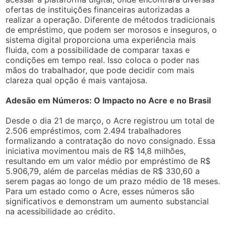
ofertas de instituições financeiras autorizadas a
realizar a operação. Diferente de métodos tradicionais
de empréstimo, que podem ser morosos e inseguros, o
sistema digital proporciona uma experiência mais
fluida, com a possibilidade de comparar taxas e
condições em tempo real. Isso coloca o poder nas
mãos do trabalhador, que pode decidir com mais
clareza qual opção é mais vantajosa.
Adesão em Números: O Impacto no Acre e no Brasil
Desde o dia 21 de março, o Acre registrou um total de
2.506 empréstimos, com 2.494 trabalhadores
formalizando a contratação do novo consignado. Essa
iniciativa movimentou mais de R$ 14,8 milhões,
resultando em um valor médio por empréstimo de R$
5.906,79, além de parcelas médias de R$ 330,60 a
serem pagas ao longo de um prazo médio de 18 meses.
Para um estado como o Acre, esses números são
significativos e demonstram um aumento substancial
na acessibilidade ao crédito.