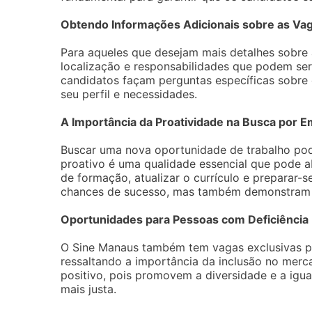
Obtendo Informações Adicionais sobre as Va
Para aqueles que desejam mais detalhes sobre a
localização e responsabilidades que podem ser
candidatos façam perguntas específicas sobre
seu perfil e necessidades.
A Importância da Proatividade na Busca por 
Buscar uma nova oportunidade de trabalho pode
proativo é uma qualidade essencial que pode abr
de formação, atualizar o currículo e preparar-
chances de sucesso, mas também demonstram 
Oportunidades para Pessoas com Deficiência
O Sine Manaus também tem vagas exclusivas pa
ressaltando a importância da inclusão no merca
positivo, pois promovem a diversidade e a ig
mais justa.