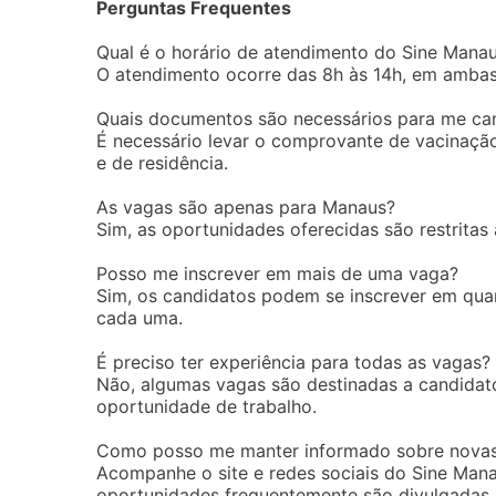
Perguntas Frequentes
Qual é o horário de atendimento do Sine Mana
O atendimento ocorre das 8h às 14h, em ambas
Quais documentos são necessários para me ca
É necessário levar o comprovante de vacinação
e de residência.
As vagas são apenas para Manaus?
Sim, as oportunidades oferecidas são restritas
Posso me inscrever em mais de uma vaga?
Sim, os candidatos podem se inscrever em qua
cada uma.
É preciso ter experiência para todas as vagas?
Não, algumas vagas são destinadas a candidato
oportunidade de trabalho.
Como posso me manter informado sobre nova
Acompanhe o site e redes sociais do Sine Man
oportunidades frequentemente são divulgadas.