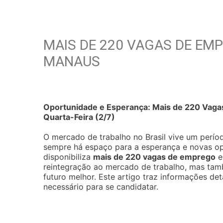
MAIS DE 220 VAGAS DE EMP
MANAUS
Oportunidade e Esperança: Mais de 220 Vaga
Quarta-Feira (2/7)
O mercado de trabalho no Brasil vive um perío
sempre há espaço para a esperança e novas opo
disponibiliza
mais de 220 vagas de emprego
e
reintegração ao mercado de trabalho, mas també
futuro melhor. Este artigo traz informações det
necessário para se candidatar.