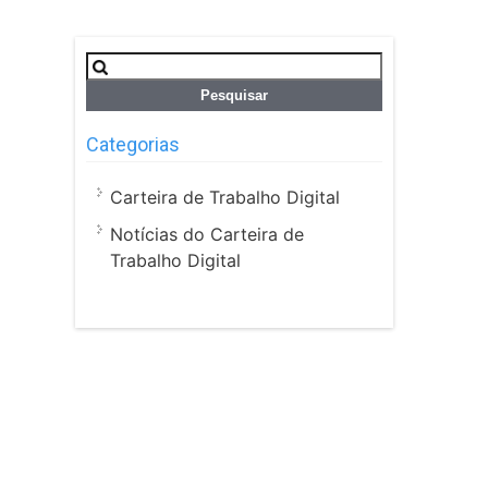
Pesquisar
por:
Categorias
Carteira de Trabalho Digital
Notícias do Carteira de
Trabalho Digital