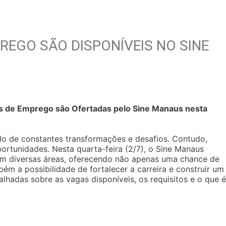
REGO SÃO DISPONÍVEIS NO SINE
s de Emprego são Ofertadas pelo Sine Manaus nesta
do de constantes transformações e desafios. Contudo,
rtunidades. Nesta quarta-feira (2/7), o Sine Manaus
m diversas áreas, oferecendo não apenas uma chance de
m a possibilidade de fortalecer a carreira e construir um
alhadas sobre as vagas disponíveis, os requisitos e o que é