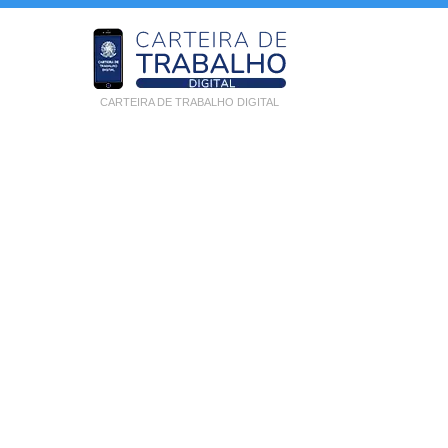
CARTEIRA DE TRABALHO DIGITAL