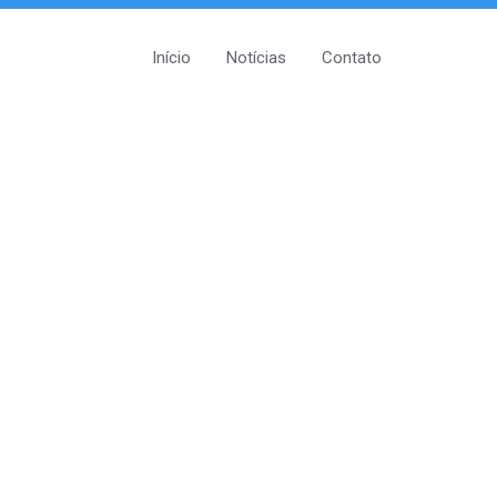
Início
Notícias
Contato