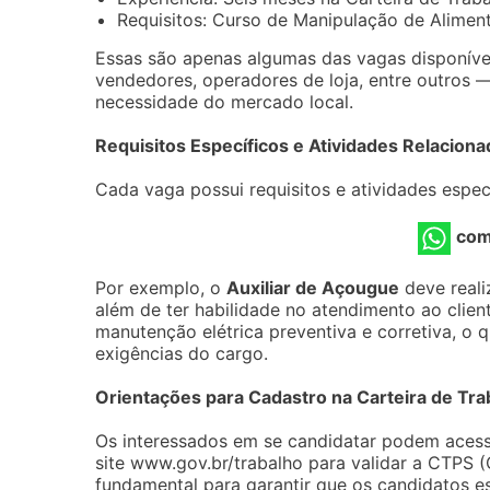
Requisitos: Curso de Manipulação de Alimen
Essas são apenas algumas das vagas disponívei
vendedores, operadores de loja, entre outros —
necessidade do mercado local.
Requisitos Específicos e Atividades Relaciona
Cada vaga possui requisitos e atividades espe
com
Por exemplo, o
Auxiliar de Açougue
deve reali
além de ter habilidade no atendimento ao clien
manutenção elétrica preventiva e corretiva, o 
exigências do cargo.
Orientações para Cadastro na Carteira de Trab
Os interessados em se candidatar podem acess
site www.gov.br/trabalho para validar a CTPS (
fundamental para garantir que os candidatos es