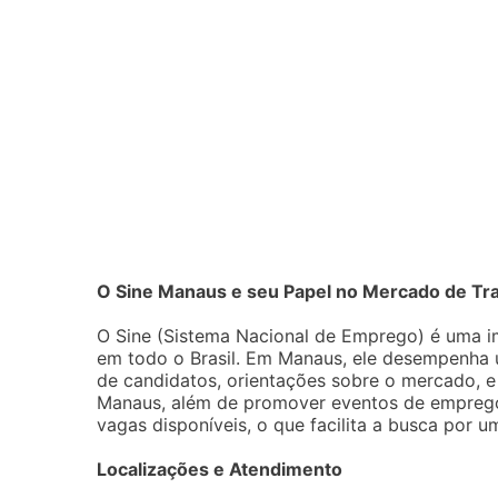
O Sine Manaus e seu Papel no Mercado de Tr
O Sine (Sistema Nacional de Emprego) é uma i
em todo o Brasil. Em Manaus, ele desempenha 
de candidatos, orientações sobre o mercado, e
Manaus, além de promover eventos de emprego,
vagas disponíveis, o que facilita a busca por 
Localizações e Atendimento