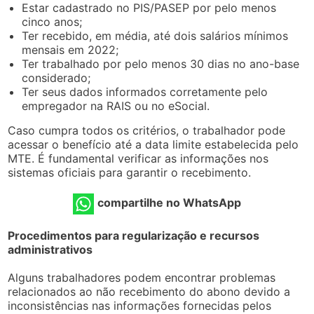
Estar cadastrado no PIS/PASEP por pelo menos
cinco anos;
Ter recebido, em média, até dois salários mínimos
mensais em 2022;
Ter trabalhado por pelo menos 30 dias no ano-base
considerado;
Ter seus dados informados corretamente pelo
empregador na RAIS ou no eSocial.
Caso cumpra todos os critérios, o trabalhador pode
acessar o benefício até a data limite estabelecida pelo
MTE. É fundamental verificar as informações nos
sistemas oficiais para garantir o recebimento.
compartilhe no WhatsApp
Procedimentos para regularização e recursos
administrativos
Alguns trabalhadores podem encontrar problemas
relacionados ao não recebimento do abono devido a
inconsistências nas informações fornecidas pelos