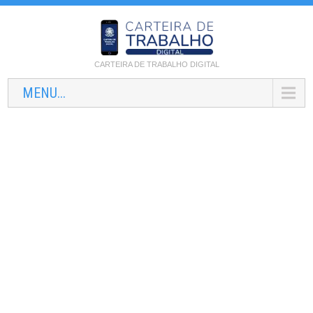
CARTEIRA DE TRABALHO DIGITAL
MENU...