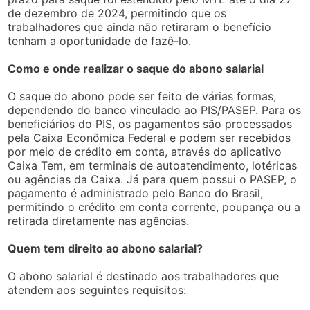
de dezembro de 2024, permitindo que os
trabalhadores que ainda não retiraram o benefício
tenham a oportunidade de fazê-lo.
Como e onde realizar o saque do abono salarial
O saque do abono pode ser feito de várias formas,
dependendo do banco vinculado ao PIS/PASEP. Para os
beneficiários do PIS, os pagamentos são processados
pela Caixa Econômica Federal e podem ser recebidos
por meio de crédito em conta, através do aplicativo
Caixa Tem, em terminais de autoatendimento, lotéricas
ou agências da Caixa. Já para quem possui o PASEP, o
pagamento é administrado pelo Banco do Brasil,
permitindo o crédito em conta corrente, poupança ou a
retirada diretamente nas agências.
Quem tem direito ao abono salarial?
O abono salarial é destinado aos trabalhadores que
atendem aos seguintes requisitos: