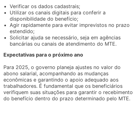
Verificar os dados cadastrais;
Utilizar os canais digitais para conferir a
disponibilidade do benefício;
Agir rapidamente para evitar imprevistos no prazo
estendido;
Solicitar ajuda se necessário, seja em agências
bancárias ou canais de atendimento do MTE.
Expectativas para o próximo ano
Para 2025, o governo planeja ajustes no valor do
abono salarial, acompanhando as mudanças
econômicas e garantindo o apoio adequado aos
trabalhadores. É fundamental que os beneficiários
verifiquem suas situações para garantir o recebimento
do benefício dentro do prazo determinado pelo MTE.