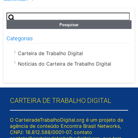
Pesquisar
por:
Categorias
Carteira de Trabalho Digital
Notícias do Carteira de Trabalho Digital
CARTEIRA DE TRABALHO DIGITAL
O CarteiradeTrabalhoDigital.org é um projeto da
agência de conteúdo Encontra Brasil Networks,
CNPJ: 18.812.588/0001-07, contato