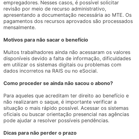
empregadores. Nesses casos, é possível solicitar
revisão por meio de recurso administrativo,
apresentando a documentação necessária ao MTE. Os
pagamentos dos recursos aprovados são processados
mensalmente.
Motivos para não sacar o benefício
Muitos trabalhadores ainda não acessaram os valores
disponíveis devido a falta de informação, dificuldades
em utilizar os sistemas digitais ou problemas com
dados incorretos na RAIS ou no eSocial.
Como proceder se ainda não sacou o abono?
Para aqueles que acreditam ter direito ao benefício e
não realizaram o saque, é importante verificar a
situação o mais rápido possível. Acessar os sistemas
oficiais ou buscar orientação presencial nas agências
pode ajudar a resolver possíveis pendências.
Dicas para não perder o prazo