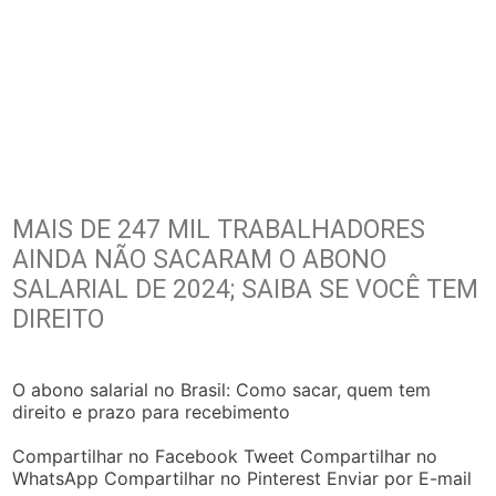
MAIS DE 247 MIL TRABALHADORES
AINDA NÃO SACARAM O ABONO
SALARIAL DE 2024; SAIBA SE VOCÊ TEM
DIREITO
O abono salarial no Brasil: Como sacar, quem tem
direito e prazo para recebimento
Compartilhar no Facebook Tweet Compartilhar no
WhatsApp Compartilhar no Pinterest Enviar por E-mail