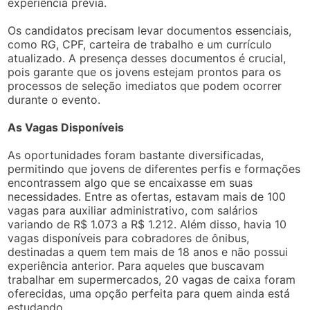
experiência prévia.
Os candidatos precisam levar documentos essenciais,
como RG, CPF, carteira de trabalho e um currículo
atualizado. A presença desses documentos é crucial,
pois garante que os jovens estejam prontos para os
processos de seleção imediatos que podem ocorrer
durante o evento.
As Vagas Disponíveis
As oportunidades foram bastante diversificadas,
permitindo que jovens de diferentes perfis e formações
encontrassem algo que se encaixasse em suas
necessidades. Entre as ofertas, estavam mais de 100
vagas para auxiliar administrativo, com salários
variando de R$ 1.073 a R$ 1.212. Além disso, havia 10
vagas disponíveis para cobradores de ônibus,
destinadas a quem tem mais de 18 anos e não possui
experiência anterior. Para aqueles que buscavam
trabalhar em supermercados, 20 vagas de caixa foram
oferecidas, uma opção perfeita para quem ainda está
estudando.