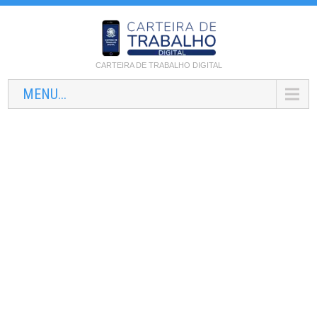
CARTEIRA DE TRABALHO DIGITAL
MENU...