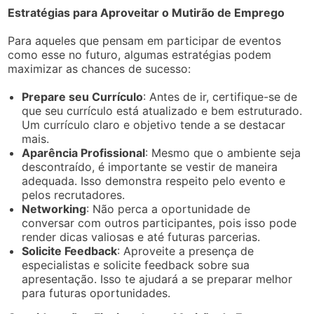
Estratégias para Aproveitar o Mutirão de Emprego
Para aqueles que pensam em participar de eventos
como esse no futuro, algumas estratégias podem
maximizar as chances de sucesso:
Prepare seu Currículo
: Antes de ir, certifique-se de
que seu currículo está atualizado e bem estruturado.
Um currículo claro e objetivo tende a se destacar
mais.
Aparência Profissional
: Mesmo que o ambiente seja
descontraído, é importante se vestir de maneira
adequada. Isso demonstra respeito pelo evento e
pelos recrutadores.
Networking
: Não perca a oportunidade de
conversar com outros participantes, pois isso pode
render dicas valiosas e até futuras parcerias.
Solicite Feedback
: Aproveite a presença de
especialistas e solicite feedback sobre sua
apresentação. Isso te ajudará a se preparar melhor
para futuras oportunidades.