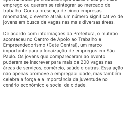
emprego ou querem se reintegrar ao mercado de
trabalho. Com a presença de cinco empresas
renomadas, o evento atraiu um número significativo de
jovens em busca de vagas nas mais diversas áreas.
De acordo com informações da Prefeitura, o mutirão
aconteceu no Centro de Apoio ao Trabalho e
Empreendedorismo (Cate Central), um marco
importante para a locaização de empregos em São
Paulo. Os jovens que compareceram ao evento
puderam se inscrever para mais de 200 vagas nas
áreas de serviços, comércio, saúde e outras. Essa ação
não apenas promove a empregabilidade, mas também
celebra a força e a importância da juventude no
cenário econômico e social da cidade.