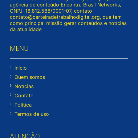
agência de conteúdo Encontra Brasil Networks,
CNPJ: 18.812.588/0001-07, contato
contato@carteiradetrabalhodigital.org
, que tem
como principal missão gerar conteúdos e notícias
da atualidade
MENU
Início
Quem somos
Notícias
Contato
Política
Termos de uso
ATENÇÃO