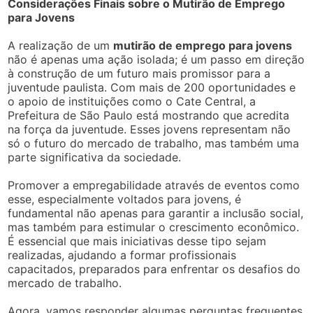
Considerações Finais sobre o Mutirão de Emprego
para Jovens
A realização de um
mutirão de emprego para jovens
não é apenas uma ação isolada; é um passo em direção
à construção de um futuro mais promissor para a
juventude paulista. Com mais de 200 oportunidades e
o apoio de instituições como o Cate Central, a
Prefeitura de São Paulo está mostrando que acredita
na força da juventude. Esses jovens representam não
só o futuro do mercado de trabalho, mas também uma
parte significativa da sociedade.
Promover a empregabilidade através de eventos como
esse, especialmente voltados para jovens, é
fundamental não apenas para garantir a inclusão social,
mas também para estimular o crescimento econômico.
É essencial que mais iniciativas desse tipo sejam
realizadas, ajudando a formar profissionais
capacitados, preparados para enfrentar os desafios do
mercado de trabalho.
Agora, vamos responder algumas perguntas frequentes