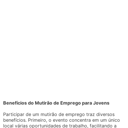
Benefícios do Mutirão de Emprego para Jovens
Participar de um mutirão de emprego traz diversos
benefícios. Primeiro, o evento concentra em um único
local várias oportunidades de trabalho, facilitando a