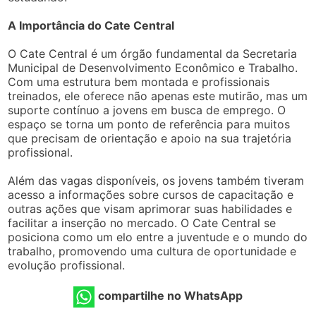
A Importância do Cate Central
O Cate Central é um órgão fundamental da Secretaria
Municipal de Desenvolvimento Econômico e Trabalho.
Com uma estrutura bem montada e profissionais
treinados, ele oferece não apenas este mutirão, mas um
suporte contínuo a jovens em busca de emprego. O
espaço se torna um ponto de referência para muitos
que precisam de orientação e apoio na sua trajetória
profissional.
Além das vagas disponíveis, os jovens também tiveram
acesso a informações sobre cursos de capacitação e
outras ações que visam aprimorar suas habilidades e
facilitar a inserção no mercado. O Cate Central se
posiciona como um elo entre a juventude e o mundo do
trabalho, promovendo uma cultura de oportunidade e
evolução profissional.
compartilhe no WhatsApp