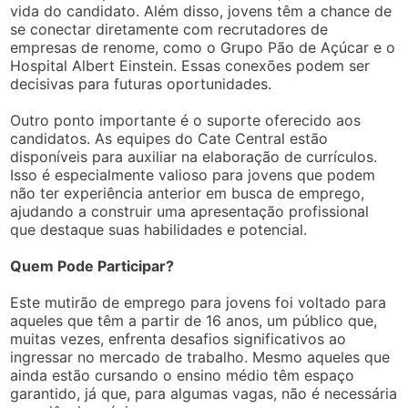
vida do candidato. Além disso, jovens têm a chance de
se conectar diretamente com recrutadores de
empresas de renome, como o Grupo Pão de Açúcar e o
Hospital Albert Einstein. Essas conexões podem ser
decisivas para futuras oportunidades.
Outro ponto importante é o suporte oferecido aos
candidatos. As equipes do Cate Central estão
disponíveis para auxiliar na elaboração de currículos.
Isso é especialmente valioso para jovens que podem
não ter experiência anterior em busca de emprego,
ajudando a construir uma apresentação profissional
que destaque suas habilidades e potencial.
Quem Pode Participar?
Este mutirão de emprego para jovens foi voltado para
aqueles que têm a partir de 16 anos, um público que,
muitas vezes, enfrenta desafios significativos ao
ingressar no mercado de trabalho. Mesmo aqueles que
ainda estão cursando o ensino médio têm espaço
garantido, já que, para algumas vagas, não é necessária