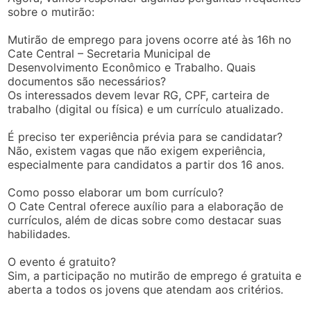
sobre o mutirão:
Mutirão de emprego para jovens ocorre até às 16h no
Cate Central – Secretaria Municipal de
Desenvolvimento Econômico e Trabalho. Quais
documentos são necessários?
Os interessados devem levar RG, CPF, carteira de
trabalho (digital ou física) e um currículo atualizado.
É preciso ter experiência prévia para se candidatar?
Não, existem vagas que não exigem experiência,
especialmente para candidatos a partir dos 16 anos.
Como posso elaborar um bom currículo?
O Cate Central oferece auxílio para a elaboração de
currículos, além de dicas sobre como destacar suas
habilidades.
O evento é gratuito?
Sim, a participação no mutirão de emprego é gratuita e
aberta a todos os jovens que atendam aos critérios.