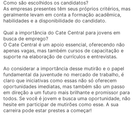
Como são escolhidos os candidatos?
As empresas presentes têm seus próprios critérios, mas
geralmente levam em conta a formação acadêmica,
habilidades e a disponibilidade do candidato.
Qual a importância do Cate Central para jovens em
busca de emprego?
O Cate Central é um apoio essencial, oferecendo não
apenas vagas, mas também cursos de capacitação e
suporte na elaboração de currículos e entrevistas.
Ao considerar a importância desse mutirão e o papel
fundamental da juventude no mercado de trabalho, é
claro que iniciativas como essas não só oferecem
oportunidades imediatas, mas também são um passo
em direção a um futuro mais brilhante e promissor para
todos. Se você é jovem e busca uma oportunidade, não
hesite em participar de mutirões como esse. A sua
carreira pode estar prestes a começar!