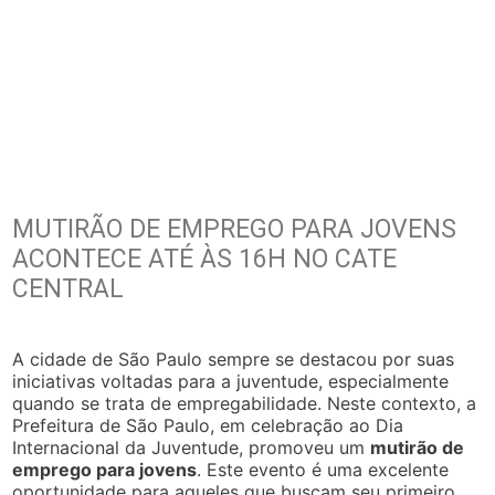
MUTIRÃO DE EMPREGO PARA JOVENS
ACONTECE ATÉ ÀS 16H NO CATE
CENTRAL
A cidade de São Paulo sempre se destacou por suas
iniciativas voltadas para a juventude, especialmente
quando se trata de empregabilidade. Neste contexto, a
Prefeitura de São Paulo, em celebração ao Dia
Internacional da Juventude, promoveu um
mutirão de
emprego para jovens
. Este evento é uma excelente
oportunidade para aqueles que buscam seu primeiro