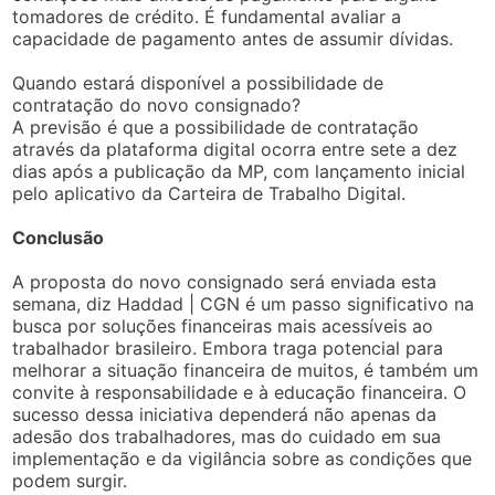
tomadores de crédito. É fundamental avaliar a
capacidade de pagamento antes de assumir dívidas.
Quando estará disponível a possibilidade de
contratação do novo consignado?
A previsão é que a possibilidade de contratação
através da plataforma digital ocorra entre sete a dez
dias após a publicação da MP, com lançamento inicial
pelo aplicativo da Carteira de Trabalho Digital.
Conclusão
A proposta do novo consignado será enviada esta
semana, diz Haddad | CGN é um passo significativo na
busca por soluções financeiras mais acessíveis ao
trabalhador brasileiro. Embora traga potencial para
melhorar a situação financeira de muitos, é também um
convite à responsabilidade e à educação financeira. O
sucesso dessa iniciativa dependerá não apenas da
adesão dos trabalhadores, mas do cuidado em sua
implementação e da vigilância sobre as condições que
podem surgir.