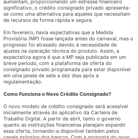
aumentam, proporcionando um estresse financeiro
significativo, o crédito consignado privado apresenta-
se como uma alternativa para aqueles que necessitam
de recursos de forma rápida e segura.
Em fevereiro, havia expectativas que a Medida
Provisória (MP) fosse lançada antes do carnaval, mas o
progresso foi atrasado devido à necessidade de
ajustes na operação técnica do produto. Assim, a
expectativa agora é que a MP seja publicada em um
breve período, com a plataforma de oferta do
consignado privado programada para estar disponível
em uma janela de sete a dez dias após a
regulamentação.
Como Funciona o Novo Crédito Consignado?
O novo modelo de crédito consignado será acessível
inicialmente através do aplicativo da Carteira de
Trabalho Digital. A partir de abril, tanto o governo
quanto as instituições financeiras planejam expandir
essa oferta, tornando-a disponível também pelos
canais próprios dos bancos. Com a proposta do novo