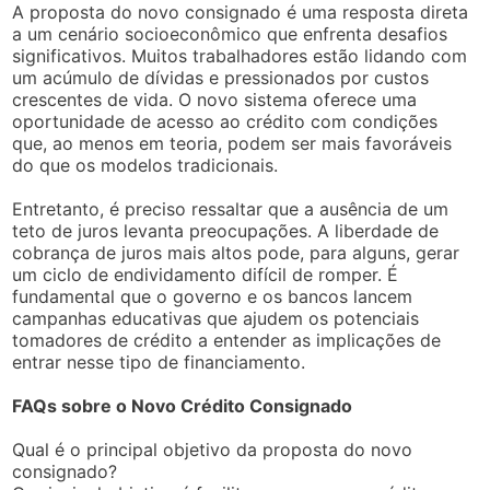
A proposta do novo consignado é uma resposta direta
a um cenário socioeconômico que enfrenta desafios
significativos. Muitos trabalhadores estão lidando com
um acúmulo de dívidas e pressionados por custos
crescentes de vida. O novo sistema oferece uma
oportunidade de acesso ao crédito com condições
que, ao menos em teoria, podem ser mais favoráveis
do que os modelos tradicionais.
Entretanto, é preciso ressaltar que a ausência de um
teto de juros levanta preocupações. A liberdade de
cobrança de juros mais altos pode, para alguns, gerar
um ciclo de endividamento difícil de romper. É
fundamental que o governo e os bancos lancem
campanhas educativas que ajudem os potenciais
tomadores de crédito a entender as implicações de
entrar nesse tipo de financiamento.
FAQs sobre o Novo Crédito Consignado
Qual é o principal objetivo da proposta do novo
consignado?