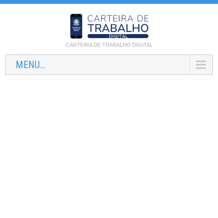
CARTEIRA DE TRABALHO DIGITAL
MENU...