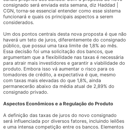
consignado será enviada esta semana, diz Haddad |
CGN, torna-se essencial entender como esse sistema
funcionará e quais os principais aspectos a serem
considerados.
Um dos pontos centrais desta nova proposta é que não
haverá um teto de juros, diferentemente do consignado
público, que possui uma taxa limite de 1,8% ao mês.
Essa decisão foi uma solicitação dos bancos, que
argumentam que a flexibilidade nas taxas é necessária
para atrair mais investidores e garantir a viabilidade do
produto. Embora isso vá aumentar o risco para os
tomadores de crédito, a expectativa é que, mesmo
com taxas mais elevadas do que 1,8%, ainda
permanecerão abaixo da média atual de 2,89% do
consignado privado.
Aspectos Econômicos e a Regulação do Produto
A definição das taxas de juros do novo consignado
será influenciada por diversos fatores, incluindo leilões
e uma intensa competição entre os bancos. Elementos