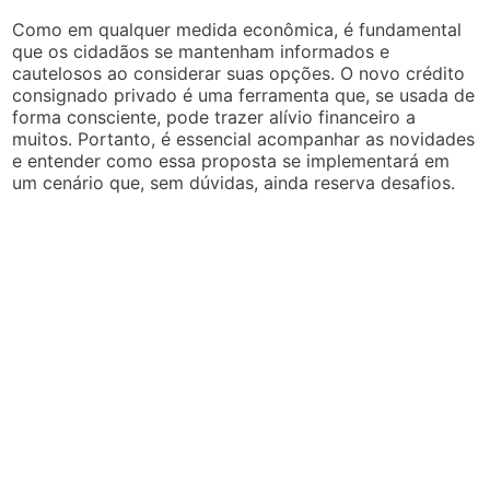
Como em qualquer medida econômica, é fundamental
que os cidadãos se mantenham informados e
cautelosos ao considerar suas opções. O novo crédito
consignado privado é uma ferramenta que, se usada de
forma consciente, pode trazer alívio financeiro a
muitos. Portanto, é essencial acompanhar as novidades
e entender como essa proposta se implementará em
um cenário que, sem dúvidas, ainda reserva desafios.