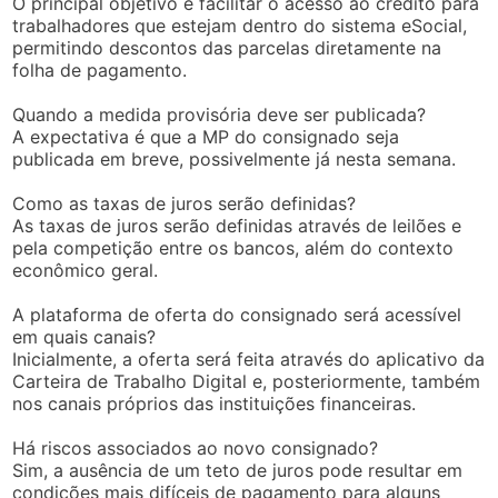
O principal objetivo é facilitar o acesso ao crédito para
trabalhadores que estejam dentro do sistema eSocial,
permitindo descontos das parcelas diretamente na
folha de pagamento.
Quando a medida provisória deve ser publicada?
A expectativa é que a MP do consignado seja
publicada em breve, possivelmente já nesta semana.
Como as taxas de juros serão definidas?
As taxas de juros serão definidas através de leilões e
pela competição entre os bancos, além do contexto
econômico geral.
A plataforma de oferta do consignado será acessível
em quais canais?
Inicialmente, a oferta será feita através do aplicativo da
Carteira de Trabalho Digital e, posteriormente, também
nos canais próprios das instituições financeiras.
Há riscos associados ao novo consignado?
Sim, a ausência de um teto de juros pode resultar em
condições mais difíceis de pagamento para alguns