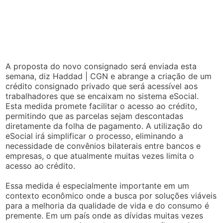
A proposta do novo consignado será enviada esta
semana, diz Haddad | CGN e abrange a criação de um
crédito consignado privado que será acessível aos
trabalhadores que se encaixam no sistema eSocial.
Esta medida promete facilitar o acesso ao crédito,
permitindo que as parcelas sejam descontadas
diretamente da folha de pagamento. A utilização do
eSocial irá simplificar o processo, eliminando a
necessidade de convênios bilaterais entre bancos e
empresas, o que atualmente muitas vezes limita o
acesso ao crédito.
Essa medida é especialmente importante em um
contexto econômico onde a busca por soluções viáveis
para a melhoria da qualidade de vida e do consumo é
premente. Em um país onde as dívidas muitas vezes