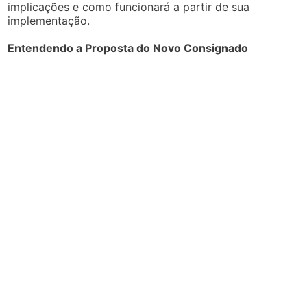
implicações e como funcionará a partir de sua
implementação.
Entendendo a Proposta do Novo Consignado