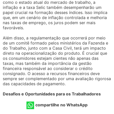
como o estado atual do mercado de trabalho, a
inflação e a taxa Selic também desempenharão um
papel crucial na formação desses índices. Isso implica
que, em um cenário de inflação controlada e melhoria
nas taxas de emprego, os juros podem ser mais
favoráveis.
Além disso, a regulamentação que ocorrerá por meio
de um comitê formado pelos ministérios da Fazenda e
do Trabalho, junto com a Casa Civil, terá um impacto
direto na operacionalização do produto. É crucial que
os consumidores estejam cientes não apenas das
taxas, mas também da importância da gestão
financeira responsável ao considerar o crédito
consignado. O acesso a recursos financeiros deve
sempre ser complementado por uma avaliação rigorosa
das capacidades de pagamento.
Desafios e Oportunidades para os Trabalhadores
compartilhe no WhatsApp