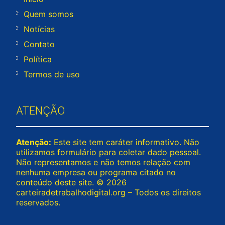
Quem somos
Notícias
Contato
Política
Termos de uso
ATENÇÃO
Atenção:
Este site tem caráter informativo. Não
utilizamos formulário para coletar dado pessoal.
Não representamos e não temos relação com
nenhuma empresa ou programa citado no
conteúdo deste site. © 2026
carteiradetrabalhodigital.org – Todos os direitos
reservados.