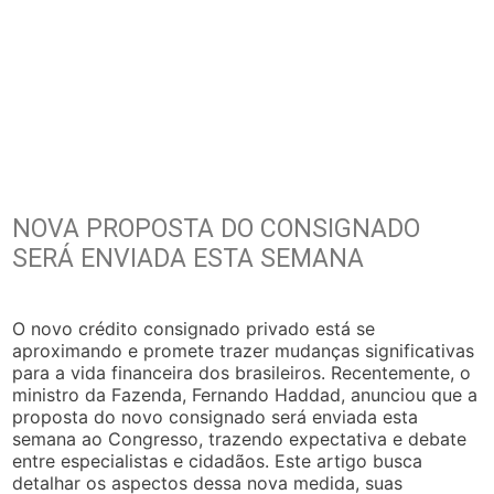
NOVA PROPOSTA DO CONSIGNADO
SERÁ ENVIADA ESTA SEMANA
O novo crédito consignado privado está se
aproximando e promete trazer mudanças significativas
para a vida financeira dos brasileiros. Recentemente, o
ministro da Fazenda, Fernando Haddad, anunciou que a
proposta do novo consignado será enviada esta
semana ao Congresso, trazendo expectativa e debate
entre especialistas e cidadãos. Este artigo busca
detalhar os aspectos dessa nova medida, suas