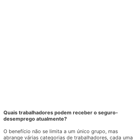
Quais trabalhadores podem receber o seguro-
desemprego atualmente?
O benefício não se limita a um único grupo, mas
abrange várias categorias de trabalhadores, cada uma