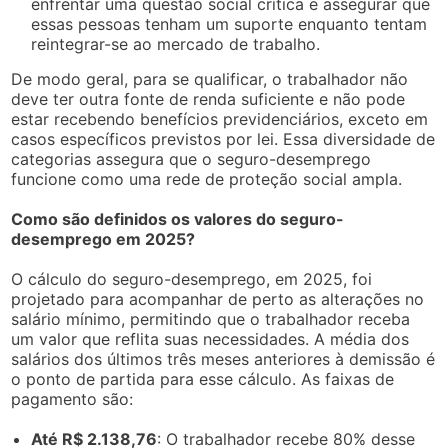
enfrentar uma questão social crítica e assegurar que
essas pessoas tenham um suporte enquanto tentam
reintegrar-se ao mercado de trabalho.
De modo geral, para se qualificar, o trabalhador não
deve ter outra fonte de renda suficiente e não pode
estar recebendo benefícios previdenciários, exceto em
casos específicos previstos por lei. Essa diversidade de
categorias assegura que o seguro-desemprego
funcione como uma rede de proteção social ampla.
Como são definidos os valores do seguro-
desemprego em 2025?
O cálculo do seguro-desemprego, em 2025, foi
projetado para acompanhar de perto as alterações no
salário mínimo, permitindo que o trabalhador receba
um valor que reflita suas necessidades. A média dos
salários dos últimos três meses anteriores à demissão é
o ponto de partida para esse cálculo. As faixas de
pagamento são:
Até R$ 2.138,76
: O trabalhador recebe 80% desse