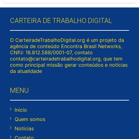
CARTEIRA DE TRABALHO DIGITAL
O CarteiradeTrabalhoDigital.org é um projeto da
agência de conteúdo Encontra Brasil Networks,
CNPJ: 18.812.588/0001-07, contato
contato@carteiradetrabalhodigital.org
, que tem
como principal missão gerar conteúdos e notícias
da atualidade
MENU
Início
Quem somos
Notícias
Contato