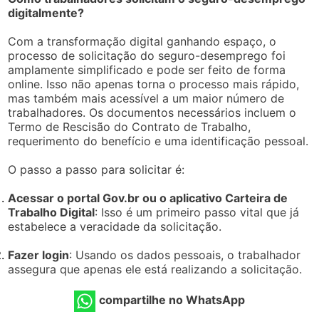
digitalmente?
Com a transformação digital ganhando espaço, o
processo de solicitação do seguro-desemprego foi
amplamente simplificado e pode ser feito de forma
online. Isso não apenas torna o processo mais rápido,
mas também mais acessível a um maior número de
trabalhadores. Os documentos necessários incluem o
Termo de Rescisão do Contrato de Trabalho,
requerimento do benefício e uma identificação pessoal.
O passo a passo para solicitar é:
Acessar o portal Gov.br ou o aplicativo Carteira de
Trabalho Digital
: Isso é um primeiro passo vital que já
estabelece a veracidade da solicitação.
Fazer login
: Usando os dados pessoais, o trabalhador
assegura que apenas ele está realizando a solicitação.
compartilhe no WhatsApp