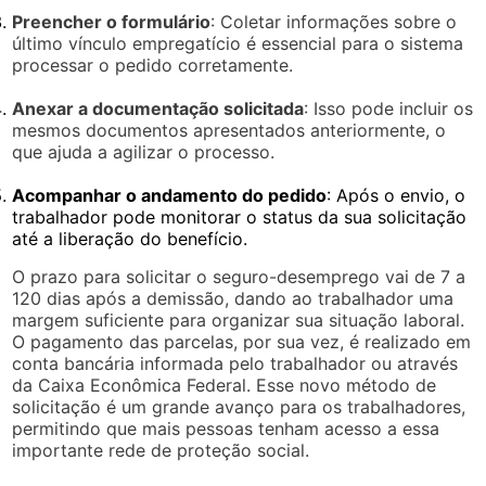
Preencher o formulário
: Coletar informações sobre o
último vínculo empregatício é essencial para o sistema
processar o pedido corretamente.
Anexar a documentação solicitada
: Isso pode incluir os
mesmos documentos apresentados anteriormente, o
que ajuda a agilizar o processo.
Acompanhar o andamento do pedido
: Após o envio, o
trabalhador pode monitorar o status da sua solicitação
até a liberação do benefício.
O prazo para solicitar o seguro-desemprego vai de 7 a
120 dias após a demissão, dando ao trabalhador uma
margem suficiente para organizar sua situação laboral.
O pagamento das parcelas, por sua vez, é realizado em
conta bancária informada pelo trabalhador ou através
da Caixa Econômica Federal. Esse novo método de
solicitação é um grande avanço para os trabalhadores,
permitindo que mais pessoas tenham acesso a essa
importante rede de proteção social.