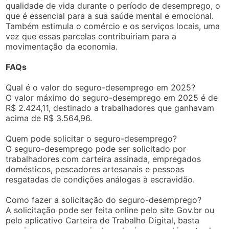
qualidade de vida durante o período de desemprego, o
que é essencial para a sua saúde mental e emocional.
Também estimula o comércio e os serviços locais, uma
vez que essas parcelas contribuiriam para a
movimentação da economia.
FAQs
Qual é o valor do seguro-desemprego em 2025?
O valor máximo do seguro-desemprego em 2025 é de
R$ 2.424,11, destinado a trabalhadores que ganhavam
acima de R$ 3.564,96.
Quem pode solicitar o seguro-desemprego?
O seguro-desemprego pode ser solicitado por
trabalhadores com carteira assinada, empregados
domésticos, pescadores artesanais e pessoas
resgatadas de condições análogas à escravidão.
Como fazer a solicitação do seguro-desemprego?
A solicitação pode ser feita online pelo site Gov.br ou
pelo aplicativo Carteira de Trabalho Digital, basta