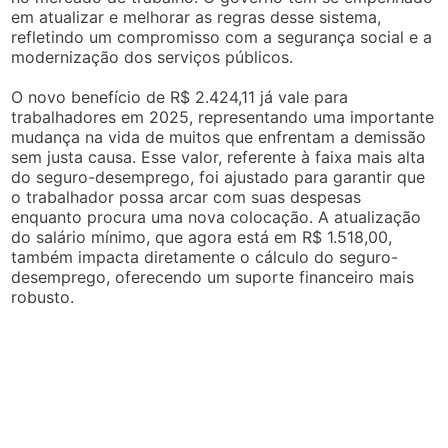
em atualizar e melhorar as regras desse sistema,
refletindo um compromisso com a segurança social e a
modernização dos serviços públicos.
O novo benefício de R$ 2.424,11 já vale para
trabalhadores em 2025, representando uma importante
mudança na vida de muitos que enfrentam a demissão
sem justa causa. Esse valor, referente à faixa mais alta
do seguro-desemprego, foi ajustado para garantir que
o trabalhador possa arcar com suas despesas
enquanto procura uma nova colocação. A atualização
do salário mínimo, que agora está em R$ 1.518,00,
também impacta diretamente o cálculo do seguro-
desemprego, oferecendo um suporte financeiro mais
robusto.