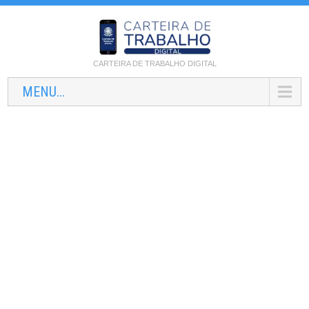
CARTEIRA DE TRABALHO DIGITAL
MENU...