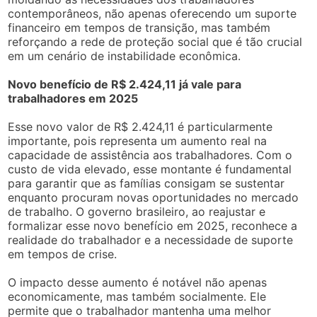
contemporâneos, não apenas oferecendo um suporte
financeiro em tempos de transição, mas também
reforçando a rede de proteção social que é tão crucial
em um cenário de instabilidade econômica.
Novo benefício de R$ 2.424,11 já vale para
trabalhadores em 2025
Esse novo valor de R$ 2.424,11 é particularmente
importante, pois representa um aumento real na
capacidade de assistência aos trabalhadores. Com o
custo de vida elevado, esse montante é fundamental
para garantir que as famílias consigam se sustentar
enquanto procuram novas oportunidades no mercado
de trabalho. O governo brasileiro, ao reajustar e
formalizar esse novo benefício em 2025, reconhece a
realidade do trabalhador e a necessidade de suporte
em tempos de crise.
O impacto desse aumento é notável não apenas
economicamente, mas também socialmente. Ele
permite que o trabalhador mantenha uma melhor