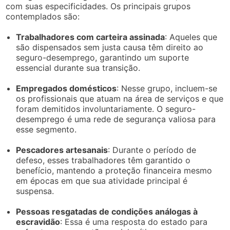
com suas especificidades. Os principais grupos
contemplados são:
Trabalhadores com carteira assinada
: Aqueles que
são dispensados sem justa causa têm direito ao
seguro-desemprego, garantindo um suporte
essencial durante sua transição.
Empregados domésticos
: Nesse grupo, incluem-se
os profissionais que atuam na área de serviços e que
foram demitidos involuntariamente. O seguro-
desemprego é uma rede de segurança valiosa para
esse segmento.
Pescadores artesanais
: Durante o período de
defeso, esses trabalhadores têm garantido o
benefício, mantendo a proteção financeira mesmo
em épocas em que sua atividade principal é
suspensa.
Pessoas resgatadas de condições análogas à
escravidão
: Essa é uma resposta do estado para