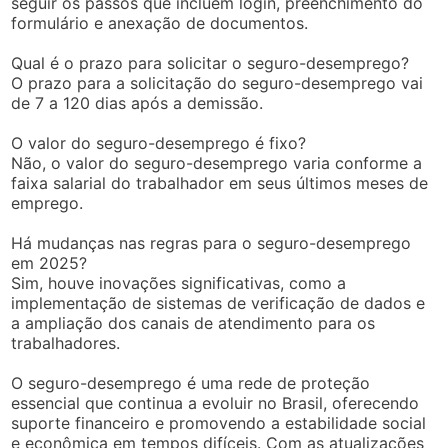
seguir os passos que incluem login, preenchimento do
formulário e anexação de documentos.
Qual é o prazo para solicitar o seguro-desemprego?
O prazo para a solicitação do seguro-desemprego vai
de 7 a 120 dias após a demissão.
O valor do seguro-desemprego é fixo?
Não, o valor do seguro-desemprego varia conforme a
faixa salarial do trabalhador em seus últimos meses de
emprego.
Há mudanças nas regras para o seguro-desemprego
em 2025?
Sim, houve inovações significativas, como a
implementação de sistemas de verificação de dados e
a ampliação dos canais de atendimento para os
trabalhadores.
O seguro-desemprego é uma rede de proteção
essencial que continua a evoluir no Brasil, oferecendo
suporte financeiro e promovendo a estabilidade social
e econômica em tempos difíceis. Com as atualizações