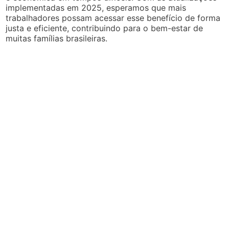
implementadas em 2025, esperamos que mais
trabalhadores possam acessar esse benefício de forma
justa e eficiente, contribuindo para o bem-estar de
muitas famílias brasileiras.