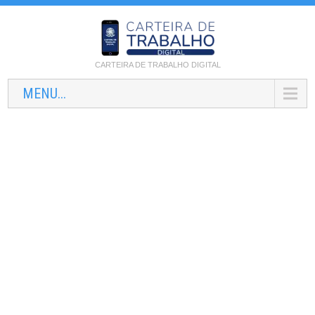
CARTEIRA DE TRABALHO DIGITAL
MENU...