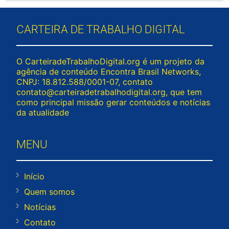
CARTEIRA DE TRABALHO DIGITAL
O CarteiradeTrabalhoDigital.org é um projeto da
agência de conteúdo Encontra Brasil Networks,
CNPJ: 18.812.588/0001-07, contato
contato@carteiradetrabalhodigital.org
, que tem
como principal missão gerar conteúdos e notícias
da atualidade
MENU
Início
Quem somos
Notícias
Contato