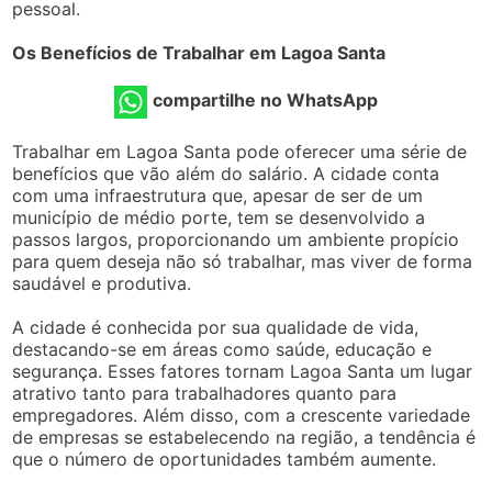
pessoal.
Os Benefícios de Trabalhar em Lagoa Santa
compartilhe no WhatsApp
Trabalhar em Lagoa Santa pode oferecer uma série de
benefícios que vão além do salário. A cidade conta
com uma infraestrutura que, apesar de ser de um
município de médio porte, tem se desenvolvido a
passos largos, proporcionando um ambiente propício
para quem deseja não só trabalhar, mas viver de forma
saudável e produtiva.
A cidade é conhecida por sua qualidade de vida,
destacando-se em áreas como saúde, educação e
segurança. Esses fatores tornam Lagoa Santa um lugar
atrativo tanto para trabalhadores quanto para
empregadores. Além disso, com a crescente variedade
de empresas se estabelecendo na região, a tendência é
que o número de oportunidades também aumente.