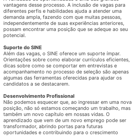
vantagens desse processo. A inclusão de vagas para
diferentes perfis e habilidades ajuda a atender uma
demanda ampla, fazendo com que muitas pessoas,
independentemente de suas experiências anteriores,
possam encontrar uma posição que se adeque ao seu
potencial.
Suporte do SINE
Além das vagas, o SINE oferece um suporte ímpar.
Orientações sobre como elaborar currículos eficientes,
dicas sobre como se comportar em entrevistas e
acompanhamento no processo de seleção são apenas
algumas das ferramentas oferecidas para ajudar os
candidatos a se destacarem.
Desenvolvimento Profissional
Não podemos esquecer que, ao ingressar em uma nova
posição, não só estamos começando um trabalho, mas
também um novo capítulo em nossas vidas. O
aprendizado que vem de um novo emprego pode ser
transformador, abrindo portas para futuras
oportunidades e contribuindo para o crescimento