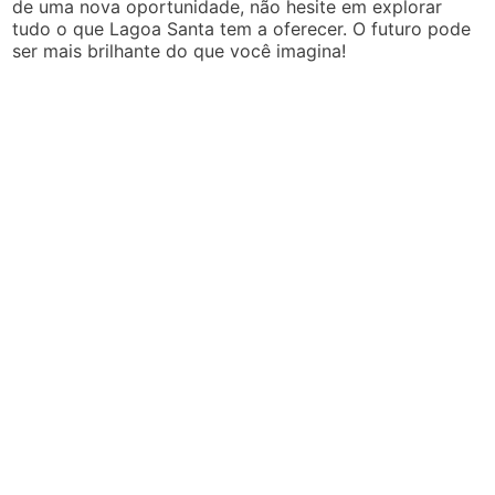
de uma nova oportunidade, não hesite em explorar
tudo o que Lagoa Santa tem a oferecer. O futuro pode
ser mais brilhante do que você imagina!