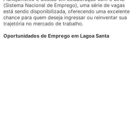
(Sistema Nacional de Emprego), uma série de vagas
está sendo disponibilizada, oferecendo uma excelente
chance para quem deseja ingressar ou reinventar sua
trajetória no mercado de trabalho.
Oportunidades de Emprego em Lagoa Santa