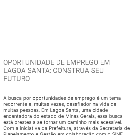
OPORTUNIDADE DE EMPREGO EM
LAGOA SANTA: CONSTRUA SEU
FUTURO
A busca por oportunidades de emprego é um tema
recorrente e, muitas vezes, desafiador na vida de
muitas pessoas. Em Lagoa Santa, uma cidade
encantadora do estado de Minas Gerais, essa busca
está prestes a se tornar um caminho mais acessível.
Com a iniciativa da Prefeitura, através da Secretaria de
Planejamento e Gestão em colaboração com o SINE