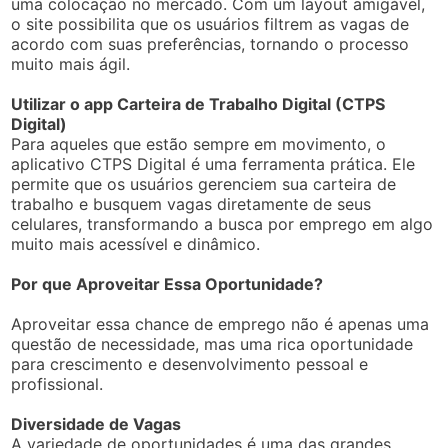
uma colocação no mercado. Com um layout amigável,
o site possibilita que os usuários filtrem as vagas de
acordo com suas preferências, tornando o processo
muito mais ágil.
Utilizar o app Carteira de Trabalho Digital (CTPS
Digital)
Para aqueles que estão sempre em movimento, o
aplicativo CTPS Digital é uma ferramenta prática. Ele
permite que os usuários gerenciem sua carteira de
trabalho e busquem vagas diretamente de seus
celulares, transformando a busca por emprego em algo
muito mais acessível e dinâmico.
Por que Aproveitar Essa Oportunidade?
Aproveitar essa chance de emprego não é apenas uma
questão de necessidade, mas uma rica oportunidade
para crescimento e desenvolvimento pessoal e
profissional.
Diversidade de Vagas
A variedade de oportunidades é uma das grandes