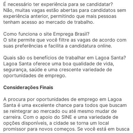
É necessário ter experiência para se candidatar?
Não, muitas vagas estão abertas para candidatos sem
experiência anterior, permitindo que mais pessoas
tenham acesso ao mercado de trabalho.
Como funciona o site Emprega Brasil?
O site permite que você filtre as vagas de acordo com
suas preferências e facilita a candidatura online.
Quais são os benefícios de trabalhar em Lagoa Santa?
Lagoa Santa oferece uma boa qualidade de vida,
segurança, saúde e uma crescente variedade de
oportunidades de emprego.
Considerações Finais
A procura por oportunidades de emprego em Lagoa
Santa é uma excelente chance para todos que buscam
se reintegrar ao mercado ou até mesmo mudar de
carreira. Com o apoio do SINE e uma variedade de
opções disponíveis, a cidade se torna um local
promissor para novos começos. Se você está em busca