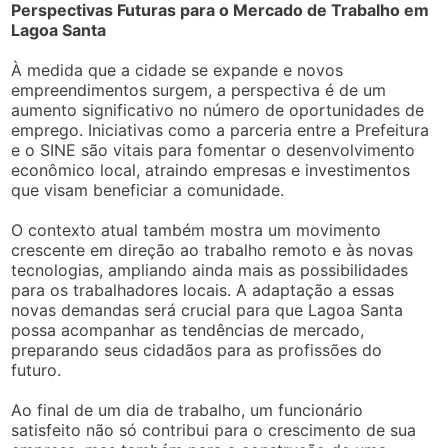
Perspectivas Futuras para o Mercado de Trabalho em
Lagoa Santa
À medida que a cidade se expande e novos
empreendimentos surgem, a perspectiva é de um
aumento significativo no número de oportunidades de
emprego. Iniciativas como a parceria entre a Prefeitura
e o SINE são vitais para fomentar o desenvolvimento
econômico local, atraindo empresas e investimentos
que visam beneficiar a comunidade.
O contexto atual também mostra um movimento
crescente em direção ao trabalho remoto e às novas
tecnologias, ampliando ainda mais as possibilidades
para os trabalhadores locais. A adaptação a essas
novas demandas será crucial para que Lagoa Santa
possa acompanhar as tendências de mercado,
preparando seus cidadãos para as profissões do
futuro.
Ao final de um dia de trabalho, um funcionário
satisfeito não só contribui para o crescimento de sua