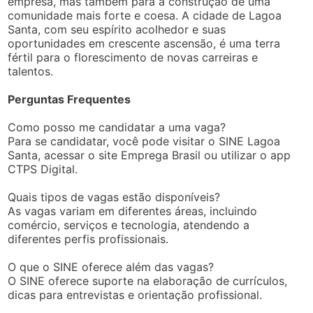
empresa, mas também para a construção de uma
comunidade mais forte e coesa. A cidade de Lagoa
Santa, com seu espírito acolhedor e suas
oportunidades em crescente ascensão, é uma terra
fértil para o florescimento de novas carreiras e
talentos.
Perguntas Frequentes
Como posso me candidatar a uma vaga?
Para se candidatar, você pode visitar o SINE Lagoa
Santa, acessar o site Emprega Brasil ou utilizar o app
CTPS Digital.
Quais tipos de vagas estão disponíveis?
As vagas variam em diferentes áreas, incluindo
comércio, serviços e tecnologia, atendendo a
diferentes perfis profissionais.
O que o SINE oferece além das vagas?
O SINE oferece suporte na elaboração de currículos,
dicas para entrevistas e orientação profissional.