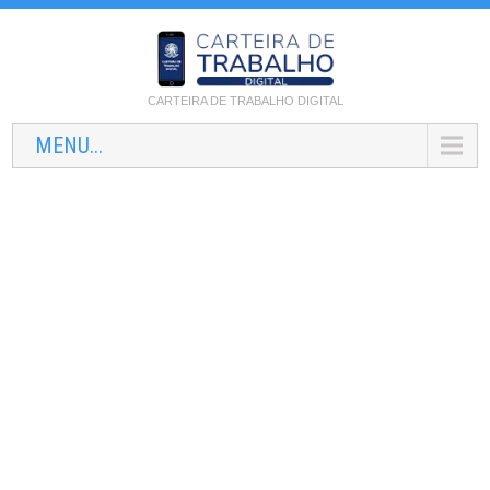
CARTEIRA DE TRABALHO DIGITAL
MENU...