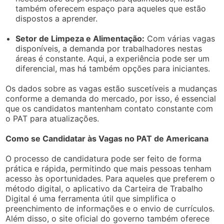
também oferecem espaço para aqueles que estão
dispostos a aprender.
Setor de Limpeza e Alimentação:
Com várias vagas
disponíveis, a demanda por trabalhadores nestas
áreas é constante. Aqui, a experiência pode ser um
diferencial, mas há também opções para iniciantes.
Os dados sobre as vagas estão suscetíveis a mudanças
conforme a demanda do mercado, por isso, é essencial
que os candidatos mantenham contato constante com
o PAT para atualizações.
Como se Candidatar às Vagas no PAT de Americana
O processo de candidatura pode ser feito de forma
prática e rápida, permitindo que mais pessoas tenham
acesso às oportunidades. Para aqueles que preferem o
método digital, o aplicativo da Carteira de Trabalho
Digital é uma ferramenta útil que simplifica o
preenchimento de informações e o envio de currículos.
Além disso, o site oficial do governo também oferece