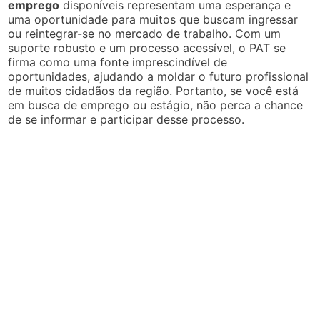
emprego
disponíveis representam uma esperança e
uma oportunidade para muitos que buscam ingressar
ou reintegrar-se no mercado de trabalho. Com um
suporte robusto e um processo acessível, o PAT se
firma como uma fonte imprescindível de
oportunidades, ajudando a moldar o futuro profissional
de muitos cidadãos da região. Portanto, se você está
em busca de emprego ou estágio, não perca a chance
de se informar e participar desse processo.