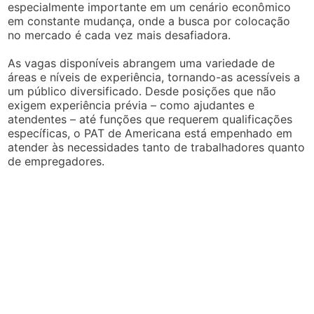
especialmente importante em um cenário econômico
em constante mudança, onde a busca por colocação
no mercado é cada vez mais desafiadora.
As vagas disponíveis abrangem uma variedade de
áreas e níveis de experiência, tornando-as acessíveis a
um público diversificado. Desde posições que não
exigem experiência prévia – como ajudantes e
atendentes – até funções que requerem qualificações
específicas, o PAT de Americana está empenhado em
atender às necessidades tanto de trabalhadores quanto
de empregadores.