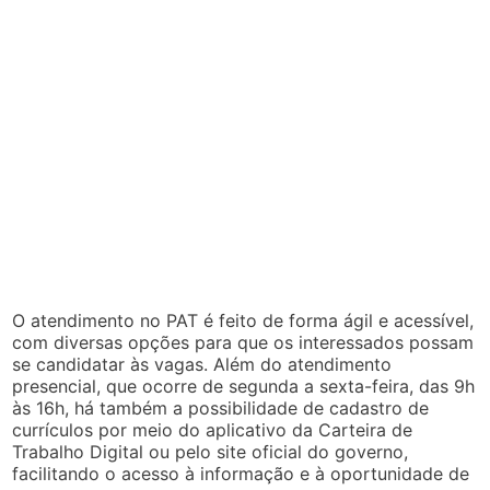
O atendimento no PAT é feito de forma ágil e acessível,
com diversas opções para que os interessados possam
se candidatar às vagas. Além do atendimento
presencial, que ocorre de segunda a sexta-feira, das 9h
às 16h, há também a possibilidade de cadastro de
currículos por meio do aplicativo da Carteira de
Trabalho Digital ou pelo site oficial do governo,
facilitando o acesso à informação e à oportunidade de