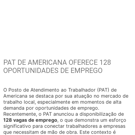
PAT DE AMERICANA OFERECE 128
OPORTUNIDADES DE EMPREGO
O Posto de Atendimento ao Trabalhador (PAT) de
Americana se destaca por sua atuação no mercado de
trabalho local, especialmente em momentos de alta
demanda por oportunidades de emprego.
Recentemente, o PAT anunciou a disponibilização de
128 vagas de emprego
, o que demonstra um esforço
significativo para conectar trabalhadores a empresas
que necessitam de mão de obra. Este contexto é