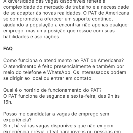
A diversidade das vagas disponíveis reflete a
complexidade do mercado de trabalho e a necessidade
de se adaptar às novas realidades. O PAT de Americana
se compromete a oferecer um suporte contínuo,
ajudando a população a encontrar não apenas qualquer
emprego, mas uma posição que ressoe com suas
habilidades e aspirações.
FAQ
Como funciona o atendimento no PAT de Americana?
O atendimento é feito presencialmente e também por
meio do telefone e WhatsApp. Os interessados podem
se dirigir ao local ou entrar em contato.
Qual é o horário de funcionamento do PAT?
O PAT funciona de segunda a sexta-feira, das 9h às
16h.
Posso me candidatar a vagas de emprego sem
experiência?
Sim, há várias vagas disponíveis que não exigem
experiência prévia, ideal para jovens ou pessoas em