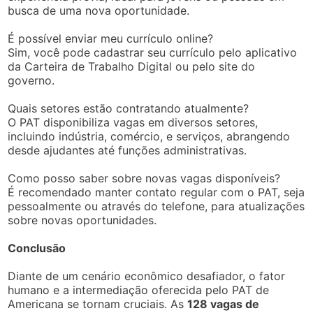
busca de uma nova oportunidade.
É possível enviar meu currículo online?
Sim, você pode cadastrar seu currículo pelo aplicativo
da Carteira de Trabalho Digital ou pelo site do
governo.
Quais setores estão contratando atualmente?
O PAT disponibiliza vagas em diversos setores,
incluindo indústria, comércio, e serviços, abrangendo
desde ajudantes até funções administrativas.
Como posso saber sobre novas vagas disponíveis?
É recomendado manter contato regular com o PAT, seja
pessoalmente ou através do telefone, para atualizações
sobre novas oportunidades.
Conclusão
Diante de um cenário econômico desafiador, o fator
humano e a intermediação oferecida pelo PAT de
Americana se tornam cruciais. As
128 vagas de