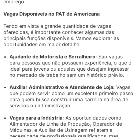
emprego.
Vagas Disponíveis no PAT de Americana
Tendo em vista a grande quantidade de vagas
oferecidas, é importante conhecer algumas das
principais funções disponíveis. Vamos explorar as
oportunidades em maior detalhe:
Ajudante de Motorista e Serralheiro:
São vagas
para pessoas que não possuem experiência, o que é
ideal para jovens ou aqueles que desejam ingressar
no mercado de trabalho sem um histórico prévio.
Auxiliar Administrativo e Atendente de Loja:
Vagas
que podem servir como um excelente primeiro passo
para quem busca construir uma carreira na área de
serviços ou administração.
Vagas para a Indústria:
As oportunidades como
Alimentador de Linha de Produção, Operador de
Máquinas, e Auxiliar de Usinagem refletem a
necessidade de profissionais qualificados, mas