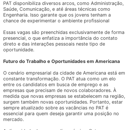
PAT disponibiliza diversos arcos, como Administração,
Saúde, Comunicação, e até áreas técnicas como
Engenharia. Isso garante que os jovens tenham a
chance de experimentar o ambiente profissional
Essas vagas são preenchidas exclusivamente de forma
presencial, o que enfatiza a importância do contato
direto e das interações pessoais neste tipo de
oportunidade.
Futuro do Trabalho e Oportunidades em Americana
O cenário empresarial da cidade de Americana está em
constante transformação. O PAT atua como um elo
entre os candidatos em busca de emprego e as
empresas que precisam de novos colaboradores. À
medida que novas empresas se estabelecem na região,
surgem também novas oportunidades. Portanto, estar
sempre atualizado sobre as vacâncias no PAT é
essencial para quem deseja garantir uma posição no
mercado.