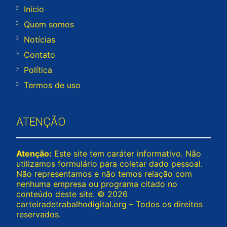
Início
Quem somos
Notícias
Contato
Política
Termos de uso
ATENÇÃO
Atenção:
Este site tem caráter informativo. Não
utilizamos formulário para coletar dado pessoal.
Não representamos e não temos relação com
nenhuma empresa ou programa citado no
conteúdo deste site. © 2026
carteiradetrabalhodigital.org – Todos os direitos
reservados.