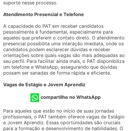
suporte nesse processo.
Atendimento Presencial e Telefone
A capacidade do PAT em receber candidatos
pessoalmente é fundamental, especialmente para
aqueles que preferem o contato direto. O atendimento
presencial possibilita uma interação imediata, onde os
candidatos podem esclarecer dúvidas e receber
orientações sobre quais vagas são mais adequadas ao
seu perfil. Para facilitar ainda mais, o PAT disponibiliza
um telefone e WhatsApp, assegurando que dúvidas
possam ser sanadas de forma rápida e eficiente.
Vagas de Estágio e Jovem Aprendiz
compartilhe no WhatsApp
Para aqueles que estão no início de suas jornadas
profissionais, o PAT também oferece vagas de Estágio
e Jovem Aprendiz. Essas oportunidades são cruciais
para a formação e desenvolvimento de habilidades. O