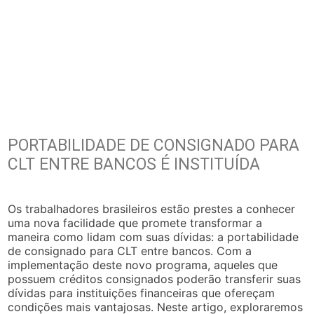
PORTABILIDADE DE CONSIGNADO PARA
CLT ENTRE BANCOS É INSTITUÍDA
Os trabalhadores brasileiros estão prestes a conhecer
uma nova facilidade que promete transformar a
maneira como lidam com suas dívidas: a portabilidade
de consignado para CLT entre bancos. Com a
implementação deste novo programa, aqueles que
possuem créditos consignados poderão transferir suas
dívidas para instituições financeiras que ofereçam
condições mais vantajosas. Neste artigo, exploraremos