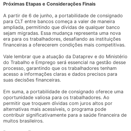
Próximas Etapas e Considerações Finais
A partir de 6 de junho, a portabilidade de consignado
para CLT entre bancos começa a valer de maneira
ampliada, permitindo que dívidas de qualquer banco
sejam migradas. Essa mudança representa uma nova
era para os trabalhadores, desafiando as instituições
financeiras a oferecerem condições mais competitivas.
Vale lembrar que a atuação da Dataprev e do Ministério
do Trabalho e Emprego será essencial na gestão desse
processo, garantindo que os trabalhadores tenham
acesso a informações claras e dados precisos para
suas decisões financeiras.
Em suma, a portabilidade de consignado oferece uma
oportunidade valiosa para os trabalhadores. Ao
permitir que troquem dívidas com juros altos por
alternativas mais acessíveis, o programa pode
contribuir significativamente para a saúde financeira de
muitos brasileiros.