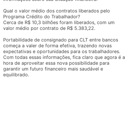
Qual o valor médio dos contratos liberados pelo
Programa Crédito do Trabalhador?
Cerca de R$ 10,3 bilhões foram liberados, com um
valor médio por contrato de R$ 5.383,22.
Portabilidade de consignado para CLT entre bancos
começa a valer de forma efetiva, trazendo novas
expectativas e oportunidades para os trabalhadores.
Com todas essas informações, fica claro que agora é a
hora de aproveitar essa nova possibilidade para
garantir um futuro financeiro mais saudável e
equilibrado.