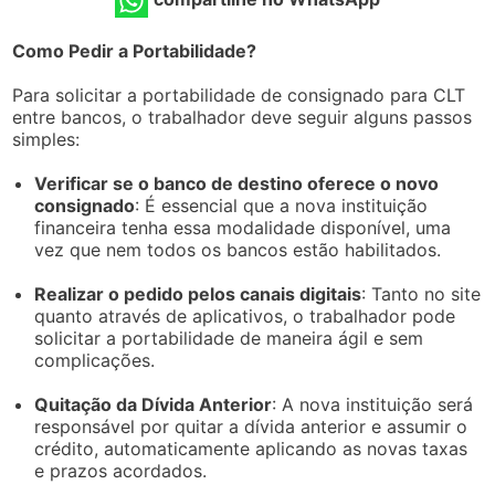
Como Pedir a Portabilidade?
Para solicitar a portabilidade de consignado para CLT
entre bancos, o trabalhador deve seguir alguns passos
simples:
Verificar se o banco de destino oferece o novo
consignado
: É essencial que a nova instituição
financeira tenha essa modalidade disponível, uma
vez que nem todos os bancos estão habilitados.
Realizar o pedido pelos canais digitais
: Tanto no site
quanto através de aplicativos, o trabalhador pode
solicitar a portabilidade de maneira ágil e sem
complicações.
Quitação da Dívida Anterior
: A nova instituição será
responsável por quitar a dívida anterior e assumir o
crédito, automaticamente aplicando as novas taxas
e prazos acordados.