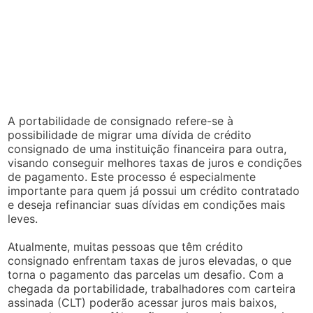
A portabilidade de consignado refere-se à
possibilidade de migrar uma dívida de crédito
consignado de uma instituição financeira para outra,
visando conseguir melhores taxas de juros e condições
de pagamento. Este processo é especialmente
importante para quem já possui um crédito contratado
e deseja refinanciar suas dívidas em condições mais
leves.
Atualmente, muitas pessoas que têm crédito
consignado enfrentam taxas de juros elevadas, o que
torna o pagamento das parcelas um desafio. Com a
chegada da portabilidade, trabalhadores com carteira
assinada (CLT) poderão acessar juros mais baixos,