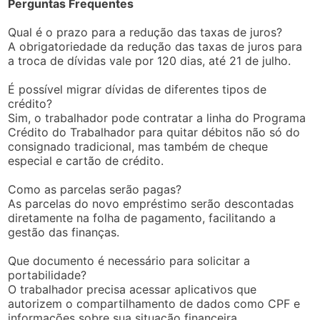
Perguntas Frequentes
Qual é o prazo para a redução das taxas de juros?
A obrigatoriedade da redução das taxas de juros para
a troca de dívidas vale por 120 dias, até 21 de julho.
É possível migrar dívidas de diferentes tipos de
crédito?
Sim, o trabalhador pode contratar a linha do Programa
Crédito do Trabalhador para quitar débitos não só do
consignado tradicional, mas também de cheque
especial e cartão de crédito.
Como as parcelas serão pagas?
As parcelas do novo empréstimo serão descontadas
diretamente na folha de pagamento, facilitando a
gestão das finanças.
Que documento é necessário para solicitar a
portabilidade?
O trabalhador precisa acessar aplicativos que
autorizem o compartilhamento de dados como CPF e
informações sobre sua situação financeira.