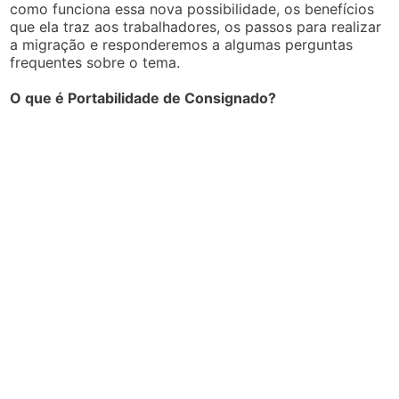
como funciona essa nova possibilidade, os benefícios
que ela traz aos trabalhadores, os passos para realizar
a migração e responderemos a algumas perguntas
frequentes sobre o tema.
O que é Portabilidade de Consignado?