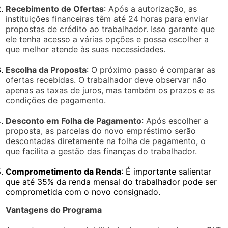
Recebimento de Ofertas
: Após a autorização, as
instituições financeiras têm até 24 horas para enviar
propostas de crédito ao trabalhador. Isso garante que
ele tenha acesso a várias opções e possa escolher a
que melhor atende às suas necessidades.
Escolha da Proposta
: O próximo passo é comparar as
ofertas recebidas. O trabalhador deve observar não
apenas as taxas de juros, mas também os prazos e as
condições de pagamento.
Desconto em Folha de Pagamento
: Após escolher a
proposta, as parcelas do novo empréstimo serão
descontadas diretamente na folha de pagamento, o
que facilita a gestão das finanças do trabalhador.
Comprometimento da Renda
: É importante salientar
que até 35% da renda mensal do trabalhador pode ser
comprometida com o novo consignado.
Vantagens do Programa