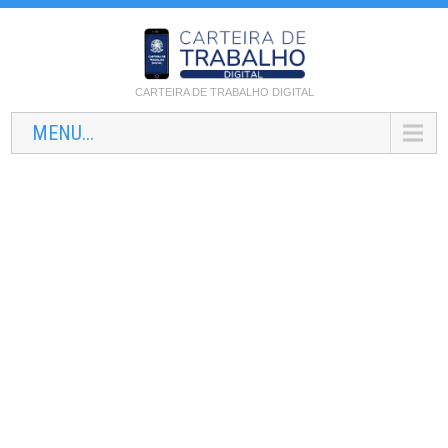
CARTEIRA DE TRABALHO DIGITAL
MENU...