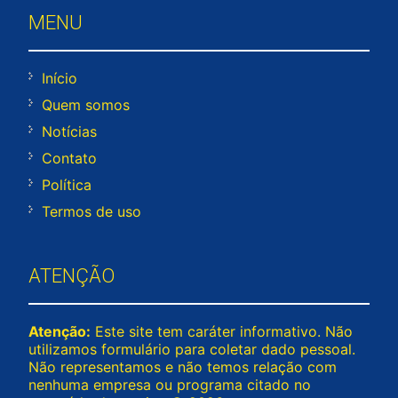
MENU
Início
Quem somos
Notícias
Contato
Política
Termos de uso
ATENÇÃO
Atenção:
Este site tem caráter informativo. Não
utilizamos formulário para coletar dado pessoal.
Não representamos e não temos relação com
nenhuma empresa ou programa citado no