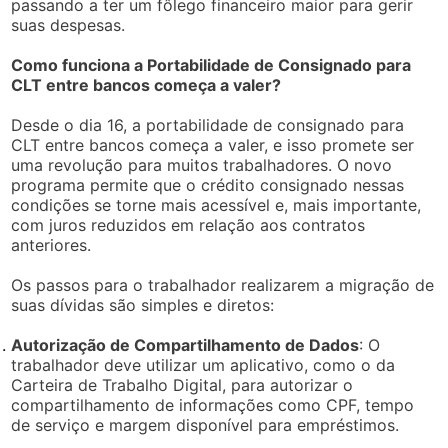
passando a ter um fôlego financeiro maior para gerir
suas despesas.
Como funciona a Portabilidade de Consignado para
CLT entre bancos começa a valer?
Desde o dia 16, a portabilidade de consignado para
CLT entre bancos começa a valer, e isso promete ser
uma revolução para muitos trabalhadores. O novo
programa permite que o crédito consignado nessas
condições se torne mais acessível e, mais importante,
com juros reduzidos em relação aos contratos
anteriores.
Os passos para o trabalhador realizarem a migração de
suas dívidas são simples e diretos:
Autorização de Compartilhamento de Dados
: O
trabalhador deve utilizar um aplicativo, como o da
Carteira de Trabalho Digital, para autorizar o
compartilhamento de informações como CPF, tempo
de serviço e margem disponível para empréstimos.