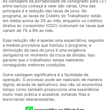
As vantagens da portabilidade de consignado para CLT
entre bancos começa a valer são várias. Uma das
principais é a redução das taxas de juros. No
programa, as taxas do Crédito do Trabalhador estão
em média acima de 3% ao mês, enquanto os créditos
diretos ao consumidor (CDC) costumam ter taxas que
variam de 7% a 8% ao mês.
Essa redução não é apenas uma expectativa; segundo
a medida provisória que instituiu o programa, a
diminuição da taxa de juros é uma exigência
obrigatória no momento da troca de dívidas. Isso
garante que o trabalhador esteja realmente
conseguindo melhores condições.
Outra vantagem significativa é a facilidade de
operação. O processo pode ser realizado de maneira
digital, através de aplicativos. Isso não só economiza
tempo como também proporciona uma experiência
muito mais prática e acessível, evitando filas e
burocracias desnecessárias.
compartilhe no WhatsApp