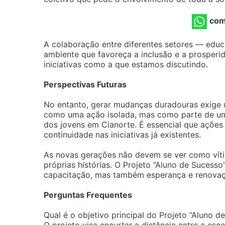
com
A colaboração entre diferentes setores — edu
ambiente que favoreça a inclusão e a prosperi
iniciativas como a que estamos discutindo.
Perspectivas Futuras
No entanto, gerar mudanças duradouras exige 
como uma ação isolada, mas como parte de uma
dos jovens em Cianorte. É essencial que ações
continuidade nas iniciativas já existentes.
As novas gerações não devem se ver como víti
próprias histórias. O Projeto “Aluno de Sucess
capacitação, mas também esperança e renovaç
Perguntas Frequentes
Qual é o objetivo principal do Projeto “Aluno d