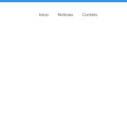
Início
Notícias
Contato