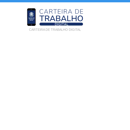
CARTEIRA DE TRABALHO DIGITAL