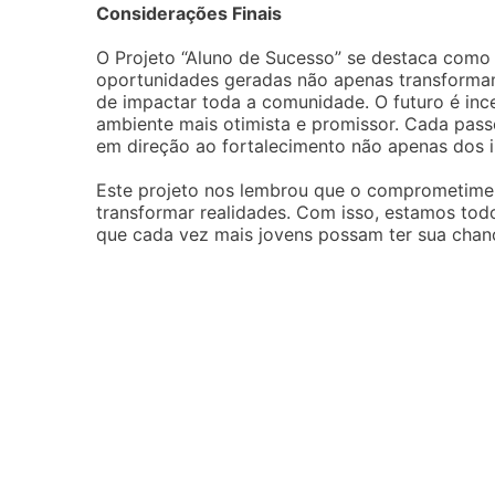
Considerações Finais
O Projeto “Aluno de Sucesso” se destaca como 
oportunidades geradas não apenas transformam
de impactar toda a comunidade. O futuro é inc
ambiente mais otimista e promissor. Cada pas
em direção ao fortalecimento não apenas dos i
Este projeto nos lembrou que o comprometimen
transformar realidades. Com isso, estamos tod
que cada vez mais jovens possam ter sua chanc