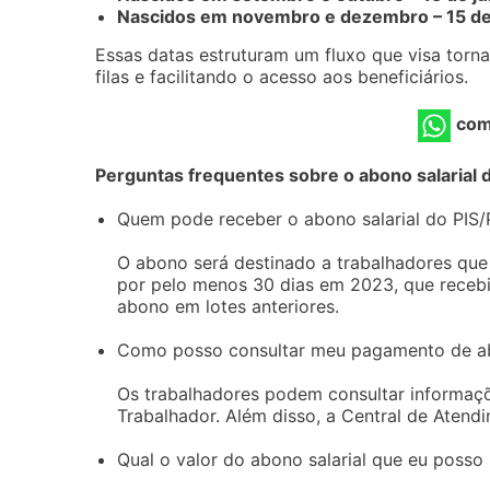
Nascidos em novembro e dezembro – 15 de
Essas datas estruturam um fluxo que visa torna
filas e facilitando o acesso aos beneficiários.
com
Perguntas frequentes sobre o abono salarial 
Quem pode receber o abono salarial do PIS
O abono será destinado a trabalhadores que
por pelo menos 30 dias em 2023, que recebi
abono em lotes anteriores.
Como posso consultar meu pagamento de ab
Os trabalhadores podem consultar informaçõe
Trabalhador. Além disso, a Central de Atend
Qual o valor do abono salarial que eu posso