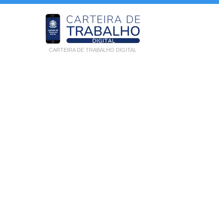
CARTEIRA DE TRABALHO DIGITAL