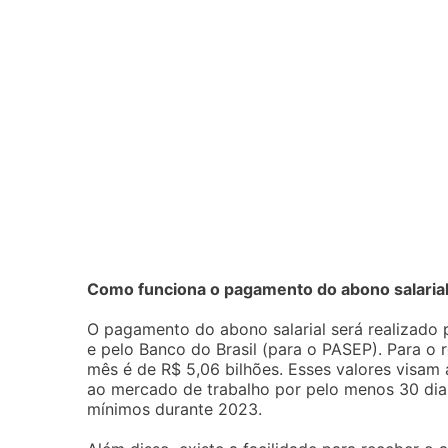
Como funciona o pagamento do abono salaria
O pagamento do abono salarial será realizado 
e pelo Banco do Brasil (para o PASEP). Para o 
mês é de R$ 5,06 bilhões. Esses valores visam 
ao mercado de trabalho por pelo menos 30 dias e
mínimos durante 2023.