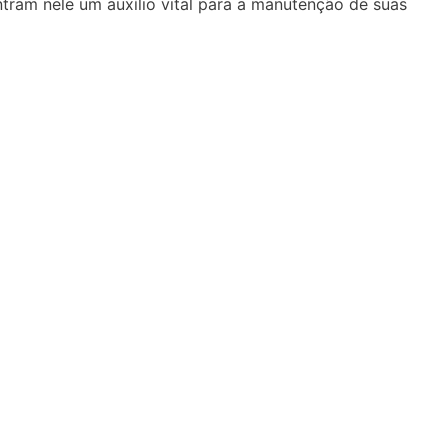
tram nele um auxílio vital para a manutenção de suas