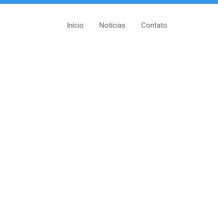
Início
Notícias
Contato