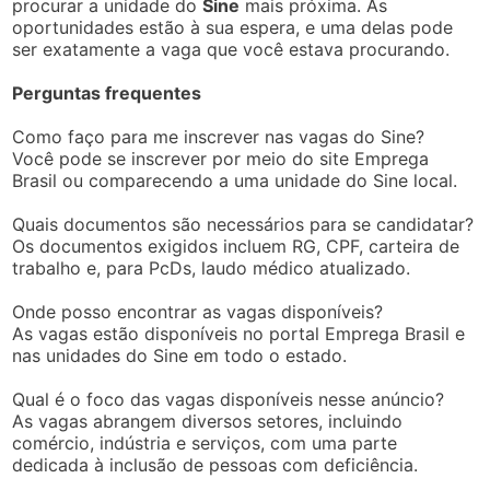
procurar a unidade do
Sine
mais próxima. As
oportunidades estão à sua espera, e uma delas pode
ser exatamente a vaga que você estava procurando.
Perguntas frequentes
Como faço para me inscrever nas vagas do Sine?
Você pode se inscrever por meio do site Emprega
Brasil ou comparecendo a uma unidade do Sine local.
Quais documentos são necessários para se candidatar?
Os documentos exigidos incluem RG, CPF, carteira de
trabalho e, para PcDs, laudo médico atualizado.
Onde posso encontrar as vagas disponíveis?
As vagas estão disponíveis no portal Emprega Brasil e
nas unidades do Sine em todo o estado.
Qual é o foco das vagas disponíveis nesse anúncio?
As vagas abrangem diversos setores, incluindo
comércio, indústria e serviços, com uma parte
dedicada à inclusão de pessoas com deficiência.