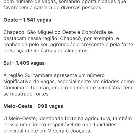
bom número de vagas, somando oportunidades que
favorecem a carreira de diversas pessoas.
Oeste – 1.541 vagas
Chapecó, São Miguel do Oeste e Concórdia se
destacam nessa região. Chapecó, por exemplo, é
conhecida pelo seu agronegócio crescente e pela forte
presença de indústrias de alimentos.
Sul – 1.405 vagas
A região Sul também apresenta um número
significativo de vagas, especialmente em cidades como
Criciúma e Tubarão, onde o comércio e a indústria têm
se mostrado fortes.
Meio-Oeste – 998 vagas
O Meio-Oeste, identidade forte na agricultura, também
possui um número respeitável de oportunidades,
principalmente em Videira e Joaçaba.