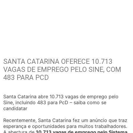
SANTA CATARINA OFERECE 10.713
VAGAS DE EMPREGO PELO SINE, COM
483 PARA PCD
Santa Catarina abre 10.713 vagas de emprego pelo
Sine, incluindo 483 para PcD – saiba como se
candidatar
Recentemente, Santa Catarina fez um anúncio que traz
esperança e oportunidades para muitos trabalhadores.
A abertura de
10.713 vagas de emprego pelo Sistema