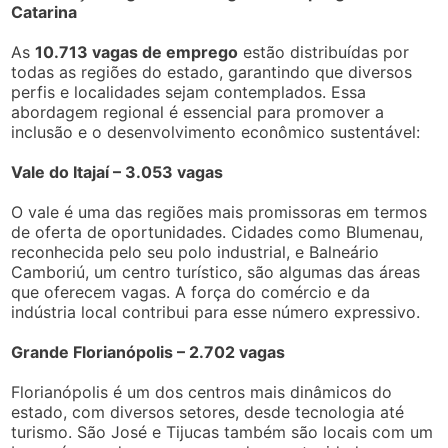
Catarina
As
10.713 vagas de emprego
estão distribuídas por
todas as regiões do estado, garantindo que diversos
perfis e localidades sejam contemplados. Essa
abordagem regional é essencial para promover a
inclusão e o desenvolvimento econômico sustentável:
Vale do Itajaí – 3.053 vagas
O vale é uma das regiões mais promissoras em termos
de oferta de oportunidades. Cidades como Blumenau,
reconhecida pelo seu polo industrial, e Balneário
Camboriú, um centro turístico, são algumas das áreas
que oferecem vagas. A força do comércio e da
indústria local contribui para esse número expressivo.
Grande Florianópolis – 2.702 vagas
Florianópolis é um dos centros mais dinâmicos do
estado, com diversos setores, desde tecnologia até
turismo. São José e Tijucas também são locais com um