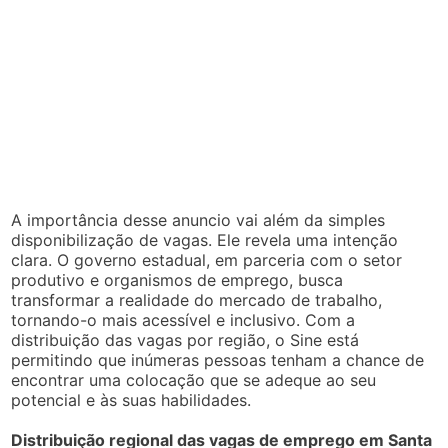
A importância desse anuncio vai além da simples
disponibilização de vagas. Ele revela uma intenção
clara. O governo estadual, em parceria com o setor
produtivo e organismos de emprego, busca
transformar a realidade do mercado de trabalho,
tornando-o mais acessível e inclusivo. Com a
distribuição das vagas por região, o Sine está
permitindo que inúmeras pessoas tenham a chance de
encontrar uma colocação que se adeque ao seu
potencial e às suas habilidades.
Distribuição regional das vagas de emprego em Santa