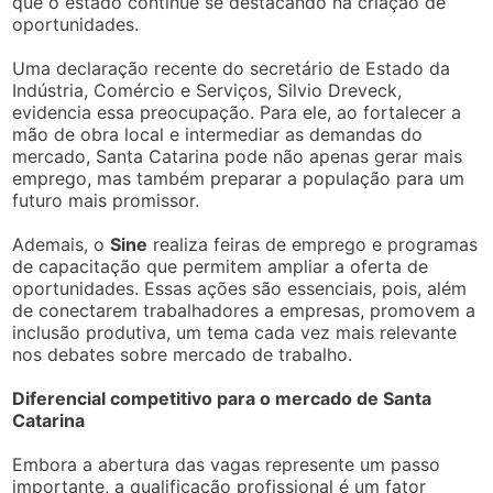
que o estado continue se destacando na criação de
oportunidades.
Uma declaração recente do secretário de Estado da
Indústria, Comércio e Serviços, Silvio Dreveck,
evidencia essa preocupação. Para ele, ao fortalecer a
mão de obra local e intermediar as demandas do
mercado, Santa Catarina pode não apenas gerar mais
emprego, mas também preparar a população para um
futuro mais promissor.
Ademais, o
Sine
realiza feiras de emprego e programas
de capacitação que permitem ampliar a oferta de
oportunidades. Essas ações são essenciais, pois, além
de conectarem trabalhadores a empresas, promovem a
inclusão produtiva, um tema cada vez mais relevante
nos debates sobre mercado de trabalho.
Diferencial competitivo para o mercado de Santa
Catarina
Embora a abertura das vagas represente um passo
importante, a qualificação profissional é um fator