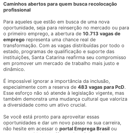
Caminhos abertos para quem busca recolocação
profissional
Para aqueles que estão em busca de uma nova
oportunidade, seja para reinserção no mercado ou para
o primeiro emprego, a abertura de
10.713 vagas de
emprego
representa uma chance real de
transformação. Com as vagas distribuídas por todo o
estado, programas de qualificação e suporte das
instituições, Santa Catarina reafirma seu compromisso
em promover um mercado de trabalho mais justo e
dinâmico.
É impossível ignorar a importância da inclusão,
especialmente com a reserva de
483 vagas para PcD
.
Esse esforço não só atende à legislação vigente, mas
também demonstra uma mudança cultural que valoriza
a diversidade como um ativo crucial.
Se você está pronto para aproveitar essas
oportunidades e dar um novo passo na sua carreira,
não hesite em acessar o
portal Emprega Brasil
ou