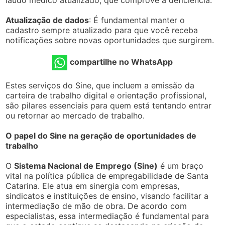
Atualização de dados
: É fundamental manter o
cadastro sempre atualizado para que você receba
notificações sobre novas oportunidades que surgirem.
compartilhe no WhatsApp
Estes serviços do Sine, que incluem a emissão da
carteira de trabalho digital e orientação profissional,
são pilares essenciais para quem está tentando entrar
ou retornar ao mercado de trabalho.
O papel do Sine na geração de oportunidades de
trabalho
O
Sistema Nacional de Emprego (Sine)
é um braço
vital na política pública de empregabilidade de Santa
Catarina. Ele atua em sinergia com empresas,
sindicatos e instituições de ensino, visando facilitar a
intermediação de mão de obra. De acordo com
especialistas, essa intermediação é fundamental para