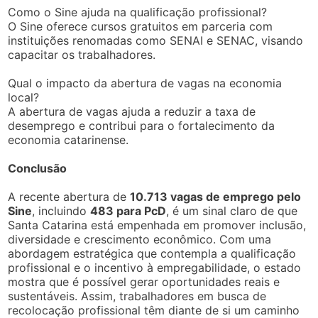
Como o Sine ajuda na qualificação profissional?
O Sine oferece cursos gratuitos em parceria com
instituições renomadas como SENAI e SENAC, visando
capacitar os trabalhadores.
Qual o impacto da abertura de vagas na economia
local?
A abertura de vagas ajuda a reduzir a taxa de
desemprego e contribui para o fortalecimento da
economia catarinense.
Conclusão
A recente abertura de
10.713 vagas de emprego pelo
Sine
, incluindo
483 para PcD
, é um sinal claro de que
Santa Catarina está empenhada em promover inclusão,
diversidade e crescimento econômico. Com uma
abordagem estratégica que contempla a qualificação
profissional e o incentivo à empregabilidade, o estado
mostra que é possível gerar oportunidades reais e
sustentáveis. Assim, trabalhadores em busca de
recolocação profissional têm diante de si um caminho