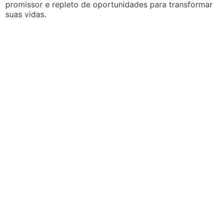
promissor e repleto de oportunidades para transformar
suas vidas.