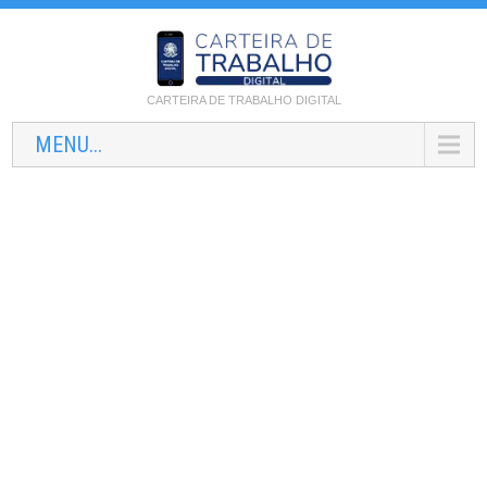
CARTEIRA DE TRABALHO DIGITAL
MENU...