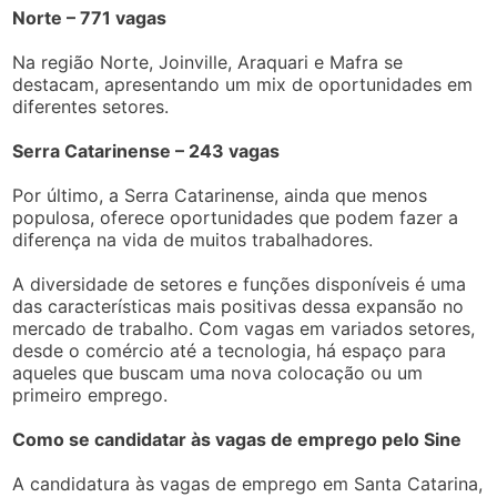
Norte – 771 vagas
Na região Norte, Joinville, Araquari e Mafra se
destacam, apresentando um mix de oportunidades em
diferentes setores.
Serra Catarinense – 243 vagas
Por último, a Serra Catarinense, ainda que menos
populosa, oferece oportunidades que podem fazer a
diferença na vida de muitos trabalhadores.
A diversidade de setores e funções disponíveis é uma
das características mais positivas dessa expansão no
mercado de trabalho. Com vagas em variados setores,
desde o comércio até a tecnologia, há espaço para
aqueles que buscam uma nova colocação ou um
primeiro emprego.
Como se candidatar às vagas de emprego pelo Sine
A candidatura às vagas de emprego em Santa Catarina,