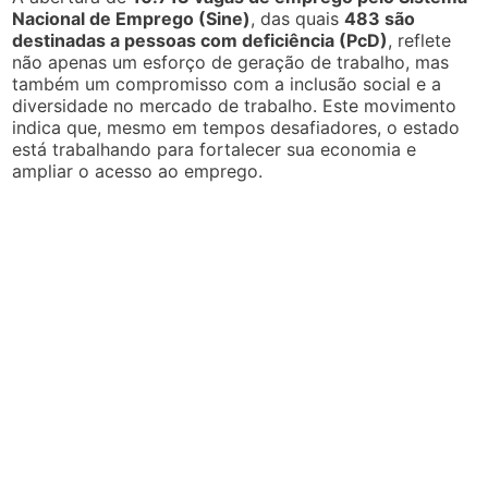
Nacional de Emprego (Sine)
, das quais
483 são
destinadas a pessoas com deficiência (PcD)
, reflete
não apenas um esforço de geração de trabalho, mas
também um compromisso com a inclusão social e a
diversidade no mercado de trabalho. Este movimento
indica que, mesmo em tempos desafiadores, o estado
está trabalhando para fortalecer sua economia e
ampliar o acesso ao emprego.