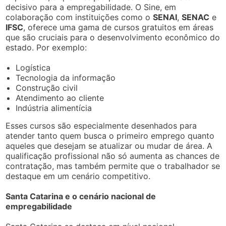
decisivo para a empregabilidade. O Sine, em
colaboração com instituições como o
SENAI
,
SENAC
e
IFSC
, oferece uma gama de cursos gratuitos em áreas
que são cruciais para o desenvolvimento econômico do
estado. Por exemplo:
Logística
Tecnologia da informação
Construção civil
Atendimento ao cliente
Indústria alimentícia
Esses cursos são especialmente desenhados para
atender tanto quem busca o primeiro emprego quanto
aqueles que desejam se atualizar ou mudar de área. A
qualificação profissional não só aumenta as chances de
contratação, mas também permite que o trabalhador se
destaque em um cenário competitivo.
Santa Catarina e o cenário nacional de
empregabilidade