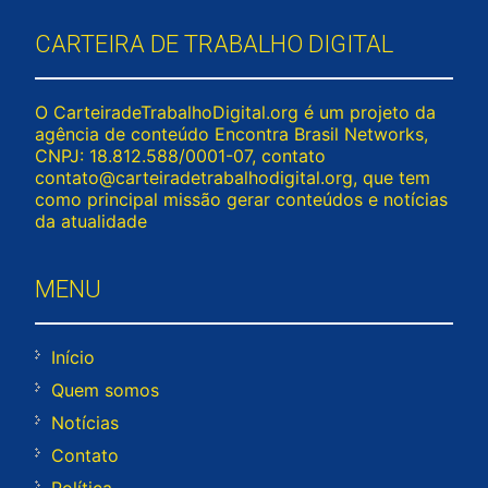
CARTEIRA DE TRABALHO DIGITAL
O CarteiradeTrabalhoDigital.org é um projeto da
agência de conteúdo Encontra Brasil Networks,
CNPJ: 18.812.588/0001-07, contato
contato@carteiradetrabalhodigital.org
, que tem
como principal missão gerar conteúdos e notícias
da atualidade
MENU
Início
Quem somos
Notícias
Contato