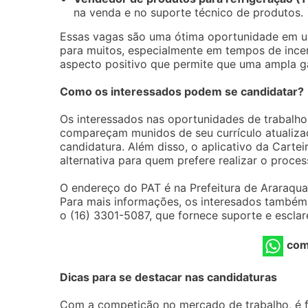
na venda e no suporte técnico de produtos.
Essas vagas são uma ótima oportunidade em
para muitos, especialmente em tempos de ince
aspecto positivo que permite que uma ampla g
Como os interessados podem se candidatar?
Os interessados nas oportunidades de trabalho
compareçam munidos de seu currículo atualiza
candidatura. Além disso, o aplicativo da Carte
alternativa para quem prefere realizar o proces
O endereço do PAT é na Prefeitura de Araraqua
Para mais informações, os interesados também
o (16) 3301-5087, que fornece suporte e escla
com
Dicas para se destacar nas candidaturas
Com a competição no mercado de trabalho, é 