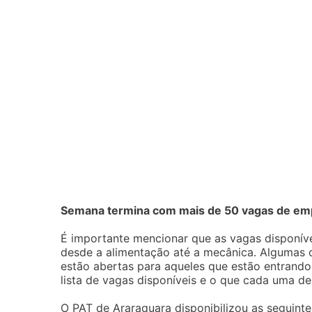
Semana termina com mais de 50 vagas de emp
É importante mencionar que as vagas disponíve
desde a alimentação até a mecânica. Algumas 
estão abertas para aqueles que estão entrando
lista de vagas disponíveis e o que cada uma de
O PAT de Araraquara disponibilizou as seguinte