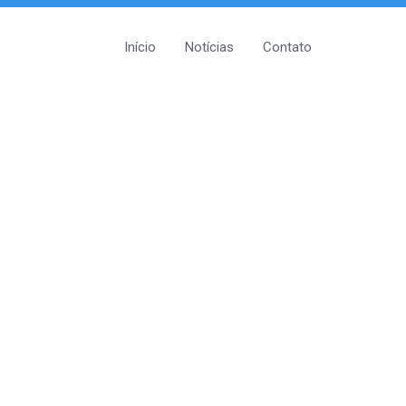
Início
Notícias
Contato