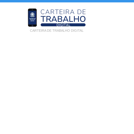
CARTEIRA DE TRABALHO DIGITAL