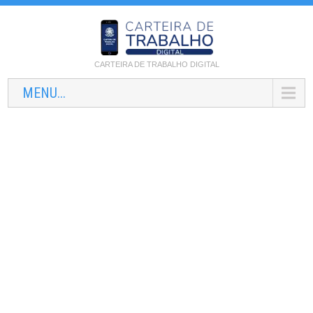
CARTEIRA DE TRABALHO DIGITAL
MENU...