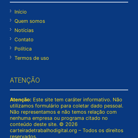
Início
Quem somos
Notícias
Contato
Política
Termos de uso
ATENÇÃO
Atenção:
Este site tem caráter informativo. Não
utilizamos formulário para coletar dado pessoal.
Não representamos e não temos relação com
nenhuma empresa ou programa citado no
conteúdo deste site. © 2026
carteiradetrabalhodigital.org – Todos os direitos
reservados.