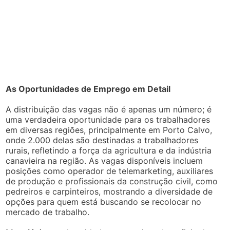
As Oportunidades de Emprego em Detail
A distribuição das vagas não é apenas um número; é
uma verdadeira oportunidade para os trabalhadores
em diversas regiões, principalmente em Porto Calvo,
onde 2.000 delas são destinadas a trabalhadores
rurais, refletindo a força da agricultura e da indústria
canavieira na região. As vagas disponíveis incluem
posições como operador de telemarketing, auxiliares
de produção e profissionais da construção civil, como
pedreiros e carpinteiros, mostrando a diversidade de
opções para quem está buscando se recolocar no
mercado de trabalho.