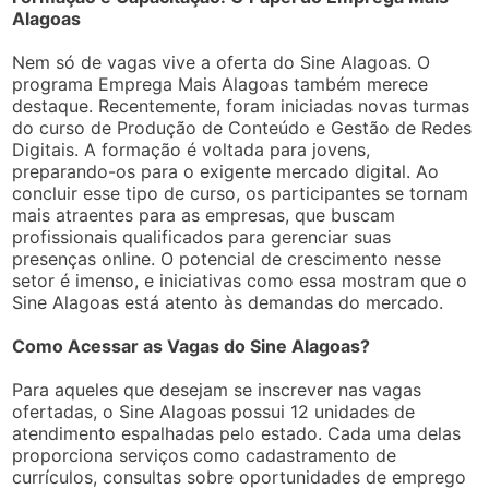
Alagoas
Nem só de vagas vive a oferta do Sine Alagoas. O
programa Emprega Mais Alagoas também merece
destaque. Recentemente, foram iniciadas novas turmas
do curso de Produção de Conteúdo e Gestão de Redes
Digitais. A formação é voltada para jovens,
preparando-os para o exigente mercado digital. Ao
concluir esse tipo de curso, os participantes se tornam
mais atraentes para as empresas, que buscam
profissionais qualificados para gerenciar suas
presenças online. O potencial de crescimento nesse
setor é imenso, e iniciativas como essa mostram que o
Sine Alagoas está atento às demandas do mercado.
Como Acessar as Vagas do Sine Alagoas?
Para aqueles que desejam se inscrever nas vagas
ofertadas, o Sine Alagoas possui 12 unidades de
atendimento espalhadas pelo estado. Cada uma delas
proporciona serviços como cadastramento de
currículos, consultas sobre oportunidades de emprego