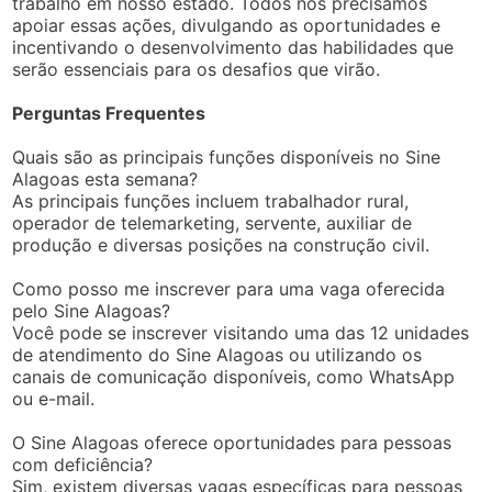
trabalho em nosso estado. Todos nós precisamos
apoiar essas ações, divulgando as oportunidades e
incentivando o desenvolvimento das habilidades que
serão essenciais para os desafios que virão.
Perguntas Frequentes
Quais são as principais funções disponíveis no Sine
Alagoas esta semana?
As principais funções incluem trabalhador rural,
operador de telemarketing, servente, auxiliar de
produção e diversas posições na construção civil.
Como posso me inscrever para uma vaga oferecida
pelo Sine Alagoas?
Você pode se inscrever visitando uma das 12 unidades
de atendimento do Sine Alagoas ou utilizando os
canais de comunicação disponíveis, como WhatsApp
ou e-mail.
O Sine Alagoas oferece oportunidades para pessoas
com deficiência?
Sim, existem diversas vagas específicas para pessoas