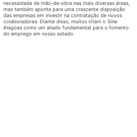
necessidade de mão-de-obra nas mais diversas áreas,
mas também aponta para uma crescente disposição
das empresas em investir na contratação de novos
colaboradores. Diante disso, muitos citam o Sine
Alagoas como um aliado fundamental para o fomento
do emprego em nosso estado.