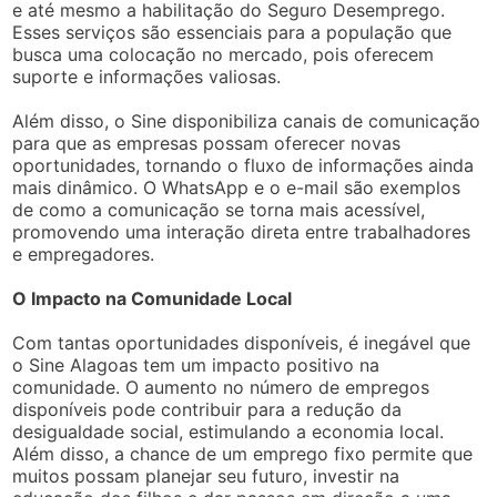
e até mesmo a habilitação do Seguro Desemprego.
Esses serviços são essenciais para a população que
busca uma colocação no mercado, pois oferecem
suporte e informações valiosas.
Além disso, o Sine disponibiliza canais de comunicação
para que as empresas possam oferecer novas
oportunidades, tornando o fluxo de informações ainda
mais dinâmico. O WhatsApp e o e-mail são exemplos
de como a comunicação se torna mais acessível,
promovendo uma interação direta entre trabalhadores
e empregadores.
O Impacto na Comunidade Local
Com tantas oportunidades disponíveis, é inegável que
o Sine Alagoas tem um impacto positivo na
comunidade. O aumento no número de empregos
disponíveis pode contribuir para a redução da
desigualdade social, estimulando a economia local.
Além disso, a chance de um emprego fixo permite que
muitos possam planejar seu futuro, investir na