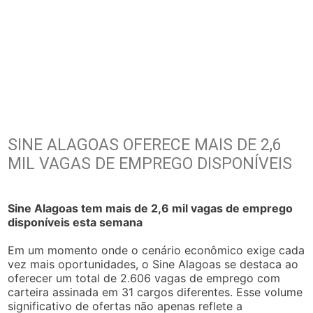
SINE ALAGOAS OFERECE MAIS DE 2,6
MIL VAGAS DE EMPREGO DISPONÍVEIS
Sine Alagoas tem mais de 2,6 mil vagas de emprego
disponíveis esta semana
Em um momento onde o cenário econômico exige cada
vez mais oportunidades, o Sine Alagoas se destaca ao
oferecer um total de 2.606 vagas de emprego com
carteira assinada em 31 cargos diferentes. Esse volume
significativo de ofertas não apenas reflete a