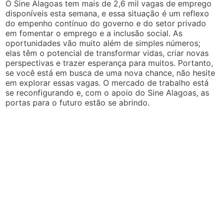
O Sine Alagoas tem mais de 2,6 mil vagas de emprego
disponíveis esta semana, e essa situação é um reflexo
do empenho contínuo do governo e do setor privado
em fomentar o emprego e a inclusão social. As
oportunidades vão muito além de simples números;
elas têm o potencial de transformar vidas, criar novas
perspectivas e trazer esperança para muitos. Portanto,
se você está em busca de uma nova chance, não hesite
em explorar essas vagas. O mercado de trabalho está
se reconfigurando e, com o apoio do Sine Alagoas, as
portas para o futuro estão se abrindo.