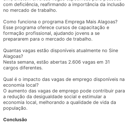
com deficiência, reafirmando a importância da inclusão
no mercado de trabalho.
Como funciona o programa Emprega Mais Alagoas?
Esse programa oferece cursos de capacitação e
formação profissional, ajudando jovens a se
prepararem para o mercado de trabalho.
Quantas vagas estão disponíveis atualmente no Sine
Alagoas?
Nesta semana, estão abertas 2.606 vagas em 31
cargos diferentes.
Qual é o impacto das vagas de emprego disponíveis na
economia local?
O aumento das vagas de emprego pode contribuir para
a redução da desigualdade social e estimular a
economia local, melhorando a qualidade de vida da
população.
Conclusão