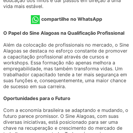
educação dos filhos e dar passos em direção a uma
vida mais estável.
compartilhe no WhatsApp
O Papel do Sine Alagoas na Qualificação Profissional
Além da colocação de profissionais no mercado, o Sine
Alagoas se destaca no esforço constante de promover
a capacitação profissional através de cursos e
workshops. Essa formação não apenas melhora a
empregabilidade, mas também transforma vidas. Um
trabalhador capacitado tende a ter mais segurança em
suas funções e, consequentemente, uma maior chance
de sucesso em sua carreira.
Oportunidades para o Futuro
Com a economia brasileira se adaptando e mudando, o
futuro parece promissor. O Sine Alagoas, com suas
diversas iniciativas, está posicionado para ser uma
chave na recuperação e crescimento do mercado de