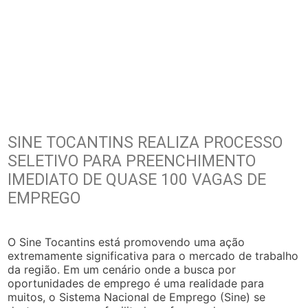
SINE TOCANTINS REALIZA PROCESSO
SELETIVO PARA PREENCHIMENTO
IMEDIATO DE QUASE 100 VAGAS DE
EMPREGO
O Sine Tocantins está promovendo uma ação
extremamente significativa para o mercado de trabalho
da região. Em um cenário onde a busca por
oportunidades de emprego é uma realidade para
muitos, o Sistema Nacional de Emprego (Sine) se