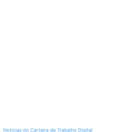
Notícias do Carteira de Trabalho Digital