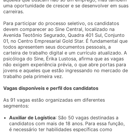
uma oportunidade de crescer e se desenvolver em suas
carreiras.
Para participar do processo seletivo, os candidatos
devem comparecer ao Sine Central, localizado na
Avenida Teotônio Segurado, Quadra 401 Sul, Conjunto
01, no Centro Empresarial Gold Star. É fundamental que
todos apresentem seus documentos pessoais, a
carteira de trabalho digital e um currículo atualizado. A
psicóloga do Sine, Érika Lustosa, afirma que as vagas
não exigem experiência prévia, o que abre portas para
jovens e aqueles que estão ingressando no mercado de
trabalho pela primeira vez.
Vagas disponíveis e perfil dos candidatos
As 91 vagas estão organizadas em diferentes
segmentos:
Auxiliar de Logística
: São 50 vagas destinadas a
candidatos com mais de 18 anos. Para essa função,
é necessário ter habilidades específicas como