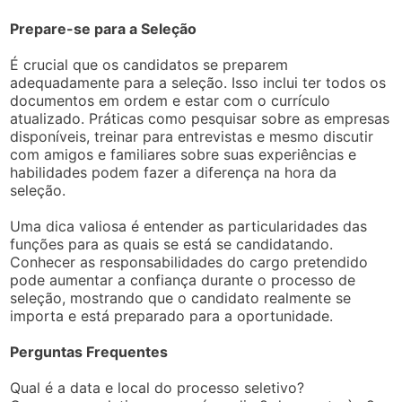
Prepare-se para a Seleção
É crucial que os candidatos se preparem
adequadamente para a seleção. Isso inclui ter todos os
documentos em ordem e estar com o currículo
atualizado. Práticas como pesquisar sobre as empresas
disponíveis, treinar para entrevistas e mesmo discutir
com amigos e familiares sobre suas experiências e
habilidades podem fazer a diferença na hora da
seleção.
Uma dica valiosa é entender as particularidades das
funções para as quais se está se candidatando.
Conhecer as responsabilidades do cargo pretendido
pode aumentar a confiança durante o processo de
seleção, mostrando que o candidato realmente se
importa e está preparado para a oportunidade.
Perguntas Frequentes
Qual é a data e local do processo seletivo?