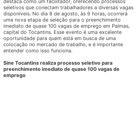
destaca como um facilitador, oferecendo processos
seletivos que conectam trabalhadores a diversas vagas
disponíveis. No dia 8 de agosto, às 9 horas, ocorrerá
uma nova etapa de seleção para o preenchimento
imediato de quase 100 vagas de emprego em Palmas,
capital do Tocantins. Esse evento é uma excelente
oportunidade para quem está em busca de uma
colocação no mercado de trabalho, e é importante
entender como isso funciona.
Sine Tocantins realiza processo seletivo para
preenchimento imediato de quase 100 vagas de
emprego