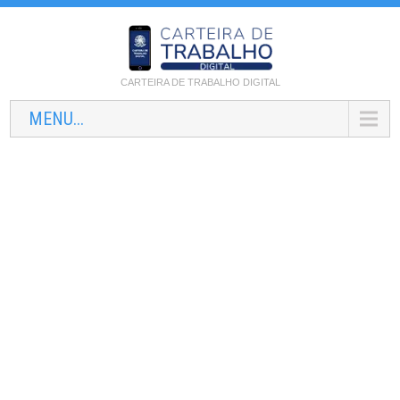
CARTEIRA DE TRABALHO DIGITAL
MENU...