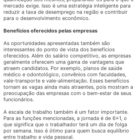
mercado exige. Isso é uma estratégia inteligente para
reduzir a taxa de desemprego na região e contribuir
para o desenvolvimento econômico.
Benefícios oferecidos pelas empresas
As oportunidades apresentadas também são
interessantes do ponto de vista dos benefícios
oferecidos. Além do salário competitivo, as empresas
geralmente oferecem uma gama de vantagens que
atraem candidatos. Por exemplo, planos de saúde
médico e odontológico, convênios com faculdades,
vale-transporte e vale-alimentação. Esses benefícios
tornam as vagas ainda mais atraentes, pois mostram a
preocupação das empresas com o bem-estar de seus
funcionários.
A escala de trabalho também é um fator importante.
Para as funções mencionadas, a jornada é de 6×1, o
que significa que o trabalhador terá um dia de folga
por semana. Isso é ótimo para quem busca equilíbrio
entre trabalho e vida pessoal.