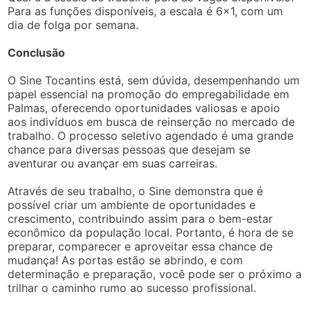
Para as funções disponíveis, a escala é 6×1, com um
dia de folga por semana.
Conclusão
O Sine Tocantins está, sem dúvida, desempenhando um
papel essencial na promoção do empregabilidade em
Palmas, oferecendo oportunidades valiosas e apoio
aos indivíduos em busca de reinserção no mercado de
trabalho. O processo seletivo agendado é uma grande
chance para diversas pessoas que desejam se
aventurar ou avançar em suas carreiras.
Através de seu trabalho, o Sine demonstra que é
possível criar um ambiente de oportunidades e
crescimento, contribuindo assim para o bem-estar
econômico da população local. Portanto, é hora de se
preparar, comparecer e aproveitar essa chance de
mudança! As portas estão se abrindo, e com
determinação e preparação, você pode ser o próximo a
trilhar o caminho rumo ao sucesso profissional.