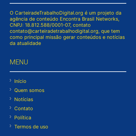
O CarteiradeTrabalhoDigital.org é um projeto da
agência de conteúdo Encontra Brasil Networks,
CNPJ: 18.812.588/0001-07, contato
contato@carteiradetrabalhodigital.org
, que tem
como principal missão gerar conteúdos e notícias
da atualidade
MENU
Início
Quem somos
Notícias
Contato
Política
Termos de uso