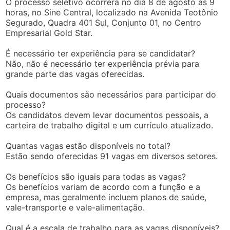
O processo seletivo ocorrerá no dia 8 de agosto às 9
horas, no Sine Central, localizado na Avenida Teotônio
Segurado, Quadra 401 Sul, Conjunto 01, no Centro
Empresarial Gold Star.
É necessário ter experiência para se candidatar?
Não, não é necessário ter experiência prévia para
grande parte das vagas oferecidas.
Quais documentos são necessários para participar do
processo?
Os candidatos devem levar documentos pessoais, a
carteira de trabalho digital e um currículo atualizado.
Quantas vagas estão disponíveis no total?
Estão sendo oferecidas 91 vagas em diversos setores.
Os benefícios são iguais para todas as vagas?
Os benefícios variam de acordo com a função e a
empresa, mas geralmente incluem planos de saúde,
vale-transporte e vale-alimentação.
Qual é a escala de trabalho para as vagas disponíveis?