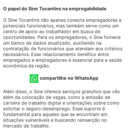
O papel do Sine Tocantins na empregabilidade
O Sine Tocantins não apenas conecta empregadores a
potenciais funcionários, mas também serve como um
centro de apoio ao trabalhador em busca de
oportunidades. Para os empregadores, o Sine fornece
um banco de dados atualizado, auxiliando na
contratação de funcionários que atendam aos critérios
necessários. Esse relacionamento benéfico entre
empregados e empregadores é essencial para a saúde
econômica da região.
compartilhe no WhatsApp
Além disso, o Sine oferece serviços gratuitos que vão
além da colocação de vagas, como a emissão de
carteira de trabalho digital e orientações sobre como
solicitar o seguro-desemprego. Esse suporte é
fundamental para aqueles que se encontram em
situações vulneráveis e buscando reinserção no
mercado de trabalho.