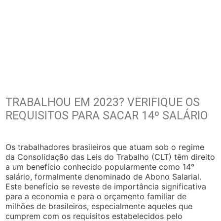
TRABALHOU EM 2023? VERIFIQUE OS
REQUISITOS PARA SACAR 14º SALÁRIO
Os trabalhadores brasileiros que atuam sob o regime
da Consolidação das Leis do Trabalho (CLT) têm direito
a um benefício conhecido popularmente como 14°
salário, formalmente denominado de Abono Salarial.
Este benefício se reveste de importância significativa
para a economia e para o orçamento familiar de
milhões de brasileiros, especialmente aqueles que
cumprem com os requisitos estabelecidos pelo