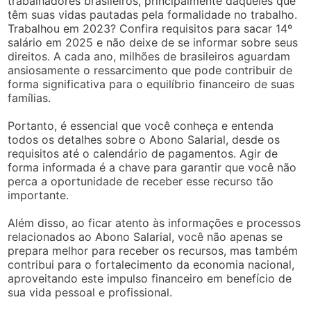
trabalhadores brasileiros, principalmente daqueles que
têm suas vidas pautadas pela formalidade no trabalho.
Trabalhou em 2023? Confira requisitos para sacar 14º
salário em 2025 e não deixe de se informar sobre seus
direitos. A cada ano, milhões de brasileiros aguardam
ansiosamente o ressarcimento que pode contribuir de
forma significativa para o equilíbrio financeiro de suas
famílias.
Portanto, é essencial que você conheça e entenda
todos os detalhes sobre o Abono Salarial, desde os
requisitos até o calendário de pagamentos. Agir de
forma informada é a chave para garantir que você não
perca a oportunidade de receber esse recurso tão
importante.
Além disso, ao ficar atento às informações e processos
relacionados ao Abono Salarial, você não apenas se
prepara melhor para receber os recursos, mas também
contribui para o fortalecimento da economia nacional,
aproveitando este impulso financeiro em benefício de
sua vida pessoal e profissional.