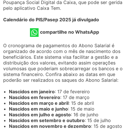
Poupança Social Digital da Caixa, que pode ser gerida
pelo aplicativo Caixa Tem.
Calendário do PIS/Pasep 2025 já divulgado
compartilhe no WhatsApp
O cronograma de pagamentos do Abono Salarial é
organizado de acordo com o mês de nascimento dos
beneficiários. Este sistema visa facilitar a gestão e a
distribuição dos valores, evitando assim operações
volumosas que poderiam sobrecarregar os bancos e o
sistema financeiro. Confira abaixo as datas em que
poderão ser realizados os saques do Abono Salarial:
Nascidos em janeiro
: 17 de fevereiro
Nascidos em fevereiro
: 17 de março
Nascidos em março e abril
: 15 de abril
Nascidos em maio e junho
: 15 de maio
Nascidos em julho e agosto
: 16 de junho
Nascidos em setembro e outubro
: 15 de julho
Nascidos em novembro e dezembro
: 15 de agosto