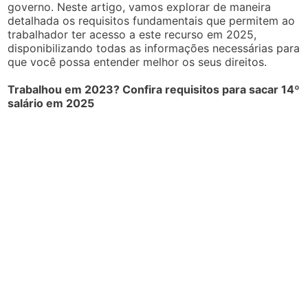
governo. Neste artigo, vamos explorar de maneira
detalhada os requisitos fundamentais que permitem ao
trabalhador ter acesso a este recurso em 2025,
disponibilizando todas as informações necessárias para
que você possa entender melhor os seus direitos.
Trabalhou em 2023? Confira requisitos para sacar 14º
salário em 2025