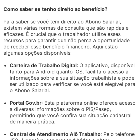
Como saber se tenho direito ao benefício?
Para saber se você tem direito ao Abono Salarial,
existem várias formas de consulta que são rápidas e
eficazes. É crucial que o trabalhador utilize esses
recursos para garantir que não perca a oportunidade
de receber esse benefício financeiro. Aqui estão
algumas opções disponíveis:
Carteira de Trabalho Digital
: O aplicativo, disponível
tanto para Android quanto iOS, facilita o acesso a
informações sobre a sua situação trabalhista e pode
ser utilizado para verificar se você está elegível para
o Abono Salarial.
Portal Gov.br
: Esta plataforma online oferece acesso
a diversas informações sobre o PIS/Pasep,
permitindo que você confira sua situação cadastral
de maneira prática.
Central de Atendimento Alô Trabalho
: Pelo telefone