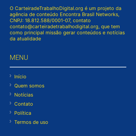
O CarteiradeTrabalhoDigital.org é um projeto da
agência de conteúdo Encontra Brasil Networks,
CNPJ: 18.812.588/0001-07, contato
contato@carteiradetrabalhodigital.org
, que tem
como principal missão gerar conteúdos e notícias
da atualidade
MENU
Início
Quem somos
Notícias
Contato
Política
Termos de uso