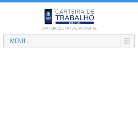
CARTEIRA DE TRABALHO DIGITAL
MENU...