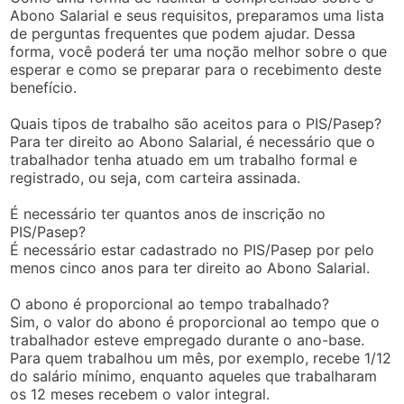
Abono Salarial e seus requisitos, preparamos uma lista
de perguntas frequentes que podem ajudar. Dessa
forma, você poderá ter uma noção melhor sobre o que
esperar e como se preparar para o recebimento deste
benefício.
Quais tipos de trabalho são aceitos para o PIS/Pasep?
Para ter direito ao Abono Salarial, é necessário que o
trabalhador tenha atuado em um trabalho formal e
registrado, ou seja, com carteira assinada.
É necessário ter quantos anos de inscrição no
PIS/Pasep?
É necessário estar cadastrado no PIS/Pasep por pelo
menos cinco anos para ter direito ao Abono Salarial.
O abono é proporcional ao tempo trabalhado?
Sim, o valor do abono é proporcional ao tempo que o
trabalhador esteve empregado durante o ano-base.
Para quem trabalhou um mês, por exemplo, recebe 1/12
do salário mínimo, enquanto aqueles que trabalharam
os 12 meses recebem o valor integral.