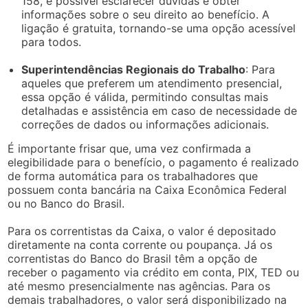
158, é possível esclarecer dúvidas e obter
informações sobre o seu direito ao benefício. A
ligação é gratuita, tornando-se uma opção acessível
para todos.
Superintendências Regionais do Trabalho
: Para
aqueles que preferem um atendimento presencial,
essa opção é válida, permitindo consultas mais
detalhadas e assistência em caso de necessidade de
correções de dados ou informações adicionais.
É importante frisar que, uma vez confirmada a
elegibilidade para o benefício, o pagamento é realizado
de forma automática para os trabalhadores que
possuem conta bancária na Caixa Econômica Federal
ou no Banco do Brasil.
Para os correntistas da Caixa, o valor é depositado
diretamente na conta corrente ou poupança. Já os
correntistas do Banco do Brasil têm a opção de
receber o pagamento via crédito em conta, PIX, TED ou
até mesmo presencialmente nas agências. Para os
demais trabalhadores, o valor será disponibilizado na