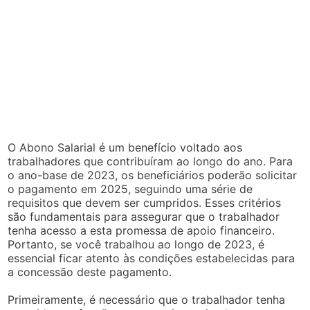
O Abono Salarial é um benefício voltado aos
trabalhadores que contribuíram ao longo do ano. Para
o ano-base de 2023, os beneficiários poderão solicitar
o pagamento em 2025, seguindo uma série de
requisitos que devem ser cumpridos. Esses critérios
são fundamentais para assegurar que o trabalhador
tenha acesso a esta promessa de apoio financeiro.
Portanto, se você trabalhou ao longo de 2023, é
essencial ficar atento às condições estabelecidas para
a concessão deste pagamento.
Primeiramente, é necessário que o trabalhador tenha