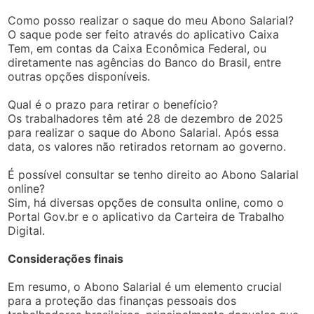
Como posso realizar o saque do meu Abono Salarial?
O saque pode ser feito através do aplicativo Caixa
Tem, em contas da Caixa Econômica Federal, ou
diretamente nas agências do Banco do Brasil, entre
outras opções disponíveis.
Qual é o prazo para retirar o benefício?
Os trabalhadores têm até 28 de dezembro de 2025
para realizar o saque do Abono Salarial. Após essa
data, os valores não retirados retornam ao governo.
É possível consultar se tenho direito ao Abono Salarial
online?
Sim, há diversas opções de consulta online, como o
Portal Gov.br e o aplicativo da Carteira de Trabalho
Digital.
Considerações finais
Em resumo, o Abono Salarial é um elemento crucial
para a proteção das finanças pessoais dos