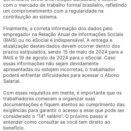
com o mercado de trabalho formal brasileiro, refletindo
um comprometimento com a regularidade na
contribuição ao sistema.
Finalmente, a correta informação dos dados pelo
empregador na Relação Anual de Informações Sociais
(RAIS) ou no eSocial é indispensável. A entrega e
atualização destes dados devem ocorrer dentro dos
prazos estipulados, sendo 15 de maio de 2024 para a
RAIS e 19 de agosto de 2024 para o eSocial. Caso
essas informações não sejam devidamente
apresentadas ou estejam incorretas, o trabalhador
poderá enfrentar dificuldades para acessar o Abono
Salarial.
Com esses requisitos em mente, é importante que os
trabalhadores comecem a organizar suas
documentações e fiquem atentos ao cumprimento das
exigências para garantir o acesso a esse que pode ser
considerado o “14° salário”. O próximo passo é
entender como consultar se você tem direito ao
benefício.