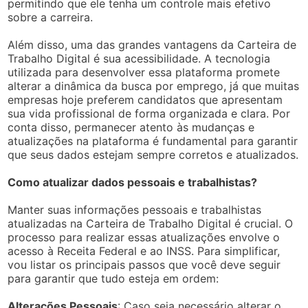
permitindo que ele tenha um controle mais efetivo
sobre a carreira.
Além disso, uma das grandes vantagens da Carteira de
Trabalho Digital é sua acessibilidade. A tecnologia
utilizada para desenvolver essa plataforma promete
alterar a dinâmica da busca por emprego, já que muitas
empresas hoje preferem candidatos que apresentam
sua vida profissional de forma organizada e clara. Por
conta disso, permanecer atento às mudanças e
atualizações na plataforma é fundamental para garantir
que seus dados estejam sempre corretos e atualizados.
Como atualizar dados pessoais e trabalhistas?
Manter suas informações pessoais e trabalhistas
atualizadas na Carteira de Trabalho Digital é crucial. O
processo para realizar essas atualizações envolve o
acesso à Receita Federal e ao INSS. Para simplificar,
vou listar os principais passos que você deve seguir
para garantir que tudo esteja em ordem:
Alterações Pessoais
: Caso seja necessário alterar o