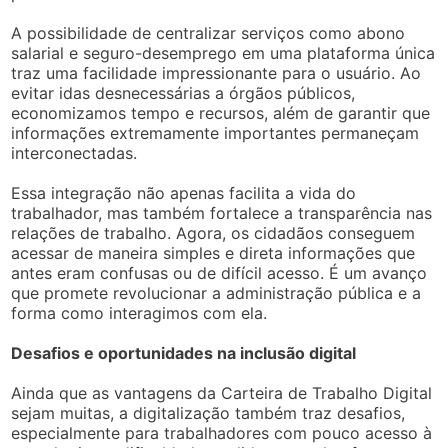
A possibilidade de centralizar serviços como abono
salarial e seguro-desemprego em uma plataforma única
traz uma facilidade impressionante para o usuário. Ao
evitar idas desnecessárias a órgãos públicos,
economizamos tempo e recursos, além de garantir que
informações extremamente importantes permaneçam
interconectadas.
Essa integração não apenas facilita a vida do
trabalhador, mas também fortalece a transparência nas
relações de trabalho. Agora, os cidadãos conseguem
acessar de maneira simples e direta informações que
antes eram confusas ou de difícil acesso. É um avanço
que promete revolucionar a administração pública e a
forma como interagimos com ela.
Desafios e oportunidades na inclusão digital
Ainda que as vantagens da Carteira de Trabalho Digital
sejam muitas, a digitalização também traz desafios,
especialmente para trabalhadores com pouco acesso à