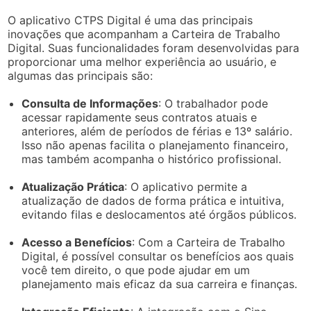
O aplicativo CTPS Digital é uma das principais
inovações que acompanham a Carteira de Trabalho
Digital. Suas funcionalidades foram desenvolvidas para
proporcionar uma melhor experiência ao usuário, e
algumas das principais são:
Consulta de Informações
: O trabalhador pode
acessar rapidamente seus contratos atuais e
anteriores, além de períodos de férias e 13º salário.
Isso não apenas facilita o planejamento financeiro,
mas também acompanha o histórico profissional.
Atualização Prática
: O aplicativo permite a
atualização de dados de forma prática e intuitiva,
evitando filas e deslocamentos até órgãos públicos.
Acesso a Benefícios
: Com a Carteira de Trabalho
Digital, é possível consultar os benefícios aos quais
você tem direito, o que pode ajudar em um
planejamento mais eficaz da sua carreira e finanças.