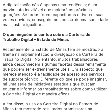
A digitalização não é apenas uma tendência; é um
movimento inevitável que moldará as próximas
gerações. Se todos forem capacitados e tiverem suas
vozes ouvidas, conseguiremos construir uma sociedade
mais justa e igualitária.
O que ninguém te contou sobre a Carteira de
Trabalho Digital – Estado de Minas
Recentemente, o Estado de Minas tem se mostrado à
frente na implementação e divulgação da Carteira de
Trabalho Digital. No entanto, muitos trabalhadores
ainda desconhecem algumas facetas dessa ferramenta
que podem ser extremamente úteis. Um aspecto que
merece atenção é a facilidade de acesso aos serviços
de suporte técnico. Diferente do que se pode imaginar,
há uma série de iniciativas estaduais que buscam
educar e informar os trabalhadores sobre como utilizar
a Carteira Digital de maneira eficaz.
Além disso, o uso da Carteira Digital no Estado de
Minas tem mostrado resultados promissores na