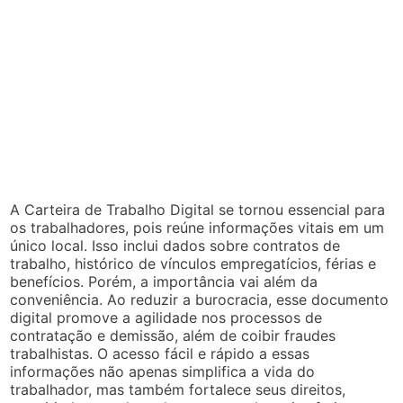
A Carteira de Trabalho Digital se tornou essencial para
os trabalhadores, pois reúne informações vitais em um
único local. Isso inclui dados sobre contratos de
trabalho, histórico de vínculos empregatícios, férias e
benefícios. Porém, a importância vai além da
conveniência. Ao reduzir a burocracia, esse documento
digital promove a agilidade nos processos de
contratação e demissão, além de coibir fraudes
trabalhistas. O acesso fácil e rápido a essas
informações não apenas simplifica a vida do
trabalhador, mas também fortalece seus direitos,