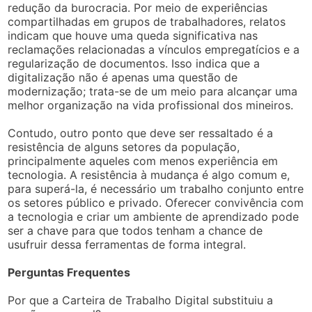
redução da burocracia. Por meio de experiências
compartilhadas em grupos de trabalhadores, relatos
indicam que houve uma queda significativa nas
reclamações relacionadas a vínculos empregatícios e a
regularização de documentos. Isso indica que a
digitalização não é apenas uma questão de
modernização; trata-se de um meio para alcançar uma
melhor organização na vida profissional dos mineiros.
Contudo, outro ponto que deve ser ressaltado é a
resistência de alguns setores da população,
principalmente aqueles com menos experiência em
tecnologia. A resistência à mudança é algo comum e,
para superá-la, é necessário um trabalho conjunto entre
os setores público e privado. Oferecer convivência com
a tecnologia e criar um ambiente de aprendizado pode
ser a chave para que todos tenham a chance de
usufruir dessa ferramentas de forma integral.
Perguntas Frequentes
Por que a Carteira de Trabalho Digital substituiu a