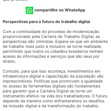
compartilhe no WhatsApp
Perspectivas para o futuro do trabalho digital
Com a continuidade do processo de modernização
proporcionado pela Carteira de Trabalho Digital, as
perspectivas são otimistas. Espera-se que um ambiente
de trabalho mais justo e inclusivo se torne realidade,
permitindo que todos os cidadãos brasileiros tenham
acesso às informações e serviços que são seus por
direito.
Contudo, para que isso aconteça, investimentos em
infraestrutura digital e capacitação da população são
imprescindíveis. Políticas que promovam a igualdade
no acesso às ferramentas digitais são fundamentais
para garantir que a Carteira Digital se torne um
instrumento efetivo na vida dos trabalhadores. O futuro
depende da maneira como enfrentaremos os desafios
da inclusão digital e da transformação do trabalho.