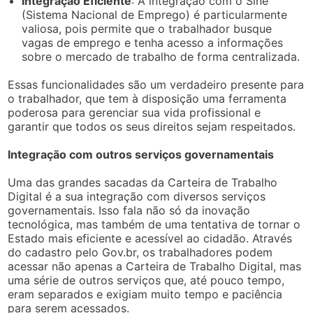
Integração Eficiente
: A integração com o Sine
(Sistema Nacional de Emprego) é particularmente
valiosa, pois permite que o trabalhador busque
vagas de emprego e tenha acesso a informações
sobre o mercado de trabalho de forma centralizada.
Essas funcionalidades são um verdadeiro presente para
o trabalhador, que tem à disposição uma ferramenta
poderosa para gerenciar sua vida profissional e
garantir que todos os seus direitos sejam respeitados.
Integração com outros serviços governamentais
Uma das grandes sacadas da Carteira de Trabalho
Digital é a sua integração com diversos serviços
governamentais. Isso fala não só da inovação
tecnológica, mas também de uma tentativa de tornar o
Estado mais eficiente e acessível ao cidadão. Através
do cadastro pelo Gov.br, os trabalhadores podem
acessar não apenas a Carteira de Trabalho Digital, mas
uma série de outros serviços que, até pouco tempo,
eram separados e exigiam muito tempo e paciência
para serem acessados.