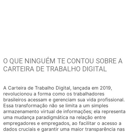
O QUE NINGUÉM TE CONTOU SOBRE A
CARTEIRA DE TRABALHO DIGITAL
A Carteira de Trabalho Digital, lançada em 2019,
revolucionou a forma como os trabalhadores
brasileiros acessam e gerenciam sua vida profissional.
Essa transformação não se limita a um simples
armazenamento virtual de informações; ela representa
uma mudança paradigmática na relação entre
empregadores e empregados, ao facilitar o acesso a
dados cruciais e garantir uma maior transparência nas