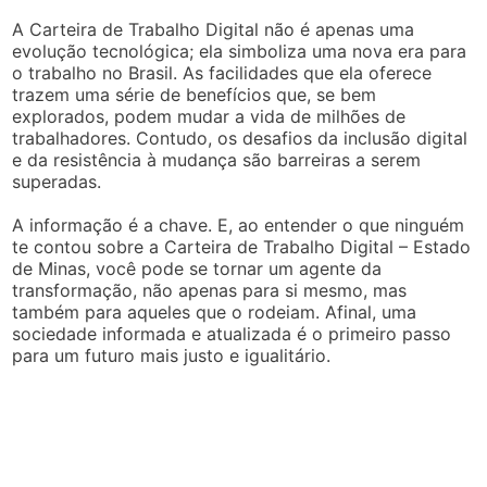
A Carteira de Trabalho Digital não é apenas uma
evolução tecnológica; ela simboliza uma nova era para
o trabalho no Brasil. As facilidades que ela oferece
trazem uma série de benefícios que, se bem
explorados, podem mudar a vida de milhões de
trabalhadores. Contudo, os desafios da inclusão digital
e da resistência à mudança são barreiras a serem
superadas.
A informação é a chave. E, ao entender o que ninguém
te contou sobre a Carteira de Trabalho Digital – Estado
de Minas, você pode se tornar um agente da
transformação, não apenas para si mesmo, mas
também para aqueles que o rodeiam. Afinal, uma
sociedade informada e atualizada é o primeiro passo
para um futuro mais justo e igualitário.