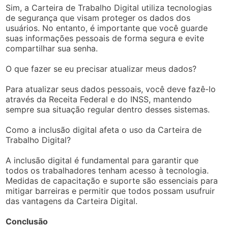
Sim, a Carteira de Trabalho Digital utiliza tecnologias
de segurança que visam proteger os dados dos
usuários. No entanto, é importante que você guarde
suas informações pessoais de forma segura e evite
compartilhar sua senha.
O que fazer se eu precisar atualizar meus dados?
Para atualizar seus dados pessoais, você deve fazê-lo
através da Receita Federal e do INSS, mantendo
sempre sua situação regular dentro desses sistemas.
Como a inclusão digital afeta o uso da Carteira de
Trabalho Digital?
A inclusão digital é fundamental para garantir que
todos os trabalhadores tenham acesso à tecnologia.
Medidas de capacitação e suporte são essenciais para
mitigar barreiras e permitir que todos possam usufruir
das vantagens da Carteira Digital.
Conclusão