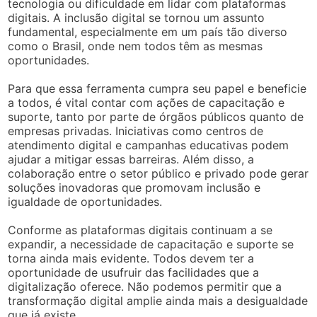
tecnologia ou dificuldade em lidar com plataformas
digitais. A inclusão digital se tornou um assunto
fundamental, especialmente em um país tão diverso
como o Brasil, onde nem todos têm as mesmas
oportunidades.
Para que essa ferramenta cumpra seu papel e beneficie
a todos, é vital contar com ações de capacitação e
suporte, tanto por parte de órgãos públicos quanto de
empresas privadas. Iniciativas como centros de
atendimento digital e campanhas educativas podem
ajudar a mitigar essas barreiras. Além disso, a
colaboração entre o setor público e privado pode gerar
soluções inovadoras que promovam inclusão e
igualdade de oportunidades.
Conforme as plataformas digitais continuam a se
expandir, a necessidade de capacitação e suporte se
torna ainda mais evidente. Todos devem ter a
oportunidade de usufruir das facilidades que a
digitalização oferece. Não podemos permitir que a
transformação digital amplie ainda mais a desigualdade
que já existe.