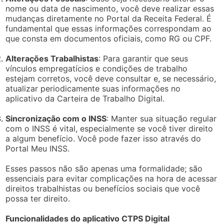
nome ou data de nascimento, você deve realizar essas
mudanças diretamente no Portal da Receita Federal. É
fundamental que essas informações correspondam ao
que consta em documentos oficiais, como RG ou CPF.
Alterações Trabalhistas
: Para garantir que seus
vínculos empregatícios e condições de trabalho
estejam corretos, você deve consultar e, se necessário,
atualizar periodicamente suas informações no
aplicativo da Carteira de Trabalho Digital.
Sincronização com o INSS
: Manter sua situação regular
com o INSS é vital, especialmente se você tiver direito
a algum benefício. Você pode fazer isso através do
Portal Meu INSS.
Esses passos não são apenas uma formalidade; são
essenciais para evitar complicações na hora de acessar
direitos trabalhistas ou benefícios sociais que você
possa ter direito.
Funcionalidades do aplicativo CTPS Digital