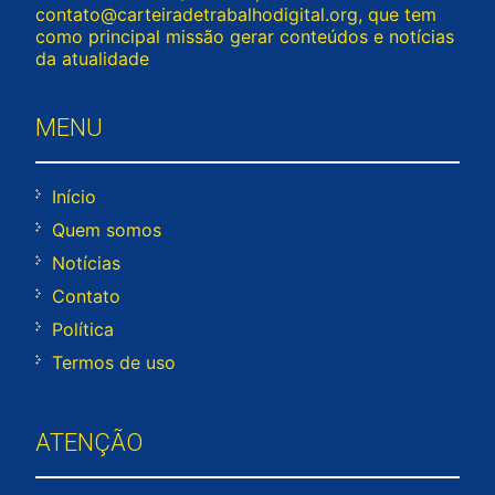
contato@carteiradetrabalhodigital.org
, que tem
como principal missão gerar conteúdos e notícias
da atualidade
MENU
Início
Quem somos
Notícias
Contato
Política
Termos de uso
ATENÇÃO