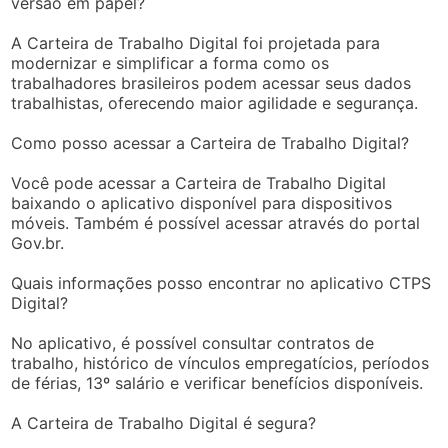
versão em papel?
A Carteira de Trabalho Digital foi projetada para
modernizar e simplificar a forma como os
trabalhadores brasileiros podem acessar seus dados
trabalhistas, oferecendo maior agilidade e segurança.
Como posso acessar a Carteira de Trabalho Digital?
Você pode acessar a Carteira de Trabalho Digital
baixando o aplicativo disponível para dispositivos
móveis. Também é possível acessar através do portal
Gov.br.
Quais informações posso encontrar no aplicativo CTPS
Digital?
No aplicativo, é possível consultar contratos de
trabalho, histórico de vínculos empregatícios, períodos
de férias, 13º salário e verificar benefícios disponíveis.
A Carteira de Trabalho Digital é segura?