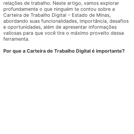
relações de trabalho. Neste artigo, vamos explorar
profundamente o que ninguém te contou sobre a
Carteira de Trabalho Digital – Estado de Minas,
abordando suas funcionalidades, importância, desafios
e oportunidades, além de apresentar informações
valiosas para que você tire o máximo proveito dessa
ferramenta.
Por que a Carteira de Trabalho Digital é importante?