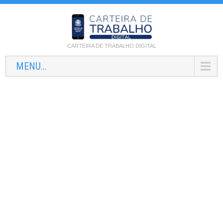
CARTEIRA DE TRABALHO DIGITAL
MENU...