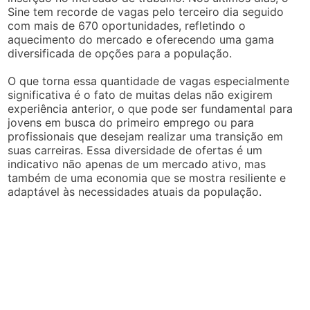
Sine tem recorde de vagas pelo terceiro dia seguido
com mais de 670 oportunidades, refletindo o
aquecimento do mercado e oferecendo uma gama
diversificada de opções para a população.
O que torna essa quantidade de vagas especialmente
significativa é o fato de muitas delas não exigirem
experiência anterior, o que pode ser fundamental para
jovens em busca do primeiro emprego ou para
profissionais que desejam realizar uma transição em
suas carreiras. Essa diversidade de ofertas é um
indicativo não apenas de um mercado ativo, mas
também de uma economia que se mostra resiliente e
adaptável às necessidades atuais da população.