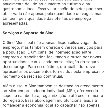
anualmente devido ao aumento no turismo e na
gastronomia local. Essa valorização do setor pode ser
observada não apenas pela quantidade de vagas, mas
também pela qualidade das ofertas de emprego
apresentadas.
Serviços e Suporte do Sine
O Sine Municipal não apenas disponibiliza vagas de
emprego, mas também oferece diversos serviços para
a população. É um canal de intermediação entre
emprego e trabalhador, facilitando a busca por novas
oportunidades e auxiliando na solicitação do seguro-
desemprego. Para esse último, o trabalhador deve
apresentar os documentos fornecidos pela empresa no
momento da rescisão contratual.
Além disso, o Sine também se destaca no atendimento
ao Microempreendedor Individual (MEI), oferecendo
suporte na abertura, regularização e até encerramento
do registro. Essa abordagem multifuncional ajuda a
fortalecer a economia local ao capacitar não apenas