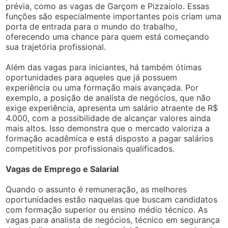
prévia, como as vagas de Garçom e Pizzaiolo. Essas
funções são especialmente importantes pois criam uma
porta de entrada para o mundo do trabalho,
oferecendo uma chance para quem está começando
sua trajetória profissional.
Além das vagas para iniciantes, há também ótimas
oportunidades para aqueles que já possuem
experiência ou uma formação mais avançada. Por
exemplo, a posição de analista de negócios, que não
exige experiência, apresenta um salário atraente de R$
4.000, com a possibilidade de alcançar valores ainda
mais altos. Isso demonstra que o mercado valoriza a
formação acadêmica e está disposto a pagar salários
competitivos por profissionais qualificados.
Vagas de Emprego e Salarial
Quando o assunto é remuneração, as melhores
oportunidades estão naquelas que buscam candidatos
com formação superior ou ensino médio técnico. As
vagas para analista de negócios, técnico em segurança