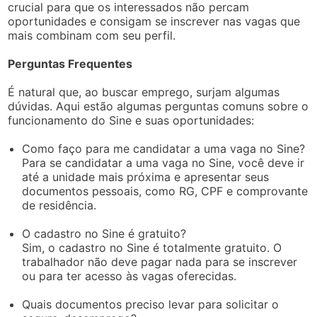
crucial para que os interessados não percam
oportunidades e consigam se inscrever nas vagas que
mais combinam com seu perfil.
Perguntas Frequentes
É natural que, ao buscar emprego, surjam algumas
dúvidas. Aqui estão algumas perguntas comuns sobre o
funcionamento do Sine e suas oportunidades:
Como faço para me candidatar a uma vaga no Sine?
Para se candidatar a uma vaga no Sine, você deve ir
até a unidade mais próxima e apresentar seus
documentos pessoais, como RG, CPF e comprovante
de residência.
O cadastro no Sine é gratuito?
Sim, o cadastro no Sine é totalmente gratuito. O
trabalhador não deve pagar nada para se inscrever
ou para ter acesso às vagas oferecidas.
Quais documentos preciso levar para solicitar o