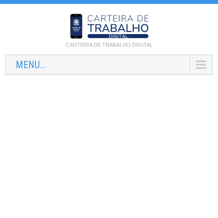
CARTEIRA DE TRABALHO DIGITAL
MENU...