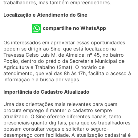
trabalhadores, mas também empreendedores.
Localização e Atendimento do Sine
compartilhe no WhatsApp
Os interessados em aproveitar essas oportunidades
podem se dirigir ao Sine, que está localizado na
Travessa Celso Luís M. de Almeida, nº 45, no bairro
Poção, dentro do prédio da Secretaria Municipal de
Agricultura e Trabalho (Smat). O horário de
atendimento, que vai das 8h às 17h, facilita o acesso à
informação e a busca por vagas.
Importância do Cadastro Atualizado
Uma das orientações mais relevantes para quem
procura emprego é manter o cadastro sempre
atualizado. O Sine oferece diferentes canais, tanto
presenciais quanto digitais, para que os trabalhadores
possam consultar vagas e solicitar o seguro-
desemprego com facilidade. A atualização cadastral é