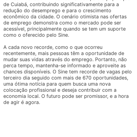
de Cuiabá, contribuindo significativamente para a
redução do desemprego e para o crescimento
econômico da cidade. O cenário otimista nas ofertas
de emprego demonstra como o mercado pode ser
acessível, principalmente quando se tem um suporte
como o oferecido pelo Sine.
A cada novo recorde, como o que ocorreu
recentemente, mais pessoas têm a oportunidade de
mudar suas vidas através do emprego. Portanto, não
perca tempo, mantenha-se informado e aproveite as
chances disponíveis. O Sine tem recorde de vagas pelo
terceiro dia seguido com mais de 670 oportunidades,
uma ótima notícia para quem busca uma nova
colocação profissional e deseja contribuir com a
economia local. O futuro pode ser promissor, e a hora
de agir é agora.