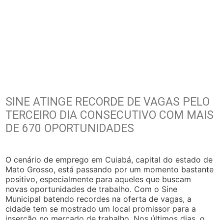
SINE ATINGE RECORDE DE VAGAS PELO
TERCEIRO DIA CONSECUTIVO COM MAIS
DE 670 OPORTUNIDADES
O cenário de emprego em Cuiabá, capital do estado de
Mato Grosso, está passando por um momento bastante
positivo, especialmente para aqueles que buscam
novas oportunidades de trabalho. Com o Sine
Municipal batendo recordes na oferta de vagas, a
cidade tem se mostrado um local promissor para a
inserção no mercado de trabalho. Nos últimos dias, o